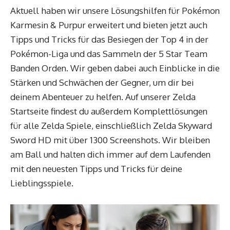
Aktuell haben wir unsere Lösungshilfen für Pokémon
Karmesin & Purpur erweitert und bieten jetzt auch
Tipps und Tricks für das Besiegen der Top 4 in der
Pokémon-Liga und das Sammeln der 5 Star Team
Banden Orden. Wir geben dabei auch Einblicke in die
Stärken und Schwächen der Gegner, um dir bei
deinem Abenteuer zu helfen. Auf unserer Zelda
Startseite findest du außerdem Komplettlösungen
für alle Zelda Spiele, einschließlich Zelda Skyward
Sword HD mit über 1300 Screenshots. Wir bleiben
am Ball und halten dich immer auf dem Laufenden
mit den neuesten Tipps und Tricks für deine
Lieblingsspiele.