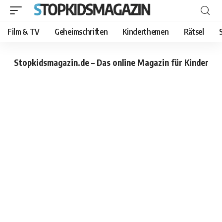
Film & TV
Geheimschriften
Kinderthemen
Rätsel
Stopkidsmagazin.de – Das online Magazin für Kinder