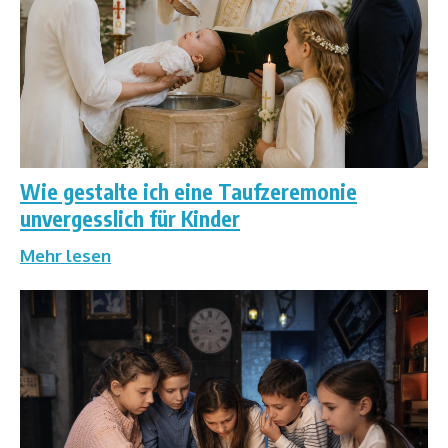
Wie gestalte ich eine Taufzeremonie
unvergesslich für Kinder
Mehr lesen