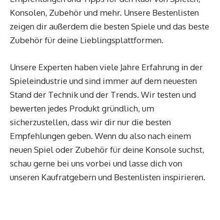
Konsolen, Zubehör und mehr. Unsere Bestenlisten
zeigen dir außerdem die besten Spiele und das beste
Zubehör für deine Lieblingsplattformen.
Unsere Experten haben viele Jahre Erfahrung in der
Spieleindustrie und sind immer auf dem neuesten
Stand der Technik und der Trends. Wir testen und
bewerten jedes Produkt gründlich, um
sicherzustellen, dass wir dir nur die besten
Empfehlungen geben. Wenn du also nach einem
neuen Spiel oder Zubehör für deine Konsole suchst,
schau gerne bei uns vorbei und lasse dich von
unseren Kaufratgebern und Bestenlisten inspirieren.