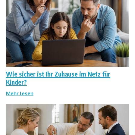
Wie sicher ist Ihr Zuhause im Netz für
Kinder?
Mehr lesen