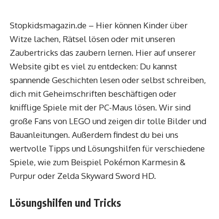
Stopkidsmagazin.de – Hier können Kinder über
Witze lachen, Rätsel lösen oder mit unseren
Zaubertricks das zaubern lernen. Hier auf unserer
Website gibt es viel zu entdecken: Du kannst
spannende Geschichten lesen oder selbst schreiben,
dich mit Geheimschriften beschäftigen oder
knifflige Spiele mit der PC-Maus lösen. Wir sind
große Fans von LEGO und zeigen dir tolle Bilder und
Bauanleitungen. Außerdem findest du bei uns
wertvolle Tipps und Lösungshilfen für verschiedene
Spiele, wie zum Beispiel Pokémon Karmesin &
Purpur oder Zelda Skyward Sword HD.
Lösungshilfen und Tricks