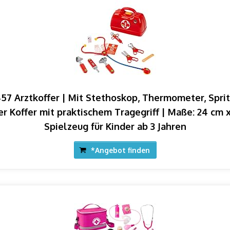
57 Arztkoffer | Mit Stethoskop, Thermometer, Spri
r Koffer mit praktischem Tragegriff | Maße: 24 cm x 
Spielzeug für Kinder ab 3 Jahren
*Angebot finden