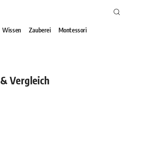
Wissen
Zauberei
Montessori
 & Vergleich