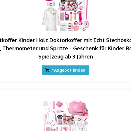
koffer Kinder Holz Doktorkoffer mit Echt Stethoskop
, Thermometer und Spritze - Geschenk für Kinder R
Spielzeug ab 3 Jahren
*Angebot finden