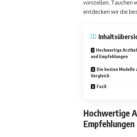
vorstellen. Tauchen w
entdecken wir die be
Inhaltsübersi
Hochwertige Arztkoff
und Empfehlungen
Die besten Modelle a
Vergleich
Fazit
Hochwertige Ar
Empfehlungen