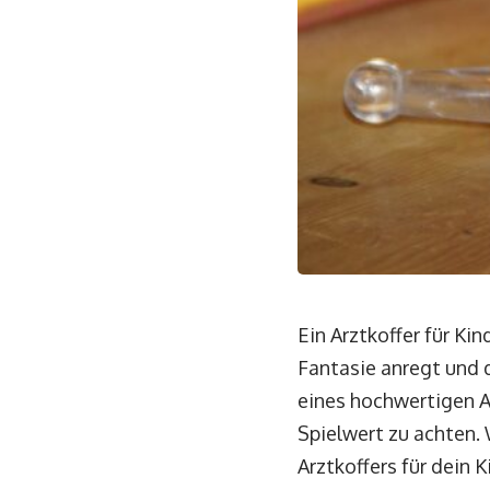
Ein Arztkoffer für Ki
Fantasie anregt und 
eines hochwertigen Ar
Spielwert zu achten.
Arztkoffers für dein 