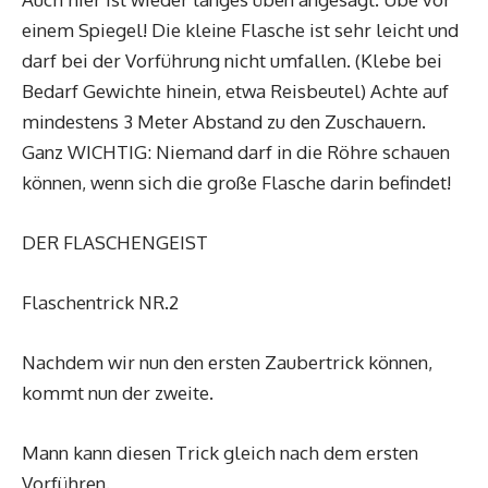
einem Spiegel! Die kleine Flasche ist sehr leicht und
darf bei der Vorführung nicht umfallen. (Klebe bei
Bedarf Gewichte hinein, etwa Reisbeutel) Achte auf
mindestens 3 Meter Abstand zu den Zuschauern.
Ganz WICHTIG: Niemand darf in die Röhre schauen
können, wenn sich die große Flasche darin befindet!
DER FLASCHENGEIST
Flaschentrick NR.2
Nachdem wir nun den ersten Zaubertrick können,
kommt nun der zweite.
Mann kann diesen Trick gleich nach dem ersten
Vorführen.