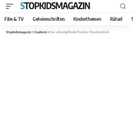
Film & TV
Geheimschriften
Kinderthemen
Rätsel
Stopkidsmagazin
>
Zauberei
>
Die schrumpfende Flasche: Flaschentrick