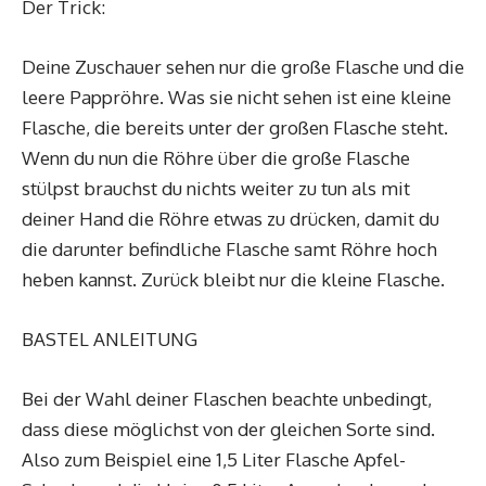
Der Trick:
Deine Zuschauer sehen nur die große Flasche und die
leere Pappröhre. Was sie nicht sehen ist eine kleine
Flasche, die bereits unter der großen Flasche steht.
Wenn du nun die Röhre über die große Flasche
stülpst brauchst du nichts weiter zu tun als mit
deiner Hand die Röhre etwas zu drücken, damit du
die darunter befindliche Flasche samt Röhre hoch
heben kannst. Zurück bleibt nur die kleine Flasche.
BASTEL ANLEITUNG
Bei der Wahl deiner Flaschen beachte unbedingt,
dass diese möglichst von der gleichen Sorte sind.
Also zum Beispiel eine 1,5 Liter Flasche Apfel-