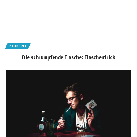
ZAUBEREI
Die schrumpfende Flasche: Flaschentrick