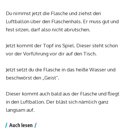
Du nimmst jetzt die Flasche und ziehst den
Luftballon über den Flaschenhals. Er muss gut und
fest sitzen, darf also nicht abrutschen.
Jetzt kommt der Topf ins Spiel. Dieser steht schon
vor der Vorführung vor dir auf den Tisch.
Jetzt setzt du die Flasche in das heiße Wasser und
beschwörst den „Geist“.
Dieser kommt auch bald aus der Flasche und fliegt
in den Luftballon. Der bläst sich nämlich ganz
langsam auf.
Auch lesen