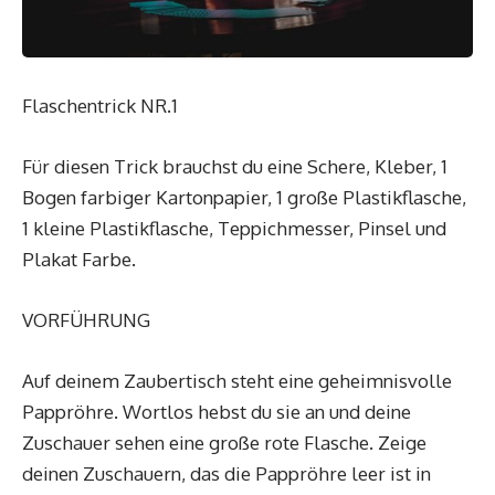
Flaschentrick NR.1
Für diesen Trick brauchst du eine Schere, Kleber, 1
Bogen farbiger Kartonpapier, 1 große Plastikflasche,
1 kleine Plastikflasche, Teppichmesser, Pinsel und
Plakat Farbe.
VORFÜHRUNG
Auf deinem Zaubertisch steht eine geheimnisvolle
Pappröhre. Wortlos hebst du sie an und deine
Zuschauer sehen eine große rote Flasche. Zeige
deinen Zuschauern, das die Pappröhre leer ist in