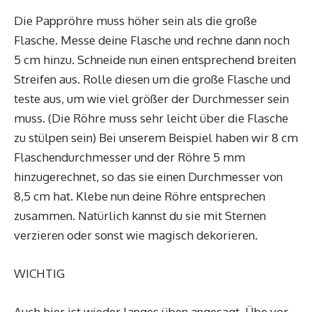
Die Pappröhre muss höher sein als die große
Flasche. Messe deine Flasche und rechne dann noch
5 cm hinzu. Schneide nun einen entsprechend breiten
Streifen aus. Rolle diesen um die große Flasche und
teste aus, um wie viel größer der Durchmesser sein
muss. (Die Röhre muss sehr leicht über die Flasche
zu stülpen sein) Bei unserem Beispiel haben wir 8 cm
Flaschendurchmesser und der Röhre 5 mm
hinzugerechnet, so das sie einen Durchmesser von
8,5 cm hat. Klebe nun deine Röhre entsprechen
zusammen. Natürlich kannst du sie mit Sternen
verzieren oder sonst wie magisch dekorieren.
WICHTIG
Auch hier ist wieder langes üben angesagt. Übe vor