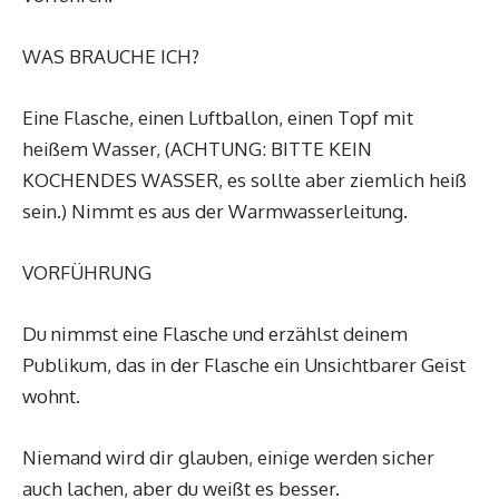
WAS BRAUCHE ICH?
Eine Flasche, einen Luftballon, einen Topf mit
heißem Wasser, (ACHTUNG: BITTE KEIN
KOCHENDES WASSER, es sollte aber ziemlich heiß
sein.) Nimmt es aus der Warmwasserleitung.
VORFÜHRUNG
Du nimmst eine Flasche und erzählst deinem
Publikum, das in der Flasche ein Unsichtbarer Geist
wohnt.
Niemand wird dir glauben, einige werden sicher
auch lachen, aber du weißt es besser.