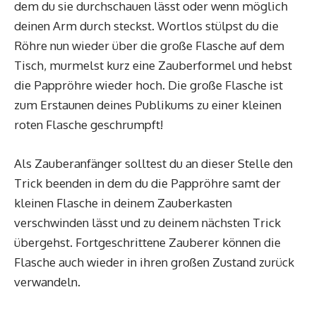
dem du sie durchschauen lässt oder wenn möglich
deinen Arm durch steckst. Wortlos stülpst du die
Röhre nun wieder über die große Flasche auf dem
Tisch, murmelst kurz eine Zauberformel und hebst
die Pappröhre wieder hoch. Die große Flasche ist
zum Erstaunen deines Publikums zu einer kleinen
roten Flasche geschrumpft!
Als Zauberanfänger solltest du an dieser Stelle den
Trick beenden in dem du die Pappröhre samt der
kleinen Flasche in deinem Zauberkasten
verschwinden lässt und zu deinem nächsten Trick
übergehst. Fortgeschrittene Zauberer können die
Flasche auch wieder in ihren großen Zustand zurück
verwandeln.