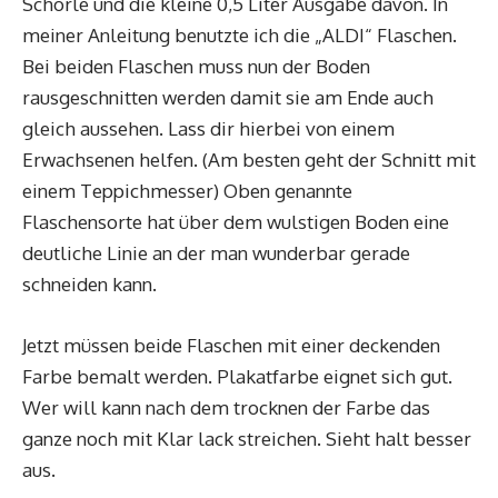
Schorle und die kleine 0,5 Liter Ausgabe davon. In
meiner Anleitung benutzte ich die „ALDI“ Flaschen.
Bei beiden Flaschen muss nun der Boden
rausgeschnitten werden damit sie am Ende auch
gleich aussehen. Lass dir hierbei von einem
Erwachsenen helfen. (Am besten geht der Schnitt mit
einem Teppichmesser) Oben genannte
Flaschensorte hat über dem wulstigen Boden eine
deutliche Linie an der man wunderbar gerade
schneiden kann.
Jetzt müssen beide Flaschen mit einer deckenden
Farbe bemalt werden. Plakatfarbe eignet sich gut.
Wer will kann nach dem trocknen der Farbe das
ganze noch mit Klar lack streichen. Sieht halt besser
aus.