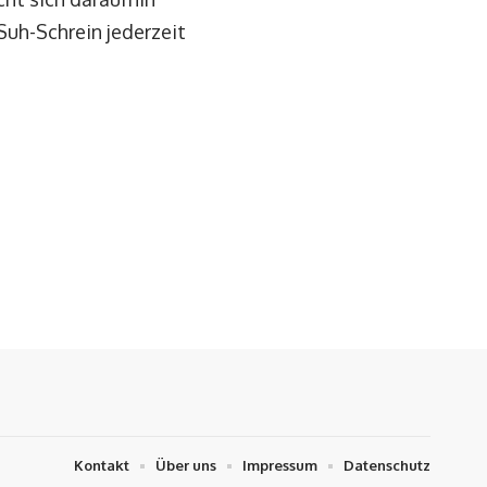
Suh-Schrein jederzeit
Kontakt
Über uns
Impressum
Datenschutz