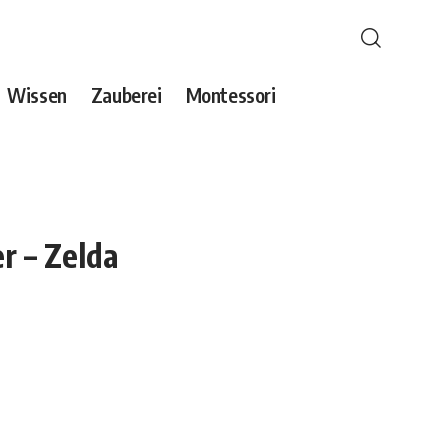
Wissen
Zauberei
Montessori
r – Zelda