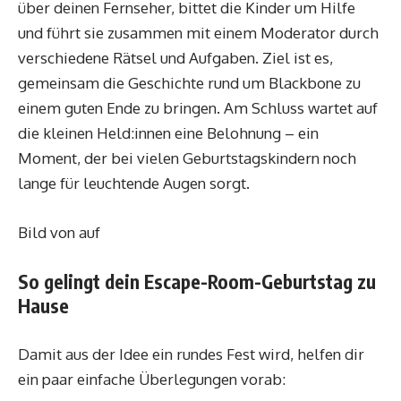
über deinen Fernseher, bittet die Kinder um Hilfe
und führt sie zusammen mit einem Moderator durch
verschiedene Rätsel und Aufgaben. Ziel ist es,
gemeinsam die Geschichte rund um Blackbone zu
einem guten Ende zu bringen. Am Schluss wartet auf
die kleinen Held:innen eine Belohnung – ein
Moment, der bei vielen Geburtstagskindern noch
lange für leuchtende Augen sorgt.
Bild von auf
So gelingt dein Escape-Room-Geburtstag zu
Hause
Damit aus der Idee ein rundes Fest wird, helfen dir
ein paar einfache Überlegungen vorab: