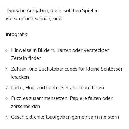
Typische Aufgaben, die in solchen Spielen
vorkommen können, sind:
Infografik
Hinweise in Bildern, Karten oder versteckten
Zetteln finden
Zahlen- und Buchstabencodes für kleine Schlösser
knacken
Farb-, Hör- und Fühlrätsel als Team lösen
Puzzles zusammensetzen, Papiere falten oder
zerschneiden
Geschicklichkeitsaufgaben gemeinsam meistern