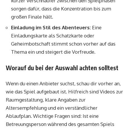
kurzer Verschnaufer zwischen den Spielphasen
sorgen dafür, dass die Konzentration bis zum
großen Finale hält.
Einladung im Stil des Abenteuers:
Eine
Einladungskarte als Schatzkarte oder
Geheimbotschaft stimmt schon vorher auf das
Thema ein und steigert die Vorfreude.
Worauf du bei der Auswahl achten solltest
Wenn du einen Anbieter suchst, schau dir vorher an,
wie das Spiel aufgebaut ist. Hilfreich sind Videos zur
Raumgestaltung, klare Angaben zur
Altersempfehlung und ein verständlicher
Ablaufplan. Wichtige Fragen sind: Ist eine
Betreuungsperson während des gesamten Spiels