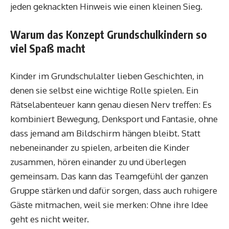
jeden geknackten Hinweis wie einen kleinen Sieg.
Warum das Konzept Grundschulkindern so
viel Spaß macht
Kinder im Grundschulalter lieben Geschichten, in
denen sie selbst eine wichtige Rolle spielen. Ein
Rätselabenteuer kann genau diesen Nerv treffen: Es
kombiniert Bewegung, Denksport und Fantasie, ohne
dass jemand am Bildschirm hängen bleibt. Statt
nebeneinander zu spielen, arbeiten die Kinder
zusammen, hören einander zu und überlegen
gemeinsam. Das kann das Teamgefühl der ganzen
Gruppe stärken und dafür sorgen, dass auch ruhigere
Gäste mitmachen, weil sie merken: Ohne ihre Idee
geht es nicht weiter.