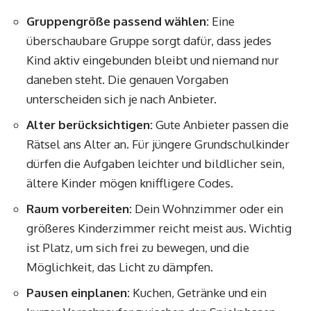
Gruppengröße passend wählen:
Eine
überschaubare Gruppe sorgt dafür, dass jedes
Kind aktiv eingebunden bleibt und niemand nur
daneben steht. Die genauen Vorgaben
unterscheiden sich je nach Anbieter.
Alter berücksichtigen:
Gute Anbieter passen die
Rätsel ans Alter an. Für jüngere Grundschulkinder
dürfen die Aufgaben leichter und bildlicher sein,
ältere Kinder mögen kniffligere Codes.
Raum vorbereiten:
Dein Wohnzimmer oder ein
größeres Kinderzimmer reicht meist aus. Wichtig
ist Platz, um sich frei zu bewegen, und die
Möglichkeit, das Licht zu dämpfen.
Pausen einplanen:
Kuchen, Getränke und ein