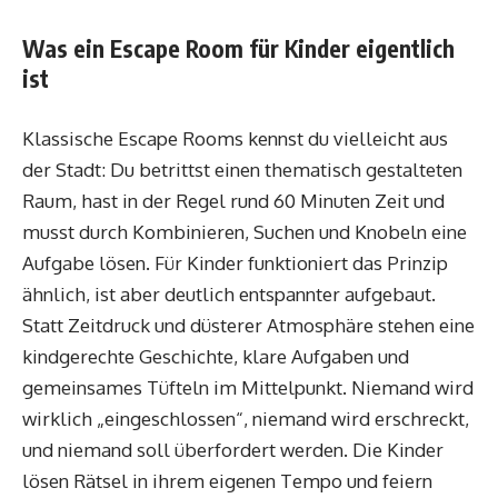
Was ein Escape Room für Kinder eigentlich
ist
Klassische Escape Rooms kennst du vielleicht aus
der Stadt: Du betrittst einen thematisch gestalteten
Raum, hast in der Regel rund 60 Minuten Zeit und
musst durch Kombinieren, Suchen und Knobeln eine
Aufgabe lösen. Für Kinder funktioniert das Prinzip
ähnlich, ist aber deutlich entspannter aufgebaut.
Statt Zeitdruck und düsterer Atmosphäre stehen eine
kindgerechte Geschichte, klare Aufgaben und
gemeinsames Tüfteln im Mittelpunkt. Niemand wird
wirklich „eingeschlossen“, niemand wird erschreckt,
und niemand soll überfordert werden. Die Kinder
lösen Rätsel in ihrem eigenen Tempo und feiern