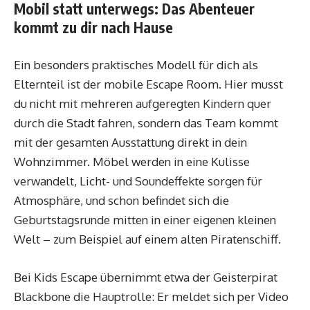
Mobil statt unterwegs: Das Abenteuer
kommt zu dir nach Hause
Ein besonders praktisches Modell für dich als
Elternteil ist der mobile Escape Room. Hier musst
du nicht mit mehreren aufgeregten Kindern quer
durch die Stadt fahren, sondern das Team kommt
mit der gesamten Ausstattung direkt in dein
Wohnzimmer. Möbel werden in eine Kulisse
verwandelt, Licht- und Soundeffekte sorgen für
Atmosphäre, und schon befindet sich die
Geburtstagsrunde mitten in einer eigenen kleinen
Welt – zum Beispiel auf einem alten Piratenschiff.
Bei Kids Escape übernimmt etwa der Geisterpirat
Blackbone die Hauptrolle: Er meldet sich per Video