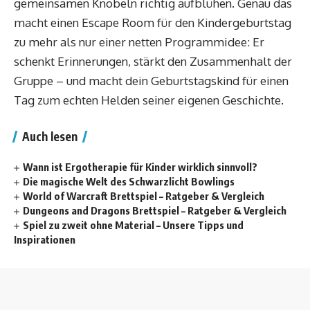
gemeinsamen Knobeln richtig aufblühen. Genau das
macht einen Escape Room für den Kindergeburtstag
zu mehr als nur einer netten Programmidee: Er
schenkt Erinnerungen, stärkt den Zusammenhalt der
Gruppe – und macht dein Geburtstagskind für einen
Tag zum echten Helden seiner eigenen Geschichte.
Auch lesen
Wann ist Ergotherapie für Kinder wirklich sinnvoll?
Die magische Welt des Schwarzlicht Bowlings
World of Warcraft Brettspiel – Ratgeber & Vergleich
Dungeons and Dragons Brettspiel – Ratgeber & Vergleich
Spiel zu zweit ohne Material – Unsere Tipps und
Inspirationen