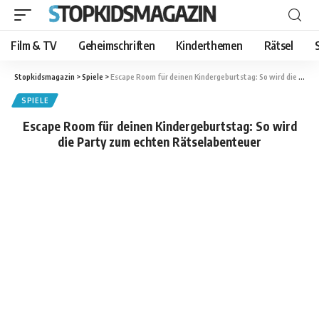
Film & TV
Geheimschriften
Kinderthemen
Rätsel
Stopkidsmagazin
>
Spiele
>
Escape Room für deinen Kindergeburtstag: So wird die Party zum echten Rätselabenteuer
SPIELE
Escape Room für deinen Kindergeburtstag: So wird
die Party zum echten Rätselabenteuer