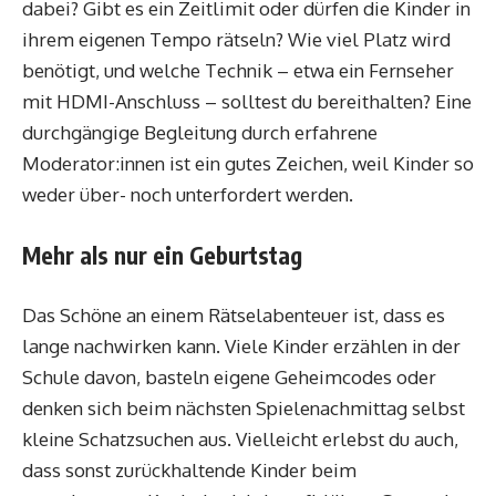
dabei? Gibt es ein Zeitlimit oder dürfen die Kinder in
ihrem eigenen Tempo rätseln? Wie viel Platz wird
benötigt, und welche Technik – etwa ein Fernseher
mit HDMI-Anschluss – solltest du bereithalten? Eine
durchgängige Begleitung durch erfahrene
Moderator:innen ist ein gutes Zeichen, weil Kinder so
weder über- noch unterfordert werden.
Mehr als nur ein Geburtstag
Das Schöne an einem Rätselabenteuer ist, dass es
lange nachwirken kann. Viele Kinder erzählen in der
Schule davon, basteln eigene Geheimcodes oder
denken sich beim nächsten Spielenachmittag selbst
kleine Schatzsuchen aus. Vielleicht erlebst du auch,
dass sonst zurückhaltende Kinder beim