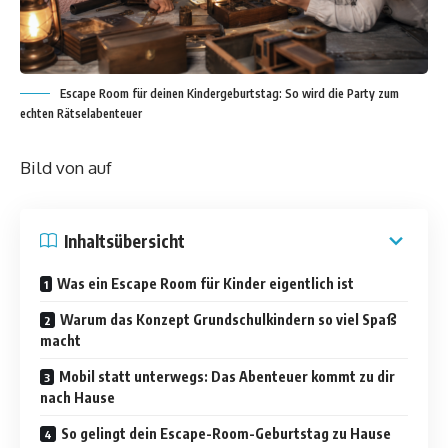
Escape Room für deinen Kindergeburtstag: So wird die Party zum
echten Rätselabenteuer
Bild von auf
Inhaltsübersicht
Was ein Escape Room für Kinder eigentlich ist
Warum das Konzept Grundschulkindern so viel Spaß
macht
Mobil statt unterwegs: Das Abenteuer kommt zu dir
nach Hause
So gelingt dein Escape-Room-Geburtstag zu Hause