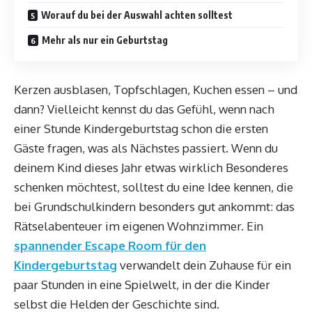
Worauf du bei der Auswahl achten solltest
Mehr als nur ein Geburtstag
Kerzen ausblasen, Topfschlagen, Kuchen essen – und
dann? Vielleicht kennst du das Gefühl, wenn nach
einer Stunde Kindergeburtstag schon die ersten
Gäste fragen, was als Nächstes passiert. Wenn du
deinem Kind dieses Jahr etwas wirklich Besonderes
schenken möchtest, solltest du eine Idee kennen, die
bei Grundschulkindern besonders gut ankommt: das
Rätselabenteuer im eigenen Wohnzimmer. Ein
spannender Escape Room für den
Kindergeburtstag
verwandelt dein Zuhause für ein
paar Stunden in eine Spielwelt, in der die Kinder
selbst die Helden der Geschichte sind.