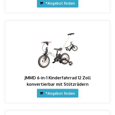
*Angebot finden
JMMD 6-in-1 Kinderfahrrad 12 Zoll
konvertierbar mit Stützrädern
*Angebot finden