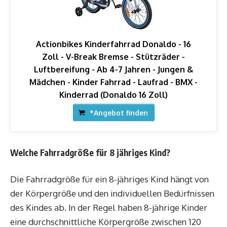
Actionbikes Kinderfahrrad Donaldo - 16
Zoll - V-Break Bremse - Stützräder -
Luftbereifung - Ab 4-7 Jahren - Jungen &
Mädchen - Kinder Fahrrad - Laufrad - BMX -
Kinderrad (Donaldo 16 Zoll)
*Angebot finden
Welche Fahrradgröße für 8 jähriges Kind?
Die Fahrradgröße für ein 8-jähriges Kind hängt von
der Körpergröße und den individuellen Bedürfnissen
des Kindes ab. In der Regel haben 8-jährige Kinder
eine durchschnittliche Körpergröße zwischen 120