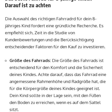
Darauf ist zu achten
Die Auswahl des richtigen Fahrradrd für dein 8-
jähriges Kind fordert eine gründliche Recherche. Es
empfiehlt sich, Zeit in die Studie von
Kundenbewertungen und die Berücksichtigung
entscheidender Faktoren für den Kauf zu investieren.
Größe des Fahrrads:
Die Größe des Fahrrads ist
entscheidend für den Komfort und die Sicherheit
deines Kindes. Achte darauf, dass das Fahrrad eine
angemessene Rahmenhöhe und Radgröße hat, die
für die Körpergröße deines Kindes geeignet ist.
Dein Kind sollte in der Lage sein, mit den Füßen
den Boden zu erreichen, wenn es auf dem Sattel
sitzt.