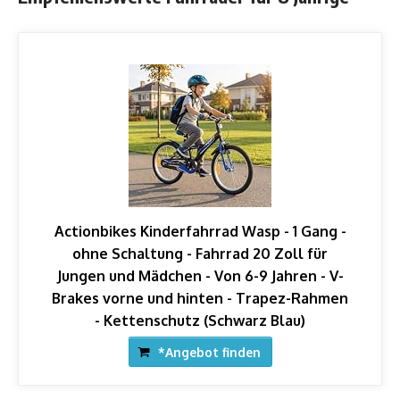
Actionbikes Kinderfahrrad Wasp - 1 Gang -
ohne Schaltung - Fahrrad 20 Zoll für
Jungen und Mädchen - Von 6-9 Jahren - V-
Brakes vorne und hinten - Trapez-Rahmen
- Kettenschutz (Schwarz Blau)
*Angebot finden