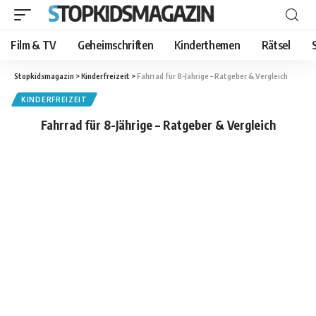
Film & TV
Geheimschriften
Kinderthemen
Rätsel
Stopkidsmagazin
>
Kinderfreizeit
>
Fahrrad für 8-Jährige – Ratgeber & Vergleich
KINDERFREIZEIT
Fahrrad für 8-Jährige – Ratgeber & Vergleich