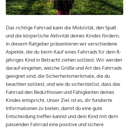
Das richtige Fahrrad kann die Mobilität, den Spaß
und die körperliche Aktivität deines Kindes fördern.
In diesem Ratgeber präsentieren wir verschiedene
Aspekte, die du beim Kauf eines Fahrrads für dein 8-
jähriges Kind in Betracht ziehen solltest. Wir werden
darauf eingehen, welche Größe und Art des Fahrrads
geeignet sind, die Sicherheitsmerkmale, die du
beachten solltest, und wie du sicherstellst, dass das
Fahrrad den Bedürfnissen und Fähigkeiten deines
Kindes entspricht. Unser Ziel ist es, dir fundierte
Informationen zu bieten, damit du eine gute
Entscheidung treffen kannst und dein Kind mit dem
passenden Fahrrad eine positive und sichere