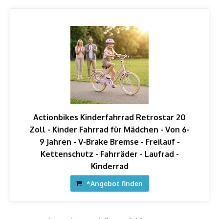
Actionbikes Kinderfahrrad Retrostar 20
Zoll - Kinder Fahrrad für Mädchen - Von 6-
9 Jahren - V-Brake Bremse - Freilauf -
Kettenschutz - Fahrräder - Laufrad -
Kinderrad
*Angebot finden