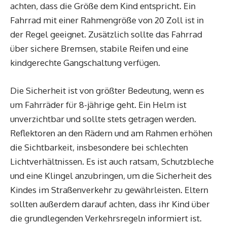
achten, dass die Größe dem Kind entspricht. Ein
Fahrrad mit einer Rahmengröße von 20 Zoll ist in
der Regel geeignet. Zusätzlich sollte das Fahrrad
über sichere Bremsen, stabile Reifen und eine
kindgerechte Gangschaltung verfügen.
Die Sicherheit ist von größter Bedeutung, wenn es
um Fahrräder für 8-jährige geht. Ein Helm ist
unverzichtbar und sollte stets getragen werden.
Reflektoren an den Rädern und am Rahmen erhöhen
die Sichtbarkeit, insbesondere bei schlechten
Lichtverhältnissen. Es ist auch ratsam, Schutzbleche
und eine Klingel anzubringen, um die Sicherheit des
Kindes im Straßenverkehr zu gewährleisten. Eltern
sollten außerdem darauf achten, dass ihr Kind über
die grundlegenden Verkehrsregeln informiert ist.