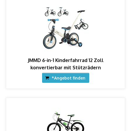
JMMD 6-in-1 Kinderfahrrad 12 Zoll
konvertierbar mit Stützrädern
*Angebot finden