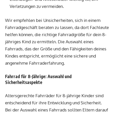
Verletzungen zu vermeiden.
Wir empfehlen bei Unsicherheiten, sich in einem
Fahrradgeschäft beraten zu lassen, da dort Fachleute
helfen können, die richtige Fahrradgröße für dein 8-
jähriges Kind zu ermitteln. Die Auswahl eines
Fahrrads, das der Größe und den Fähigkeiten deines
Kindes entspricht, ermöglicht eine sichere und
angenehme Fahrraderfahrung.
Fahrrad für 8-Jährige: Auswahl und
Sicherheitsaspekte
Altersgerechte Fahrräder für 8-jährige Kinder sind
entscheidend für ihre Entwicklung und Sicherheit.
Bei der Auswahl eines Fahrrads sollten Eltern darauf