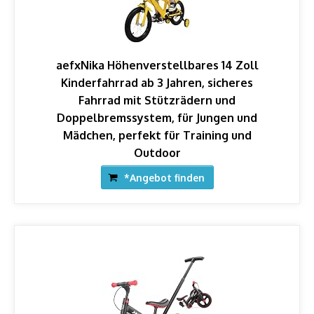
aefxNika Höhenverstellbares 14 Zoll
Kinderfahrrad ab 3 Jahren, sicheres
Fahrrad mit Stützrädern und
Doppelbremssystem, für Jungen und
Mädchen, perfekt für Training und
Outdoor
*Angebot finden