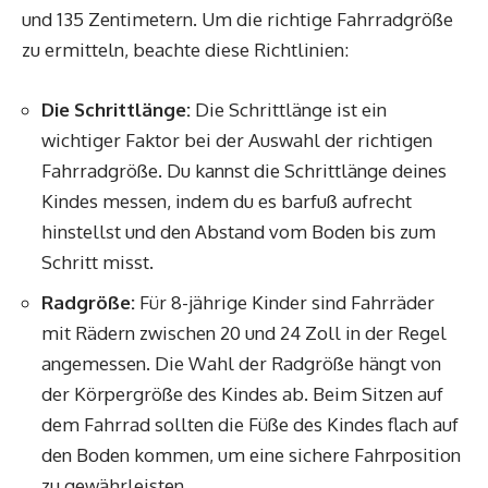
und 135 Zentimetern. Um die richtige Fahrradgröße
zu ermitteln, beachte diese Richtlinien:
Die Schrittlänge:
Die Schrittlänge ist ein
wichtiger Faktor bei der Auswahl der richtigen
Fahrradgröße. Du kannst die Schrittlänge deines
Kindes messen, indem du es barfuß aufrecht
hinstellst und den Abstand vom Boden bis zum
Schritt misst.
Radgröße:
Für 8-jährige Kinder sind Fahrräder
mit Rädern zwischen 20 und 24 Zoll in der Regel
angemessen. Die Wahl der Radgröße hängt von
der Körpergröße des Kindes ab. Beim Sitzen auf
dem Fahrrad sollten die Füße des Kindes flach auf
den Boden kommen, um eine sichere Fahrposition
zu gewährleisten.