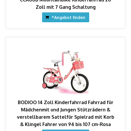
Zoll mit 7 Gang Schaltung
*Angebot finden
BODIOO 14 Zoll Kinderfahrrad Fahrrad für
Mädchenmit und Jungen Stützrädern &
verstellbarem Sattelfür Spielrad mit Korb
& Klingel Fahrer von 94 bis 107 cm-Rosa