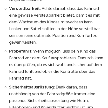
Verstellbarkeit:
Achte darauf, dass das Fahrrad
eine gewisse Verstellbarkeit bietet, damit es mit
dem Wachstum des Kindes mitwachsen kann.
Lenker und Sattel sollten in der Höhe verstellbar
sein, um eine optimale Position und Komfort zu
gewährleisten.
Probefahrt:
Wenn möglich, lass dein Kind das
Fahrrad vor dem Kauf ausprobieren. Dadurch kann
es überprüfen, ob es sich wohl und sicher auf dem
Fahrrad fühlt und ob es die Kontrolle über das
Fahrrad hat.
Sicherheitsausrüstung:
Denk daran, dass
unabhängig von der Fahrradgröße immer eine
passende Sicherheitsausrüstung wie Helm,
Ellenbogen- und Knieschützer wichtig ist, um