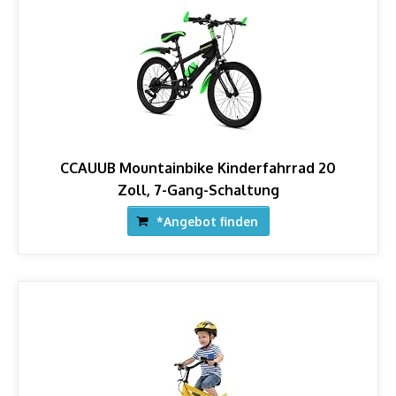
CCAUUB Mountainbike Kinderfahrrad 20
Zoll, 7-Gang-Schaltung
*Angebot finden