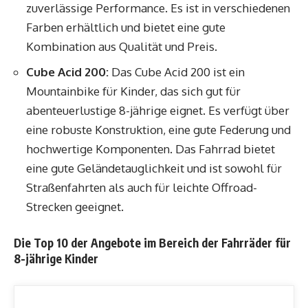
zuverlässige Performance. Es ist in verschiedenen
Farben erhältlich und bietet eine gute
Kombination aus Qualität und Preis.
Cube Acid 200:
Das Cube Acid 200 ist ein
Mountainbike für Kinder, das sich gut für
abenteuerlustige 8-jährige eignet. Es verfügt über
eine robuste Konstruktion, eine gute Federung und
hochwertige Komponenten. Das Fahrrad bietet
eine gute Geländetauglichkeit und ist sowohl für
Straßenfahrten als auch für leichte Offroad-
Strecken geeignet.
Die Top 10 der Angebote im Bereich der Fahrräder für
8-jährige Kinder