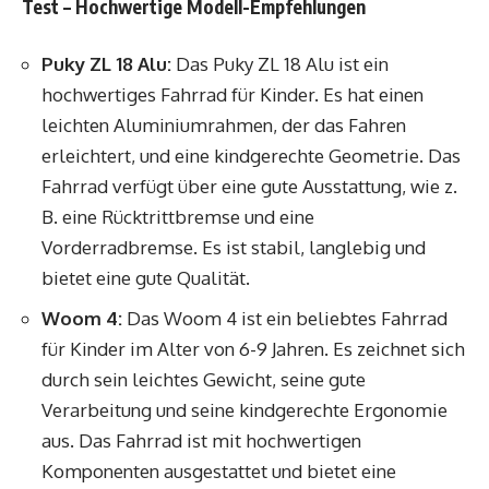
Test – Hochwertige Modell-Empfehlungen
Puky ZL 18 Alu:
Das Puky ZL 18 Alu ist ein
hochwertiges Fahrrad für Kinder. Es hat einen
leichten Aluminiumrahmen, der das Fahren
erleichtert, und eine kindgerechte Geometrie. Das
Fahrrad verfügt über eine gute Ausstattung, wie z.
B. eine Rücktrittbremse und eine
Vorderradbremse. Es ist stabil, langlebig und
bietet eine gute Qualität.
Woom 4:
Das Woom 4 ist ein beliebtes Fahrrad
für Kinder im Alter von 6-9 Jahren. Es zeichnet sich
durch sein leichtes Gewicht, seine gute
Verarbeitung und seine kindgerechte Ergonomie
aus. Das Fahrrad ist mit hochwertigen
Komponenten ausgestattet und bietet eine