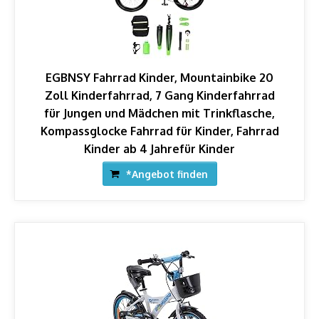
EGBNSY Fahrrad Kinder, Mountainbike 20
Zoll Kinderfahrrad, 7 Gang Kinderfahrrad
für Jungen und Mädchen mit Trinkflasche,
Kompassglocke Fahrrad für Kinder, Fahrrad
Kinder ab 4 Jahrefür Kinder
*Angebot finden