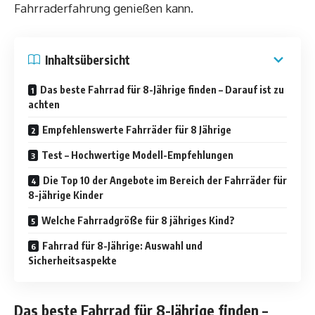
Fahrraderfahrung genießen kann.
Inhaltsübersicht
Das beste Fahrrad für 8-Jährige finden – Darauf ist zu
achten
Empfehlenswerte Fahrräder für 8 Jährige
Test – Hochwertige Modell-Empfehlungen
Die Top 10 der Angebote im Bereich der Fahrräder für
8-jährige Kinder
Welche Fahrradgröße für 8 jähriges Kind?
Fahrrad für 8-Jährige: Auswahl und
Sicherheitsaspekte
Das beste Fahrrad für 8-Jährige finden –