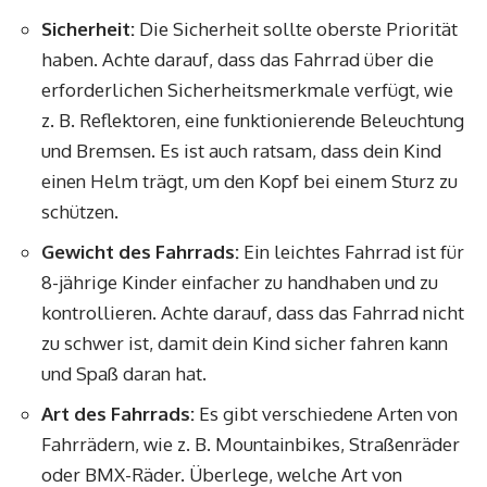
Sicherheit:
Die Sicherheit sollte oberste Priorität
haben. Achte darauf, dass das Fahrrad über die
erforderlichen Sicherheitsmerkmale verfügt, wie
z. B. Reflektoren, eine funktionierende Beleuchtung
und Bremsen. Es ist auch ratsam, dass dein Kind
einen Helm trägt, um den Kopf bei einem Sturz zu
schützen.
Gewicht des Fahrrads:
Ein leichtes Fahrrad ist für
8-jährige Kinder einfacher zu handhaben und zu
kontrollieren. Achte darauf, dass das Fahrrad nicht
zu schwer ist, damit dein Kind sicher fahren kann
und Spaß daran hat.
Art des Fahrrads:
Es gibt verschiedene Arten von
Fahrrädern, wie z. B. Mountainbikes, Straßenräder
oder BMX-Räder. Überlege, welche Art von