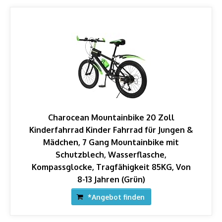
Charocean Mountainbike 20 Zoll
Kinderfahrrad Kinder Fahrrad für Jungen &
Mädchen, 7 Gang Mountainbike mit
Schutzblech, Wasserflasche,
Kompassglocke, Tragfähigkeit 85KG, Von
8-13 Jahren (Grün)
*Angebot finden