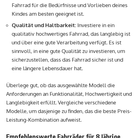
Fahrrad für die Bedürfnisse und Vorlieben deines
Kindes am besten geeignet ist.
Qualität und Haltbarkeit:
Investiere in ein
qualitativ hochwertiges Fahrrad, das langlebig ist
und über eine gute Verarbeitung verfügt. Es ist
sinnvoll, in eine gute Qualität zu investieren, um
sicherzustellen, dass das Fahrrad sicher ist und
eine längere Lebensdauer hat.
Überlege gut, ob das ausgewählte Modell die
Anforderungen an Funktionalität, Hochwertigkeit und
Langlebigkeit erfüllt. Vergleiche verschiedene
Modelle, um dasjenige zu finden, das die beste Preis-
Leistung-Kombination aufweist.
Empfehlenswerte Fahrräder für 8 Jährige