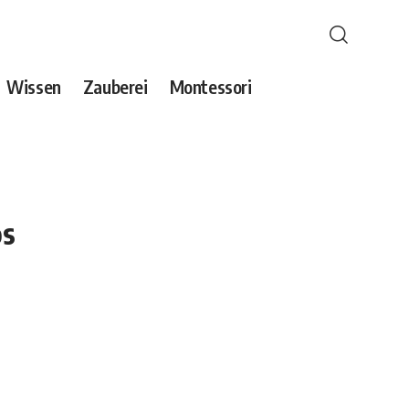
Wissen
Zauberei
Montessori
os