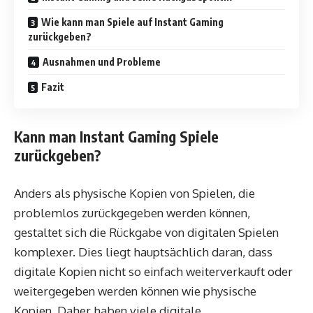
Wie kann man Spiele auf Instant Gaming
zurückgeben?
Ausnahmen und Probleme
Fazit
Kann man Instant Gaming Spiele
zurückgeben?
Anders als physische Kopien von Spielen, die
problemlos zurückgegeben werden können,
gestaltet sich die Rückgabe von digitalen Spielen
komplexer. Dies liegt hauptsächlich daran, dass
digitale Kopien nicht so einfach weiterverkauft oder
weitergegeben werden können wie physische
Kopien. Daher haben viele digitale