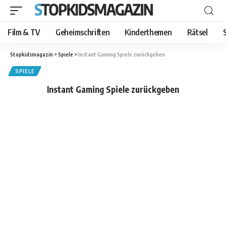
Film & TV
Geheimschriften
Kinderthemen
Rätsel
Stopkidsmagazin
>
Spiele
>
Instant Gaming Spiele zurückgeben
SPIELE
Instant Gaming Spiele zurückgeben