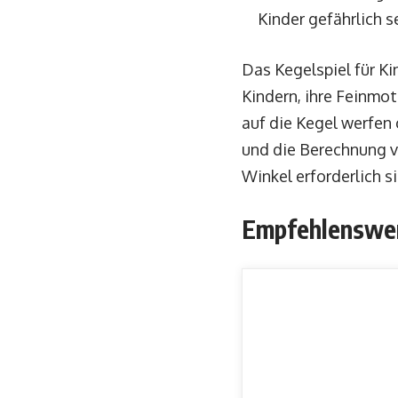
Kinder gefährlich s
Das Kegelspiel für Ki
Kindern, ihre Feinmo
auf die Kegel werfen
und die Berechnung v
Winkel erforderlich s
Empfehlenswert