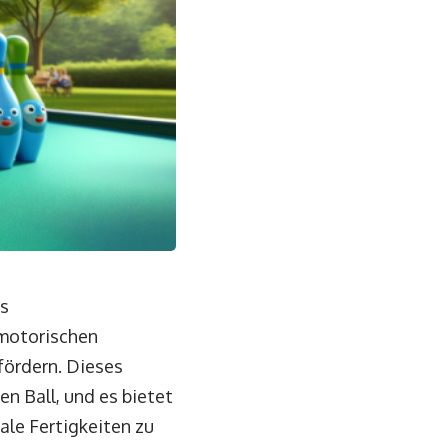
es
 motorischen
fördern. Dieses
n Ball, und es bietet
ale Fertigkeiten zu