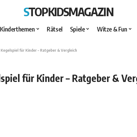
STOPKIDSMAGAZIN
Kinderthemen
Rätsel
Spiele
Witze & Fun
>
Kegelspiel für Kinder – Ratgeber & Vergleich
spiel für Kinder – Ratgeber & Ver