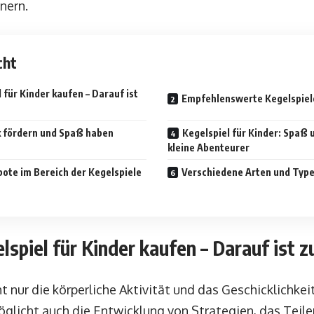
nern.
cht
 für Kinder kaufen – Darauf ist
Empfehlenswerte Kegelspiele
k fördern und Spaß haben
Kegelspiel für Kinder: Spaß
kleine Abenteurer
bote im Bereich der Kegelspiele
Verschiedene Arten und Typ
spiel für Kinder kaufen – Darauf ist z
ht nur die körperliche Aktivität und das Geschicklichkei
öglicht auch die Entwicklung von Strategien, das Teile