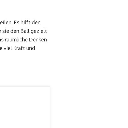
ilen. Es hilft den
sie den Ball gezielt
das räumliche Denken
 viel Kraft und