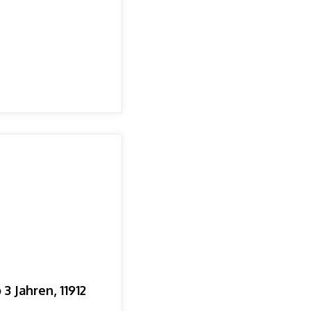
3 Jahren, 11912