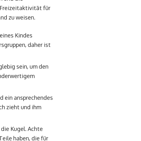
eizeitaktivität für
and zu weisen.
Deines Kindes
rsgruppen, daher ist
glebig sein, um den
inderwertigem
nd ein ansprechendes
ch zieht und ihm
 die Kugel. Achte
eile haben, die für