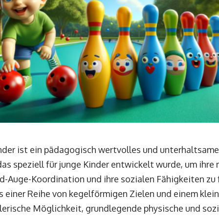
inder ist ein pädagogisch wertvolles und unterhaltsam
das speziell für junge Kinder entwickelt wurde, um ihre
nd-Auge-Koordination und ihre sozialen Fähigkeiten zu 
 einer Reihe von kegelförmigen Zielen und einem kleine
lerische Möglichkeit, grundlegende physische und sozi