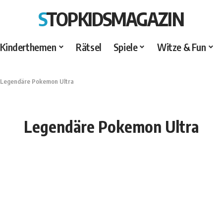
STOPKIDSMAGAZIN
Kinderthemen
Rätsel
Spiele
Witze & Fun
Legendäre Pokemon Ultra
Legendäre Pokemon Ultra