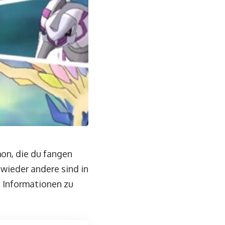
on, die du fangen
 wieder andere sind in
d Informationen zu