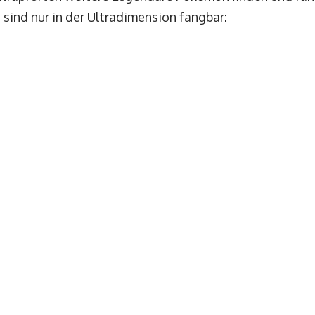
ind nur in der Ultradimension fangbar: