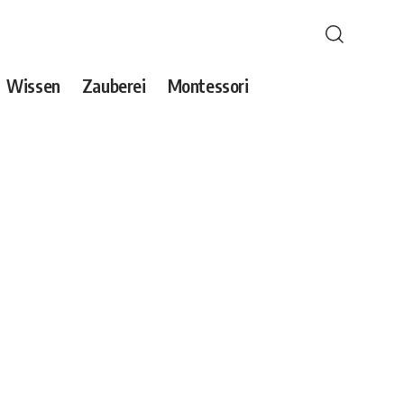
Wissen
Zauberei
Montessori