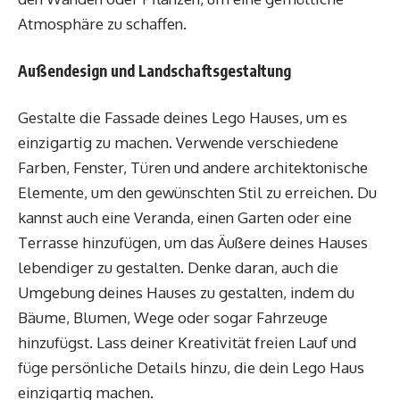
Atmosphäre zu schaffen.
Außendesign und Landschaftsgestaltung
Gestalte die Fassade deines Lego Hauses, um es
einzigartig zu machen. Verwende verschiedene
Farben, Fenster, Türen und andere architektonische
Elemente, um den gewünschten Stil zu erreichen. Du
kannst auch eine Veranda, einen Garten oder eine
Terrasse hinzufügen, um das Äußere deines Hauses
lebendiger zu gestalten. Denke daran, auch die
Umgebung deines Hauses zu gestalten, indem du
Bäume, Blumen, Wege oder sogar Fahrzeuge
hinzufügst. Lass deiner Kreativität freien Lauf und
füge persönliche Details hinzu, die dein Lego Haus
einzigartig machen.