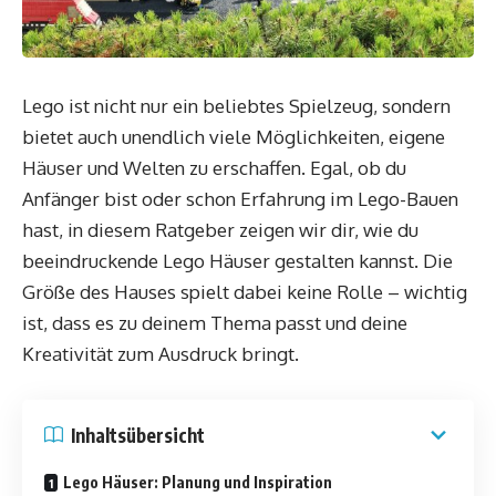
Lego ist nicht nur ein beliebtes Spielzeug, sondern
bietet auch unendlich viele Möglichkeiten, eigene
Häuser und Welten zu erschaffen. Egal, ob du
Anfänger bist oder schon Erfahrung im Lego-Bauen
hast, in diesem Ratgeber zeigen wir dir, wie du
beeindruckende Lego Häuser gestalten kannst. Die
Größe des Hauses spielt dabei keine Rolle – wichtig
ist, dass es zu deinem Thema passt und deine
Kreativität zum Ausdruck bringt.
Inhaltsübersicht
Lego Häuser: Planung und Inspiration