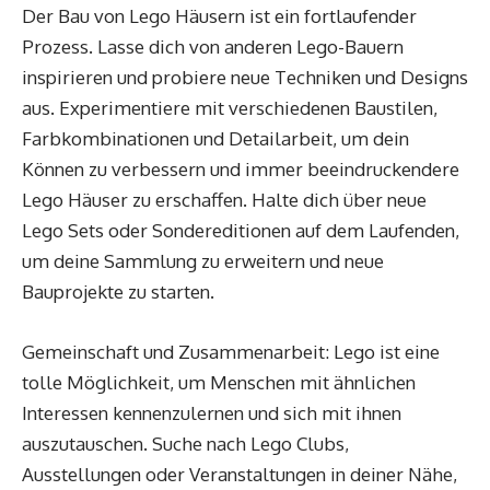
Der Bau von Lego Häusern ist ein fortlaufender
Prozess. Lasse dich von anderen Lego-Bauern
inspirieren und probiere neue Techniken und Designs
aus. Experimentiere mit verschiedenen Baustilen,
Farbkombinationen und Detailarbeit, um dein
Können zu verbessern und immer beeindruckendere
Lego Häuser zu erschaffen. Halte dich über neue
Lego Sets oder Sondereditionen auf dem Laufenden,
um deine Sammlung zu erweitern und neue
Bauprojekte zu starten.
Gemeinschaft und Zusammenarbeit: Lego ist eine
tolle Möglichkeit, um Menschen mit ähnlichen
Interessen kennenzulernen und sich mit ihnen
auszutauschen. Suche nach Lego Clubs,
Ausstellungen oder Veranstaltungen in deiner Nähe,