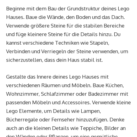
Beginne mit dem Bau der Grundstruktur deines Lego
Hauses. Baue die Wände, den Boden und das Dach.
Verwende größere Steine für die stabilen Bereiche
und füge kleinere Steine für die Details hinzu. Du
kannst verschiedene Techniken wie Stapeln,
Verbinden und Verriegeln der Steine verwenden, um
sicherzustellen, dass dein Haus stabil ist.
Gestalte das Innere deines Lego Hauses mit
verschiedenen Räumen und Möbeln. Baue Küchen,
Wohnzimmer, Schlafzimmer oder Badezimmer mit
passenden Möbeln und Accessoires. Verwende kleine
Lego Elemente, um Details wie Lampen,
Bücherregale oder Fernseher hinzuzufügen. Denke
auch an die kleinen Details wie Teppiche, Bilder an
den Wänden oder Pflanzen, um eine gemütliche