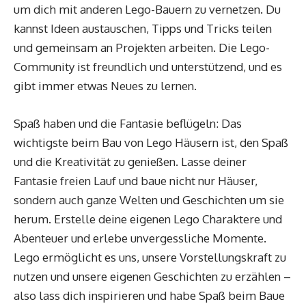
um dich mit anderen Lego-Bauern zu vernetzen. Du
kannst Ideen austauschen, Tipps und Tricks teilen
und gemeinsam an Projekten arbeiten. Die Lego-
Community ist freundlich und unterstützend, und es
gibt immer etwas Neues zu lernen.
Spaß haben und die Fantasie beflügeln: Das
wichtigste beim Bau von Lego Häusern ist, den Spaß
und die Kreativität zu genießen. Lasse deiner
Fantasie freien Lauf und baue nicht nur Häuser,
sondern auch ganze Welten und Geschichten um sie
herum. Erstelle deine eigenen Lego Charaktere und
Abenteuer und erlebe unvergessliche Momente.
Lego ermöglicht es uns, unsere Vorstellungskraft zu
nutzen und unsere eigenen Geschichten zu erzählen –
also lass dich inspirieren und habe Spaß beim Baue