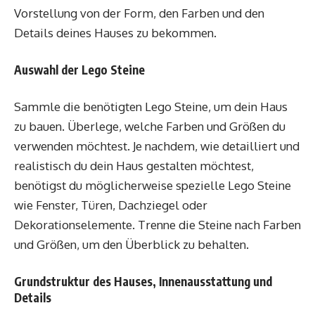
Vorstellung von der Form, den Farben und den
Details deines Hauses zu bekommen.
Auswahl der Lego Steine
Sammle die benötigten Lego Steine, um dein Haus
zu bauen. Überlege, welche Farben und Größen du
verwenden möchtest. Je nachdem, wie detailliert und
realistisch du dein Haus gestalten möchtest,
benötigst du möglicherweise spezielle Lego Steine
wie Fenster, Türen, Dachziegel oder
Dekorationselemente. Trenne die Steine nach Farben
und Größen, um den Überblick zu behalten.
Grundstruktur des Hauses, Innenausstattung und
Details