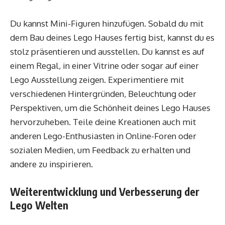
Du kannst Mini-Figuren hinzufügen. Sobald du mit
dem Bau deines Lego Hauses fertig bist, kannst du es
stolz präsentieren und ausstellen. Du kannst es auf
einem Regal, in einer Vitrine oder sogar auf einer
Lego Ausstellung zeigen. Experimentiere mit
verschiedenen Hintergründen, Beleuchtung oder
Perspektiven, um die Schönheit deines Lego Hauses
hervorzuheben. Teile deine Kreationen auch mit
anderen Lego-Enthusiasten in Online-Foren oder
sozialen Medien, um Feedback zu erhalten und
andere zu inspirieren.
Weiterentwicklung und Verbesserung der
Lego Welten