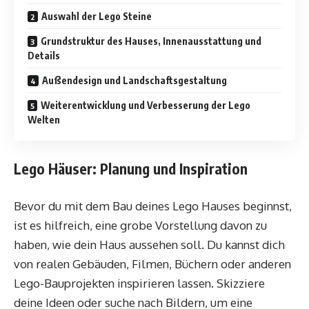
Auswahl der Lego Steine
Grundstruktur des Hauses, Innenausstattung und
Details
Außendesign und Landschaftsgestaltung
Weiterentwicklung und Verbesserung der Lego
Welten
Lego Häuser: Planung und Inspiration
Bevor du mit dem Bau deines Lego Hauses beginnst,
ist es hilfreich, eine grobe Vorstellung davon zu
haben, wie dein Haus aussehen soll. Du kannst dich
von realen Gebäuden, Filmen, Büchern oder anderen
Lego-Bauprojekten inspirieren lassen. Skizziere
deine Ideen oder suche nach Bildern, um eine