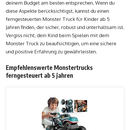
deinem Budget am besten entsprechen. Wenn du
diese Aspekte berücksichtigst, kannst du einen
ferngesteuerten Monster Truck für Kinder ab 5
Jahren finden, der sicher, robust und unterhaltsam ist.
Vergiss nicht, dein Kind beim Spielen mit dem
Monster Truck zu beaufsichtigen, um eine sichere
und positive Erfahrung zu gewährleisten.
Empfehlenswerte Monstertrucks
ferngesteuert ab 5 jahren