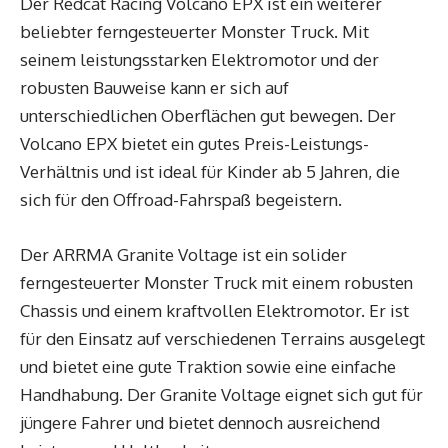
Der Redcat Racing Volcano EPX ist ein weiterer
beliebter ferngesteuerter Monster Truck. Mit
seinem leistungsstarken Elektromotor und der
robusten Bauweise kann er sich auf
unterschiedlichen Oberflächen gut bewegen. Der
Volcano EPX bietet ein gutes Preis-Leistungs-
Verhältnis und ist ideal für Kinder ab 5 Jahren, die
sich für den Offroad-Fahrspaß begeistern.
Der ARRMA Granite Voltage ist ein solider
ferngesteuerter Monster Truck mit einem robusten
Chassis und einem kraftvollen Elektromotor. Er ist
für den Einsatz auf verschiedenen Terrains ausgelegt
und bietet eine gute Traktion sowie eine einfache
Handhabung. Der Granite Voltage eignet sich gut für
jüngere Fahrer und bietet dennoch ausreichend