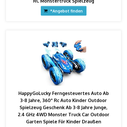
RC Monstertruck Spielzeug
*Angebot finden
HappyGoLucky Ferngesteuertes Auto Ab
3-8 Jahre, 360° Rc Auto Kinder Outdoor
Spielzeug Geschenk Ab 3-8 Jahre Junge,
2.4 GHz 4WD Monster Truck Car Outdoor
Garten Spiele Für Kinder Draußen