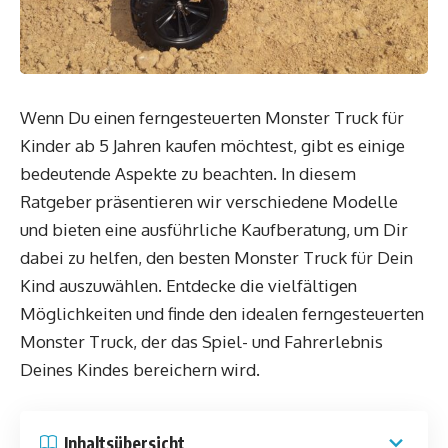
Wenn Du einen ferngesteuerten Monster Truck für
Kinder ab 5 Jahren kaufen möchtest, gibt es einige
bedeutende Aspekte zu beachten. In diesem
Ratgeber präsentieren wir verschiedene Modelle
und bieten eine ausführliche Kaufberatung, um Dir
dabei zu helfen, den besten Monster Truck für Dein
Kind auszuwählen. Entdecke die vielfältigen
Möglichkeiten und finde den idealen ferngesteuerten
Monster Truck, der das Spiel- und Fahrerlebnis
Deines Kindes bereichern wird.
Inhaltsübersicht