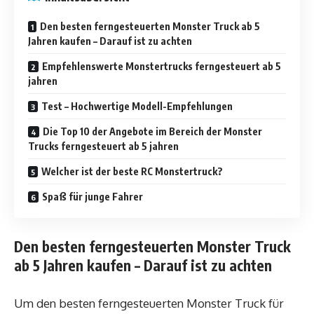
Den besten ferngesteuerten Monster Truck ab 5
Jahren kaufen – Darauf ist zu achten
Empfehlenswerte Monstertrucks ferngesteuert ab 5
jahren
Test – Hochwertige Modell-Empfehlungen
Die Top 10 der Angebote im Bereich der Monster
Trucks ferngesteuert ab 5 jahren
Welcher ist der beste RC Monstertruck?
Spaß für junge Fahrer
Den besten ferngesteuerten Monster Truck
ab 5 Jahren kaufen – Darauf ist zu achten
Um den besten ferngesteuerten Monster Truck für