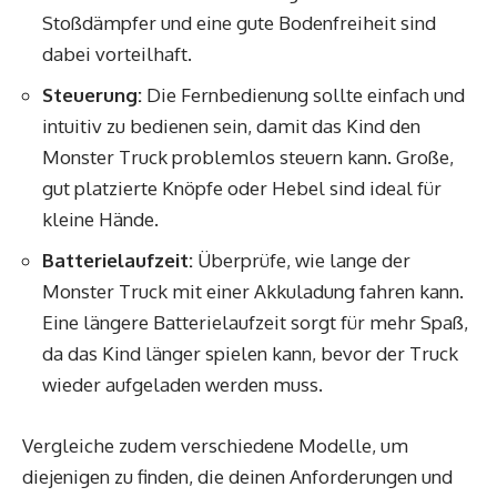
Stoßdämpfer und eine gute Bodenfreiheit sind
dabei vorteilhaft.
Steuerung:
Die Fernbedienung sollte einfach und
intuitiv zu bedienen sein, damit das Kind den
Monster Truck problemlos steuern kann. Große,
gut platzierte Knöpfe oder Hebel sind ideal für
kleine Hände.
Batterielaufzeit:
Überprüfe, wie lange der
Monster Truck mit einer Akkuladung fahren kann.
Eine längere Batterielaufzeit sorgt für mehr Spaß,
da das Kind länger spielen kann, bevor der Truck
wieder aufgeladen werden muss.
Vergleiche zudem verschiedene Modelle, um
diejenigen zu finden, die deinen Anforderungen und