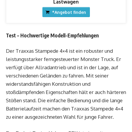
Lastwagen
*Angebot finden
Test – Hochwertige Modell-Empfehlungen
Der Traxxas Stampede 4×4 ist ein robuster und
leistungsstarker ferngesteuerter Monster Truck. Er
verfügt über Allradantrieb und ist in der Lage, auf
verschiedenen Geländen zu fahren. Mit seiner
widerstandsfähigen Konstruktion und
stoßdämpfenden Eigenschaften hält er auch härteren
Stößen stand. Die einfache Bedienung und die lange
Batterielaufzeit machen den Traxxas Stampede 4×4
zu einer ausgezeichneten Wahl für junge Fahrer.