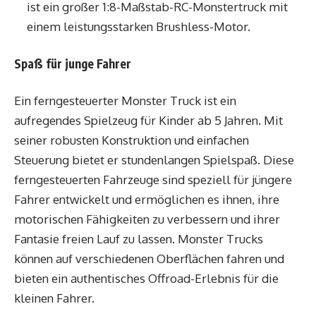
ist ein großer 1:8-Maßstab-RC-Monstertruck mit
einem leistungsstarken Brushless-Motor.
Spaß für junge Fahrer
Ein ferngesteuerter Monster Truck ist ein
aufregendes Spielzeug für Kinder ab 5 Jahren. Mit
seiner robusten Konstruktion und einfachen
Steuerung bietet er stundenlangen Spielspaß. Diese
ferngesteuerten Fahrzeuge sind speziell für jüngere
Fahrer entwickelt und ermöglichen es ihnen, ihre
motorischen Fähigkeiten zu verbessern und ihrer
Fantasie freien Lauf zu lassen. Monster Trucks
können auf verschiedenen Oberflächen fahren und
bieten ein authentisches Offroad-Erlebnis für die
kleinen Fahrer.