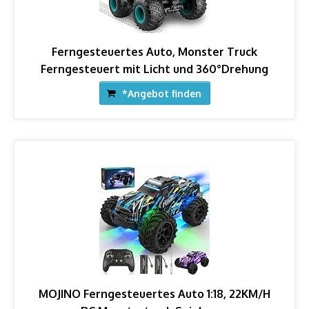
Ferngesteuertes Auto, Monster Truck
Ferngesteuert mit Licht und 360°Drehung
*Angebot finden
MOJINO Ferngesteuertes Auto 1:18, 22KM/H