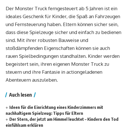
Der Monster Truck ferngesteuert ab 5 Jahren ist ein
ideales Geschenk für Kinder, die Spaß an Fahrzeugen
und Fernsteuerung haben. Eltern können sicher sein,
dass diese Spielzeuge sicher und einfach zu bedienen
sind. Mit ihrer robusten Bauweise und
stoßdämpfenden Eigenschaften können sie auch
rauen Spielbedingungen standhalten. Kinder werden
begeistert sein, ihren eigenen Monster Truck zu
steuern und ihre Fantasie in actiongeladenen
Abenteuern auszuleben.
Auch lesen
Ideen für die Einrichtung eines Kinderzimmers mit
nachhaltigem Spielzeug: Tipps für Eltern
Der Stern, der jetzt am Himmel leuchtet – Kindern den Tod
einfühlsam erklären