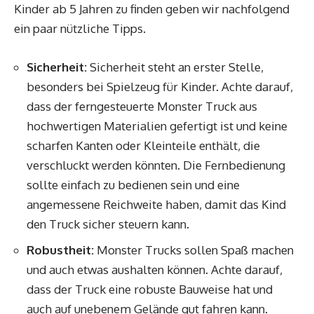
Kinder ab 5 Jahren zu finden geben wir nachfolgend
ein paar nützliche Tipps.
Sicherheit:
Sicherheit steht an erster Stelle,
besonders bei Spielzeug für Kinder. Achte darauf,
dass der ferngesteuerte Monster Truck aus
hochwertigen Materialien gefertigt ist und keine
scharfen Kanten oder Kleinteile enthält, die
verschluckt werden könnten. Die Fernbedienung
sollte einfach zu bedienen sein und eine
angemessene Reichweite haben, damit das Kind
den Truck sicher steuern kann.
Robustheit:
Monster Trucks sollen Spaß machen
und auch etwas aushalten können. Achte darauf,
dass der Truck eine robuste Bauweise hat und
auch auf unebenem Gelände gut fahren kann.