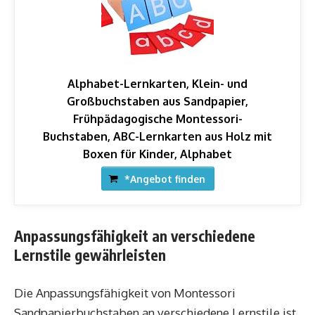
Alphabet-Lernkarten, Klein- und
Großbuchstaben aus Sandpapier,
Frühpädagogische Montessori-
Buchstaben, ABC-Lernkarten aus Holz mit
Boxen für Kinder, Alphabet
*Angebot finden
Anpassungsfähigkeit an verschiedene
Lernstile gewährleisten
Die Anpassungsfähigkeit von Montessori
Sandpapierbuchstaben an verschiedene Lernstile ist