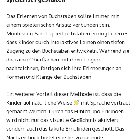
Das Erlernen von Buchstaben sollte immer mit
einem spielerischen Ansatz verbunden sein.
Montessori Sandpapierbuchstaben ermöglichen es,
dass Kinder durch interaktives Lernen einen tiefen
Zugang zu den Buchstaben entwickeln. Während sie
die rauen Oberflächen mit ihren Fingern
nachzeichnen, festigen sich ihre Erinnerungen an
Formen und Klänge der Buchstaben.
Ein weiterer Vorteil dieser Methode ist, dass die
Kinder auf natürliche Weise
mit Sprache vertraut
gemacht werden. Durch das Fühlen und Erkunden
wird nicht nur das visuelle Gedächtnis aktiviert,
sondern auch das taktile Empfinden geschult. Das
Nachzeichnen bietet eine hervorragende