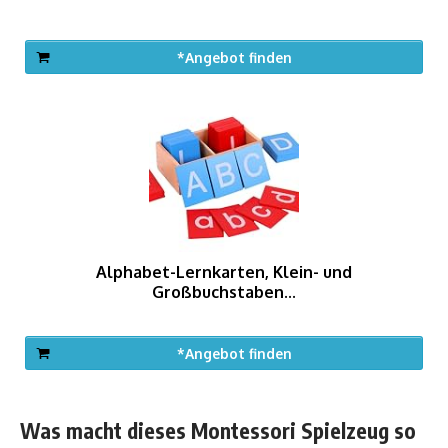
*Angebot finden
Alphabet-Lernkarten, Klein- und
Großbuchstaben...
*Angebot finden
Was macht dieses Montessori Spielzeug so