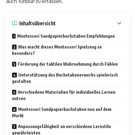
auch
fühlbar
zu erfassen.
Inhaltsübersicht
Montessori Sandpapierbuchstaben Empfehlungen
Was macht dieses Montessori Spielzeug so
besonders?
Förderung der taktilen Wahrnehmung durch Fühlen
Unterstützung des Buchstabenerwerbs spielerisch
gestalten
Verschiedene Materialien für individuelles Lernen
nutzen
Montessori Sandpapierbuchstaben neu auf dem
Markt
Anpassungsfähigkeit an verschiedene Lernstile
gewährleisten