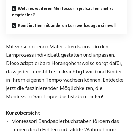
Welches weiteren Montessori Spielsachen sind zu
empfehlen?
Kombination mit anderen Lernwerkzeugen sinnvoll
Mit verschiedenen Materialien kannst du den
Lernprozess individuell gestalten und anpassen.
Diese adaptierbare Herangehensweise sorgt dafür,
dass jeder Lernstil
berücksichtigt
wird und Kinder
in ihrem eigenen Tempo wachsen können. Entdecke
jetzt die faszinierenden Möglichkeiten, die
Montessori Sandpapierbuchstaben bieten!
Kurzübersicht
Montessori Sandpapierbuchstaben fördern das
Lernen durch Fühlen und taktile Wahrnehmung.