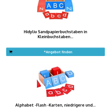
Hidyliu Sandpapierbuchstaben in
Kleinbuchstaben...
*Angebot finden
Alphabet -Flash -Karten, niedrigere und...