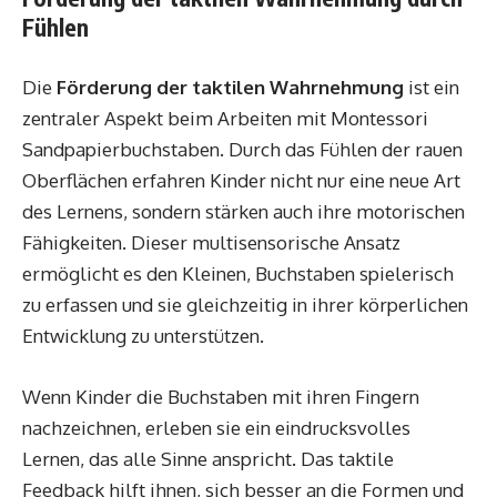
Fühlen
Die
Förderung der taktilen Wahrnehmung
ist ein
zentraler Aspekt beim Arbeiten mit Montessori
Sandpapierbuchstaben. Durch das Fühlen der rauen
Oberflächen erfahren Kinder nicht nur eine neue Art
des Lernens, sondern stärken auch ihre motorischen
Fähigkeiten. Dieser multisensorische Ansatz
ermöglicht es den Kleinen, Buchstaben spielerisch
zu erfassen und sie gleichzeitig in ihrer körperlichen
Entwicklung zu unterstützen.
Wenn Kinder die Buchstaben mit ihren Fingern
nachzeichnen, erleben sie ein eindrucksvolles
Lernen, das alle Sinne anspricht. Das taktile
Feedback hilft ihnen, sich besser an die Formen und