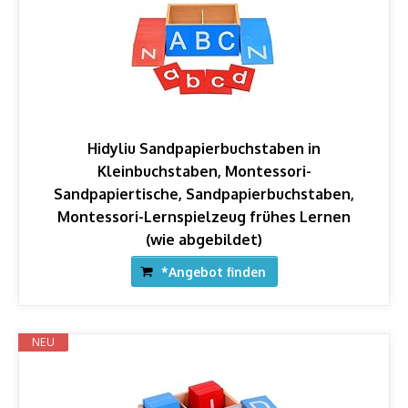
Hidyliu Sandpapierbuchstaben in
Kleinbuchstaben, Montessori-
Sandpapiertische, Sandpapierbuchstaben,
Montessori-Lernspielzeug frühes Lernen
(wie abgebildet)
*Angebot finden
NEU