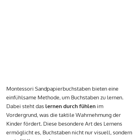
Montessori Sandpapierbuchstaben bieten eine
einfühlsame Methode, um Buchstaben zu lernen.
Dabei steht das
lernen durch fühlen
im
Vordergrund, was die taktile Wahrnehmung der
Kinder fördert. Diese besondere Art des Lernens
ermöglicht es, Buchstaben nicht nur visuell, sondern