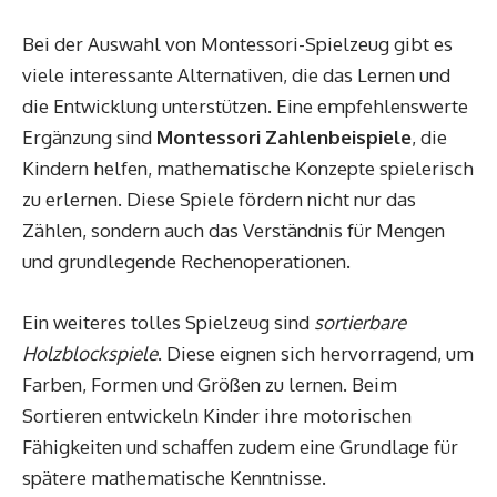
Bei der Auswahl von Montessori-Spielzeug gibt es
viele interessante Alternativen, die das Lernen und
die Entwicklung unterstützen. Eine empfehlenswerte
Ergänzung sind
Montessori Zahlenbeispiele
, die
Kindern helfen, mathematische Konzepte spielerisch
zu erlernen. Diese Spiele fördern nicht nur das
Zählen, sondern auch das Verständnis für Mengen
und grundlegende Rechenoperationen.
Ein weiteres tolles Spielzeug sind
sortierbare
Holzblockspiele
. Diese eignen sich hervorragend, um
Farben, Formen und Größen zu lernen. Beim
Sortieren entwickeln Kinder ihre motorischen
Fähigkeiten und schaffen zudem eine Grundlage für
spätere mathematische Kenntnisse.