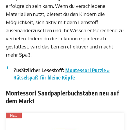
erfolgreich sein kann. Wenn du verschiedene
Materialien nutzt, bietest du den Kindern die
Möglichkeit, sich aktiv mit dem Lernstoff
auseinanderzusetzen und ihr Wissen entsprechend zu
vertiefen. Indem du die Lektionen spielerisch
gestaltest, wird das Lernen effektiver und macht
mehr Spaß.
Zusätzlicher Lesestoff:
Montessori Puzzle »
Rätselspaß für kleine Köpfe
Montessori Sandpapierbuchstaben neu auf
dem Markt
NEU