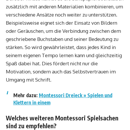
zusätzlich mit anderen Materialien kombinieren, um
verschiedene Ansätze noch weiter zu unterstützen.
Beispielsweise eignet sich der Einsatz von Bildern
oder Geräuschen, um die Verbindung zwischen dem
geschriebene Buchstaben und seiner Bedeutung zu
stärken. So wird gewährleistet, dass jedes Kind in
seinem eigenen Tempo lernen kann und gleichzeitig
Spaß dabei hat. Dies fördert nicht nur die
Motivation, sondern auch das Selbstvertrauen im
Umgang mit Schrift.
Mehr dazu:
Montessori Dreieck » Spielen und
Klettern in einem
Welches weiteren Montessori Spielsachen
sind zu empfehlen?