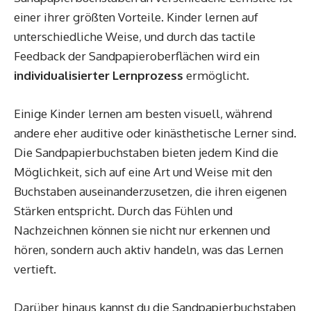
einer ihrer größten Vorteile. Kinder lernen auf
unterschiedliche Weise, und durch das tactile
Feedback der Sandpapieroberflächen wird ein
individualisierter Lernprozess
ermöglicht.
Einige Kinder lernen am besten visuell, während
andere eher auditive oder kinästhetische Lerner sind.
Die Sandpapierbuchstaben bieten jedem Kind die
Möglichkeit, sich auf eine Art und Weise mit den
Buchstaben auseinanderzusetzen, die ihren eigenen
Stärken entspricht. Durch das Fühlen und
Nachzeichnen können sie nicht nur erkennen und
hören, sondern auch aktiv handeln, was das Lernen
vertieft.
Darüber hinaus kannst du die Sandpapierbuchstaben