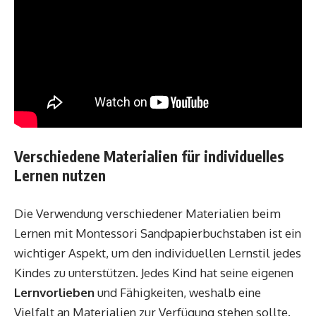
Verschiedene Materialien für individuelles
Lernen nutzen
Die Verwendung verschiedener Materialien beim
Lernen mit Montessori Sandpapierbuchstaben ist ein
wichtiger Aspekt, um den individuellen Lernstil jedes
Kindes zu unterstützen. Jedes Kind hat seine eigenen
Lernvorlieben
und Fähigkeiten, weshalb eine
Vielfalt an Materialien zur Verfügung stehen sollte.