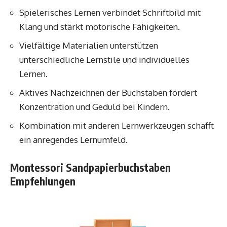
Spielerisches Lernen verbindet Schriftbild mit
Klang und stärkt motorische Fähigkeiten.
Vielfältige Materialien unterstützen
unterschiedliche Lernstile und individuelles
Lernen.
Aktives Nachzeichnen der Buchstaben fördert
Konzentration und Geduld bei Kindern.
Kombination mit anderen Lernwerkzeugen schafft
ein anregendes Lernumfeld.
Montessori Sandpapierbuchstaben
Empfehlungen