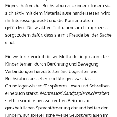
Eigenschaften der Buchstaben zu erinnern. Indem sie
sich aktiv mit dem Material auseinandersetzen, wird
ihr Interesse geweckt und die Konzentration
gefördert. Diese aktive Teilnahme am Lernprozess
sorgt zudem dafür, dass sie mit Freude bei der Sache
sind.
Ein weiterer Vorteil dieser Methode liegt darin, dass
Kinder lernen, durch Berührung und Bewegung
Verbindungen herzustellen. Sie begreifen, wie
Buchstaben aussehen und klingen, was das
Grundlagenwissen für späteres Lesen und Schreiben
erheblich stärkt.
Montessori Sandpapierbuchstaben
stellen somit einen wertvollen Beitrag zur
ganzheitlichen Sprachförderung dar und helfen den
Kindern, auf spielerische Weise Selbstvertrauen im