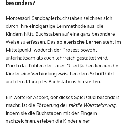
besonders?
Montessori Sandpapierbuchstaben zeichnen sich
durch ihre einzigartige Lernmethode aus, die
Kindern hilft, Buchstaben auf eine ganz besondere
Weise zu erfassen. Das
spielerische Lernen
steht im
Mittelpunkt, wodurch der Prozess sowohl
unterhaltsam als auch lehrreich gestaltet wird.
Durch das Fühlen der rauen Oberflächen können die
Kinder eine Verbindung zwischen dem Schriftbild
und dem Klang des Buchstabens herstellen.
Ein weiterer Aspekt, der dieses Spielzeug besonders
macht, ist die Förderung der
taktile Wahrnehmung
.
Indem sie die Buchstaben mit den Fingern
nachzeichnen, erleben die Kinder einen