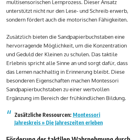
multisensorischen Lernprozess. Dieser Ansatz
unterstützt nicht nur den Lese- und Schreib erwerb,
sondern fördert auch die motorischen Fähigkeiten.
Zusätzlich bieten die Sandpapierbuchstaben eine
hervorragende Möglichkeit, um die Konzentration
und Geduld der Kleinen zu schulen. Das taktile
Erlebnis spricht alle Sinne an und sorgt dafür, dass
das Lernen nachhaltig in Erinnerung bleibt. Diese
besonderen Eigenschaften machen Montessori
Sandpapierbuchstaben zu einer wertvollen
Ergänzung im Bereich der frühkindlichen Bildung.
Zusätzliche Ressourcen:
Montessori
Jahreskreis » Die Jahreszeiten erleben
Förderung der taktilen Wahrnehmung durch