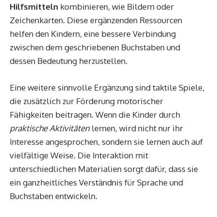
Hilfsmitteln
kombinieren, wie Bildern oder
Zeichenkarten. Diese ergänzenden Ressourcen
helfen den Kindern, eine bessere Verbindung
zwischen dem geschriebenen Buchstaben und
dessen Bedeutung herzustellen.
Eine weitere sinnvolle Ergänzung sind taktile Spiele,
die zusätzlich zur Förderung motorischer
Fähigkeiten beitragen. Wenn die Kinder durch
praktische Aktivitäten
lernen, wird nicht nur ihr
Interesse angesprochen, sondern sie lernen auch auf
vielfältige Weise. Die Interaktion mit
unterschiedlichen Materialien sorgt dafür, dass sie
ein ganzheitliches Verständnis für Sprache und
Buchstaben entwickeln.