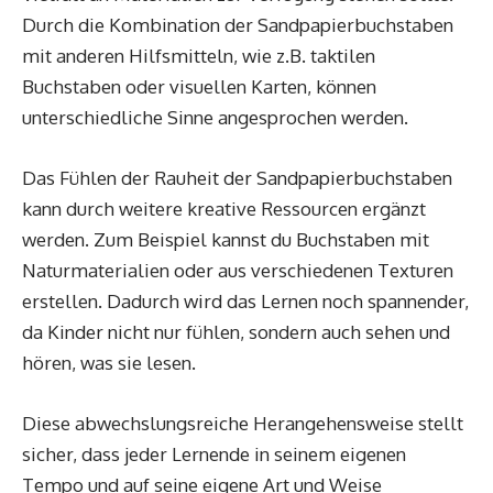
Durch die Kombination der Sandpapierbuchstaben
mit anderen Hilfsmitteln, wie z.B. taktilen
Buchstaben oder visuellen Karten, können
unterschiedliche Sinne angesprochen werden.
Das Fühlen der Rauheit der Sandpapierbuchstaben
kann durch weitere kreative Ressourcen ergänzt
werden. Zum Beispiel kannst du Buchstaben mit
Naturmaterialien oder aus verschiedenen Texturen
erstellen. Dadurch wird das Lernen noch spannender,
da Kinder nicht nur fühlen, sondern auch sehen und
hören, was sie lesen.
Diese abwechslungsreiche Herangehensweise stellt
sicher, dass jeder Lernende in seinem eigenen
Tempo und auf seine eigene Art und Weise