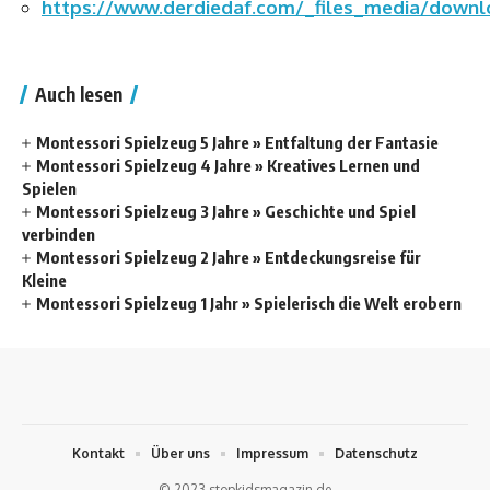
https://www.derdiedaf.com/_files_media/down
Auch lesen
Montessori Spielzeug 5 Jahre » Entfaltung der Fantasie
Montessori Spielzeug 4 Jahre » Kreatives Lernen und
Spielen
Montessori Spielzeug 3 Jahre » Geschichte und Spiel
verbinden
Montessori Spielzeug 2 Jahre » Entdeckungsreise für
Kleine
Montessori Spielzeug 1 Jahr » Spielerisch die Welt erobern
Kontakt
Über uns
Impressum
Datenschutz
© 2023 stopkidsmagazin.de