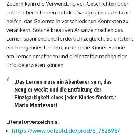
Zudem kann die Verwendung von Geschichten oder
Liedern beim Lernen mit den Sandpapierbuchstaben
helfen, das Gelernte in verschiedenen Kontexten zu
verankern. Solche kreativen Ansätze machen das
Lernen spannend und förderlich zugleich. So entsteht
ein anregendes Umfeld, in dem die Kinder Freude
am Lernen empfinden und gleichzeitig nachhaltige
Erfolge erzielen können.
‚Das Lernen muss ein Abenteuer sein, das
Neugier weckt und die Entfaltung der
Einzigartigkeit eines jeden Kindes fördert.‘ –
Maria Montessori
Literaturverzeichnis:
https://www.betzold.de/prod/E_762698/