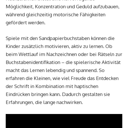
Möglichkeit, Konzentration und Geduld aufzubauen,
während gleichzeitig motorische Fähigkeiten
gefördert werden.
Spiele mit den Sandpapierbuchstaben können die
Kinder zusätzlich motivieren, aktiv zu lernen. Ob
beim Wettlauf im Nachzeichnen oder bei Rätseln zur
Buchstabenidentifikation – die spielerische Aktivität
macht das Lernen lebendig und spannend. So
erfahren die Kleinen, wie viel Freude das Entdecken
der Schrift in Kombination mit haptischen
Eindrücken bringen kann. Dadurch gestalten sie
Erfahrungen, die lange nachwirken.