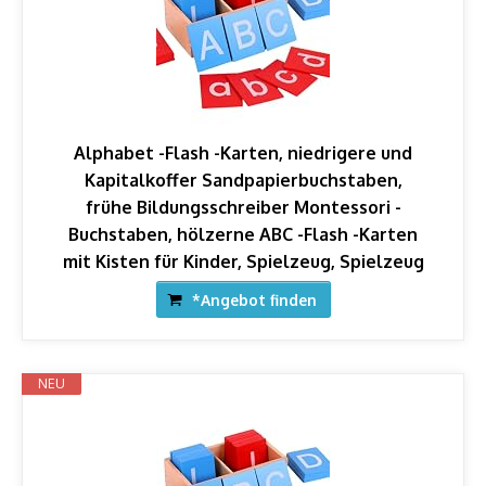
Alphabet -Flash -Karten, niedrigere und
Kapitalkoffer Sandpapierbuchstaben,
frühe Bildungsschreiber Montessori -
Buchstaben, hölzerne ABC -Flash -Karten
mit Kisten für Kinder, Spielzeug, Spielzeug
*Angebot finden
NEU