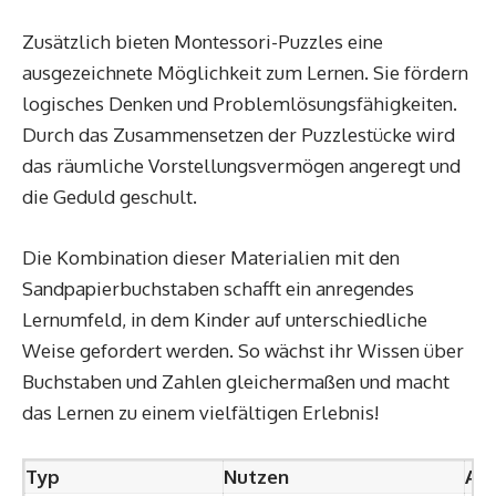
Zusätzlich bieten Montessori-Puzzles eine
ausgezeichnete Möglichkeit zum Lernen. Sie fördern
logisches Denken und Problemlösungsfähigkeiten.
Durch das Zusammensetzen der Puzzlestücke wird
das räumliche Vorstellungsvermögen angeregt und
die Geduld geschult.
Die Kombination dieser Materialien mit den
Sandpapierbuchstaben schafft ein anregendes
Lernumfeld, in dem Kinder auf unterschiedliche
Weise gefordert werden. So wächst ihr Wissen über
Buchstaben und Zahlen gleichermaßen und macht
das Lernen zu einem vielfältigen Erlebnis!
Typ
Nutzen
An