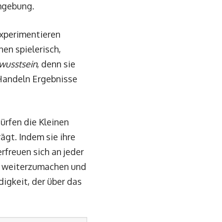
Umgebung.
Experimentieren
en spielerisch,
wusstsein
, denn sie
 Handeln Ergebnisse
ürfen die Kleinen
ägt. Indem sie ihre
rfreuen sich an jeder
e, weiterzumachen und
digkeit, der über das