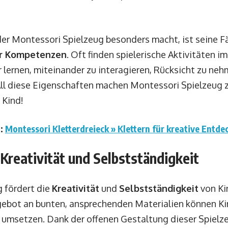
der Montessori Spielzeug besonders macht, ist seine Fä
er Kompetenzen
. Oft finden spielerische Aktivitäten 
r lernen, miteinander zu interagieren, Rücksicht zu n
All diese Eigenschaften machen Montessori Spielzeug z
 Kind!
l:
Montessori Kletterdreieck » Klettern für kreative Entde
Kreativität und Selbstständigkeit
 fördert die
Kreativität
und
Selbstständigkeit
von Ki
ebot an bunten, ansprechenden Materialien können Ki
 umsetzen. Dank der offenen Gestaltung dieser Spielze