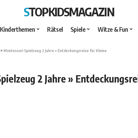
STOPKIDSMAGAZIN
Kinderthemen
Rätsel
Spiele
Witze & Fun
>
Montessori Spielzeug 2 Jahre » Entdeckungsreise für Kleine
pielzeug 2 Jahre » Entdeckungsrei