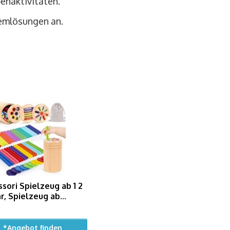
enaktivitäten.
lemlösungen an.
sori Spielzeug ab 1 2
r, Spielzeug ab...
*Angebot finden