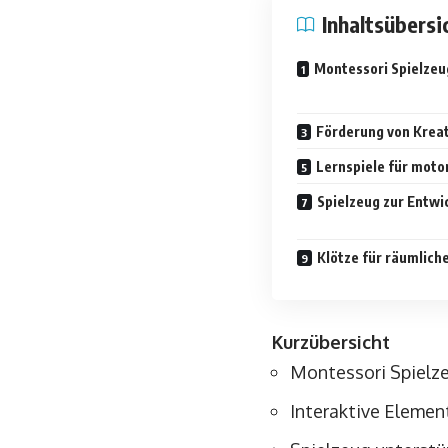
Inhaltsübersi
Montessori Spielzeu
Förderung von Kreat
Lernspiele für moto
Spielzeug zur Entwi
Klötze für räumlic
Kurzübersicht
Montessori Spielzeu
Interaktive Elemen