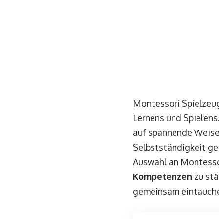
Montessori Spielzeug 
Lernens und Spielens.
auf spannende Weise
Selbstständigkeit ge
Auswahl an Montessor
Kompetenzen
zu stä
gemeinsam eintauchen 