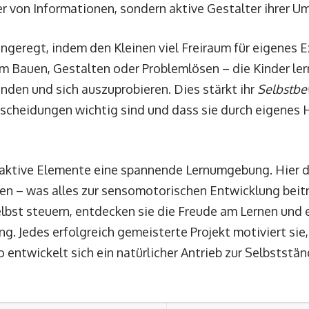
r von Informationen, sondern aktive Gestalter ihrer 
angeregt, indem den Kleinen viel Freiraum für eigenes 
m Bauen, Gestalten oder Problemlösen – die Kinder lern
nden und sich auszuprobieren. Dies stärkt ihr
Selbstbe
ntscheidungen wichtig sind und dass sie durch eigenes
aktive Elemente eine spannende Lernumgebung. Hier d
en – was alles zur sensomotorischen Entwicklung beitr
lbst steuern, entdecken sie die Freude am Lernen und e
g. Jedes erfolgreich gemeisterte Projekt motiviert si
 entwickelt sich ein natürlicher Antrieb zur Selbststän