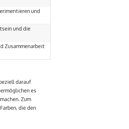
perimentieren und
tsein und die
nd Zusammenarbeit
speziell darauf
 ermöglichen es
u machen. Zum
 Farben, die den