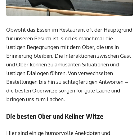
Obwohl das Essen im Restaurant oft der Hauptgrund
für unseren Besuch ist, sind es manchmal die
lustigen Begegnungen mit dem Ober, die uns in
Erinnerung bleiben. Die Interaktionen zwischen Gast
und Ober können zu amüsanten Situationen und
lustigen Dialogen führen. Von verwechselten
Bestellungen bis hin zu schlagfertigen Antworten –
die besten Oberwitze sorgen für gute Laune und
bringen uns zum Lachen.
Die besten Ober und Kellner Witze
Hier sind einige humorvolle Anekdoten und