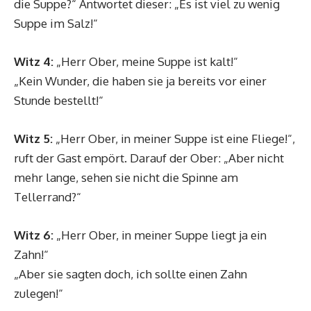
die Suppe?“ Antwortet dieser: „Es ist viel zu wenig
Suppe im Salz!“
Witz 4:
„Herr Ober, meine Suppe ist kalt!“
„Kein Wunder, die haben sie ja bereits vor einer
Stunde bestellt!“
Witz 5:
„Herr Ober, in meiner Suppe ist eine Fliege!“,
ruft der Gast empört. Darauf der Ober: „Aber nicht
mehr lange, sehen sie nicht die Spinne am
Tellerrand?“
Witz 6:
„Herr Ober, in meiner Suppe liegt ja ein
Zahn!“
„Aber sie sagten doch, ich sollte einen Zahn
zulegen!“