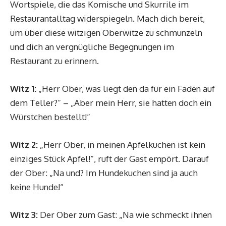
Wortspiele, die das Komische und Skurrile im
Restaurantalltag widerspiegeln. Mach dich bereit,
um über diese witzigen Oberwitze zu schmunzeln
und dich an vergnügliche Begegnungen im
Restaurant zu erinnern.
Witz 1:
„Herr Ober, was liegt den da für ein Faden auf
dem Teller?“ – „Aber mein Herr, sie hatten doch ein
Würstchen bestellt!“
Witz 2:
„Herr Ober, in meinen Apfelkuchen ist kein
einziges Stück Apfel!“, ruft der Gast empört. Darauf
der Ober: „Na und? Im Hundekuchen sind ja auch
keine Hunde!“
Witz 3:
Der Ober zum Gast: „Na wie schmeckt ihnen