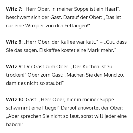
Witz 7:
„Herr Ober, in meiner Suppe ist ein Haar!“,
beschwert sich der Gast. Darauf der Ober: „Das ist
nur eine Wimper von den Fettaugen!“
Witz 8:
„Herr Ober, der Kaffee war kalt.“ – „Gut, dass
Sie das sagen. Eiskaffee kostet eine Mark mehr.“
Witz 9:
Der Gast zum Ober: „Der Kuchen ist zu
trocken!“ Ober zum Gast: „Machen Sie den Mund zu,
damit es nicht so staubt!“
Witz 10:
Gast: „Herr Ober, hier in meiner Suppe
schwimmt eine Fliege!“ Darauf antwortet der Ober:
„Aber sprechen Sie nicht so laut, sonst will jeder eine
haben!“