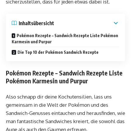
sicherzustellen, dass für jeden etwas dabei ist.
Inhaltsübersicht
Pokémon Rezepte – Sandwich Rezepte Liste Pokémon
Karmesin und Purpur
Die Top 10 der Pokémon Sandwich Rezepte
Pokémon Rezepte – Sandwich Rezepte Liste
Pokémon Karmesin und Purpur
Also schnapp dir deine Kochutensilien, lass uns
gemeinsam in die Welt der Pokémon und des
Sandwich-Genusses eintauchen und herausfinden, wie
man fantastische Sandwiches kreiert, die sowohl das
Auge als auch den Gaumen erfreuen.