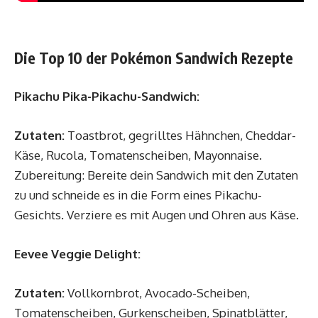
Die Top 10 der Pokémon Sandwich Rezepte
Pikachu Pika-Pikachu-Sandwich:
Zutaten:
Toastbrot, gegrilltes Hähnchen, Cheddar-
Käse, Rucola, Tomatenscheiben, Mayonnaise.
Zubereitung: Bereite dein Sandwich mit den Zutaten
zu und schneide es in die Form eines Pikachu-
Gesichts. Verziere es mit Augen und Ohren aus Käse.
Eevee Veggie Delight:
Zutaten:
Vollkornbrot, Avocado-Scheiben,
Tomatenscheiben, Gurkenscheiben, Spinatblätter,