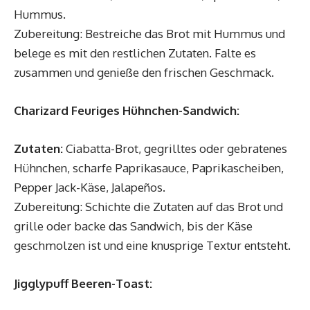
Hummus.
Zubereitung: Bestreiche das Brot mit Hummus und
belege es mit den restlichen Zutaten. Falte es
zusammen und genieße den frischen Geschmack.
Charizard Feuriges Hühnchen-Sandwich:
Zutaten:
Ciabatta-Brot, gegrilltes oder gebratenes
Hühnchen, scharfe Paprikasauce, Paprikascheiben,
Pepper Jack-Käse, Jalapeños.
Zubereitung: Schichte die Zutaten auf das Brot und
grille oder backe das Sandwich, bis der Käse
geschmolzen ist und eine knusprige Textur entsteht.
Jigglypuff Beeren-Toast: