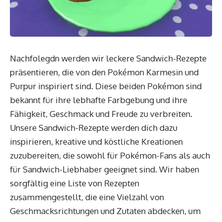
Nachfolegdn werden wir leckere Sandwich-Rezepte
präsentieren, die von den Pokémon Karmesin und
Purpur inspiriert sind. Diese beiden Pokémon sind
bekannt für ihre lebhafte Farbgebung und ihre
Fähigkeit, Geschmack und Freude zu verbreiten.
Unsere Sandwich-Rezepte werden dich dazu
inspirieren, kreative und köstliche Kreationen
zuzubereiten, die sowohl für Pokémon-Fans als auch
für Sandwich-Liebhaber geeignet sind. Wir haben
sorgfältig eine Liste von Rezepten
zusammengestellt, die eine Vielzahl von
Geschmacksrichtungen und Zutaten abdecken, um