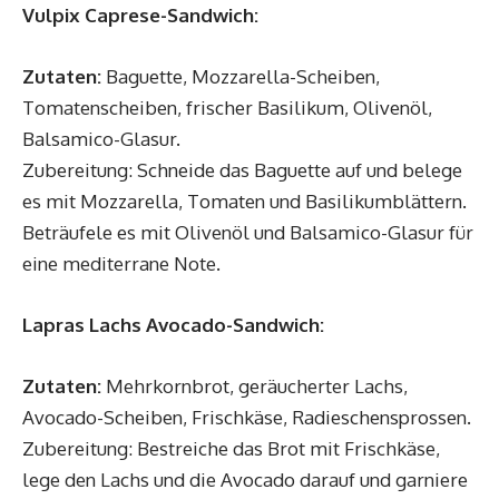
Vulpix Caprese-Sandwich:
Zutaten:
Baguette, Mozzarella-Scheiben,
Tomatenscheiben, frischer Basilikum, Olivenöl,
Balsamico-Glasur.
Zubereitung: Schneide das Baguette auf und belege
es mit Mozzarella, Tomaten und Basilikumblättern.
Beträufele es mit Olivenöl und Balsamico-Glasur für
eine mediterrane Note.
Lapras Lachs Avocado-Sandwich:
Zutaten:
Mehrkornbrot, geräucherter Lachs,
Avocado-Scheiben, Frischkäse, Radieschensprossen.
Zubereitung: Bestreiche das Brot mit Frischkäse,
lege den Lachs und die Avocado darauf und garniere