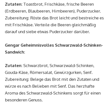
Zutaten:
Toastbrot, Frischkäse, frische Beeren
(Erdbeeren, Blaubeeren, Himbeeren), Puderzucker.
Zubereitung: Röste das Brot leicht und bestreiche es
mit Frischkäse. Verteile die Beeren gleichmäßig
darauf und siebe etwas Puderzucker darüber.
Gengar Geheimnisvolles Schwarzwald-Schinken-
Sandwich:
Zutaten
: Schwarzbrot, Schwarzwald-Schinken,
Gouda-Käse, Römersalat, Gewürzgurken, Senf.
Zubereitung: Belege das Brot mit den Zutaten und
würze es nach Belieben mit Senf. Das herzhafte
Aroma des Schwarzwald-Schinkens sorgt für einen
besonderen Genuss.