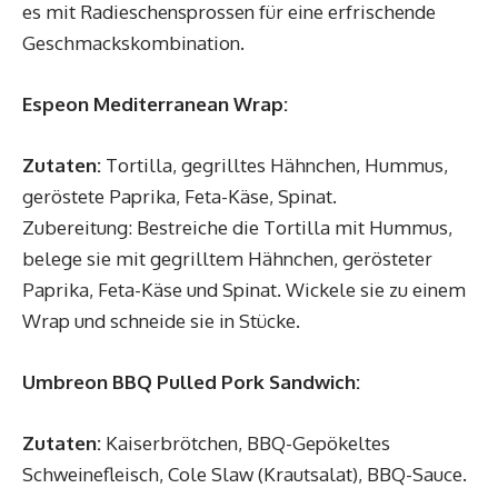
es mit Radieschensprossen für eine erfrischende
Geschmackskombination.
Espeon Mediterranean Wrap:
Zutaten:
Tortilla, gegrilltes Hähnchen, Hummus,
geröstete Paprika, Feta-Käse, Spinat.
Zubereitung: Bestreiche die Tortilla mit Hummus,
belege sie mit gegrilltem Hähnchen, gerösteter
Paprika, Feta-Käse und Spinat. Wickele sie zu einem
Wrap und schneide sie in Stücke.
Umbreon BBQ Pulled Pork Sandwich:
Zutaten:
Kaiserbrötchen, BBQ-Gepökeltes
Schweinefleisch, Cole Slaw (Krautsalat), BBQ-Sauce.