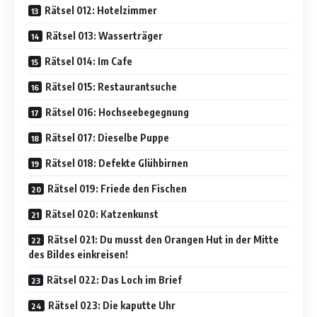
Rätsel 012: Hotelzimmer
Rätsel 013: Wasserträger
Rätsel 014: Im Cafe
Rätsel 015: Restaurantsuche
Rätsel 016: Hochseebegegnung
Rätsel 017: Dieselbe Puppe
Rätsel 018: Defekte Glühbirnen
Rätsel 019: Friede den Fischen
Rätsel 020: Katzenkunst
Rätsel 021: Du musst den Orangen Hut in der Mitte
des Bildes einkreisen!
Rätsel 022: Das Loch im Brief
Rätsel 023: Die kaputte Uhr