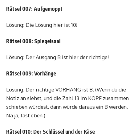
Rätsel 007: Aufgemoppt
Lösung: Die Lösung hier ist 10!
Rätsel 008: Spiegelsaal
Lösung: Der Ausgang B ist hier der richtige!
Rätsel 009: Vorhänge
Lösung: Der richtige VORHANG ist B. (Wenn du die
Notiz an siehst, und die Zahl 13 im KOPF zusammen
schieben würdest, dann würde daraus ein B werden.
Na ja, fast eben.)
Rätsel 010: Der Schlüssel und der Käse