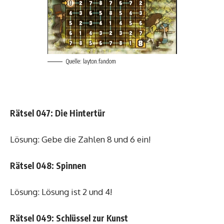
Quelle: layton.fandom
Rätsel 047: Die Hintertür
Lösung: Gebe die Zahlen 8 und 6 ein!
Rätsel 048: Spinnen
Lösung: Lösung ist 2 und 4!
Rätsel 049: Schlüssel zur Kunst