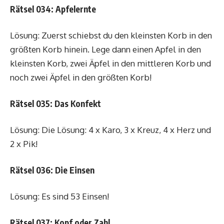
Rätsel 034: Apfelernte
Lösung: Zuerst schiebst du den kleinsten Korb in den
größten Korb hinein. Lege dann einen Apfel in den
kleinsten Korb, zwei Äpfel in den mittleren Korb und
noch zwei Äpfel in den größten Korb!
Rätsel 035: Das Konfekt
Lösung: Die Lösung: 4 x Karo, 3 x Kreuz, 4 x Herz und
2 x Pik!
Rätsel 036: Die Einsen
Lösung: Es sind 53 Einsen!
Rätsel 037: Kopf oder Zahl