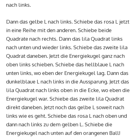
nach links.
Dann das gelbe L nach links. Schiebe das rosa L jetzt
in eine Reihe mit den anderen. Schiebe beide
Quadrate nach rechts. Dann das lila Quadrat links
nach unten und wieder links. Schiebe das zweite lila
Quadrat daneben. Jetzt die Energiekugel ganz nach
oben links schieben. Schiebe das hellblaue L nach
unten links, wo eben der Energiekugel lag. Dann das
dunkelblaue L nach links in die Aussparung. Jetzt das
lila Quadrat nach links oben in die Ecke, wo eben die
Energiekugel war. Schiebe das zweite lila Quadrat
direkt daneben. Jetzt noch das gelbe L soweit nach
links wie es geht. Schiebe das rosa L nach oben und
dann nach links zu dem gelben L. Schiebe die
Energiekugel nach unten auf den orangenen Ball!