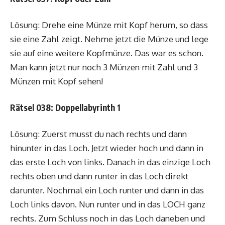
Lösung: Drehe eine Münze mit Kopf herum, so dass
sie eine Zahl zeigt. Nehme jetzt die Münze und lege
sie auf eine weitere Kopfmünze. Das war es schon.
Man kann jetzt nur noch 3 Münzen mit Zahl und 3
Münzen mit Kopf sehen!
Rätsel 038: Doppellabyrinth 1
Lösung: Zuerst musst du nach rechts und dann
hinunter in das Loch. Jetzt wieder hoch und dann in
das erste Loch von links. Danach in das einzige Loch
rechts oben und dann runter in das Loch direkt
darunter. Nochmal ein Loch runter und dann in das
Loch links davon. Nun runter und in das LOCH ganz
rechts. Zum Schluss noch in das Loch daneben und