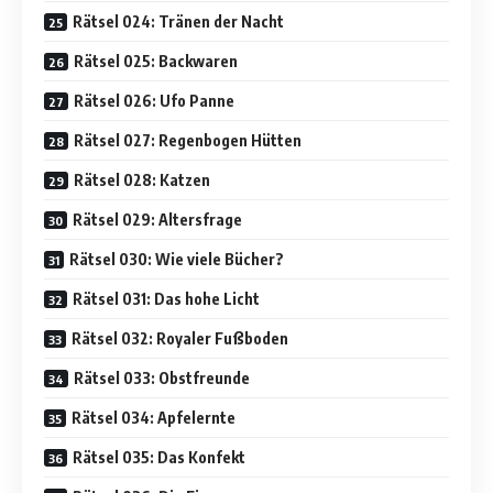
Rätsel 024: Tränen der Nacht
Rätsel 025: Backwaren
Rätsel 026: Ufo Panne
Rätsel 027: Regenbogen Hütten
Rätsel 028: Katzen
Rätsel 029: Altersfrage
Rätsel 030: Wie viele Bücher?
Rätsel 031: Das hohe Licht
Rätsel 032: Royaler Fußboden
Rätsel 033: Obstfreunde
Rätsel 034: Apfelernte
Rätsel 035: Das Konfekt