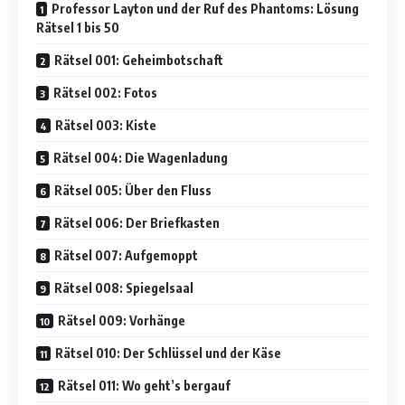
Professor Layton und der Ruf des Phantoms: Lösung
Rätsel 1 bis 50
Rätsel 001: Geheimbotschaft
Rätsel 002: Fotos
Rätsel 003: Kiste
Rätsel 004: Die Wagenladung
Rätsel 005: Über den Fluss
Rätsel 006: Der Briefkasten
Rätsel 007: Aufgemoppt
Rätsel 008: Spiegelsaal
Rätsel 009: Vorhänge
Rätsel 010: Der Schlüssel und der Käse
Rätsel 011: Wo geht’s bergauf