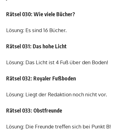
Rätsel 030: Wie viele Bücher?
Lösung: Es sind 16 Bücher.
Rätsel 031: Das hohe Licht
Lösung: Das Licht ist 4 Fuß über den Boden!
Rätsel 032: Royaler Fußboden
Lösung: Liegt der Redaktion noch nicht vor.
Rätsel 033: Obstfreunde
Lösung: Die Freunde treffen sich bei Punkt B!