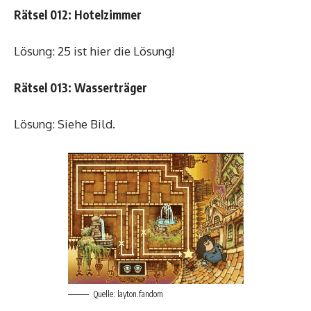
Rätsel 012: Hotelzimmer
Lösung: 25 ist hier die Lösung!
Rätsel 013: Wasserträger
Lösung: Siehe Bild.
Quelle: layton.fandom