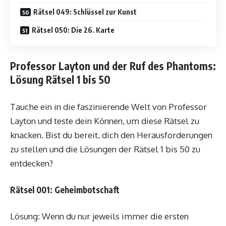
Rätsel 049: Schlüssel zur Kunst
Rätsel 050: Die 26. Karte
Professor Layton und der Ruf des Phantoms:
Lösung Rätsel 1 bis 50
Tauche ein in die faszinierende Welt von Professor
Layton und teste dein Können, um diese Rätsel zu
knacken. Bist du bereit, dich den Herausforderungen
zu stellen und die Lösungen der Rätsel 1 bis 50 zu
entdecken?
Rätsel 001: Geheimbotschaft
Lösung: Wenn du nur jeweils immer die ersten