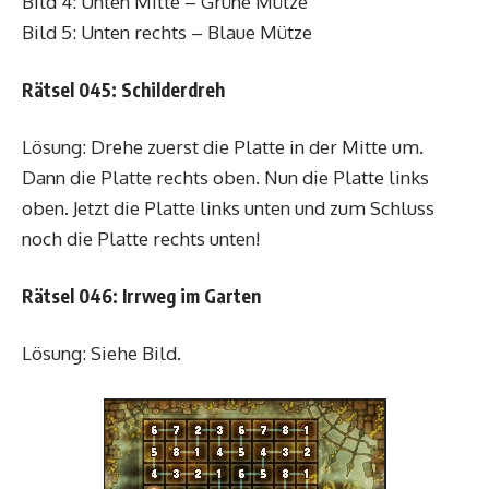
Bild 4: Unten Mitte – Grüne Mütze
Bild 5: Unten rechts – Blaue Mütze
Rätsel 045: Schilderdreh
Lösung: Drehe zuerst die Platte in der Mitte um.
Dann die Platte rechts oben. Nun die Platte links
oben. Jetzt die Platte links unten und zum Schluss
noch die Platte rechts unten!
Rätsel 046: Irrweg im Garten
Lösung: Siehe Bild.