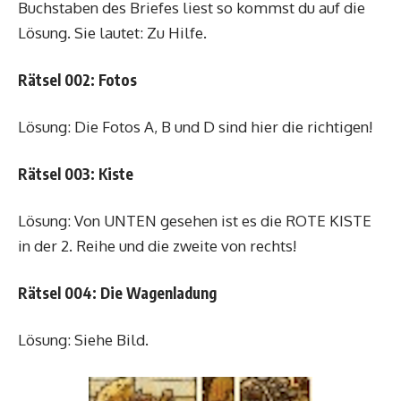
Buchstaben des Briefes liest so kommst du auf die
Lösung. Sie lautet: Zu Hilfe.
Rätsel 002: Fotos
Lösung: Die Fotos A, B und D sind hier die richtigen!
Rätsel 003: Kiste
Lösung: Von UNTEN gesehen ist es die ROTE KISTE
in der 2. Reihe und die zweite von rechts!
Rätsel 004: Die Wagenladung
Lösung: Siehe Bild.