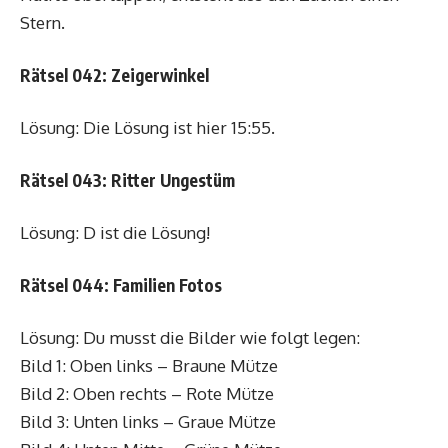
Stern.
Rätsel 042: Zeigerwinkel
Lösung: Die Lösung ist hier 15:55.
Rätsel 043: Ritter Ungestüm
Lösung: D ist die Lösung!
Rätsel 044: Familien Fotos
Lösung: Du musst die Bilder wie folgt legen:
Bild 1: Oben links – Braune Mütze
Bild 2: Oben rechts – Rote Mütze
Bild 3: Unten links – Graue Mütze