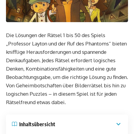
Die Lösungen der Rätsel 1 bis 50 des Spiels
„Professor Layton und der Ruf des Phantoms“ bieten
knifflige Herausforderungen und spannende
Denkaufgaben. Jedes Rätsel erfordert logisches
Denken, Kombinationsfähigkeiten und eine gute
Beobachtungsgabe, um die richtige Lösung zu finden.
Von Geheimbotschaften über Bilderrätsel bis hin zu
logischen Puzzles – in diesem Spiel ist für jeden
Rätselfreund etwas dabei.
Inhaltsübersicht