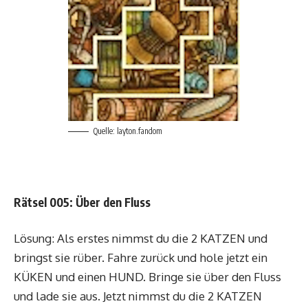
Quelle: layton.fandom
Rätsel 005: Über den Fluss
Lösung: Als erstes nimmst du die 2 KATZEN und
bringst sie rüber. Fahre zurück und hole jetzt ein
KÜKEN und einen HUND. Bringe sie über den Fluss
und lade sie aus. Jetzt nimmst du die 2 KATZEN