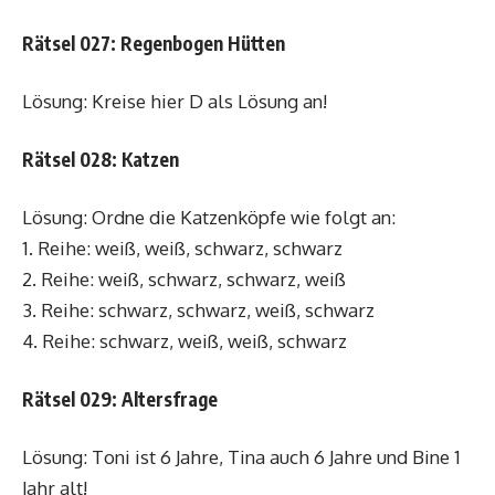
Rätsel 027: Regenbogen Hütten
Lösung: Kreise hier D als Lösung an!
Rätsel 028: Katzen
Lösung: Ordne die Katzenköpfe wie folgt an:
1. Reihe: weiß, weiß, schwarz, schwarz
2. Reihe: weiß, schwarz, schwarz, weiß
3. Reihe: schwarz, schwarz, weiß, schwarz
4. Reihe: schwarz, weiß, weiß, schwarz
Rätsel 029: Altersfrage
Lösung: Toni ist 6 Jahre, Tina auch 6 Jahre und Bine 1
Jahr alt!