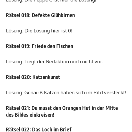
Rätsel 018: Defekte Glühbirnen
Lösung: Die Lösung hier ist 0!
Rätsel 019: Friede den Fischen
Lösung: Liegt der Redaktion noch nicht vor.
Rätsel 020: Katzenkunst
Lösung: Genau 8 Katzen haben sich im Bild versteckt!
Rätsel 021: Du musst den Orangen Hut in der Mitte
des Bildes einkreisen!
Rätsel 022: Das Loch im Brief