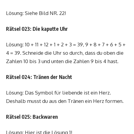
Lösung: Siehe Bild NR. 22!
Rätsel 023: Die kaputte Uhr
Lösung: 10 + 11 + 12 + 1 + 2 + 3 = 39, 9 + 8 + 7 + 6 + 5 +
4 = 39. Schneide die Uhr so durch, dass du oben die
Zahlen 10 bis 3 und unten die Zahlen 9 bis 4 hast.
Rätsel 024: Tränen der Nacht
Lösung: Das Symbol für liebende ist ein Herz.
Deshalb musst du aus den Tränen ein Herz formen.
Rätsel 025: Backwaren
Lösung: Hier ist die Lösung 1!