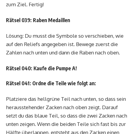
zum Ziel. Fertig!
Rätsel 039: Raben Medaillen
Lösung: Du musst die Symbole so verschieben, wie
auf den Reliefs angegeben ist. Bewege zuerst die
Zahlen nach unten und dann die Raben nach oben.
Rätsel 040: Kaufe die Pumpe A!
Rätsel 041: Ordne die Teile wie folgt an:
Platziere das hellgrüne Teil nach unten, so dass sein
herausstehender Zacken nach oben zeigt. Darauf
setzt du das blaue Teil, so dass die zwei Zacken nach
unten zeigen. Wenn die beiden Teile sich fast bis zur
Hälfte überlappen, entsteht aus den Zacken einen