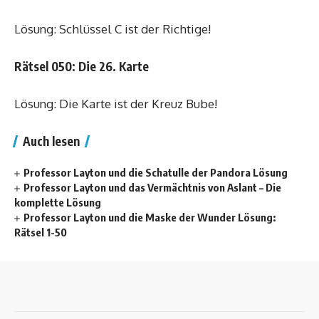
Lösung: Schlüssel C ist der Richtige!
Rätsel 050: Die 26. Karte
Lösung: Die Karte ist der Kreuz Bube!
Auch lesen
Professor Layton und die Schatulle der Pandora Lösung
Professor Layton und das Vermächtnis von Aslant – Die
komplette Lösung
Professor Layton und die Maske der Wunder Lösung:
Rätsel 1-50