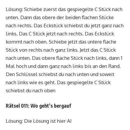
Lösung: Schiebe zuerst das gespiegelte C Stück nach
unten. Dann das obere der beiden flachen Stücke
nach rechts. Das Eckstück schiebst du jetzt ganz nach
links. Das C Stück jetzt nach rechts. Das Eckstück
kommt nach oben. Schiebe jetzt das untere flache
Stück von rechts nach ganz links. Jetzt das C Stück
nach unten. Das obere flache Stück nach links, dann 1
Mal hoch und dann ganz nach links bis an den Rand.
Den Schlüssel schiebst du nach unten und soweit
nach links wie es geht. Das gespiegelte C Stück
schiebst du nach oben
Rätsel 011: Wo geht’s bergauf
Lösung: Die Lösung ist hier A!