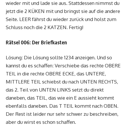
wieder mit und lade sie aus. Stattdessen nimmst du
jetzt die 2 KÜKEN mit und bringst sie auf die andere
Seite. LEER fährst du wieder zurück und holst zum
Schluss noch die 2 KATZEN. Fertig!
Rätsel 006: Der Briefkasten
Lösung: Die Lösung sollte 1234 anzeigen. Und so
kannst du es schaffen: Verschiebe das rechte OBERE
TEIL in die rechte OBERE ECKE, das UNTERE,
MITTLERE TEIL schiebst du nach UNTEN RECHTS,
das 2. Teil von UNTEN LINKS setzt du direkt
daneben, das TEIL, das wie ein E aussieht kommt
ebenfalls daneben. Das T TEIL kommt nach OBEN.
Der Rest ist leider nur sehr schwer zu beschreiben,
aber du wirst es schon schaffen.