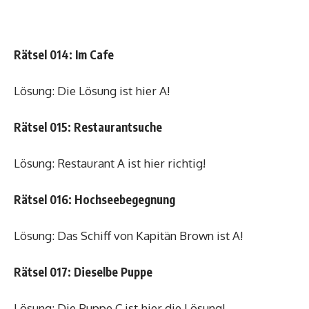
Rätsel 014: Im Cafe
Lösung: Die Lösung ist hier A!
Rätsel 015: Restaurantsuche
Lösung: Restaurant A ist hier richtig!
Rätsel 016: Hochseebegegnung
Lösung: Das Schiff von Kapitän Brown ist A!
Rätsel 017: Dieselbe Puppe
Lösung: Die Puppe C ist hier die Lösung!