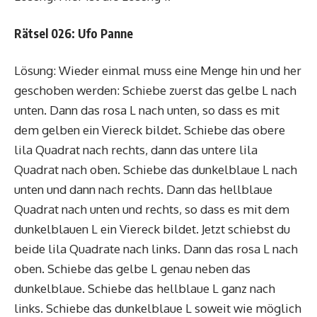
Rätsel 026: Ufo Panne
Lösung: Wieder einmal muss eine Menge hin und her
geschoben werden: Schiebe zuerst das gelbe L nach
unten. Dann das rosa L nach unten, so dass es mit
dem gelben ein Viereck bildet. Schiebe das obere
lila Quadrat nach rechts, dann das untere lila
Quadrat nach oben. Schiebe das dunkelblaue L nach
unten und dann nach rechts. Dann das hellblaue
Quadrat nach unten und rechts, so dass es mit dem
dunkelblauen L ein Viereck bildet. Jetzt schiebst du
beide lila Quadrate nach links. Dann das rosa L nach
oben. Schiebe das gelbe L genau neben das
dunkelblaue. Schiebe das hellblaue L ganz nach
links. Schiebe das dunkelblaue L soweit wie möglich