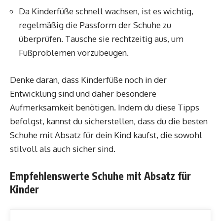
Da Kinderfüße schnell wachsen, ist es wichtig,
regelmäßig die Passform der Schuhe zu
überprüfen. Tausche sie rechtzeitig aus, um
Fußproblemen vorzubeugen.
Denke daran, dass Kinderfüße noch in der
Entwicklung sind und daher besondere
Aufmerksamkeit benötigen. Indem du diese Tipps
befolgst, kannst du sicherstellen, dass du die besten
Schuhe mit Absatz für dein Kind kaufst, die sowohl
stilvoll als auch sicher sind.
Empfehlenswerte Schuhe mit Absatz für
Kinder