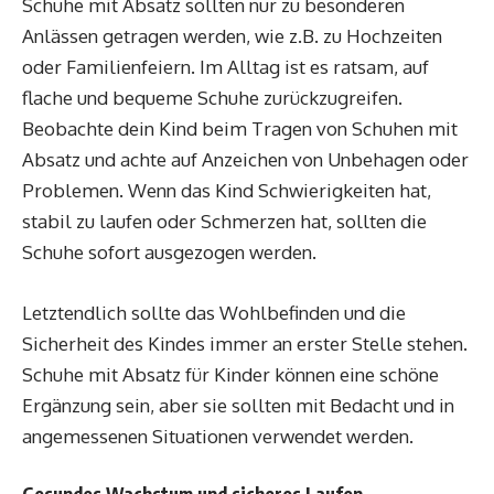
Schuhe mit Absatz sollten nur zu besonderen
Anlässen getragen werden, wie z.B. zu Hochzeiten
oder Familienfeiern. Im Alltag ist es ratsam, auf
flache und bequeme Schuhe zurückzugreifen.
Beobachte dein Kind beim Tragen von Schuhen mit
Absatz und achte auf Anzeichen von Unbehagen oder
Problemen. Wenn das Kind Schwierigkeiten hat,
stabil zu laufen oder Schmerzen hat, sollten die
Schuhe sofort ausgezogen werden.
Letztendlich sollte das Wohlbefinden und die
Sicherheit des Kindes immer an erster Stelle stehen.
Schuhe mit Absatz für Kinder können eine schöne
Ergänzung sein, aber sie sollten mit Bedacht und in
angemessenen Situationen verwendet werden.