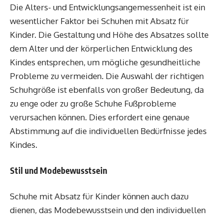
Die Alters- und Entwicklungsangemessenheit ist ein
wesentlicher Faktor bei Schuhen mit Absatz für
Kinder. Die Gestaltung und Höhe des Absatzes sollte
dem Alter und der körperlichen Entwicklung des
Kindes entsprechen, um mögliche gesundheitliche
Probleme zu vermeiden. Die Auswahl der richtigen
Schuhgröße ist ebenfalls von großer Bedeutung, da
zu enge oder zu große Schuhe Fußprobleme
verursachen können. Dies erfordert eine genaue
Abstimmung auf die individuellen Bedürfnisse jedes
Kindes.
Stil und Modebewusstsein
Schuhe mit Absatz für Kinder können auch dazu
dienen, das Modebewusstsein und den individuellen