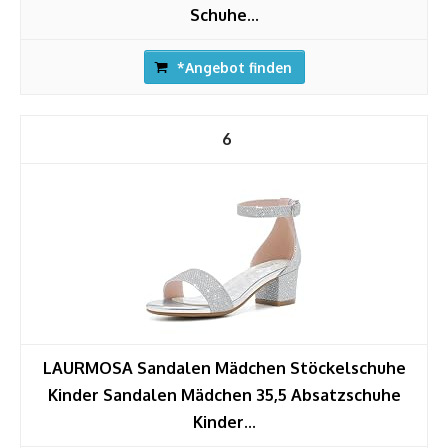
Schuhe...
*Angebot finden
6
LAURMOSA Sandalen Mädchen Stöckelschuhe
Kinder Sandalen Mädchen 35,5 Absatzschuhe
Kinder...