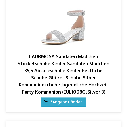
LAURMOSA Sandalen Mädchen
Stöckelschuhe Kinder Sandalen Mädchen
35,5 Absatzschuhe Kinder Festliche
Schuhe Glitzer Schuhe Silber
Kommunionschuhe Jugendliche Hochzeit
Party Kommunion (EUL1008GlSilver 3)
*Angebot finden