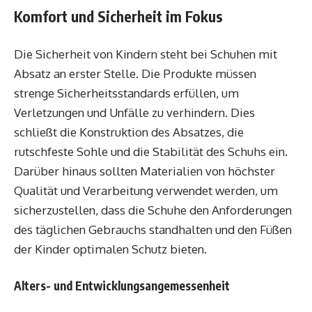
Komfort und Sicherheit im Fokus
Die Sicherheit von Kindern steht bei Schuhen mit
Absatz an erster Stelle. Die Produkte müssen
strenge Sicherheitsstandards erfüllen, um
Verletzungen und Unfälle zu verhindern. Dies
schließt die Konstruktion des Absatzes, die
rutschfeste Sohle und die Stabilität des Schuhs ein.
Darüber hinaus sollten Materialien von höchster
Qualität und Verarbeitung verwendet werden, um
sicherzustellen, dass die Schuhe den Anforderungen
des täglichen Gebrauchs standhalten und den Füßen
der Kinder optimalen Schutz bieten.
Alters- und Entwicklungsangemessenheit