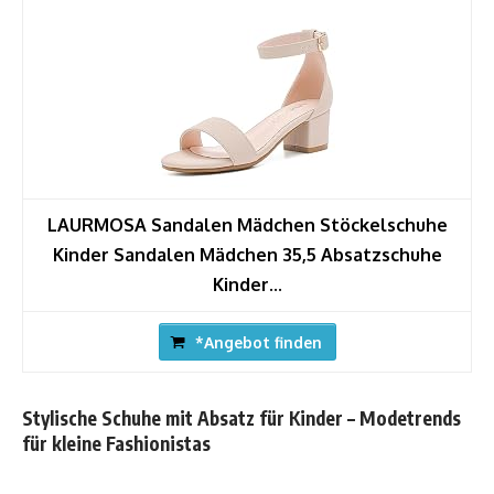
LAURMOSA Sandalen Mädchen Stöckelschuhe
Kinder Sandalen Mädchen 35,5 Absatzschuhe
Kinder...
*Angebot finden
Stylische Schuhe mit Absatz für Kinder – Modetrends
für kleine Fashionistas