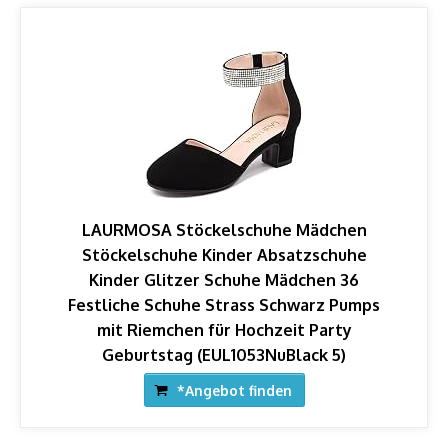
LAURMOSA Stöckelschuhe Mädchen
Stöckelschuhe Kinder Absatzschuhe
Kinder Glitzer Schuhe Mädchen 36
Festliche Schuhe Strass Schwarz Pumps
mit Riemchen für Hochzeit Party
Geburtstag (EUL1053NuBlack 5)
*Angebot finden