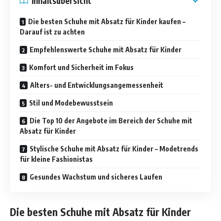
Inhaltsübersicht
Die besten Schuhe mit Absatz für Kinder kaufen –
Darauf ist zu achten
Empfehlenswerte Schuhe mit Absatz für Kinder
Komfort und Sicherheit im Fokus
Alters- und Entwicklungsangemessenheit
Stil und Modebewusstsein
Die Top 10 der Angebote im Bereich der Schuhe mit
Absatz für Kinder
Stylische Schuhe mit Absatz für Kinder – Modetrends
für kleine Fashionistas
Gesundes Wachstum und sicheres Laufen
Die besten Schuhe mit Absatz für Kinder