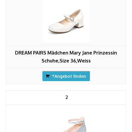
DREAM PAIRS Mädchen Mary Jane Prinzessin
Schuhe,Size 36,Weiss
*Angebot finden
2