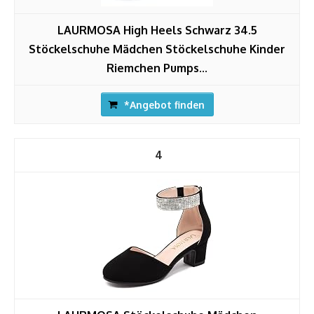
LAURMOSA High Heels Schwarz 34.5
Stöckelschuhe Mädchen Stöckelschuhe Kinder
Riemchen Pumps...
*Angebot finden
4