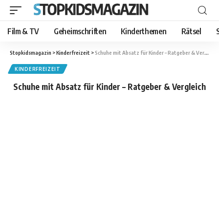
Film & TV
Geheimschriften
Kinderthemen
Rätsel
Stopkidsmagazin
>
Kinderfreizeit
>
Schuhe mit Absatz für Kinder – Ratgeber & Vergleich
KINDERFREIZEIT
Schuhe mit Absatz für Kinder – Ratgeber & Vergleich