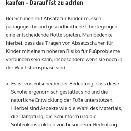
kaufen – Darauf ist zu achten
Bei Schuhen mit Absatz für Kinder müssen
pädagogische und gesundheitliche Überlegungen
eine entscheidende Rolle spielen. Man bedenke
hierbei, dass das Tragen von Absatzschuhen für
Kinder mit einem höheren Risiko für Fußprobleme
verbunden sein kann, insbesondere wenn sie noch in
der Wachstumsphase sind.
Es ist von entscheidender Bedeutung, dass diese
Schuhe ergonomisch gestaltet sind und die
natürliche Entwicklung der Füße unterstützen.
Hierbei sind Aspekte wie die Wahl des Materials,
die Dämpfung, die Schuhform und die
Sohlenkonstruktion von besonderer Bedeutung.