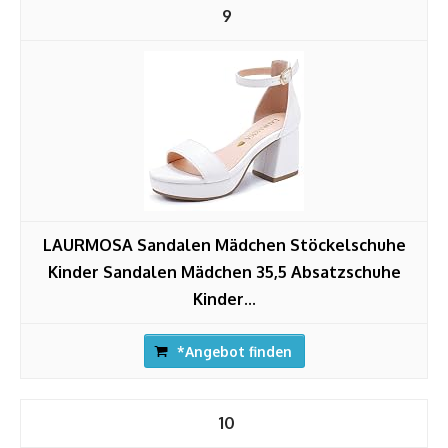
9
LAURMOSA Sandalen Mädchen Stöckelschuhe
Kinder Sandalen Mädchen 35,5 Absatzschuhe
Kinder...
*Angebot finden
10