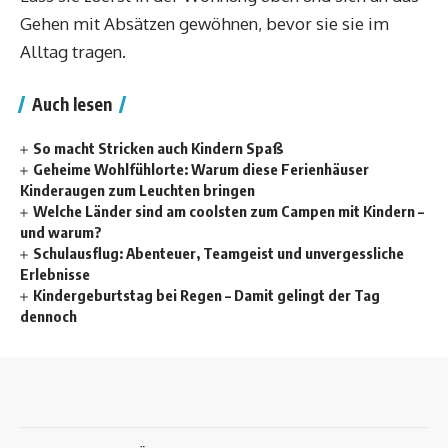
Gehen mit Absätzen gewöhnen, bevor sie sie im
Alltag tragen.
Auch lesen
So macht Stricken auch Kindern Spaß
Geheime Wohlfühlorte: Warum diese Ferienhäuser
Kinderaugen zum Leuchten bringen
Welche Länder sind am coolsten zum Campen mit Kindern –
und warum?
Schulausflug: Abenteuer, Teamgeist und unvergessliche
Erlebnisse
Kindergeburtstag bei Regen – Damit gelingt der Tag
dennoch