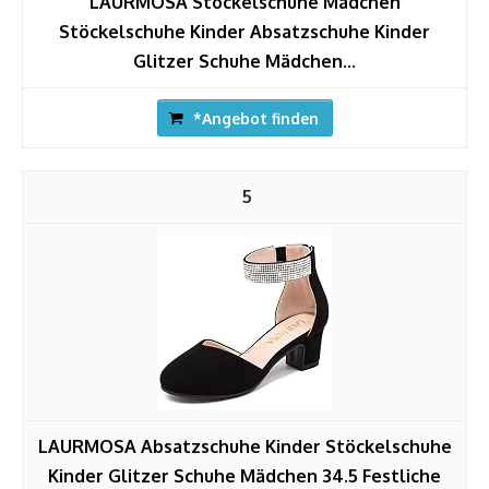
LAURMOSA Stöckelschuhe Mädchen
Stöckelschuhe Kinder Absatzschuhe Kinder
Glitzer Schuhe Mädchen...
*Angebot finden
5
LAURMOSA Absatzschuhe Kinder Stöckelschuhe
Kinder Glitzer Schuhe Mädchen 34.5 Festliche