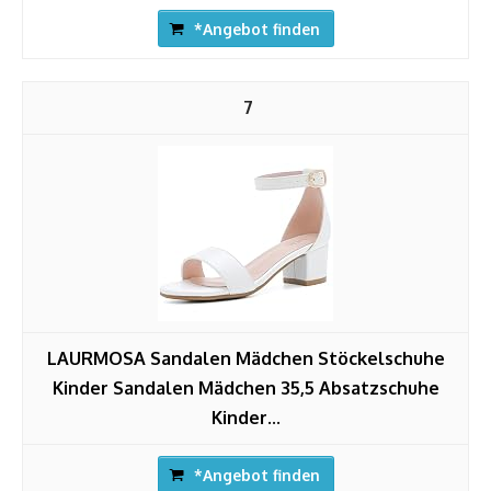
*Angebot finden
7
LAURMOSA Sandalen Mädchen Stöckelschuhe
Kinder Sandalen Mädchen 35,5 Absatzschuhe
Kinder...
*Angebot finden