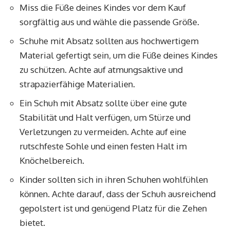
Miss die Füße deines Kindes vor dem Kauf
sorgfältig aus und wähle die passende Größe.
Schuhe mit Absatz sollten aus hochwertigem
Material gefertigt sein, um die Füße deines Kindes
zu schützen. Achte auf atmungsaktive und
strapazierfähige Materialien.
Ein Schuh mit Absatz sollte über eine gute
Stabilität und Halt verfügen, um Stürze und
Verletzungen zu vermeiden. Achte auf eine
rutschfeste Sohle und einen festen Halt im
Knöchelbereich.
Kinder sollten sich in ihren Schuhen wohlfühlen
können. Achte darauf, dass der Schuh ausreichend
gepolstert ist und genügend Platz für die Zehen
bietet.