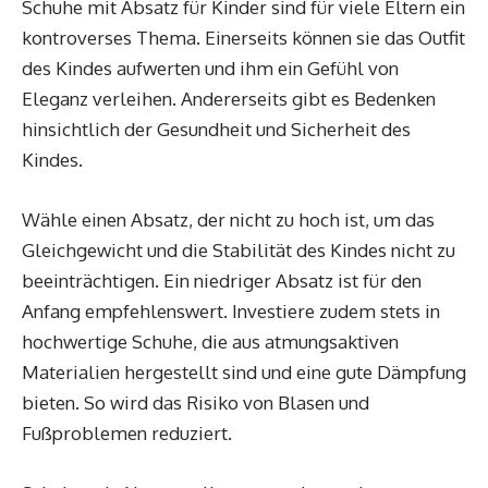
Schuhe mit Absatz für Kinder sind für viele Eltern ein
kontroverses Thema. Einerseits können sie das Outfit
des Kindes aufwerten und ihm ein Gefühl von
Eleganz verleihen. Andererseits gibt es Bedenken
hinsichtlich der Gesundheit und Sicherheit des
Kindes.
Wähle einen Absatz, der nicht zu hoch ist, um das
Gleichgewicht und die Stabilität des Kindes nicht zu
beeinträchtigen. Ein niedriger Absatz ist für den
Anfang empfehlenswert. Investiere zudem stets in
hochwertige Schuhe, die aus atmungsaktiven
Materialien hergestellt sind und eine gute Dämpfung
bieten. So wird das Risiko von Blasen und
Fußproblemen reduziert.