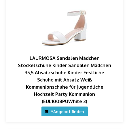
LAURMOSA Sandalen Mädchen
Stöckelschuhe Kinder Sandalen Mädchen
35,5 Absatzschuhe Kinder Festliche
Schuhe mit Absatz Weiß
Kommunionschuhe für Jugendliche
Hochzeit Party Kommunion
(EUL1008PUWhite 3)
*Angebot finden