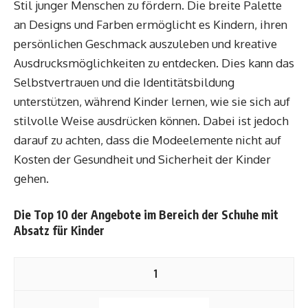
Stil junger Menschen zu fördern. Die breite Palette
an Designs und Farben ermöglicht es Kindern, ihren
persönlichen Geschmack auszuleben und kreative
Ausdrucksmöglichkeiten zu entdecken. Dies kann das
Selbstvertrauen und die Identitätsbildung
unterstützen, während Kinder lernen, wie sie sich auf
stilvolle Weise ausdrücken können. Dabei ist jedoch
darauf zu achten, dass die Modeelemente nicht auf
Kosten der Gesundheit und Sicherheit der Kinder
gehen.
Die Top 10 der Angebote im Bereich der Schuhe mit
Absatz für Kinder
1