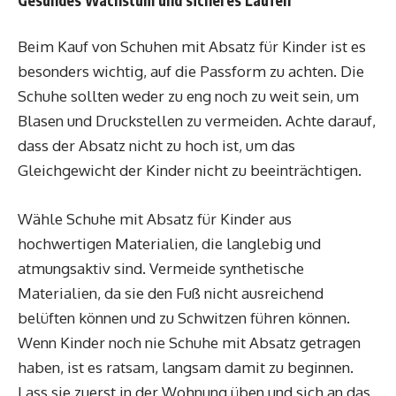
Gesundes Wachstum und sicheres Laufen
Beim Kauf von Schuhen mit Absatz für Kinder ist es
besonders wichtig, auf die Passform zu achten. Die
Schuhe sollten weder zu eng noch zu weit sein, um
Blasen und Druckstellen zu vermeiden. Achte darauf,
dass der Absatz nicht zu hoch ist, um das
Gleichgewicht der Kinder nicht zu beeinträchtigen.
Wähle Schuhe mit Absatz für Kinder aus
hochwertigen Materialien, die langlebig und
atmungsaktiv sind. Vermeide synthetische
Materialien, da sie den Fuß nicht ausreichend
belüften können und zu Schwitzen führen können.
Wenn Kinder noch nie Schuhe mit Absatz getragen
haben, ist es ratsam, langsam damit zu beginnen.
Lass sie zuerst in der Wohnung üben und sich an das