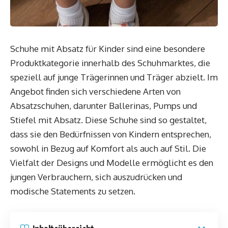
Schuhe mit Absatz für Kinder sind eine besondere
Produktkategorie innerhalb des Schuhmarktes, die
speziell auf junge Trägerinnen und Träger abzielt. Im
Angebot finden sich verschiedene Arten von
Absatzschuhen, darunter Ballerinas, Pumps und
Stiefel mit Absatz. Diese Schuhe sind so gestaltet,
dass sie den Bedürfnissen von Kindern entsprechen,
sowohl in Bezug auf Komfort als auch auf Stil. Die
Vielfalt der Designs und Modelle ermöglicht es den
jungen Verbrauchern, sich auszudrücken und
modische Statements zu setzen.