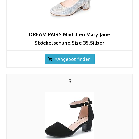
DREAM PAIRS Mädchen Mary Jane
Stöckelschuhe,Size 35,Silber
*Angebot finden
3