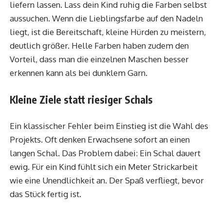
liefern lassen. Lass dein Kind ruhig die Farben selbst
aussuchen. Wenn die Lieblingsfarbe auf den Nadeln
liegt, ist die Bereitschaft, kleine Hürden zu meistern,
deutlich größer. Helle Farben haben zudem den
Vorteil, dass man die einzelnen Maschen besser
erkennen kann als bei dunklem Garn.
Kleine Ziele statt riesiger Schals
Ein klassischer Fehler beim Einstieg ist die Wahl des
Projekts. Oft denken Erwachsene sofort an einen
langen Schal. Das Problem dabei: Ein Schal dauert
ewig. Für ein Kind fühlt sich ein Meter Strickarbeit
wie eine Unendlichkeit an. Der Spaß verfliegt, bevor
das Stück fertig ist.