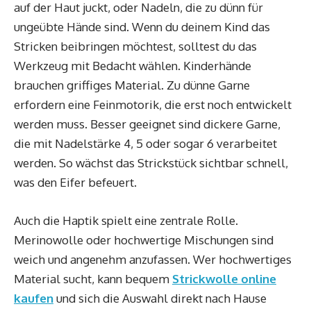
auf der Haut juckt, oder Nadeln, die zu dünn für
ungeübte Hände sind. Wenn du deinem Kind das
Stricken beibringen möchtest, solltest du das
Werkzeug mit Bedacht wählen. Kinderhände
brauchen griffiges Material. Zu dünne Garne
erfordern eine Feinmotorik, die erst noch entwickelt
werden muss. Besser geeignet sind dickere Garne,
die mit Nadelstärke 4, 5 oder sogar 6 verarbeitet
werden. So wächst das Strickstück sichtbar schnell,
was den Eifer befeuert.
Auch die Haptik spielt eine zentrale Rolle.
Merinowolle oder hochwertige Mischungen sind
weich und angenehm anzufassen. Wer hochwertiges
Material sucht, kann bequem
Strickwolle online
kaufen
und sich die Auswahl direkt nach Hause