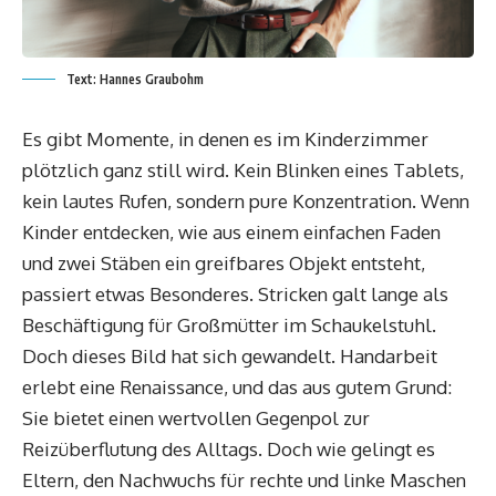
Text: Hannes Graubohm
Es gibt Momente, in denen es im Kinderzimmer
plötzlich ganz still wird. Kein Blinken eines Tablets,
kein lautes Rufen, sondern pure Konzentration. Wenn
Kinder entdecken, wie aus einem einfachen Faden
und zwei Stäben ein greifbares Objekt entsteht,
passiert etwas Besonderes. Stricken galt lange als
Beschäftigung für Großmütter im Schaukelstuhl.
Doch dieses Bild hat sich gewandelt. Handarbeit
erlebt eine Renaissance, und das aus gutem Grund:
Sie bietet einen wertvollen Gegenpol zur
Reizüberflutung des Alltags. Doch wie gelingt es
Eltern, den Nachwuchs für rechte und linke Maschen