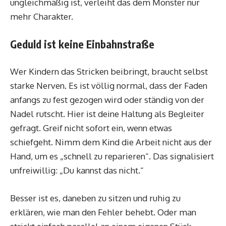
ungleichmäßig ist, verleiht das dem Monster nur
mehr Charakter.
Geduld ist keine Einbahnstraße
Wer Kindern das Stricken beibringt, braucht selbst
starke Nerven. Es ist völlig normal, dass der Faden
anfangs zu fest gezogen wird oder ständig von der
Nadel rutscht. Hier ist deine Haltung als Begleiter
gefragt. Greif nicht sofort ein, wenn etwas
schiefgeht. Nimm dem Kind die Arbeit nicht aus der
Hand, um es „schnell zu reparieren“. Das signalisiert
unfreiwillig: „Du kannst das nicht.“
Besser ist es, daneben zu sitzen und ruhig zu
erklären, wie man den Fehler behebt. Oder man