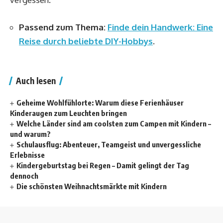
Passend zum Thema:
Finde dein Handwerk: Eine
Reise durch beliebte DIY-Hobbys
.
Auch lesen
Geheime Wohlfühlorte: Warum diese Ferienhäuser
Kinderaugen zum Leuchten bringen
Welche Länder sind am coolsten zum Campen mit Kindern –
und warum?
Schulausflug: Abenteuer, Teamgeist und unvergessliche
Erlebnisse
Kindergeburtstag bei Regen – Damit gelingt der Tag
dennoch
Die schönsten Weihnachtsmärkte mit Kindern