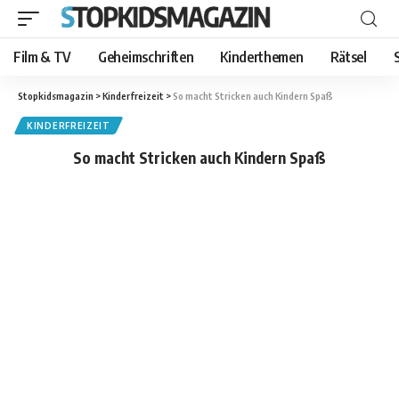
Film & TV
Geheimschriften
Kinderthemen
Rätsel
Stopkidsmagazin
>
Kinderfreizeit
>
So macht Stricken auch Kindern Spaß
KINDERFREIZEIT
So macht Stricken auch Kindern Spaß