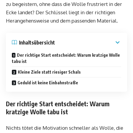
zu begeistern, ohne dass die Wolle frustriert in der
Ecke landet? Der Schlüssel liegt in der richtigen
Herangehensweise und dem passenden Material.
Inhaltsübersicht
Der richtige Start entscheidet: Warum kratzige Wolle
tabu ist
Kleine Ziele statt riesiger Schals
Geduld ist keine Einbahnstraße
Der richtige Start entscheidet: Warum
kratzige Wolle tabu ist
Nichts tötet die Motivation schneller als Wolle, die