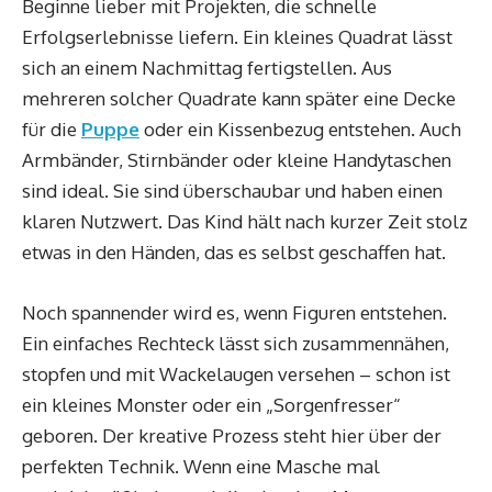
Beginne lieber mit Projekten, die schnelle
Erfolgserlebnisse liefern. Ein kleines Quadrat lässt
sich an einem Nachmittag fertigstellen. Aus
mehreren solcher Quadrate kann später eine Decke
für die
Puppe
oder ein Kissenbezug entstehen. Auch
Armbänder, Stirnbänder oder kleine Handytaschen
sind ideal. Sie sind überschaubar und haben einen
klaren Nutzwert. Das Kind hält nach kurzer Zeit stolz
etwas in den Händen, das es selbst geschaffen hat.
Noch spannender wird es, wenn Figuren entstehen.
Ein einfaches Rechteck lässt sich zusammennähen,
stopfen und mit Wackelaugen versehen – schon ist
ein kleines Monster oder ein „Sorgenfresser“
geboren. Der kreative Prozess steht hier über der
perfekten Technik. Wenn eine Masche mal