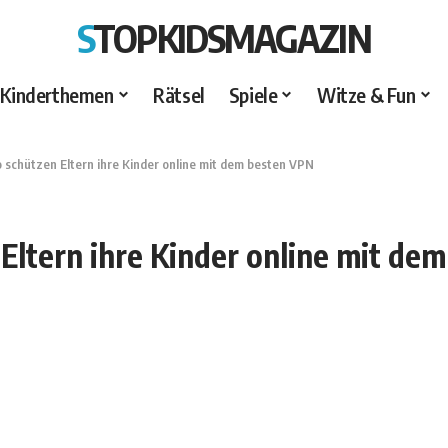
STOPKIDSMAGAZIN
Kinderthemen
Rätsel
Spiele
Witze & Fun
 schützen Eltern ihre Kinder online mit dem besten VPN
 Eltern ihre Kinder online mit de