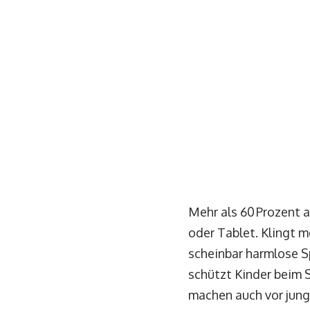
Mehr als 60 Prozent a
oder Tablet. Klingt m
scheinbar harmlose S
schützt Kinder beim 
machen auch vor junge