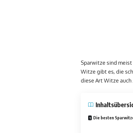
Sparwitze sind meist
Witze gibt es, die sc
diese Art Witze auch 
Inhaltsübersi
Die besten Sparwitz