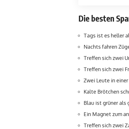
Die besten Sp
Tags ist es heller 
Nachts fahren Züge
Treffen sich zwei U
Treffen sich zwei 
Zwei Leute in einer
Kalte Brötchen sch
Blau ist grüner als 
Ein Magnet zum and
Treffen sich zwei Z