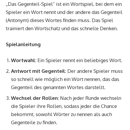
„Das Gegenteil-Spiel“ ist ein Wortspiel, bei dem ein
Spieler ein Wort nennt und der andere das Gegenteil
(Antonym) dieses Wortes finden muss. Das Spiel
trainiert den Wortschatz und das schnelle Denken.
Spielanleitung
Wortwahl:
Ein Spieler nennt ein beliebiges Wort.
Antwort mit Gegenteil:
Der andere Spieler muss
so schnell wie möglich ein Wort nennen, das das
Gegenteil des genannten Wortes darstellt.
Wechsel der Rollen:
Nach jeder Runde wechseln
die Spieler ihre Rollen, sodass jeder die Chance
bekommt, sowohl Wörter zu nennen als auch
Gegenteile zu finden.