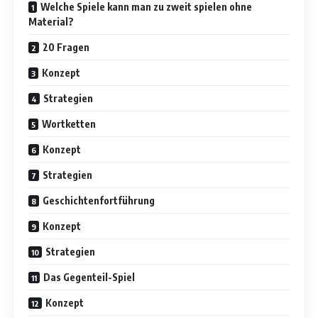
Welche Spiele kann man zu zweit spielen ohne
Material?
20 Fragen
Konzept
Strategien
Wortketten
Konzept
Strategien
Geschichtenfortführung
Konzept
Strategien
Das Gegenteil-Spiel
Konzept