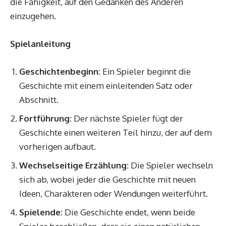
die Fähigkeit, auf den Gedanken des Anderen
einzugehen.
Spielanleitung
Geschichtenbeginn:
Ein Spieler beginnt die
Geschichte mit einem einleitenden Satz oder
Abschnitt.
Fortführung:
Der nächste Spieler fügt der
Geschichte einen weiteren Teil hinzu, der auf dem
vorherigen aufbaut.
Wechselseitige Erzählung:
Die Spieler wechseln
sich ab, wobei jeder die Geschichte mit neuen
Ideen, Charakteren oder Wendungen weiterführt.
Spielende:
Die Geschichte endet, wenn beide