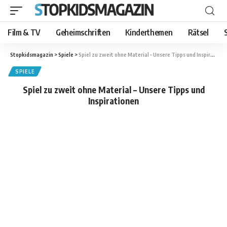
Film & TV
Geheimschriften
Kinderthemen
Rätsel
Stopkidsmagazin
>
Spiele
>
Spiel zu zweit ohne Material – Unsere Tipps und Inspirationen
SPIELE
Spiel zu zweit ohne Material – Unsere Tipps und
Inspirationen