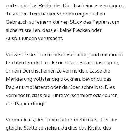
und somit das Risiko des Durchscheinens verringern.
Teste den Textmarker vor dem eigentlichen
Gebrauch auf einem kleinen Stück des Papiers, um
sicherzustellen, dass er keine Flecken oder
Ausblutungen verursacht.
Verwende den Textmarker vorsichtig und mit einem
leichten Druck. Drücke nicht zu fest auf das Papier,
um ein Durchscheinen zu vermeiden. Lasse die
Markierung vollständig trocknen, bevor du das
Papier umblätterst oder darüber schreibst. Dies
verhindert, dass die Tinte verschmiert oder durch
das Papier dringt.
Vermeide es, den Textmarker mehrmals über die
gleiche Stelle zu ziehen, da dies das Risiko des