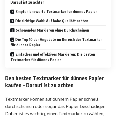
Darauf ist zu achten
Empfehlenswerte Textmarker für dünnes Papier
Die richtige Wahl: Auf hohe Qualität achten
Schonendes Markieren ohne Durchscheinen
Die Top 10 der Angebote im Bereich der Textmarker
für dünnes Papier
Einfaches und effektives Markieren: Die besten
Textmarker für dünnes Papier
Den besten Textmarker für dünnes Papier
kaufen – Darauf ist zu achten
Textmarker können auf dünnem Papier schnell
durchscheinen oder sogar das Papier beschädigen.
Daher ist es wichtig, einen Textmarker zu wählen,