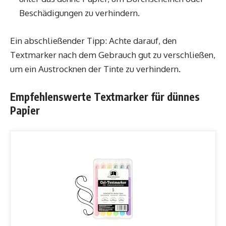
Beschädigungen zu verhindern.
Ein abschließender Tipp: Achte darauf, den
Textmarker nach dem Gebrauch gut zu verschließen,
um ein Austrocknen der Tinte zu verhindern.
Empfehlenswerte Textmarker für dünnes
Papier