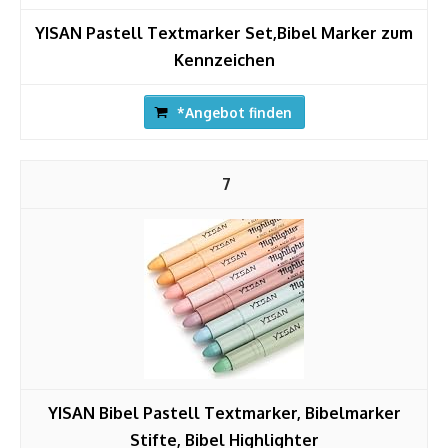
YISAN Pastell Textmarker Set,Bibel Marker zum
Kennzeichen
*Angebot finden
7
YISAN Bibel Pastell Textmarker, Bibelmarker
Stifte, Bibel Highlighter