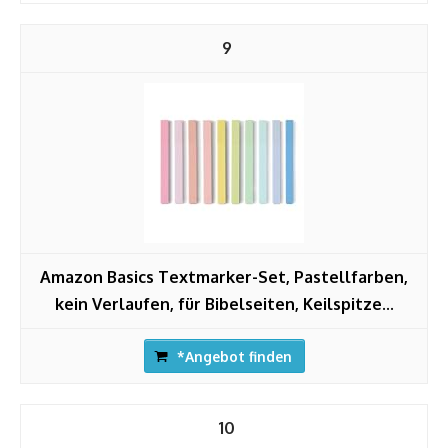
9
Amazon Basics Textmarker-Set, Pastellfarben,
kein Verlaufen, für Bibelseiten, Keilspitze...
*Angebot finden
10