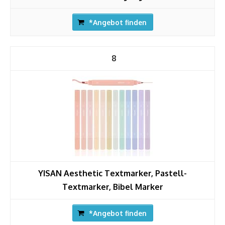
*Angebot finden
8
YISAN Aesthetic Textmarker, Pastell-
Textmarker, Bibel Marker
*Angebot finden