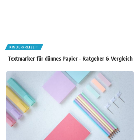
KINDERFREIZEIT
Textmarker für dünnes Papier – Ratgeber & Vergleich