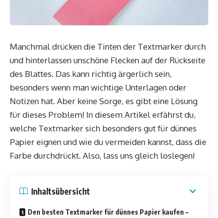
Manchmal drücken die Tinten der Textmarker durch
und hinterlassen unschöne Flecken auf der Rückseite
des Blattes. Das kann richtig ärgerlich sein,
besonders wenn man wichtige Unterlagen oder
Notizen hat. Aber keine Sorge, es gibt eine Lösung
für dieses Problem! In diesem Artikel erfährst du,
welche Textmarker sich besonders gut für dünnes
Papier eignen und wie du vermeiden kannst, dass die
Farbe durchdrückt. Also, lass uns gleich loslegen!
Inhaltsübersicht
Den besten Textmarker für dünnes Papier kaufen –