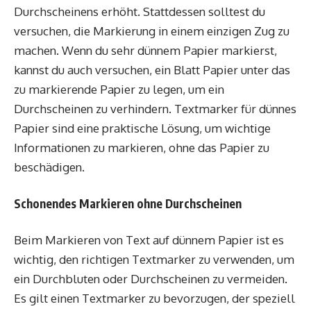
Durchscheinens erhöht. Stattdessen solltest du
versuchen, die Markierung in einem einzigen Zug zu
machen. Wenn du sehr dünnem Papier markierst,
kannst du auch versuchen, ein Blatt Papier unter das
zu markierende Papier zu legen, um ein
Durchscheinen zu verhindern. Textmarker für dünnes
Papier sind eine praktische Lösung, um wichtige
Informationen zu markieren, ohne das Papier zu
beschädigen.
Schonendes Markieren ohne Durchscheinen
Beim Markieren von Text auf dünnem Papier ist es
wichtig, den richtigen Textmarker zu verwenden, um
ein Durchbluten oder Durchscheinen zu vermeiden.
Es gilt einen Textmarker zu bevorzugen, der speziell