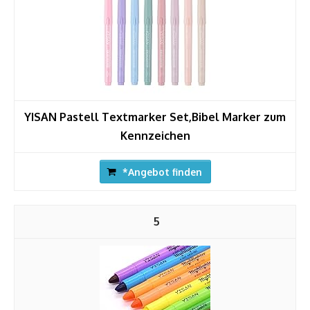
YISAN Pastell Textmarker Set,Bibel Marker zum
Kennzeichen
*Angebot finden
5