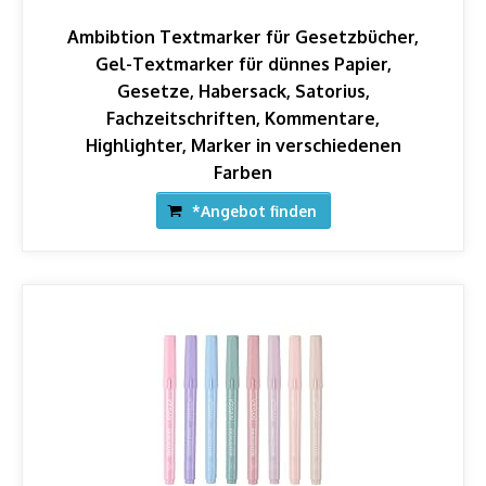
Ambibtion Textmarker für Gesetzbücher,
Gel-Textmarker für dünnes Papier,
Gesetze, Habersack, Satorius,
Fachzeitschriften, Kommentare,
Highlighter, Marker in verschiedenen
Farben
*Angebot finden