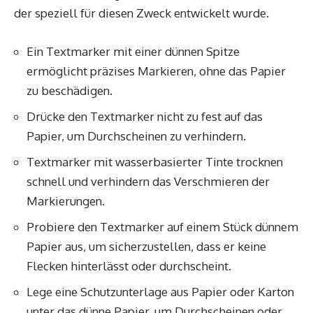
der speziell für diesen Zweck entwickelt wurde.
Ein Textmarker mit einer dünnen Spitze
ermöglicht präzises Markieren, ohne das Papier
zu beschädigen.
Drücke den Textmarker nicht zu fest auf das
Papier, um Durchscheinen zu verhindern.
Textmarker mit wasserbasierter Tinte trocknen
schnell und verhindern das Verschmieren der
Markierungen.
Probiere den Textmarker auf einem Stück dünnem
Papier aus, um sicherzustellen, dass er keine
Flecken hinterlässt oder durchscheint.
Lege eine Schutzunterlage aus Papier oder Karton
unter das dünne Papier, um Durchscheinen oder