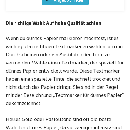
*Angebot finden
Die richtige Wahl: Auf hohe Qualität achten
Wenn du dünnes Papier markieren möchtest, ist es
wichtig, den richtigen Textmarker zu wählen, um ein
Durchscheinen oder ein Ausbluten der Tinte zu
vermeiden. Wähle einen Textmarker, der speziell für
dünnes Papier entwickelt wurde. Diese Textmarker
haben eine spezielle Tinte, die schnell trocknet und
nicht durch das Papier dringt. Sie sind in der Regel
mit der Bezeichnung „Textmarker für dünnes Papier“
gekennzeichnet.
Helles Gelb oder Pastelltöne sind oft die beste
Wahl für dünnes Papier, da sie weniger intensiv sind