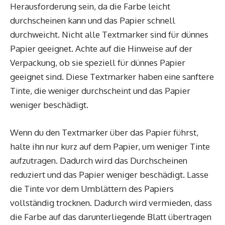
Herausforderung sein, da die Farbe leicht
durchscheinen kann und das Papier schnell
durchweicht. Nicht alle Textmarker sind für dünnes
Papier geeignet. Achte auf die Hinweise auf der
Verpackung, ob sie speziell für dünnes Papier
geeignet sind. Diese Textmarker haben eine sanftere
Tinte, die weniger durchscheint und das Papier
weniger beschädigt.
Wenn du den Textmarker über das Papier führst,
halte ihn nur kurz auf dem Papier, um weniger Tinte
aufzutragen. Dadurch wird das Durchscheinen
reduziert und das Papier weniger beschädigt. Lasse
die Tinte vor dem Umblättern des Papiers
vollständig trocknen. Dadurch wird vermieden, dass
die Farbe auf das darunterliegende Blatt übertragen