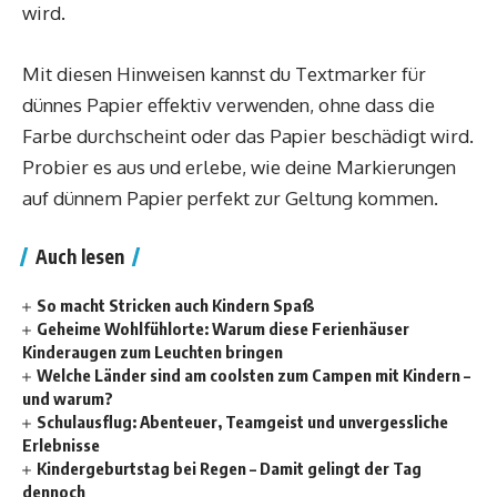
wird.
Mit diesen Hinweisen kannst du Textmarker für
dünnes Papier effektiv verwenden, ohne dass die
Farbe durchscheint oder das Papier beschädigt wird.
Probier es aus und erlebe, wie deine Markierungen
auf dünnem Papier perfekt zur Geltung kommen.
Auch lesen
So macht Stricken auch Kindern Spaß
Geheime Wohlfühlorte: Warum diese Ferienhäuser
Kinderaugen zum Leuchten bringen
Welche Länder sind am coolsten zum Campen mit Kindern –
und warum?
Schulausflug: Abenteuer, Teamgeist und unvergessliche
Erlebnisse
Kindergeburtstag bei Regen – Damit gelingt der Tag
dennoch