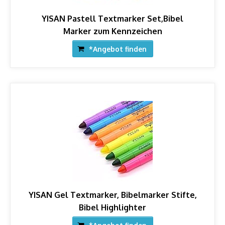
YISAN Pastell Textmarker Set,Bibel
Marker zum Kennzeichen
*Angebot finden
YISAN Gel Textmarker, Bibelmarker Stifte,
Bibel Highlighter