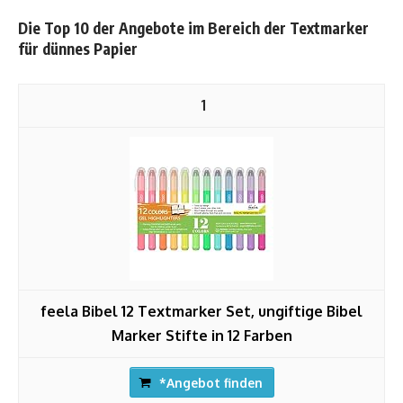
Die Top 10 der Angebote im Bereich der Textmarker
für dünnes Papier
1
feela Bibel 12 Textmarker Set, ungiftige Bibel
Marker Stifte in 12 Farben
*Angebot finden