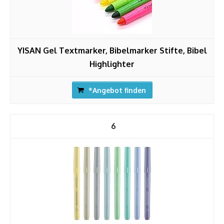
YISAN Gel Textmarker, Bibelmarker Stifte, Bibel
Highlighter
*Angebot finden
6