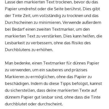
Lasse den markierten Text trocknen, bevor du das
Papier umdrehst oder die Seite berührst. Dies gibt
der Tinte Zeit, um vollständig zu trocknen und das
Durchscheinen zu minimieren. Verwende außerdem
bei Bedarf einen zweiten Textmarker, um den
markierten Text zu verstärken. Dies kann helfen, die
Lesbarkeit zu verbessern, ohne das Risiko des
Durchblutens zu erhöhen.
Man bedenke, einen Textmarker für dünnes Papier
zu verwenden, um ein sauberes und präzises
Markieren zu ermöglichen, ohne das Papier zu
beschädigen. Indem du diese Tipps befolgst, kannst
du sicherstellen, dass deine markierten Texte auf
dünnem Papier gut lesbar sind, ohne dass die Tinte
durchblutet oder durchscheint.