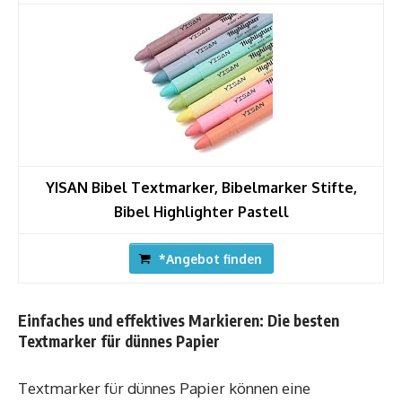
YISAN Bibel Textmarker, Bibelmarker Stifte,
Bibel Highlighter Pastell
*Angebot finden
Einfaches und effektives Markieren: Die besten
Textmarker für dünnes Papier
Textmarker für dünnes Papier können eine