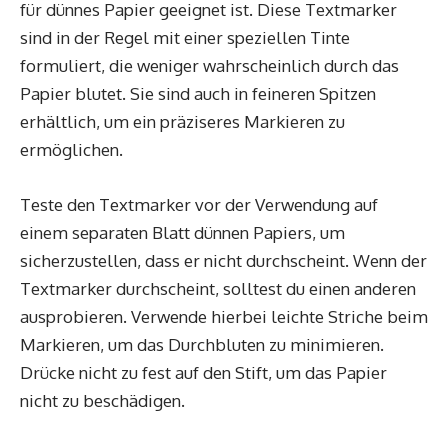
für dünnes Papier geeignet ist. Diese Textmarker
sind in der Regel mit einer speziellen Tinte
formuliert, die weniger wahrscheinlich durch das
Papier blutet. Sie sind auch in feineren Spitzen
erhältlich, um ein präziseres Markieren zu
ermöglichen.
Teste den Textmarker vor der Verwendung auf
einem separaten Blatt dünnen Papiers, um
sicherzustellen, dass er nicht durchscheint. Wenn der
Textmarker durchscheint, solltest du einen anderen
ausprobieren. Verwende hierbei leichte Striche beim
Markieren, um das Durchbluten zu minimieren.
Drücke nicht zu fest auf den Stift, um das Papier
nicht zu beschädigen.