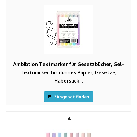
Ambibtion Textmarker für Gesetzbücher, Gel-
Textmarker für dünnes Papier, Gesetze,
Habersack...
*Angebot finden
4