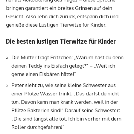
bringen garantiert ein breites Grinsen auf dein
Gesicht. Also lehn dich zurück, entspann dich und
genieße diese Lustigen Tierwitze für Kinder.
Die besten lustigen Tierwitze für Kinder
Die Mutter fragt Fritzchen: „Warum hast du denn
deinen Teddy ins Eisfach gelegt?“ – „Weil ich
gerne einen Eisbären hätte!“
Peter sieht zu, wie seine kleine Schwester aus
einer Pfütze Wasser trinkt. „Das darfst du nicht
tun. Davon kann man krank werden, weil in der
Pfütze Bakterien sind!“ Darauf seine Schwester:
„Die sind längst alle tot. Ich bin vorher mit dem
Roller durchgefahren!“