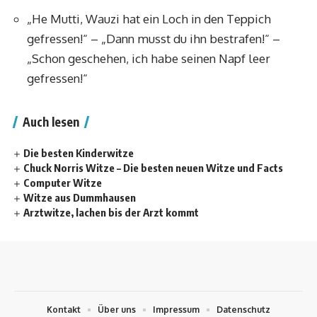
„He Mutti, Wauzi hat ein Loch in den Teppich
gefressen!“ – „Dann musst du ihn bestrafen!“ –
„Schon geschehen, ich habe seinen Napf leer
gefressen!“
Auch lesen
Die besten Kinderwitze
Chuck Norris Witze – Die besten neuen Witze und Facts
Computer Witze
Witze aus Dummhausen
Arztwitze, lachen bis der Arzt kommt
Kontakt
Über uns
Impressum
Datenschutz