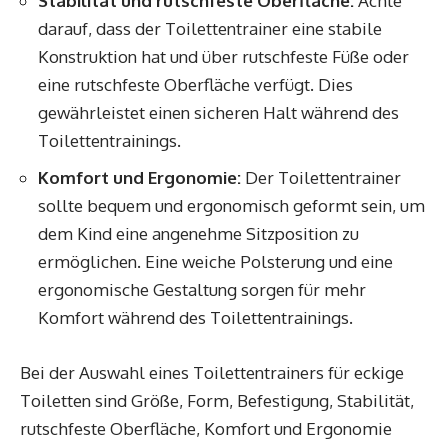
Stabilität und rutschfeste Oberfläche:
Achte
darauf, dass der Toilettentrainer eine stabile
Konstruktion hat und über rutschfeste Füße oder
eine rutschfeste Oberfläche verfügt. Dies
gewährleistet einen sicheren Halt während des
Toilettentrainings.
Komfort und Ergonomie:
Der Toilettentrainer
sollte bequem und ergonomisch geformt sein, um
dem Kind eine angenehme Sitzposition zu
ermöglichen. Eine weiche Polsterung und eine
ergonomische Gestaltung sorgen für mehr
Komfort während des Toilettentrainings.
Bei der Auswahl eines Toilettentrainers für eckige
Toiletten sind Größe, Form, Befestigung, Stabilität,
rutschfeste Oberfläche, Komfort und Ergonomie