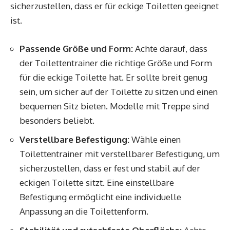
sicherzustellen, dass er für eckige Toiletten geeignet
ist.
Passende Größe und Form:
Achte darauf, dass
der Toilettentrainer die richtige Größe und Form
für die eckige Toilette hat. Er sollte breit genug
sein, um sicher auf der Toilette zu sitzen und einen
bequemen Sitz bieten. Modelle mit Treppe sind
besonders beliebt.
Verstellbare Befestigung:
Wähle einen
Toilettentrainer mit verstellbarer Befestigung, um
sicherzustellen, dass er fest und stabil auf der
eckigen Toilette sitzt. Eine einstellbare
Befestigung ermöglicht eine individuelle
Anpassung an die Toilettenform.