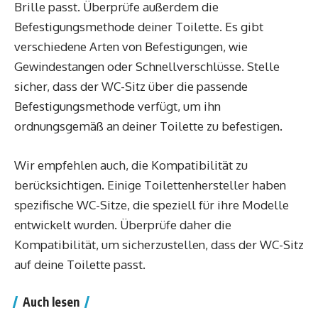
Brille passt. Überprüfe außerdem die
Befestigungsmethode deiner Toilette. Es gibt
verschiedene Arten von Befestigungen, wie
Gewindestangen oder Schnellverschlüsse. Stelle
sicher, dass der WC-Sitz über die passende
Befestigungsmethode verfügt, um ihn
ordnungsgemäß an deiner Toilette zu befestigen.
Wir empfehlen auch, die Kompatibilität zu
berücksichtigen. Einige Toilettenhersteller haben
spezifische WC-Sitze, die speziell für ihre Modelle
entwickelt wurden. Überprüfe daher die
Kompatibilität, um sicherzustellen, dass der WC-Sitz
auf deine Toilette passt.
Auch lesen