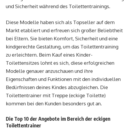
und Sicherheit während des Toilettentrainings.
Diese Modelle haben sich als Topseller auf dem
Markt etabliert und erfreuen sich großer Beliebtheit
bei Eltern. Sie bieten Komfort, Sicherheit und eine
kindgerechte Gestaltung, um das Toilettentraining
zu erleichtern. Beim Kauf eines Kinder-
Toilettensitzes lohnt es sich, diese erfolgreichen
Modelle genauer anzuschauen und ihre
Eigenschaften und Funktionen mit den individuellen
Bedürfnissen deines Kindes abzugleichen. Die
Toilettentrainer mit Treppe (eckige Toilette)
kommen bei den Kunden besonders gut an.
Die Top 10 der Angebote im Bereich der eckigen
Toilettentrainer