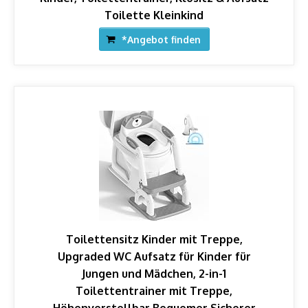
Toilette Kleinkind
*Angebot finden
Toilettensitz Kinder mit Treppe,
Upgraded WC Aufsatz für Kinder für
Jungen und Mädchen, 2-in-1
Toilettentrainer mit Treppe,