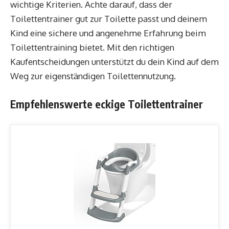
wichtige Kriterien. Achte darauf, dass der
Toilettentrainer gut zur Toilette passt und deinem
Kind eine sichere und angenehme Erfahrung beim
Toilettentraining bietet. Mit den richtigen
Kaufentscheidungen unterstützt du dein Kind auf dem
Weg zur eigenständigen Toilettennutzung.
Empfehlenswerte eckige Toilettentrainer