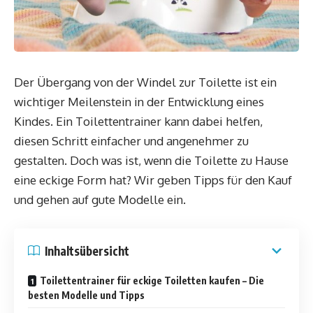
Der Übergang von der Windel zur Toilette ist ein
wichtiger Meilenstein in der Entwicklung eines
Kindes. Ein Toilettentrainer kann dabei helfen,
diesen Schritt einfacher und angenehmer zu
gestalten. Doch was ist, wenn die Toilette zu Hause
eine eckige Form hat? Wir geben Tipps für den Kauf
und gehen auf gute Modelle ein.
Inhaltsübersicht
Toilettentrainer für eckige Toiletten kaufen – Die
besten Modelle und Tipps