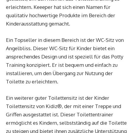
erleichtern. Keeeper hat sich einen Namen für
qualitativ hochwertige Produkte im Bereich der
Kinderausstattung gemacht.
Ein Topseller in diesem Bereich ist der WC-Sitz von
Angelbliss. Dieser WC-Sitz für Kinder bietet ein
ansprechendes Design und ist speziell für das Potty
Training konzipiert. Er ist bequem und einfach zu
installieren, um den Übergang zur Nutzung der
Toilette zu erleichtern.
Ein weiterer guter Toilettensitz ist der Kinder
Toilettensitz von Kidiz®, der mit einer Treppe und
Griffen ausgestattet ist. Dieser Toilettentrainer
ermöglicht es Kindern, selbstständig auf die Toilette
zu steigen und bietet ihnen zusätzliche Unterstützung