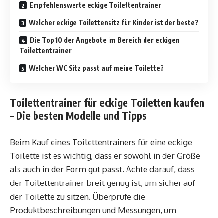
Empfehlenswerte eckige Toilettentrainer
Welcher eckige Toilettensitz für Kinder ist der beste?
Die Top 10 der Angebote im Bereich der eckigen
Toilettentrainer
Welcher WC Sitz passt auf meine Toilette?
Toilettentrainer für eckige Toiletten kaufen
– Die besten Modelle und Tipps
Beim Kauf eines Toilettentrainers für eine eckige
Toilette ist es wichtig, dass er sowohl in der Größe
als auch in der Form gut passt. Achte darauf, dass
der Toilettentrainer breit genug ist, um sicher auf
der Toilette zu sitzen. Überprüfe die
Produktbeschreibungen und Messungen, um