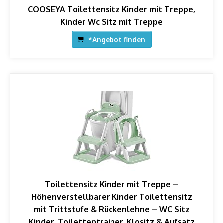
COOSEYA Toilettensitz Kinder mit Treppe,
Kinder Wc Sitz mit Treppe
*Angebot finden
Toilettensitz Kinder mit Treppe –
Höhenverstellbarer Kinder Toilettensitz
mit Trittstufe & Rückenlehne – WC Sitz
Kinder, Toilettentrainer, Klositz & Aufsatz