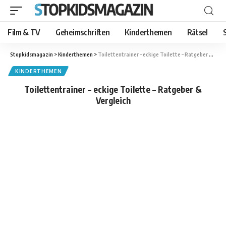
Film & TV
Geheimschriften
Kinderthemen
Rätsel
Stopkidsmagazin
>
Kinderthemen
>
Toilettentrainer – eckige Toilette – Ratgeber & Vergleich
KINDERTHEMEN
Toilettentrainer – eckige Toilette – Ratgeber &
Vergleich