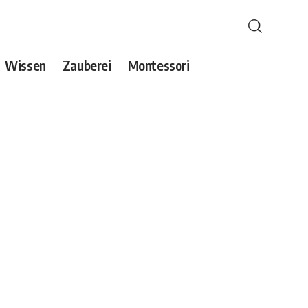
Wissen
Zauberei
Montessori