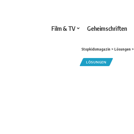
Film & TV
Geheimschriften
Stopkidsmagazin
>
Lösungen
LÖSUNGEN