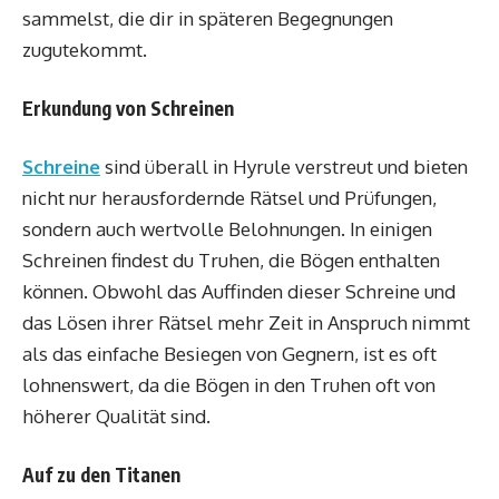
sammelst, die dir in späteren Begegnungen
zugutekommt.
Erkundung von Schreinen
Schreine
sind überall in Hyrule verstreut und bieten
nicht nur herausfordernde Rätsel und Prüfungen,
sondern auch wertvolle Belohnungen. In einigen
Schreinen findest du Truhen, die Bögen enthalten
können. Obwohl das Auffinden dieser Schreine und
das Lösen ihrer Rätsel mehr Zeit in Anspruch nimmt
als das einfache Besiegen von Gegnern, ist es oft
lohnenswert, da die Bögen in den Truhen oft von
höherer Qualität sind.
Auf zu den Titanen