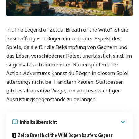
In „The Legend of Zelda: Breath of the Wild“ ist die
Beschaffung von Bögen ein zentraler Aspekt des
Spiels, da sie für die Bekämpfung von Gegnern und
das Lösen verschiedener Rätsel unerlässlich sind. Im
Gegensatz zu traditionellen Rollenspielen oder
Action-Adventures kannst du Bögen in diesem Spiel
allerdings nicht bei Händlern kaufen. Stattdessen
gibt es alternative Wege, um an diese wichtigen
Ausrüstungsgegenstände zu gelangen.
Inhaltsübersicht
Zelda Breath of the Wild Bogen kaufen: Gegner