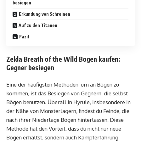
besiegen
Erkundung von Schreinen
Auf zu den Titanen
Fazit
Zelda Breath of the Wild Bogen kaufen:
Gegner besiegen
Eine der häufigsten Methoden, um an Bögen zu
kommen, ist das Besiegen von Gegnern, die selbst
Bögen benutzen. Überall in Hyrule, insbesondere in
der Nähe von Monsterlagern, findest du Feinde, die
nach ihrer Niederlage Bögen hinterlassen. Diese
Methode hat den Vorteil, dass du nicht nur neue
Bögen erhältst, sondern auch Kampferfahrung