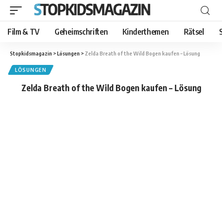
Film & TV
Geheimschriften
Kinderthemen
Rätsel
Stopkidsmagazin
>
Lösungen
>
Zelda Breath of the Wild Bogen kaufen – Lösung
LÖSUNGEN
Zelda Breath of the Wild Bogen kaufen – Lösung