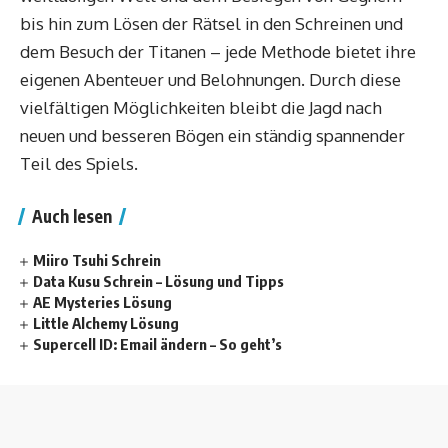
bis hin zum Lösen der Rätsel in den Schreinen und
dem Besuch der Titanen – jede Methode bietet ihre
eigenen Abenteuer und Belohnungen. Durch diese
vielfältigen Möglichkeiten bleibt die Jagd nach
neuen und besseren Bögen ein ständig spannender
Teil des Spiels.
Auch lesen
Miiro Tsuhi Schrein
Data Kusu Schrein – Lösung und Tipps
AE Mysteries Lösung
Little Alchemy Lösung
Supercell ID: Email ändern – So geht’s