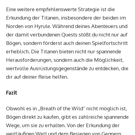
Eine weitere empfehlenswerte Strategie ist die
Erkundung der Titanen, insbesondere der beiden im
Norden von Hyrule. Während deines Abenteuers und
der damit verbundenen Quests stößt du nicht nur auf
Bögen, sondern förderst auch deinen Spielfortschritt
erheblich. Die Titanen bieten nicht nur spannende
Herausforderungen, sondern auch die Möglichkeit,
wertvolle Ausrüstungsgegenstände zu entdecken, die
dir auf deiner Reise helfen.
Fazit
Obwohl es in „Breath of the Wild“ nicht möglich ist,
Bögen direkt zu kaufen, gibt es zahlreiche spannende
Wege, um sie zu erhalten. Von der Erkundung der
weitläufigen Welt und dem Besiegen von Gegnern