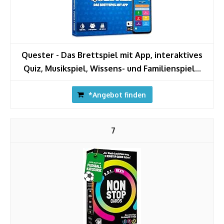
Quester - Das Brettspiel mit App, interaktives
Quiz, Musikspiel, Wissens- und Familienspiel...
*Angebot finden
7