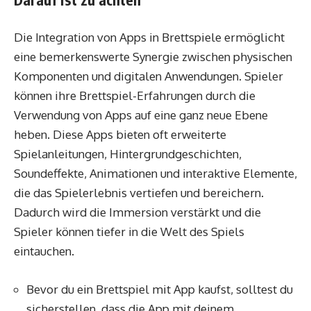
Die Integration von Apps in Brettspiele ermöglicht
eine bemerkenswerte Synergie zwischen physischen
Komponenten und digitalen Anwendungen. Spieler
können ihre Brettspiel-Erfahrungen durch die
Verwendung von Apps auf eine ganz neue Ebene
heben. Diese Apps bieten oft erweiterte
Spielanleitungen, Hintergrundgeschichten,
Soundeffekte, Animationen und interaktive Elemente,
die das Spielerlebnis vertiefen und bereichern.
Dadurch wird die Immersion verstärkt und die
Spieler können tiefer in die Welt des Spiels
eintauchen.
Bevor du ein Brettspiel mit App kaufst, solltest du
sicherstellen, dass die App mit deinem