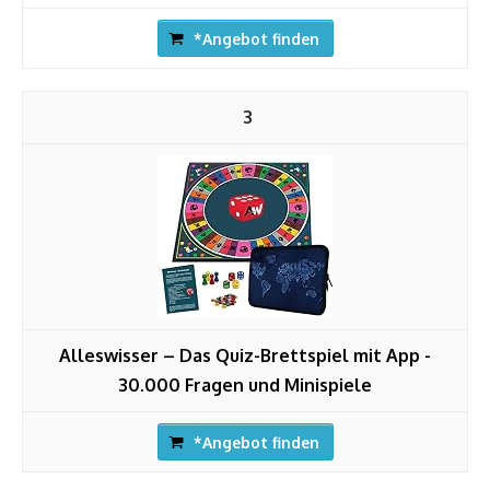
*Angebot finden
3
Alleswisser – Das Quiz-Brettspiel mit App -
30.000 Fragen und Minispiele
*Angebot finden