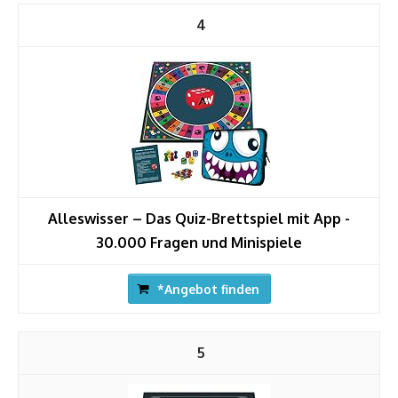
4
Alleswisser – Das Quiz-Brettspiel mit App -
30.000 Fragen und Minispiele
*Angebot finden
5