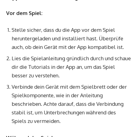
Vor dem Spiel:
Stelle sicher, dass du die App vor dem Spiel
heruntergeladen und installiert hast. Überprüfe
auch, ob dein Gerät mit der App kompatibel ist.
Lies die Spielanleitung gründlich durch und schaue
dir die Tutorials in der App an, um das Spiel
besser zu verstehen.
Verbinde dein Gerät mit dem Spielbrett oder der
Spielkomponente, wie in der Anleitung
beschrieben. Achte darauf, dass die Verbindung
stabil ist, um Unterbrechungen während des
Spiels zu vermeiden.