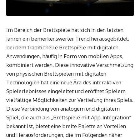
Im Bereich der Brettspiele hat sich in den letzten
Jahren ein bemerkenswerter Trend herausgebildet,
bei dem traditionelle Brettspiele mit digitalen
Anwendungen, häufig in Form von mobilen Apps,
kombiniert werden. Diese innovative Verschmelzung
von physischen Brettspielen mit digitalen
Technologien hat eine neue Ära des interaktiven
Spielerlebnisses eingeleitet und eröffnet Spielern
vielfältige Möglichkeiten zur Vertiefung ihres Spiels.
Diese Verbindung von analogem und digitalem
Spiel, die auch als „Brettspiele mit App-Integration“
bekannt ist, bietet eine breite Palette an Vorteilen
und Herausforderungen, die im Folgenden näher