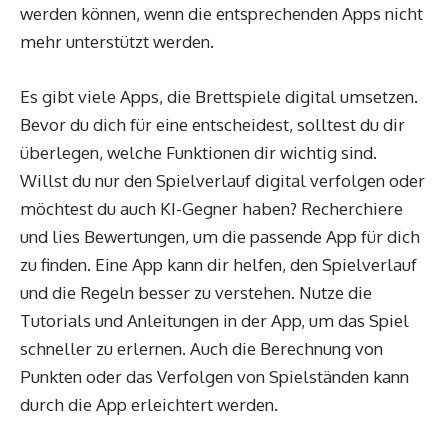
werden können, wenn die entsprechenden Apps nicht
mehr unterstützt werden.
Es gibt viele Apps, die Brettspiele digital umsetzen.
Bevor du dich für eine entscheidest, solltest du dir
überlegen, welche Funktionen dir wichtig sind.
Willst du nur den Spielverlauf digital verfolgen oder
möchtest du auch KI-Gegner haben? Recherchiere
und lies Bewertungen, um die passende App für dich
zu finden. Eine App kann dir helfen, den Spielverlauf
und die Regeln besser zu verstehen. Nutze die
Tutorials und Anleitungen in der App, um das Spiel
schneller zu erlernen. Auch die Berechnung von
Punkten oder das Verfolgen von Spielständen kann
durch die App erleichtert werden.