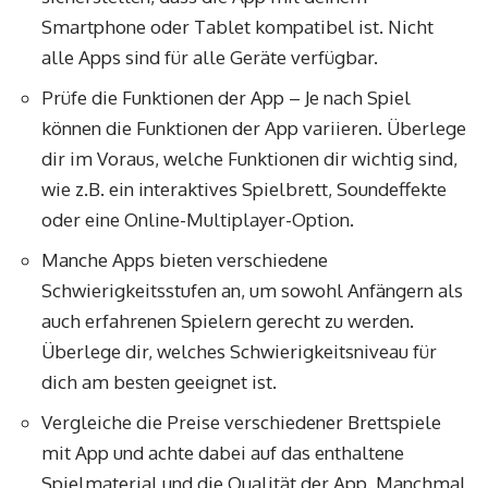
Smartphone oder Tablet kompatibel ist. Nicht
alle Apps sind für alle Geräte verfügbar.
Prüfe die Funktionen der App – Je nach Spiel
können die Funktionen der App variieren. Überlege
dir im Voraus, welche Funktionen dir wichtig sind,
wie z.B. ein interaktives Spielbrett, Soundeffekte
oder eine Online-Multiplayer-Option.
Manche Apps bieten verschiedene
Schwierigkeitsstufen an, um sowohl Anfängern als
auch erfahrenen Spielern gerecht zu werden.
Überlege dir, welches Schwierigkeitsniveau für
dich am besten geeignet ist.
Vergleiche die Preise verschiedener Brettspiele
mit App und achte dabei auf das enthaltene
Spielmaterial und die Qualität der App. Manchmal