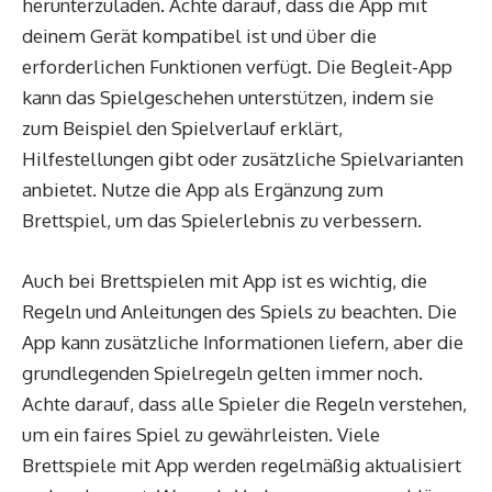
herunterzuladen. Achte darauf, dass die App mit
deinem Gerät kompatibel ist und über die
erforderlichen Funktionen verfügt. Die Begleit-App
kann das Spielgeschehen unterstützen, indem sie
zum Beispiel den Spielverlauf erklärt,
Hilfestellungen gibt oder zusätzliche Spielvarianten
anbietet. Nutze die App als Ergänzung zum
Brettspiel, um das Spielerlebnis zu verbessern.
Auch bei Brettspielen mit App ist es wichtig, die
Regeln und Anleitungen des Spiels zu beachten. Die
App kann zusätzliche Informationen liefern, aber die
grundlegenden Spielregeln gelten immer noch.
Achte darauf, dass alle Spieler die Regeln verstehen,
um ein faires Spiel zu gewährleisten. Viele
Brettspiele mit App werden regelmäßig aktualisiert