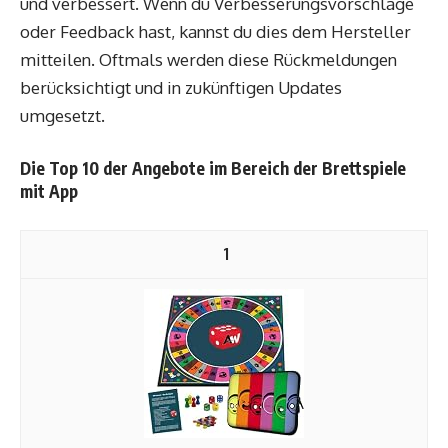
und verbessert. Wenn du Verbesserungsvorschläge
oder Feedback hast, kannst du dies dem Hersteller
mitteilen. Oftmals werden diese Rückmeldungen
berücksichtigt und in zukünftigen Updates
umgesetzt.
Die Top 10 der Angebote im Bereich der Brettspiele
mit App
1