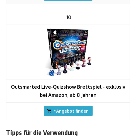
10
Outsmarted Live-Quizshow Brettspiel - exklusiv
bei Amazon, ab 8 Jahren
*Angebot finden
Tipps für die Verwendung