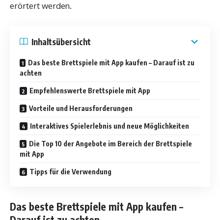
erörtert werden.
Inhaltsübersicht
Das beste Brettspiele mit App kaufen – Darauf ist zu
achten
Empfehlenswerte Brettspiele mit App
Vorteile und Herausforderungen
Interaktives Spielerlebnis und neue Möglichkeiten
Die Top 10 der Angebote im Bereich der Brettspiele
mit App
Tipps für die Verwendung
Das beste Brettspiele mit App kaufen –
Darauf ist zu achten