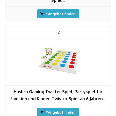
Spiel...
*Angebot finden
2
Hasbro Gaming Twister Spiel, Partyspiel für
Familien und Kinder, Twister Spiel ab 6 Jahren...
*Angebot finden