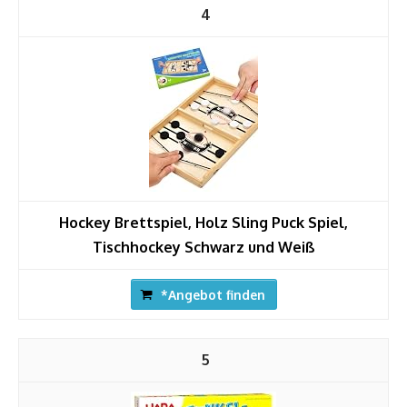
4
Hockey Brettspiel, Holz Sling Puck Spiel,
Tischhockey Schwarz und Weiß
*Angebot finden
5