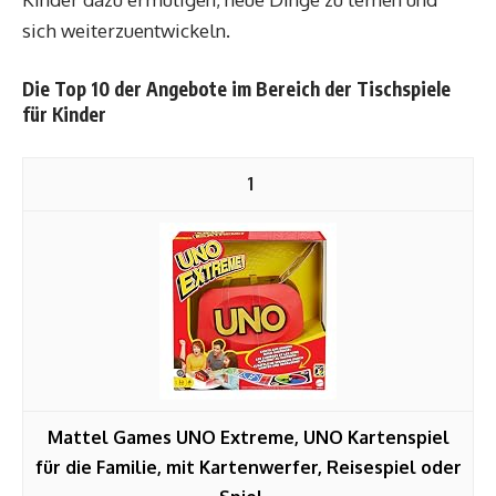
sich weiterzuentwickeln.
Die Top 10 der Angebote im Bereich der Tischspiele
für Kinder
1
Mattel Games UNO Extreme, UNO Kartenspiel
für die Familie, mit Kartenwerfer, Reisespiel oder