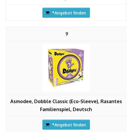
*Angebot finden
9
Asmodee, Dobble Classic (Eco-Sleeve), Rasantes
Familienspiel, Deutsch
*Angebot finden