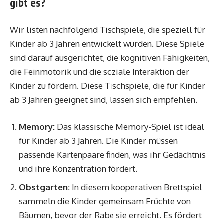
gibt es?
Wir listen nachfolgend Tischspiele, die speziell für
Kinder ab 3 Jahren entwickelt wurden. Diese Spiele
sind darauf ausgerichtet, die kognitiven Fähigkeiten,
die Feinmotorik und die soziale Interaktion der
Kinder zu fördern. Diese Tischspiele, die für Kinder
ab 3 Jahren geeignet sind, lassen sich empfehlen.
Memory:
Das klassische Memory-Spiel ist ideal
für Kinder ab 3 Jahren. Die Kinder müssen
passende Kartenpaare finden, was ihr Gedächtnis
und ihre Konzentration fördert.
Obstgarten:
In diesem kooperativen Brettspiel
sammeln die Kinder gemeinsam Früchte von
Bäumen, bevor der Rabe sie erreicht. Es fördert