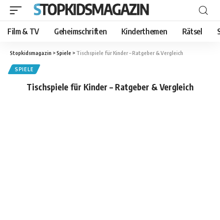
Film & TV
Geheimschriften
Kinderthemen
Rätsel
Stopkidsmagazin
>
Spiele
>
Tischspiele für Kinder – Ratgeber & Vergleich
SPIELE
Tischspiele für Kinder – Ratgeber & Vergleich