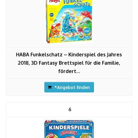
HABA Funkelschatz – Kinderspiel des Jahres
2018, 3D Fantasy Brettspiel für die Familie,
fördert...
*Angebot finden
6