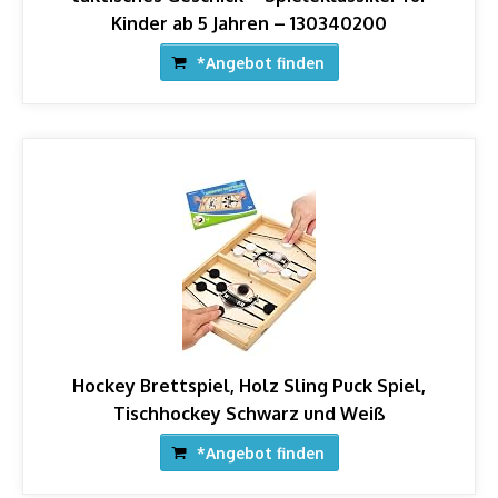
Kinder ab 5 Jahren – 130340200
*Angebot finden
Hockey Brettspiel, Holz Sling Puck Spiel,
Tischhockey Schwarz und Weiß
*Angebot finden