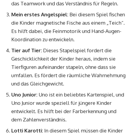
das Teamwork und das Verständnis für Regeln.
Mein erstes Angelspiel:
Bei diesem Spiel fischen
die Kinder magnetische Fische aus einem „Teich“.
Es hilft dabei, die Feinmotorik und Hand-Augen-
Koordination zu entwickeln.
Tier auf Tier:
Dieses Stapelspiel fordert die
Geschicklichkeit der Kinder heraus, indem sie
Tierfiguren aufeinander stapeln, ohne dass sie
umfallen. Es fördert die räumliche Wahrnehmung
und das Gleichgewicht.
Uno Junior:
Uno ist ein beliebtes Kartenspiel, und
Uno Junior wurde speziell für jüngere Kinder
entwickelt. Es hilft bei der Farberkennung und
dem Zahlenverständnis.
Lotti Karotti:
In diesem Spiel müssen die Kinder