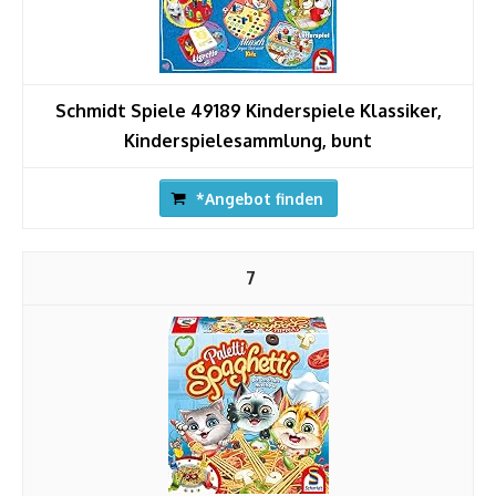
Schmidt Spiele 49189 Kinderspiele Klassiker,
Kinderspielesammlung, bunt
*Angebot finden
7