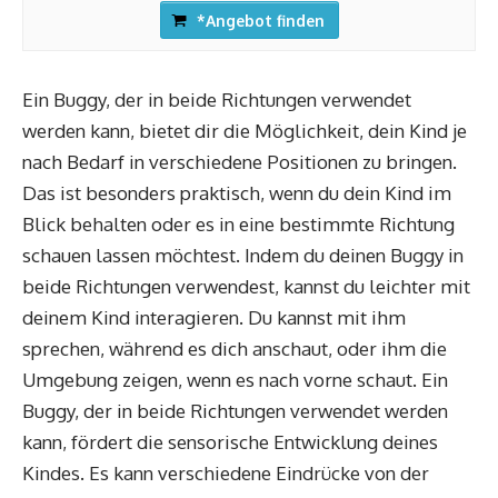
*Angebot finden
Ein Buggy, der in beide Richtungen verwendet
werden kann, bietet dir die Möglichkeit, dein Kind je
nach Bedarf in verschiedene Positionen zu bringen.
Das ist besonders praktisch, wenn du dein Kind im
Blick behalten oder es in eine bestimmte Richtung
schauen lassen möchtest. Indem du deinen Buggy in
beide Richtungen verwendest, kannst du leichter mit
deinem Kind interagieren. Du kannst mit ihm
sprechen, während es dich anschaut, oder ihm die
Umgebung zeigen, wenn es nach vorne schaut. Ein
Buggy, der in beide Richtungen verwendet werden
kann, fördert die sensorische Entwicklung deines
Kindes. Es kann verschiedene Eindrücke von der