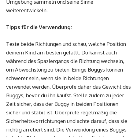
Umgebung sammeln und seine Sinne
weiterentwickeln.
Tipps für die Verwendung:
Teste beide Richtungen und schau, welche Position
deinem Kind am besten gefällt. Du kannst auch
während des Spaziergangs die Richtung wechseln,
um Abwechslung zu bieten. Einige Buggys können
schwerer sein, wenn sie in beide Richtungen
verwendet werden. Überprüfe daher das Gewicht des
Buggys, bevor du ihn kaufst. Stelle zudem zu jeder
Zeit sicher, dass der Buggy in beiden Positionen
sicher und stabil ist. Überprüfe regelmäßig die
Sicherheitsvorrichtungen und achte darauf, dass sie
richtig arretiert sind. Die Verwendung eines Buggys