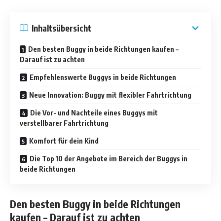
Inhaltsübersicht
Den besten Buggy in beide Richtungen kaufen –
Darauf ist zu achten
Empfehlenswerte Buggys in beide Richtungen
Neue Innovation: Buggy mit flexibler Fahrtrichtung
Die Vor- und Nachteile eines Buggys mit
verstellbarer Fahrtrichtung
Komfort für dein Kind
Die Top 10 der Angebote im Bereich der Buggys in
beide Richtungen
Den besten Buggy in beide Richtungen
kaufen – Darauf ist zu achten