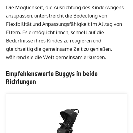
Die Möglichkeit, die Ausrichtung des Kinderwagens
anzupassen, unterstreicht die Bedeutung von
Flexibilität und Anpassungsfähigkeit im Alltag von
Eltern. Es ermöglicht ihnen, schnell auf die
Bedürfnisse ihres Kindes zu reagieren und
gleichzeitig die gemeinsame Zeit zu genießen,
während sie die Welt gemeinsam erkunden.
Empfehlenswerte Buggys in beide
Richtungen