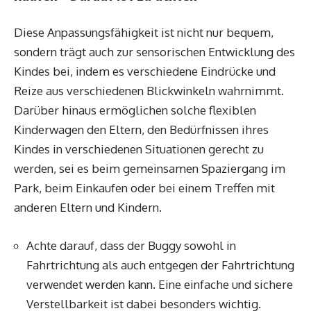
Diese Anpassungsfähigkeit ist nicht nur bequem,
sondern trägt auch zur sensorischen Entwicklung des
Kindes bei, indem es verschiedene Eindrücke und
Reize aus verschiedenen Blickwinkeln wahrnimmt.
Darüber hinaus ermöglichen solche flexiblen
Kinderwagen den Eltern, den Bedürfnissen ihres
Kindes in verschiedenen Situationen gerecht zu
werden, sei es beim gemeinsamen Spaziergang im
Park, beim Einkaufen oder bei einem Treffen mit
anderen Eltern und Kindern.
Achte darauf, dass der Buggy sowohl in
Fahrtrichtung als auch entgegen der Fahrtrichtung
verwendet werden kann. Eine einfache und sichere
Verstellbarkeit ist dabei besonders wichtig.