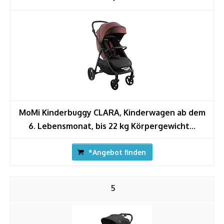
MoMi Kinderbuggy CLARA, Kinderwagen ab dem
6. Lebensmonat, bis 22 kg Körpergewicht...
*Angebot finden
5