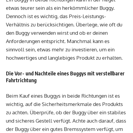
etwas teurer sein als ein herkömmlicher Buggy.
Dennoch ist es wichtig, das Preis-Leistungs-
Verhältnis zu berücksichtigen. Überlege, wie oft du
den Buggy verwenden wirst und ob er deinen
Anforderungen entspricht. Manchmal kann es
sinnvoll sein, etwas mehr zu investieren, um ein
hochwertiges und langlebiges Produkt zu erhalten.
Die Vor- und Nachteile eines Buggys mit verstellbarer
Fahrtrichtung
Beim Kauf eines Buggys in beide Richtungen ist es
wichtig, auf die Sicherheitsmerkmale des Produkts
zu achten. Überprüfe, ob der Buggy über ein stabiles
und sicheres Gestell verfügt. Achte auch darauf, dass
der Buggy über ein gutes Bremssystem verfügt, um