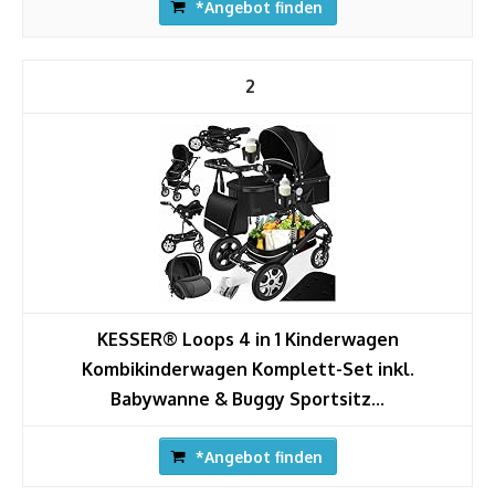
*Angebot finden
2
KESSER® Loops 4 in 1 Kinderwagen
Kombikinderwagen Komplett-Set inkl.
Babywanne & Buggy Sportsitz...
*Angebot finden