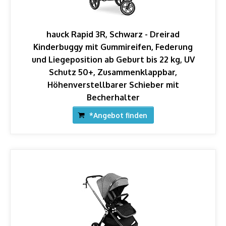
hauck Rapid 3R, Schwarz - Dreirad
Kinderbuggy mit Gummireifen, Federung
und Liegeposition ab Geburt bis 22 kg, UV
Schutz 50+, Zusammenklappbar,
Höhenverstellbarer Schieber mit
Becherhalter
*Angebot finden