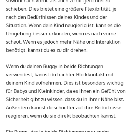
sowohl nach vorne als auch zu dir gerichtet zu
schieben. Dies bietet eine größere Flexibilität, je
nach den Bedürfnissen deines Kindes und der
Situation. Wenn dein Kind neugierig ist, kann es die
Umgebung besser erkunden, wenn es nach vorne
schaut. Wenn es jedoch mehr Nähe und Interaktion
benötigt, kannst du es zu dir drehen.
Wenn du deinen Buggy in beide Richtungen
verwendest, kannst du leichter Blickkontakt mit
deinem Kind aufnehmen. Dies ist besonders wichtig
für Babys und Kleinkinder, da es ihnen ein Gefühl von
Sicherheit gibt zu wissen, dass du in ihrer Nähe bist.
Außerdem kannst du schneller auf ihre Bedürfnisse
reagieren, wenn du sie direkt beobachten kannst.
Ein Buggy, der in beide Richtungen verwendet