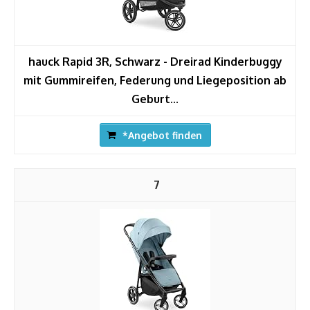
hauck Rapid 3R, Schwarz - Dreirad Kinderbuggy
mit Gummireifen, Federung und Liegeposition ab
Geburt...
*Angebot finden
7