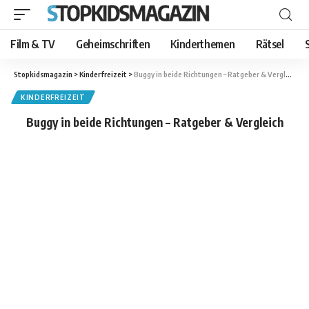
Film & TV
Geheimschriften
Kinderthemen
Rätsel
Stopkidsmagazin
>
Kinderfreizeit
>
Buggy in beide Richtungen – Ratgeber & Vergleich
KINDERFREIZEIT
Buggy in beide Richtungen – Ratgeber & Vergleich