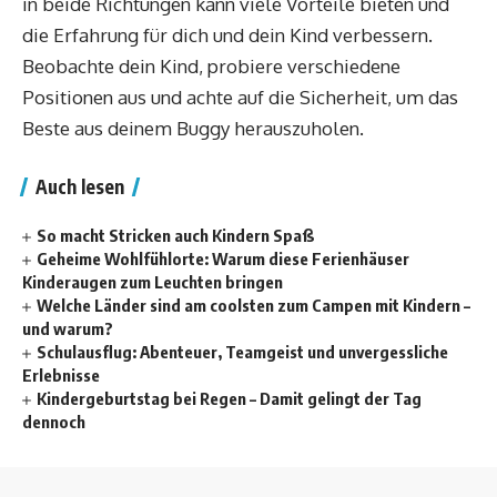
in beide Richtungen kann viele Vorteile bieten und
die Erfahrung für dich und dein Kind verbessern.
Beobachte dein Kind, probiere verschiedene
Positionen aus und achte auf die Sicherheit, um das
Beste aus deinem Buggy herauszuholen.
Auch lesen
So macht Stricken auch Kindern Spaß
Geheime Wohlfühlorte: Warum diese Ferienhäuser
Kinderaugen zum Leuchten bringen
Welche Länder sind am coolsten zum Campen mit Kindern –
und warum?
Schulausflug: Abenteuer, Teamgeist und unvergessliche
Erlebnisse
Kindergeburtstag bei Regen – Damit gelingt der Tag
dennoch