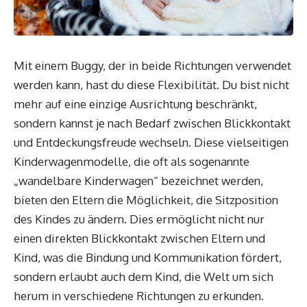
Mit einem Buggy, der in beide Richtungen verwendet
werden kann, hast du diese Flexibilität. Du bist nicht
mehr auf eine einzige Ausrichtung beschränkt,
sondern kannst je nach Bedarf zwischen Blickkontakt
und Entdeckungsfreude wechseln. Diese vielseitigen
Kinderwagenmodelle, die oft als sogenannte
„wandelbare Kinderwagen“ bezeichnet werden,
bieten den Eltern die Möglichkeit, die Sitzposition
des Kindes zu ändern. Dies ermöglicht nicht nur
einen direkten Blickkontakt zwischen Eltern und
Kind, was die Bindung und Kommunikation fördert,
sondern erlaubt auch dem Kind, die Welt um sich
herum in verschiedene Richtungen zu erkunden.