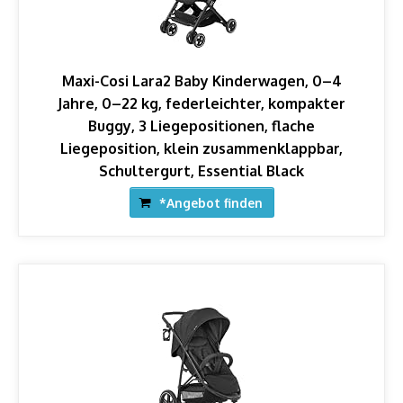
Maxi-Cosi Lara2 Baby Kinderwagen, 0–4
Jahre, 0–22 kg, federleichter, kompakter
Buggy, 3 Liegepositionen, flache
Liegeposition, klein zusammenklappbar,
Schultergurt, Essential Black
*Angebot finden