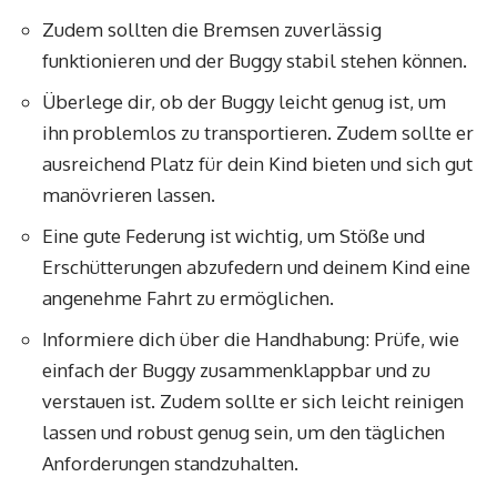
Zudem sollten die Bremsen zuverlässig
funktionieren und der Buggy stabil stehen können.
Überlege dir, ob der Buggy leicht genug ist, um
ihn problemlos zu transportieren. Zudem sollte er
ausreichend Platz für dein Kind bieten und sich gut
manövrieren lassen.
Eine gute Federung ist wichtig, um Stöße und
Erschütterungen abzufedern und deinem Kind eine
angenehme Fahrt zu ermöglichen.
Informiere dich über die Handhabung: Prüfe, wie
einfach der Buggy zusammenklappbar und zu
verstauen ist. Zudem sollte er sich leicht reinigen
lassen und robust genug sein, um den täglichen
Anforderungen standzuhalten.