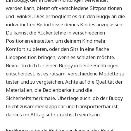
werden kann, bietet oft verschiedene Sitzpositionen
und -winkel. Dies ermöglicht es dir, den Buggy an die
individuellen Bedürfnisse deines Kindes anzupassen.
Du kannst die Rückenlehne in verschiedenen
Positionen einstellen, um deinem Kind mehr
Komfort zu bieten, oder den Sitz in eine flache
Liegeposition bringen, wenn es schlafen möchte.
Bevor du dich für einen Buggy in beide Richtungen
entscheidest, ist es ratsam, verschiedene Modelle zu
testen und zu vergleichen. Achte auf die Qualität der
Materialien, die Bedienbarkeit und die
Sicherheitsmerkmale. Überlege auch, ob der Buggy
leicht zusammenklappbar und transportierbar ist,
da dies im Alltag sehr praktisch sein kann.
Ein Buggy in beide Richtungen kann in der Regel