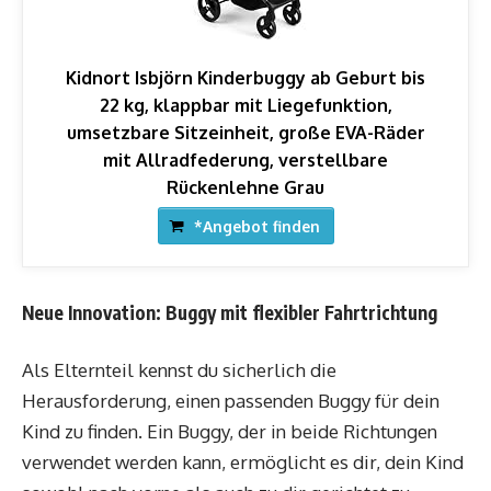
Kidnort Isbjörn Kinderbuggy ab Geburt bis
22 kg, klappbar mit Liegefunktion,
umsetzbare Sitzeinheit, große EVA-Räder
mit Allradfederung, verstellbare
Rückenlehne Grau
*Angebot finden
Neue Innovation: Buggy mit flexibler Fahrtrichtung
Als Elternteil kennst du sicherlich die
Herausforderung, einen passenden Buggy für dein
Kind zu finden. Ein Buggy, der in beide Richtungen
verwendet werden kann, ermöglicht es dir, dein Kind