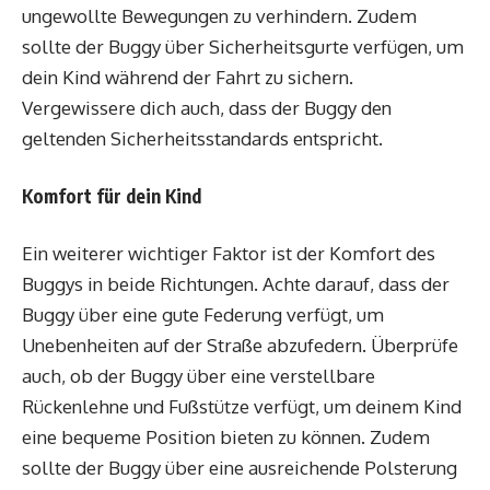
ungewollte Bewegungen zu verhindern. Zudem
sollte der Buggy über Sicherheitsgurte verfügen, um
dein Kind während der Fahrt zu sichern.
Vergewissere dich auch, dass der Buggy den
geltenden Sicherheitsstandards entspricht.
Komfort für dein Kind
Ein weiterer wichtiger Faktor ist der Komfort des
Buggys in beide Richtungen. Achte darauf, dass der
Buggy über eine gute Federung verfügt, um
Unebenheiten auf der Straße abzufedern. Überprüfe
auch, ob der Buggy über eine verstellbare
Rückenlehne und Fußstütze verfügt, um deinem Kind
eine bequeme Position bieten zu können. Zudem
sollte der Buggy über eine ausreichende Polsterung