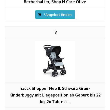
Becherhalter, Shop N Care Olive
*Angebot finden
9
hauck Shopper Neo II, Schwarz Grau -
Kinderbuggy mit Liegeposition ab Geburt bis 22
kg, 2x Tablett...