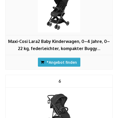
Maxi-Cosi Lara2 Baby Kinderwagen, 0–4 Jahre, 0–
22 kg, federleichter, kompakter Buggy...
*Angebot finden
6