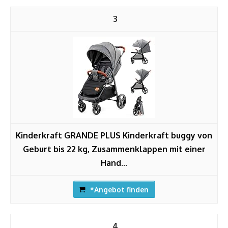
3
Kinderkraft GRANDE PLUS Kinderkraft buggy von
Geburt bis 22 kg, Zusammenklappen mit einer
Hand...
*Angebot finden
4