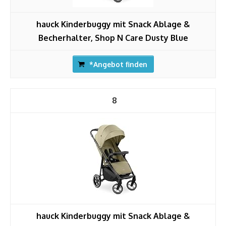
hauck Kinderbuggy mit Snack Ablage &
Becherhalter, Shop N Care Dusty Blue
*Angebot finden
8
hauck Kinderbuggy mit Snack Ablage &