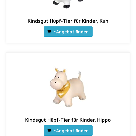
Kindsgut Hüpf-Tier für Kinder, Kuh
*Angebot finden
Kindsgut Hüpf-Tier für Kinder, Hippo
*Angebot finden