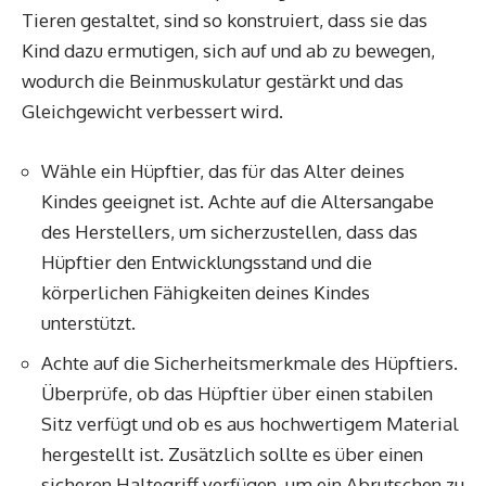
Tieren gestaltet, sind so konstruiert, dass sie das
Kind dazu ermutigen, sich auf und ab zu bewegen,
wodurch die Beinmuskulatur gestärkt und das
Gleichgewicht verbessert wird.
Wähle ein Hüpftier, das für das Alter deines
Kindes geeignet ist. Achte auf die Altersangabe
des Herstellers, um sicherzustellen, dass das
Hüpftier den Entwicklungsstand und die
körperlichen Fähigkeiten deines Kindes
unterstützt.
Achte auf die Sicherheitsmerkmale des Hüpftiers.
Überprüfe, ob das Hüpftier über einen stabilen
Sitz verfügt und ob es aus hochwertigem Material
hergestellt ist. Zusätzlich sollte es über einen
sicheren Haltegriff verfügen, um ein Abrutschen zu