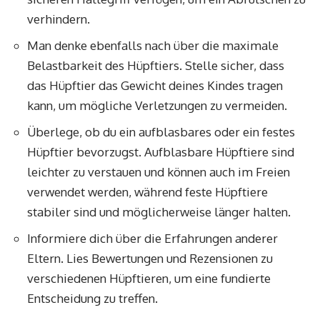
verhindern.
Man denke ebenfalls nach über die maximale
Belastbarkeit des Hüpftiers. Stelle sicher, dass
das Hüpftier das Gewicht deines Kindes tragen
kann, um mögliche Verletzungen zu vermeiden.
Überlege, ob du ein aufblasbares oder ein festes
Hüpftier bevorzugst. Aufblasbare Hüpftiere sind
leichter zu verstauen und können auch im Freien
verwendet werden, während feste Hüpftiere
stabiler sind und möglicherweise länger halten.
Informiere dich über die Erfahrungen anderer
Eltern. Lies Bewertungen und Rezensionen zu
verschiedenen Hüpftieren, um eine fundierte
Entscheidung zu treffen.