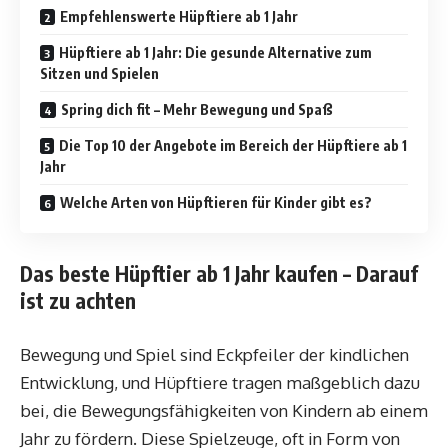
Empfehlenswerte Hüpftiere ab 1 Jahr
Hüpftiere ab 1 Jahr: Die gesunde Alternative zum
Sitzen und Spielen
Spring dich fit – Mehr Bewegung und Spaß
Die Top 10 der Angebote im Bereich der Hüpftiere ab 1
Jahr
Welche Arten von Hüpftieren für Kinder gibt es?
Das beste Hüpftier ab 1 Jahr kaufen – Darauf
ist zu achten
Bewegung und Spiel sind Eckpfeiler der kindlichen
Entwicklung, und Hüpftiere tragen maßgeblich dazu
bei, die Bewegungsfähigkeiten von Kindern ab einem
Jahr zu fördern. Diese Spielzeuge, oft in Form von