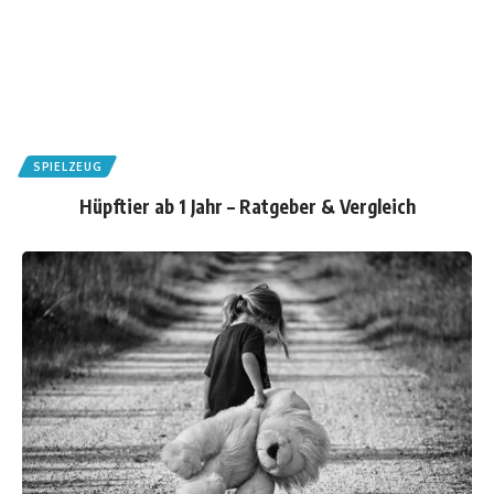
SPIELZEUG
Hüpftier ab 1 Jahr – Ratgeber & Vergleich