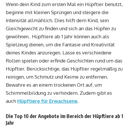
Wenn dein Kind zum ersten Mal ein Hüpftier benutzt,
beginne mit kleinen Sprüngen und steigere die
Intensität allmählich. Dies hilft dem Kind, sein
Gleichgewicht zu finden und sich an das Hüpfen zu
gewöhnen. Hüpftiere ab 1 Jahr können auch als
Spielzeug dienen, um die Fantasie und Kreativität
deines Kindes anzuregen. Lasse es verschiedene
Rollen spielen oder erfinde Geschichten rund um das
Hüpftier. Berücksichtige, das Hüpftier regelmäßig zu
reinigen, um Schmutz und Keime zu entfernen.
Bewahre es an einem trockenen Ort auf, um
Schimmelbildung zu verhindern. Zudem gibt es
auch
Hüpftiere für Erwachsene
.
Die Top 10 der Angebote im Bereich der Hüpftiere ab 1
Jahr