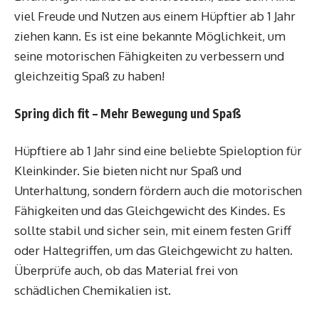
viel Freude und Nutzen aus einem Hüpftier ab 1 Jahr
ziehen kann. Es ist eine bekannte Möglichkeit, um
seine motorischen Fähigkeiten zu verbessern und
gleichzeitig Spaß zu haben!
Spring dich fit – Mehr Bewegung und Spaß
Hüpftiere ab 1 Jahr sind eine beliebte Spieloption für
Kleinkinder. Sie bieten nicht nur Spaß und
Unterhaltung, sondern fördern auch die motorischen
Fähigkeiten und das Gleichgewicht des Kindes. Es
sollte stabil und sicher sein, mit einem festen Griff
oder Haltegriffen, um das Gleichgewicht zu halten.
Überprüfe auch, ob das Material frei von
schädlichen Chemikalien ist.