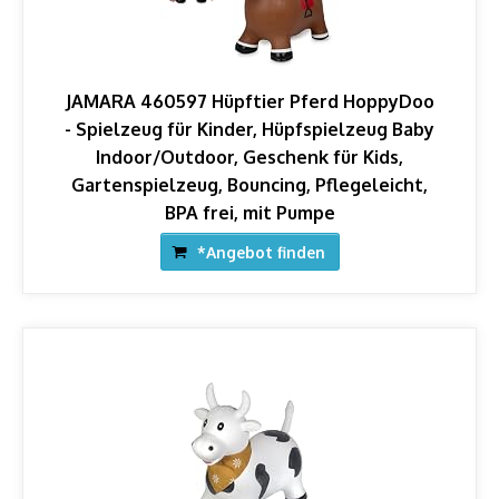
JAMARA 460597 Hüpftier Pferd HoppyDoo
- Spielzeug für Kinder, Hüpfspielzeug Baby
Indoor/Outdoor, Geschenk für Kids,
Gartenspielzeug, Bouncing, Pflegeleicht,
BPA frei, mit Pumpe
*Angebot finden