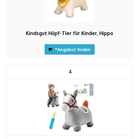
Kindsgut Hüpf-Tier für Kinder, Hippo
*Angebot finden
4