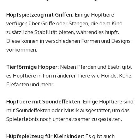
Hüpfspielzeug mit Griffen:
Einige Hüpftiere
verfügen über Griffe oder Stangen, die dem Kind
zusätzliche Stabilität bieten, während es hüpft.
Diese können in verschiedenen Formen und Designs
vorkommen.
Tierförmige Hopper:
Neben Pferden und Eseln gibt
es Hüpftiere in Form anderer Tiere wie Hunde, Kühe,
Elefanten und mehr.
Hüpftiere mit Soundeffekten:
Einige Hüpftiere sind
mit Soundeffekten oder Musik ausgestattet, um das
Spielerlebnis noch unterhaltsamer zu gestalten.
Hüpfspielzeug für Kleinkinder:
Es gibt auch