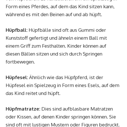
Form eines Pferdes, auf dem das Kind sitzen kann,
während es mit den Beinen auf und ab hüpft.
Hüpfball:
Hüpfbälle sind oft aus Gummi oder
Kunststoff gefertigt und ähneln einem Ball mit
einem Griff zum Festhalten. Kinder können auf
diesen Bällen sitzen und sich durch Springen
fortbewegen.
Hüpfesel:
Ähnlich wie das Hüpfpferd, ist der
Hüpfesel ein Spielzeug in Form eines Esels, auf dem
das Kind reitet und hüpft.
Hüpfmatratze:
Dies sind aufblasbare Matratzen
oder Kissen, auf denen Kinder springen können. Sie
sind oft mit lustigen Mustern oder Figuren bedruckt.