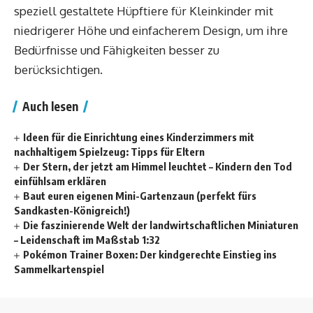
speziell gestaltete Hüpftiere für Kleinkinder mit
niedrigerer Höhe und einfacherem Design, um ihre
Bedürfnisse und Fähigkeiten besser zu
berücksichtigen.
Auch lesen
Ideen für die Einrichtung eines Kinderzimmers mit
nachhaltigem Spielzeug: Tipps für Eltern
Der Stern, der jetzt am Himmel leuchtet – Kindern den Tod
einfühlsam erklären
Baut euren eigenen Mini-Gartenzaun (perfekt fürs
Sandkasten-Königreich!)
Die faszinierende Welt der landwirtschaftlichen Miniaturen
– Leidenschaft im Maßstab 1:32
Pokémon Trainer Boxen: Der kindgerechte Einstieg ins
Sammelkartenspiel