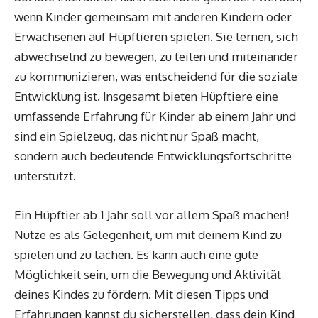
wenn Kinder gemeinsam mit anderen Kindern oder
Erwachsenen auf Hüpftieren spielen. Sie lernen, sich
abwechselnd zu bewegen, zu teilen und miteinander
zu kommunizieren, was entscheidend für die soziale
Entwicklung ist. Insgesamt bieten Hüpftiere eine
umfassende Erfahrung für Kinder ab einem Jahr und
sind ein Spielzeug, das nicht nur Spaß macht,
sondern auch bedeutende Entwicklungsfortschritte
unterstützt.
Ein Hüpftier ab 1 Jahr soll vor allem Spaß machen!
Nutze es als Gelegenheit, um mit deinem Kind zu
spielen und zu lachen. Es kann auch eine gute
Möglichkeit sein, um die Bewegung und Aktivität
deines Kindes zu fördern. Mit diesen Tipps und
Erfahrungen kannst du sicherstellen, dass dein Kind