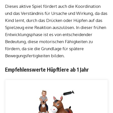
Dieses aktive Spiel fördert auch die Koordination
und das Verständnis für Ursache und Wirkung, da das
Kind lernt, durch das Drücken oder Hüpfen auf das
Spielzeug eine Reaktion auszulösen. In dieser frühen
Entwicklungsphase ist es von entscheidender
Bedeutung, diese motorischen Fähigkeiten zu
fördern, da sie die Grundlage für spätere
Bewegungsfertigkeiten bilden.
Empfehlenswerte Hüpftiere ab 1 Jahr