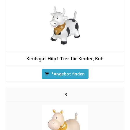
Kindsgut Hüpf-Tier für Kinder, Kuh
*Angebot finden
3