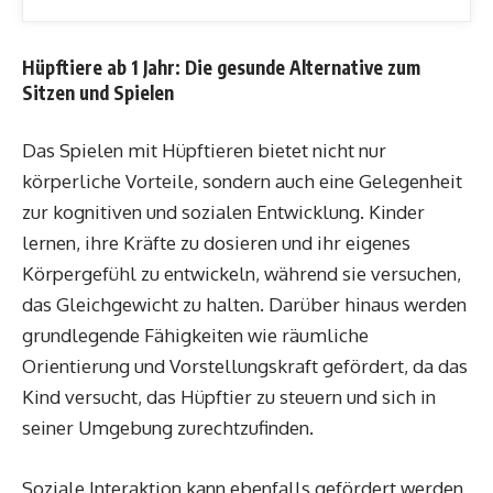
Hüpftiere ab 1 Jahr: Die gesunde Alternative zum
Sitzen und Spielen
Das Spielen mit Hüpftieren bietet nicht nur
körperliche Vorteile, sondern auch eine Gelegenheit
zur kognitiven und sozialen Entwicklung. Kinder
lernen, ihre Kräfte zu dosieren und ihr eigenes
Körpergefühl zu entwickeln, während sie versuchen,
das Gleichgewicht zu halten. Darüber hinaus werden
grundlegende Fähigkeiten wie räumliche
Orientierung und Vorstellungskraft gefördert, da das
Kind versucht, das Hüpftier zu steuern und sich in
seiner Umgebung zurechtzufinden.
Soziale Interaktion kann ebenfalls gefördert werden,