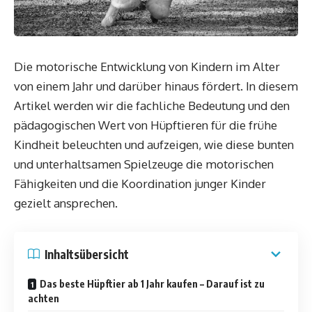
Die motorische Entwicklung von Kindern im Alter
von einem Jahr und darüber hinaus fördert. In diesem
Artikel werden wir die fachliche Bedeutung und den
pädagogischen Wert von Hüpftieren für die frühe
Kindheit beleuchten und aufzeigen, wie diese bunten
und unterhaltsamen Spielzeuge die motorischen
Fähigkeiten und die Koordination junger Kinder
gezielt ansprechen.
Inhaltsübersicht
Das beste Hüpftier ab 1 Jahr kaufen – Darauf ist zu
achten