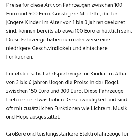
Preise für diese Art von Fahrzeugen zwischen 100
Euro und 500 Euro. Günstigere Modelle, die für
jüngere Kinder im Alter von 1 bis 3 Jahren geeignet
sind, können bereits ab etwa 100 Euro erhältlich sein.
Diese Fahrzeuge haben normalerweise eine
niedrigere Geschwindigkeit und einfachere
Funktionen.
Für elektrische Fahrtspielzeuge für Kinder im Alter
von 3 bis 6 Jahren liegen die Preise in der Regel
zwischen 150 Euro und 300 Euro. Diese Fahrzeuge
bieten eine etwas höhere Geschwindigkeit und sind
oft mit zusätzlichen Funktionen wie Lichtern, Musik
und Hupe ausgestattet.
Größere und leistungsstärkere Elektrofahrzeuge für