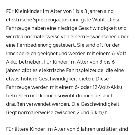
Für Kleinkinder im Alter von 1 bis 3 Jahren sind
elektrische Spielzeugautos eine gute Wahl. Diese
Fahrzeuge haben eine niedrige Geschwindigkeit und
werden normalerweise von einem Erwachsenen über
eine Fernbedienung gesteuert. Sie sind oft für den
Innenbereich geeignet und werden mit einem 6-Volt-
Akku betrieben. Für Kinder im Alter von 3 bis 6
Jahren gibt es elektrische Fahrtspielzeuge, die eine
etwas höhere Geschwindigkeit bieten. Diese
Fahrzeuge werden mit einem 6- oder 12-Volt-Akku
betrieben und können sowohl drinnen als auch
draußen verwendet werden. Die Geschwindigkeit
liegt normalerweise zwischen 2 und 5 km/h.
Für ältere Kinder im Alter von 6 Jahren und älter sind