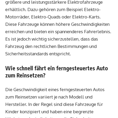
größere und leistungsstärkere Elektrofahrzeuge
erhältlich. Dazu gehören zum Beispiel Elektro-
Motorräder, Elektro-Quads oder Elektro-Karts.
Diese Fahrzeuge können höhere Geschwindigkeiten
erreichen und bieten ein spannenderes Fahrerlebnis.
Es ist jedoch wichtig sicherzustellen, dass das
Fahrzeug den rechtlichen Bestimmungen und
Sicherheitsstandards entspricht.
Wie schnell fährt ein ferngesteuertes Auto
zum Reinsetzen?
Die Geschwindigkeit eines ferngesteuerten Autos
zum Reinsetzen variiert je nach Modell und
Hersteller. In der Regel sind diese Fahrzeuge für
Kinder konzipiert und haben eine begrenzte