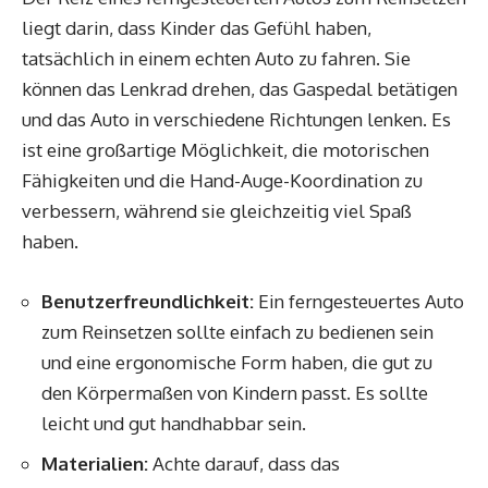
liegt darin, dass Kinder das Gefühl haben,
tatsächlich in einem echten Auto zu fahren. Sie
können das Lenkrad drehen, das Gaspedal betätigen
und das Auto in verschiedene Richtungen lenken. Es
ist eine großartige Möglichkeit, die motorischen
Fähigkeiten und die Hand-Auge-Koordination zu
verbessern, während sie gleichzeitig viel Spaß
haben.
Benutzerfreundlichkeit:
Ein ferngesteuertes Auto
zum Reinsetzen sollte einfach zu bedienen sein
und eine ergonomische Form haben, die gut zu
den Körpermaßen von Kindern passt. Es sollte
leicht und gut handhabbar sein.
Materialien:
Achte darauf, dass das