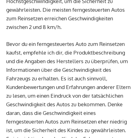
Höchstgeschwindigkeit, um die Sicherheit zu
gewährleisten. Die meisten ferngesteuerten Autos
zum Reinsetzen erreichen Geschwindigkeiten
zwischen 2 und 8 km/h.
Bevor du ein ferngesteuertes Auto zum Reinsetzen
kaufst, empfehle ich dir, die Produktbeschreibung
und die Angaben des Herstellers zu überprüfen, um
Informationen über die Geschwindigkeit des
Fahrzeugs zu erhalten. Es ist auch sinnvoll,
Kundenbewertungen und Erfahrungen anderer Eltern
zu lesen, um einen Eindruck von der tatsächlichen
Geschwindigkeit des Autos zu bekommen. Denke
daran, dass die Geschwindigkeit eines
ferngesteuerten Autos zum Reinsetzen eher niedrig
ist, um die Sicherheit des Kindes zu gewährleisten.