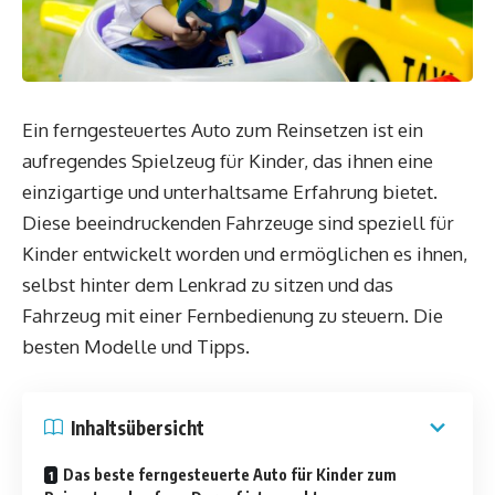
Ein ferngesteuertes Auto zum Reinsetzen ist ein
aufregendes Spielzeug für Kinder, das ihnen eine
einzigartige und unterhaltsame Erfahrung bietet.
Diese beeindruckenden Fahrzeuge sind speziell für
Kinder entwickelt worden und ermöglichen es ihnen,
selbst hinter dem Lenkrad zu sitzen und das
Fahrzeug mit einer Fernbedienung zu steuern. Die
besten Modelle und Tipps.
Inhaltsübersicht
Das beste ferngesteuerte Auto für Kinder zum