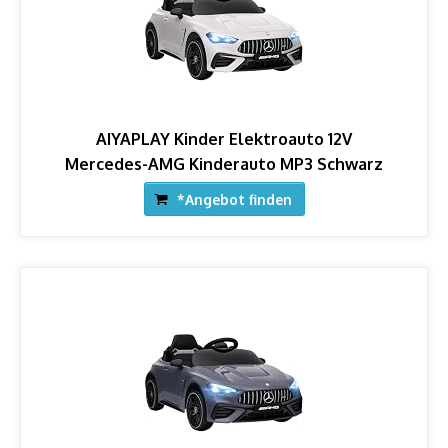
AIYAPLAY Kinder Elektroauto 12V
Mercedes-AMG Kinderauto MP3 Schwarz
*Angebot finden