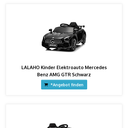
LALAHO Kinder Elektroauto Mercedes
Benz AMG GTR Schwarz
*Angebot finden