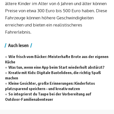
ältere Kinder im Alter von 6 Jahren und älter können
Preise von etwa 300 Euro bis 500 Euro haben. Diese
Fahrzeuge können höhere Geschwindigkeiten
erreichen und bieten ein realistischeres
Fahrerlebnis.
Auch lesen
Wie frisch vom Bäcker: Meisterhafte Brote aus der eigenen
Küche
Was tun, wenn eine App beim Start wiederholt abstürzt?
Kreativ mit Kids: Digitale Bastelideen, die richtig Spaß
machen
Kleine Gesichter, große Erinnerungen: Kinderfotos
platzsparend speichern – und kreativ nutzen
So integrierst du Taupe bei der Vorbereitung auf
Outdoor‑Familienabenteuer