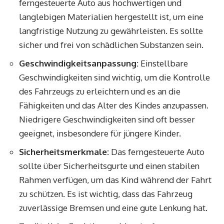
ferngesteuerte Auto aus hochwertigen und
langlebigen Materialien hergestellt ist, um eine
langfristige Nutzung zu gewährleisten. Es sollte
sicher und frei von schädlichen Substanzen sein.
Geschwindigkeitsanpassung:
Einstellbare
Geschwindigkeiten sind wichtig, um die Kontrolle
des Fahrzeugs zu erleichtern und es an die
Fähigkeiten und das Alter des Kindes anzupassen.
Niedrigere Geschwindigkeiten sind oft besser
geeignet, insbesondere für jüngere Kinder.
Sicherheitsmerkmale:
Das ferngesteuerte Auto
sollte über Sicherheitsgurte und einen stabilen
Rahmen verfügen, um das Kind während der Fahrt
zu schützen. Es ist wichtig, dass das Fahrzeug
zuverlässige Bremsen und eine gute Lenkung hat.