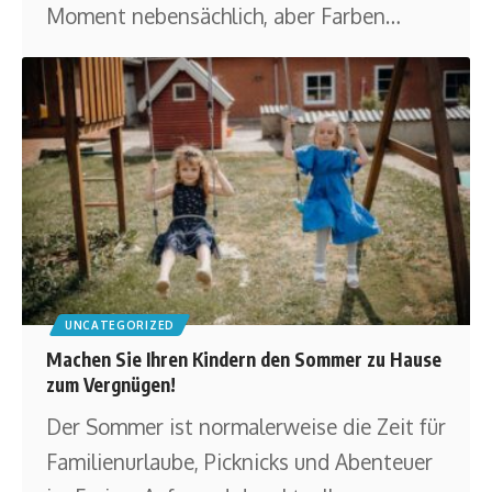
Moment nebensächlich, aber Farben
…
UNCATEGORIZED
Machen Sie Ihren Kindern den Sommer zu Hause
zum Vergnügen!
Der Sommer ist normalerweise die Zeit für
Familienurlaube, Picknicks und Abenteuer