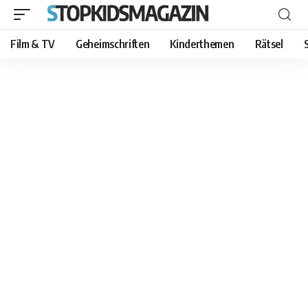
Film & TV
Geheimschriften
Kinderthemen
Rätsel