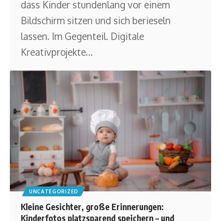
dass Kinder stundenlang vor einem
Bildschirm sitzen und sich berieseln
lassen. Im Gegenteil. Digitale
Kreativprojekte
…
UNCATEGORIZED
Kleine Gesichter, große Erinnerungen:
Kinderfotos platzsparend speichern – und