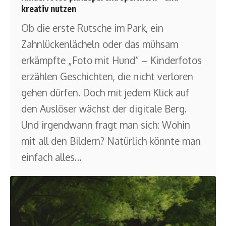
kreativ nutzen
Ob die erste Rutsche im Park, ein
Zahnlückenlächeln oder das mühsam
erkämpfte „Foto mit Hund“ – Kinderfotos
erzählen Geschichten, die nicht verloren
gehen dürfen. Doch mit jedem Klick auf
den Auslöser wächst der digitale Berg.
Und irgendwann fragt man sich: Wohin
mit all den Bildern? Natürlich könnte man
einfach alles
…