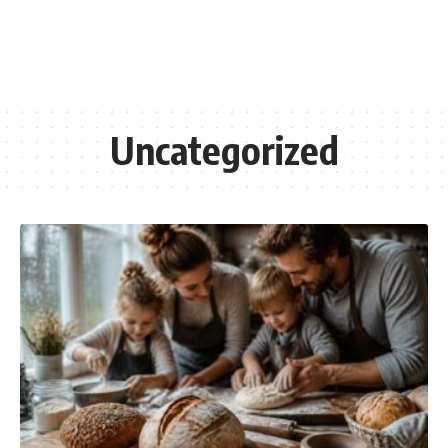
Uncategorized