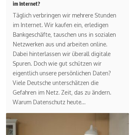
im Internet?
Täglich verbringen wir mehrere Stunden
im Internet. Wir kaufen ein, erledigen
Bankgeschäfte, tauschen uns in sozialen
Netzwerken aus und arbeiten online.
Dabei hinterlassen wir überall digitale
Spuren. Doch wie gut schützen wir
eigentlich unsere persönlichen Daten?
Viele Deutsche unterschätzen die
Gefahren im Netz. Zeit, das zu ändern.
Warum Datenschutz heute
…