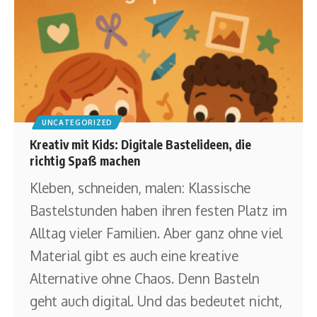
UNCATEGORIZED
Kreativ mit Kids: Digitale Bastelideen, die
richtig Spaß machen
Kleben, schneiden, malen: Klassische
Bastelstunden haben ihren festen Platz im
Alltag vieler Familien. Aber ganz ohne viel
Material gibt es auch eine kreative
Alternative ohne Chaos. Denn Basteln
geht auch digital. Und das bedeutet nicht,