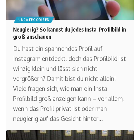
UNCATEGORIZED
Neugierig? So kannst du jedes Insta-Profilbild in
groß anschauen
Du hast ein spannendes Profil auf
Instagram entdeckt, doch das Profilbild ist
winzig klein und lässt sich nicht
vergrößern? Damit bist du nicht allein!
Viele fragen sich, wie man ein Insta
Profilbild groß anzeigen kann – vor allem,
wenn das Profil privat ist oder man
neugierig auf das Gesicht hinter
…