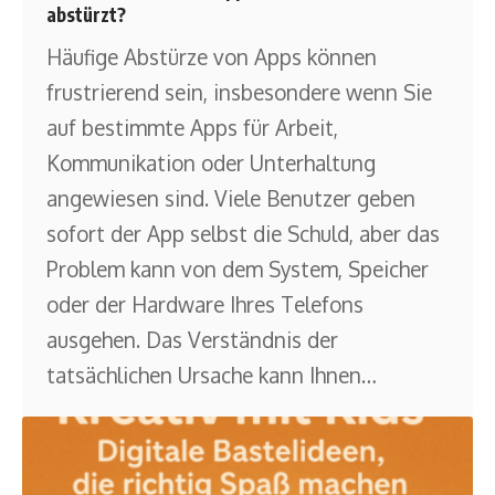
abstürzt?
Häufige Abstürze von Apps können
frustrierend sein, insbesondere wenn Sie
auf bestimmte Apps für Arbeit,
Kommunikation oder Unterhaltung
angewiesen sind. Viele Benutzer geben
sofort der App selbst die Schuld, aber das
Problem kann von dem System, Speicher
oder der Hardware Ihres Telefons
ausgehen. Das Verständnis der
tatsächlichen Ursache kann Ihnen
…