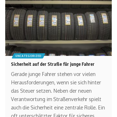
UNCATEGORIZED
Sicherheit auf der Straße für junge Fahrer
Gerade junge Fahrer stehen vor vielen
Herausforderungen, wenn sie sich hinter
das Steuer setzen. Neben der neuen
Verantwortung im Straßenverkehr spielt
auch die Sicherheit eine zentrale Rolle. Ein
oft unterschätzter Faktor für sicheres