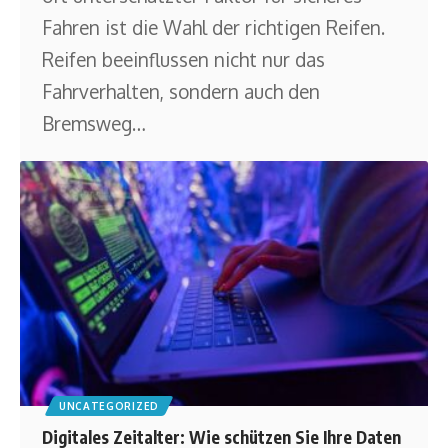
Fahren ist die Wahl der richtigen Reifen.
Reifen beeinflussen nicht nur das
Fahrverhalten, sondern auch den
Bremsweg
…
UNCATEGORIZED
Digitales Zeitalter: Wie schützen Sie Ihre Daten