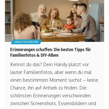
UNCATEGORIZED
Erinnerungen schaffen: Die besten Tipps für
Familienfotos & DIY-Alben
Kennst du das? Dein Handy platzt vor
lauter Familienfotos, aber wenn du mal
einen bestimmten Moment suchst – keine
Chance, ihn auf Anhieb zu finden. Die
schönsten Erinnerungen verschwinden
zwischen Screenshots, Essensbildern und