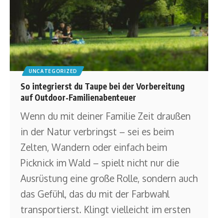
UNCATEGORIZED
So integrierst du Taupe bei der Vorbereitung
auf Outdoor‑Familienabenteuer
Wenn du mit deiner Familie Zeit draußen
in der Natur verbringst – sei es beim
Zelten, Wandern oder einfach beim
Picknick im Wald – spielt nicht nur die
Ausrüstung eine große Rolle, sondern auch
das Gefühl, das du mit der Farbwahl
transportierst. Klingt vielleicht im ersten