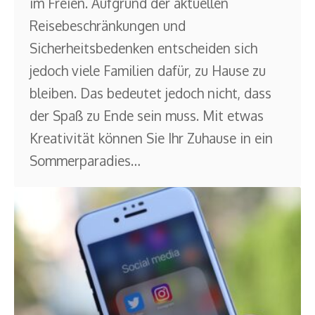
im Freien. Aufgrund der aktuellen
Reisebeschränkungen und
Sicherheitsbedenken entscheiden sich
jedoch viele Familien dafür, zu Hause zu
bleiben. Das bedeutet jedoch nicht, dass
der Spaß zu Ende sein muss. Mit etwas
Kreativität können Sie Ihr Zuhause in ein
Sommerparadies
…