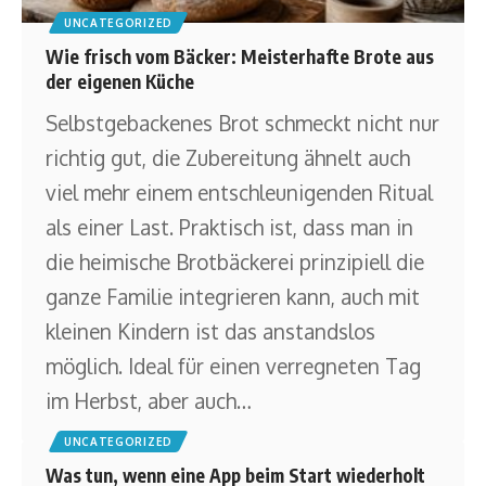
UNCATEGORIZED
Wie frisch vom Bäcker: Meisterhafte Brote aus
der eigenen Küche
Selbstgebackenes Brot schmeckt nicht nur
richtig gut, die Zubereitung ähnelt auch
viel mehr einem entschleunigenden Ritual
als einer Last. Praktisch ist, dass man in
die heimische Brotbäckerei prinzipiell die
ganze Familie integrieren kann, auch mit
kleinen Kindern ist das anstandslos
möglich. Ideal für einen verregneten Tag
im Herbst, aber auch
…
UNCATEGORIZED
Was tun, wenn eine App beim Start wiederholt