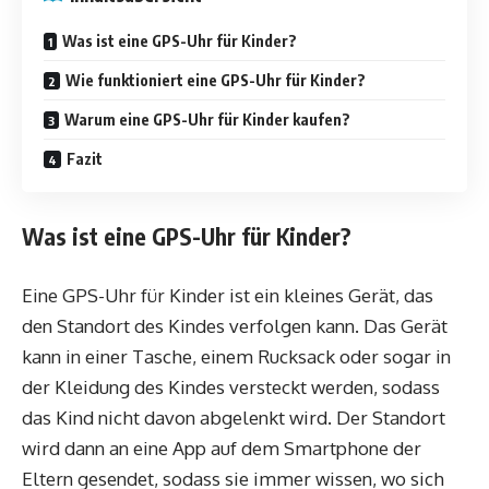
Was ist eine GPS-Uhr für Kinder?
Wie funktioniert eine GPS-Uhr für Kinder?
Warum eine GPS-Uhr für Kinder kaufen?
Fazit
Was ist eine GPS-Uhr für Kinder?
Eine GPS-Uhr für Kinder ist ein kleines Gerät, das
den Standort des Kindes verfolgen kann. Das Gerät
kann in einer Tasche, einem Rucksack oder sogar in
der Kleidung des Kindes versteckt werden, sodass
das Kind nicht davon abgelenkt wird. Der Standort
wird dann an eine App auf dem Smartphone der
Eltern gesendet, sodass sie immer wissen, wo sich