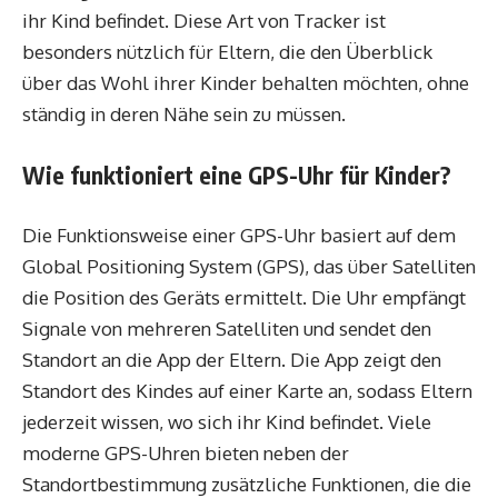
ihr Kind befindet. Diese Art von Tracker ist
besonders nützlich für Eltern, die den Überblick
über das Wohl ihrer Kinder behalten möchten, ohne
ständig in deren Nähe sein zu müssen.
Wie funktioniert eine GPS-Uhr für Kinder?
Die Funktionsweise einer GPS-Uhr basiert auf dem
Global Positioning System (GPS), das über Satelliten
die Position des Geräts ermittelt. Die Uhr empfängt
Signale von mehreren Satelliten und sendet den
Standort an die App der Eltern. Die App zeigt den
Standort des Kindes auf einer Karte an, sodass Eltern
jederzeit wissen, wo sich ihr Kind befindet. Viele
moderne GPS-Uhren bieten neben der
Standortbestimmung zusätzliche Funktionen, die die