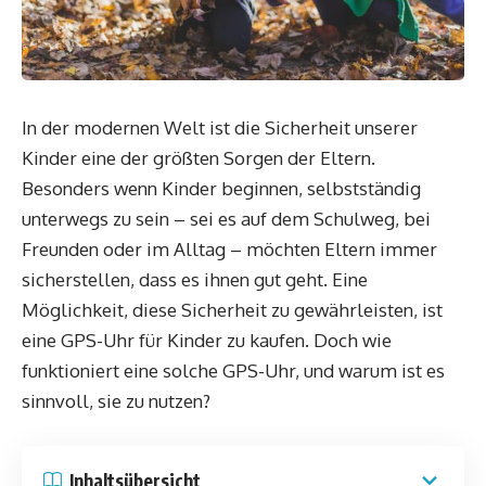
In der modernen Welt ist die Sicherheit unserer
Kinder eine der größten Sorgen der Eltern.
Besonders wenn Kinder beginnen, selbstständig
unterwegs zu sein – sei es auf dem Schulweg, bei
Freunden oder im Alltag – möchten Eltern immer
sicherstellen, dass es ihnen gut geht. Eine
Möglichkeit, diese Sicherheit zu gewährleisten, ist
eine GPS-Uhr für Kinder zu kaufen. Doch wie
funktioniert eine solche GPS-Uhr, und warum ist es
sinnvoll, sie zu nutzen?
Inhaltsübersicht