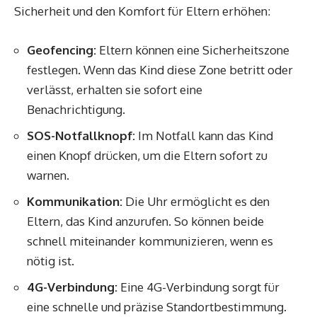
Sicherheit und den Komfort für Eltern erhöhen:
Geofencing:
Eltern können eine Sicherheitszone
festlegen. Wenn das Kind diese Zone betritt oder
verlässt, erhalten sie sofort eine
Benachrichtigung.
SOS-Notfallknopf:
Im Notfall kann das Kind
einen Knopf drücken, um die Eltern sofort zu
warnen.
Kommunikation:
Die Uhr ermöglicht es den
Eltern, das Kind anzurufen. So können beide
schnell miteinander kommunizieren, wenn es
nötig ist.
4G-Verbindung:
Eine 4G-Verbindung sorgt für
eine schnelle und präzise Standortbestimmung.