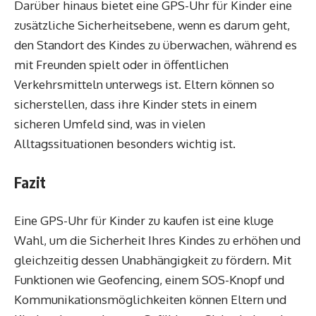
Darüber hinaus bietet eine GPS-Uhr für Kinder eine
zusätzliche Sicherheitsebene, wenn es darum geht,
den Standort des Kindes zu überwachen, während es
mit Freunden spielt oder in öffentlichen
Verkehrsmitteln unterwegs ist. Eltern können so
sicherstellen, dass ihre Kinder stets in einem
sicheren Umfeld sind, was in vielen
Alltagssituationen besonders wichtig ist.
Fazit
Eine GPS-Uhr für Kinder zu kaufen ist eine kluge
Wahl, um die Sicherheit Ihres Kindes zu erhöhen und
gleichzeitig dessen Unabhängigkeit zu fördern. Mit
Funktionen wie Geofencing, einem SOS-Knopf und
Kommunikationsmöglichkeiten können Eltern und