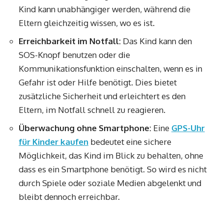
Kind kann unabhängiger werden, während die
Eltern gleichzeitig wissen, wo es ist.
Erreichbarkeit im Notfall:
Das Kind kann den
SOS-Knopf benutzen oder die
Kommunikationsfunktion einschalten, wenn es in
Gefahr ist oder Hilfe benötigt. Dies bietet
zusätzliche Sicherheit und erleichtert es den
Eltern, im Notfall schnell zu reagieren.
Überwachung ohne Smartphone:
Eine
GPS-Uhr
für Kinder kaufen
bedeutet eine sichere
Möglichkeit, das Kind im Blick zu behalten, ohne
dass es ein Smartphone benötigt. So wird es nicht
durch Spiele oder soziale Medien abgelenkt und
bleibt dennoch erreichbar.