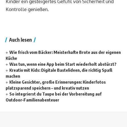
Kinder ein gesteigertes Gefühl von Sicherheit und
Kontrolle genießen.
Auch lesen
Wie frisch vom Bäcker: Meisterhafte Brote aus der eigenen
Küche
Was tun, wenn eine App beim Start wiederholt abstürzt?
Kreativ mit Kids: Digitale Bastelideen, die richtig Spaß
machen
Kleine Gesichter, große Erinnerungen: Kinderfotos
platzsparend speichern – und kreativ nutzen
So integrierst du Taupe bei der Vorbereitung auf
Outdoor‑Familienabenteuer