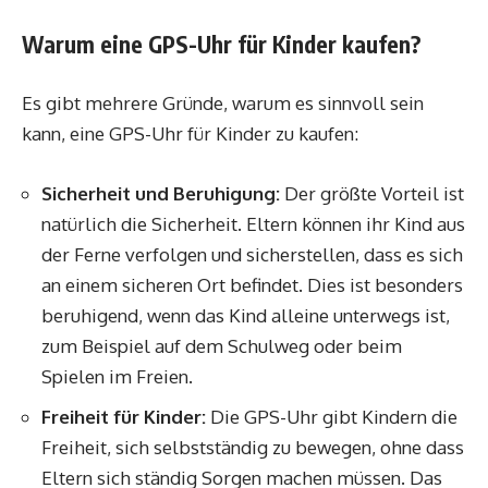
Warum eine GPS-Uhr für Kinder kaufen?
Es gibt mehrere Gründe, warum es sinnvoll sein
kann, eine GPS-Uhr für Kinder zu kaufen:
Sicherheit und Beruhigung:
Der größte Vorteil ist
natürlich die Sicherheit. Eltern können ihr Kind aus
der Ferne verfolgen und sicherstellen, dass es sich
an einem sicheren Ort befindet. Dies ist besonders
beruhigend, wenn das Kind alleine unterwegs ist,
zum Beispiel auf dem Schulweg oder beim
Spielen im Freien.
Freiheit für Kinder:
Die GPS-Uhr gibt Kindern die
Freiheit, sich selbstständig zu bewegen, ohne dass
Eltern sich ständig Sorgen machen müssen. Das