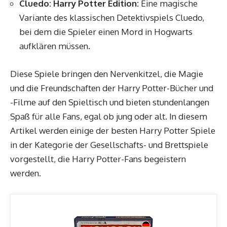
Cluedo: Harry Potter Edition:
Eine magische
Variante des klassischen Detektivspiels Cluedo,
bei dem die Spieler einen Mord in Hogwarts
aufklären müssen.
Diese Spiele bringen den Nervenkitzel, die Magie
und die Freundschaften der Harry Potter-Bücher und
-Filme auf den Spieltisch und bieten stundenlangen
Spaß für alle Fans, egal ob jung oder alt. In diesem
Artikel werden einige der besten Harry Potter Spiele
in der Kategorie der Gesellschafts- und Brettspiele
vorgestellt, die Harry Potter-Fans begeistern
werden.