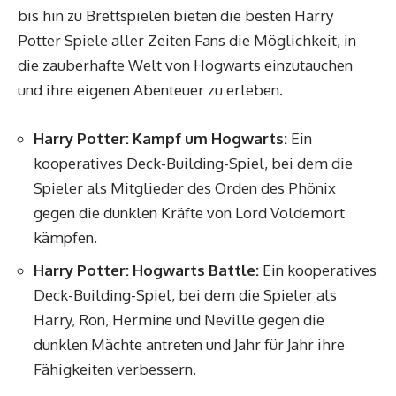
bis hin zu Brettspielen bieten die besten Harry
Potter Spiele aller Zeiten Fans die Möglichkeit, in
die zauberhafte Welt von Hogwarts einzutauchen
und ihre eigenen Abenteuer zu erleben.
Harry Potter: Kampf um Hogwarts:
Ein
kooperatives Deck-Building-Spiel, bei dem die
Spieler als Mitglieder des Orden des Phönix
gegen die dunklen Kräfte von Lord Voldemort
kämpfen.
Harry Potter: Hogwarts Battle:
Ein kooperatives
Deck-Building-Spiel, bei dem die Spieler als
Harry, Ron, Hermine und Neville gegen die
dunklen Mächte antreten und Jahr für Jahr ihre
Fähigkeiten verbessern.