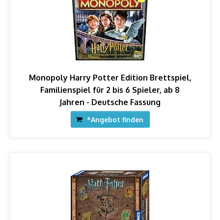
Monopoly Harry Potter Edition Brettspiel,
Familienspiel für 2 bis 6 Spieler, ab 8
Jahren - Deutsche Fassung
*Angebot finden