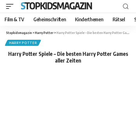
Film & TV
Geheimschriften
Kinderthemen
Rätsel
Stopkidsmagazin
>
Harry Potter
>
Harry Potter Spiele – Die besten Harry Potter Games aller Zeiten
HARRY POTTER
Harry Potter Spiele – Die besten Harry Potter Games
aller Zeiten