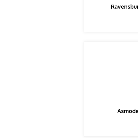
Ravensbur
Asmodee