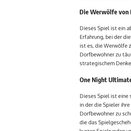
Die Werwölfe von
Dieses Spiel ist ein 
Erfahrung, bei der di
ist es, die Werwölfe 
Dorfbewohner zu täus
strategischem Denken
One Night Ultimat
Dieses Spiel ist eine
in der die Spieler ih
Dorfbewohner zu schü
die das Spielgescheh