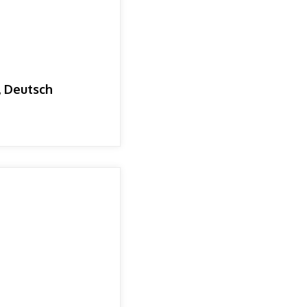
, Deutsch