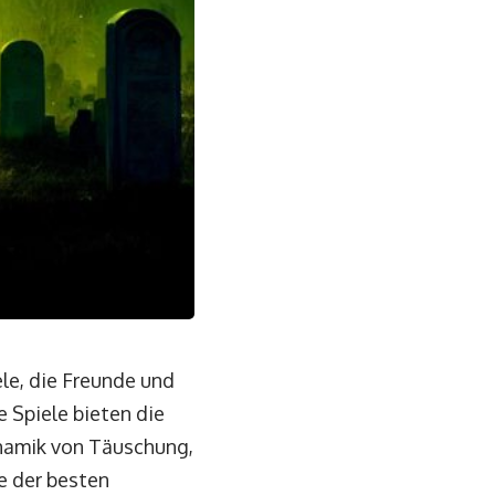
le, die Freunde und
 Spiele bieten die
ynamik von Täuschung,
e der besten