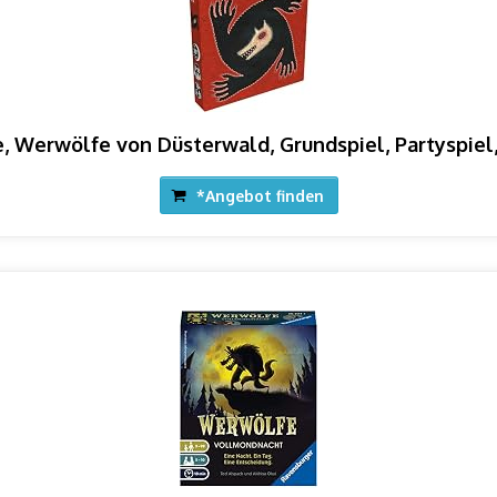
 Werwölfe von Düsterwald, Grundspiel, Partyspiel
*Angebot finden