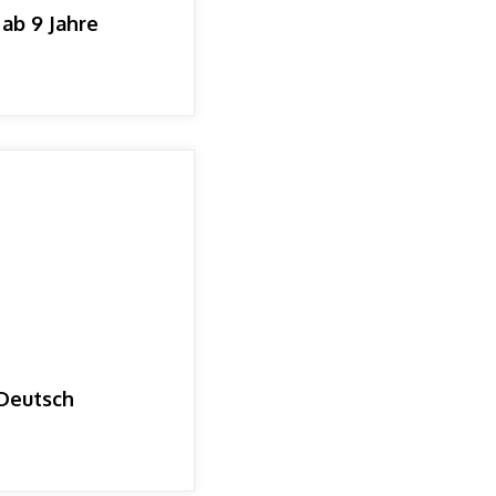
ab 9 Jahre
 Deutsch