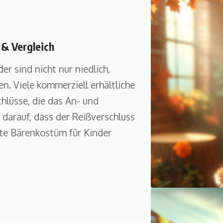
 & Vergleich
r sind nicht nur niedlich,
en. Viele kommerziell erhältliche
lüsse, die das An- und
 darauf, dass der Reißverschluss
este Bärenkostüm für Kinder