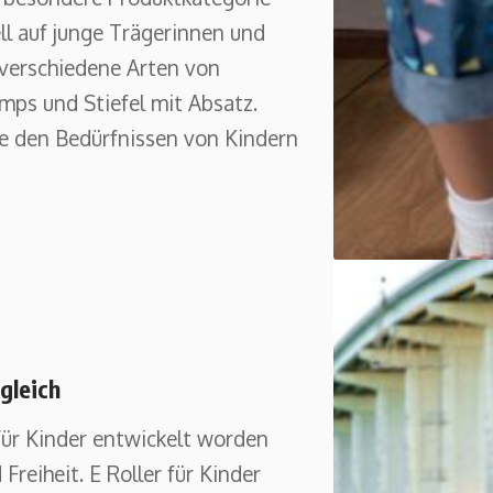
ll auf junge Trägerinnen und
 verschiedene Arten von
mps und Stiefel mit Absatz.
ie den Bedürfnissen von Kindern
gleich
 für Kinder entwickelt worden
reiheit. E Roller für Kinder