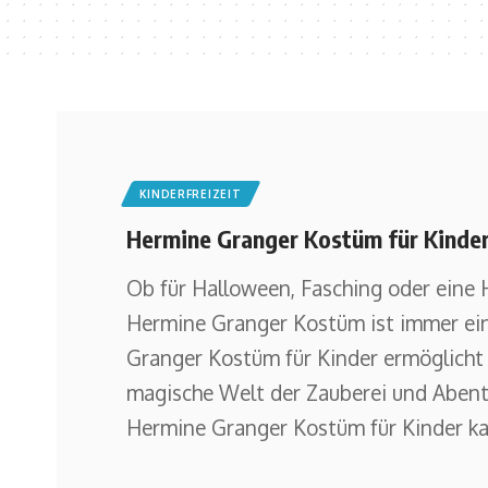
KINDERFREIZEIT
Hermine Granger Kostüm für Kinder
Ob für Halloween, Fasching oder eine 
Hermine Granger Kostüm ist immer ein
Granger Kostüm für Kinder ermöglicht 
magische Welt der Zauberei und Abent
Hermine Granger Kostüm für Kinder kau