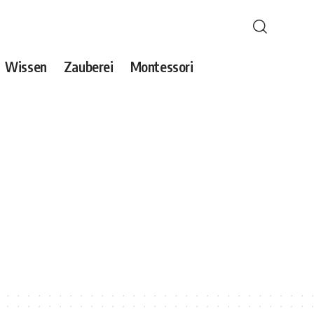
Wissen
Zauberei
Montessori