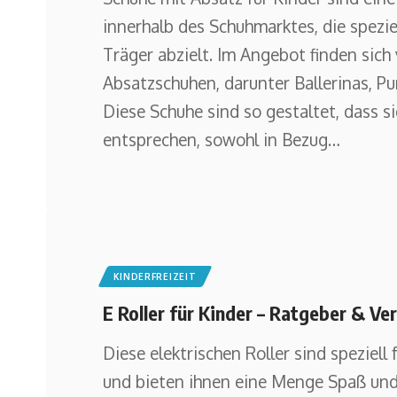
innerhalb des Schuhmarktes, die spezie
Träger abzielt. Im Angebot finden sich
Absatzschuhen, darunter Ballerinas, Pu
Diese Schuhe sind so gestaltet, dass s
entsprechen, sowohl in Bezug
…
KINDERFREIZEIT
E Roller für Kinder – Ratgeber & Ver
Diese elektrischen Roller sind speziell
und bieten ihnen eine Menge Spaß und F