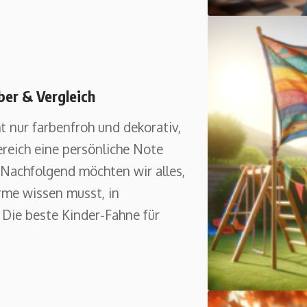
ber & Vergleich
t nur farbenfroh und dekorativ,
ereich eine persönliche Note
 Nachfolgend möchten wir alles,
rme wissen musst, in
 Die beste Kinder-Fahne für