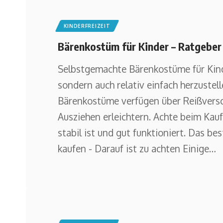
KINDERFREIZEIT
Bärenkostüm für Kinder – Ratgeber
Selbstgemachte Bärenkostüme für Kinde
sondern auch relativ einfach herzustell
Bärenkostüme verfügen über Reißversch
Ausziehen erleichtern. Achte beim Kauf
stabil ist und gut funktioniert. Das b
kaufen - Darauf ist zu achten Einige
…