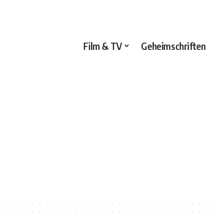
Film & TV
Geheimschriften