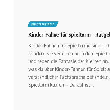
KINDERFREIZEIT
Kinder-Fahne für Spielturm – Ratge
Kinder-Fahnen für Spieltürme sind nich
sondern sie verleihen auch dem Spielb
und regen die Fantasie der Kleinen an.
was du über Kinder-Fahnen für Spieltü
verständlicher Fachsprache behandeln.
Spielturm kaufen – Darauf ist
…