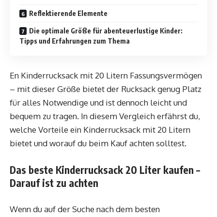
Reflektierende Elemente
Die optimale Größe für abenteuerlustige Kinder:
Tipps und Erfahrungen zum Thema
En Kinderrucksack mit 20 Litern Fassungsvermögen
– mit dieser Größe bietet der Rucksack genug Platz
für alles Notwendige und ist dennoch leicht und
bequem zu tragen. In diesem Vergleich erfährst du,
welche Vorteile ein Kinderrucksack mit 20 Litern
bietet und worauf du beim Kauf achten solltest.
Das beste Kinderrucksack 20 Liter kaufen –
Darauf ist zu achten
Wenn du auf der Suche nach dem besten