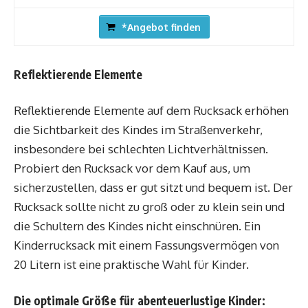
*Angebot finden
Reflektierende Elemente
Reflektierende Elemente auf dem Rucksack erhöhen
die Sichtbarkeit des Kindes im Straßenverkehr,
insbesondere bei schlechten Lichtverhältnissen.
Probiert den Rucksack vor dem Kauf aus, um
sicherzustellen, dass er gut sitzt und bequem ist. Der
Rucksack sollte nicht zu groß oder zu klein sein und
die Schultern des Kindes nicht einschnüren. Ein
Kinderrucksack mit einem Fassungsvermögen von
20 Litern ist eine praktische Wahl für Kinder.
Die optimale Größe für abenteuerlustige Kinder
: