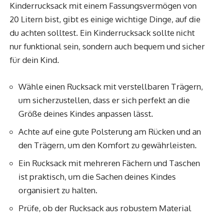
Kinderrucksack mit einem Fassungsvermögen von
20 Litern bist, gibt es einige wichtige Dinge, auf die
du achten solltest. Ein Kinderrucksack sollte nicht
nur funktional sein, sondern auch bequem und sicher
für dein Kind.
Wähle einen Rucksack mit verstellbaren Trägern,
um sicherzustellen, dass er sich perfekt an die
Größe deines Kindes anpassen lässt.
Achte auf eine gute Polsterung am Rücken und an
den Trägern, um den Komfort zu gewährleisten.
Ein Rucksack mit mehreren Fächern und Taschen
ist praktisch, um die Sachen deines Kindes
organisiert zu halten.
Prüfe, ob der Rucksack aus robustem Material