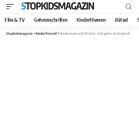
Film & TV
Geheimschriften
Kinderthemen
Rätsel
Stopkidsmagazin
>
Kinderfreizeit
>
Kinderrucksack 20 Liter – Ratgeber & Vergleich