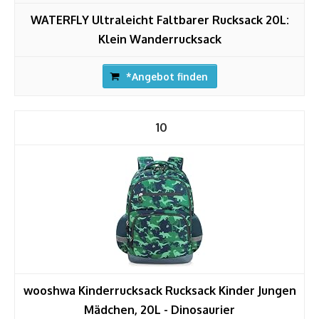
WATERFLY Ultraleicht Faltbarer Rucksack 20L:
Klein Wanderrucksack
*Angebot finden
10
wooshwa Kinderrucksack Rucksack Kinder Jungen
Mädchen, 20L - Dinosaurier