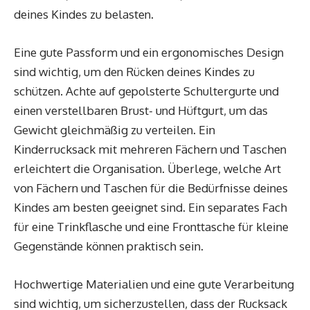
deines Kindes zu belasten.
Eine gute Passform und ein ergonomisches Design
sind wichtig, um den Rücken deines Kindes zu
schützen. Achte auf gepolsterte Schultergurte und
einen verstellbaren Brust- und Hüftgurt, um das
Gewicht gleichmäßig zu verteilen. Ein
Kinderrucksack mit mehreren Fächern und Taschen
erleichtert die Organisation. Überlege, welche Art
von Fächern und Taschen für die Bedürfnisse deines
Kindes am besten geeignet sind. Ein separates Fach
für eine Trinkflasche und eine Fronttasche für kleine
Gegenstände können praktisch sein.
Hochwertige Materialien und eine gute Verarbeitung
sind wichtig, um sicherzustellen, dass der Rucksack