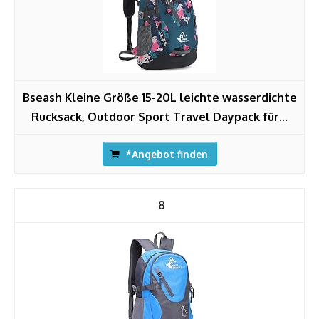
Bseash Kleine Größe 15-20L leichte wasserdichte
Rucksack, Outdoor Sport Travel Daypack für...
*Angebot finden
8