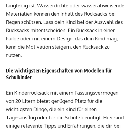
langlebig ist. Wasserdichte oder wasserabweisende
Materialien können den Inhalt des Rucksacks bei
Regen schützen. Lass dein Kind bei der Auswahl des
Rucksacks mitentscheiden. Ein Rucksack in einer
Farbe oder mit einem Design, das dein Kind mag,
kann die Motivation steigern, den Rucksack zu
nutzen.
Die wichtigsten Eigenschaften von Modellen für
Schulkinder
Ein Kinderrucksack mit einem Fassungsvermögen
von 20 Litern bietet genügend Platz für die
wichtigsten Dinge, die ein Kind für einen
Tagesausflug oder für die Schule benötigt. Hier sind
einige relevante Tipps und Erfahrungen, die dir bei