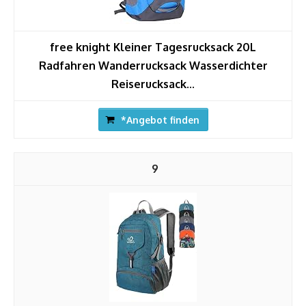
free knight Kleiner Tagesrucksack 20L
Radfahren Wanderrucksack Wasserdichter
Reiserucksack...
*Angebot finden
9