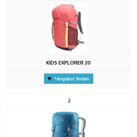
KIDS EXPLORER 20
*Angebot finden
2