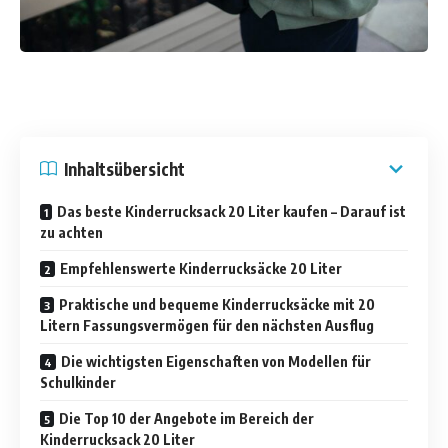
Inhaltsübersicht
Das beste Kinderrucksack 20 Liter kaufen – Darauf ist
zu achten
Empfehlenswerte Kinderrucksäcke 20 Liter
Praktische und bequeme Kinderrucksäcke mit 20
Litern Fassungsvermögen für den nächsten Ausflug
Die wichtigsten Eigenschaften von Modellen für
Schulkinder
Die Top 10 der Angebote im Bereich der
Kinderrucksack 20 Liter