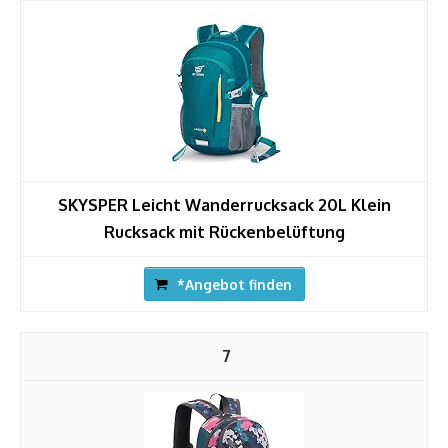
SKYSPER Leicht Wanderrucksack 20L Klein
Rucksack mit Rückenbelüftung
*Angebot finden
7