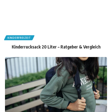
KINDERFREIZEIT
Kinderrucksack 20 Liter – Ratgeber & Vergleich