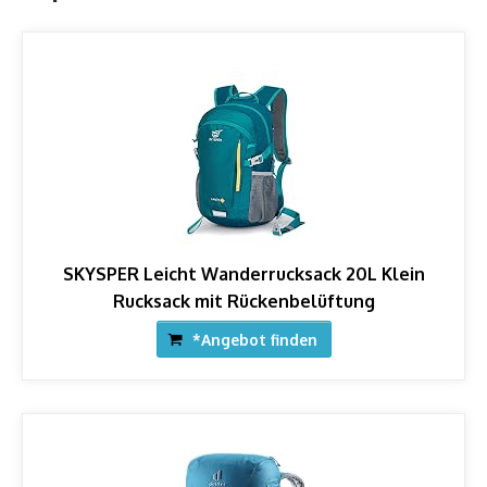
SKYSPER Leicht Wanderrucksack 20L Klein
Rucksack mit Rückenbelüftung
*Angebot finden