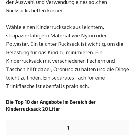
der Auswahl und Verwendung eines solchen
Rucksacks helfen können:
Wähle einen Kinderrucksack aus leichtem,
strapazierfähigem Material wie Nylon oder
Polyester. Ein leichter Rucksack ist wichtig, um die
Belastung für das Kind zu minimieren. Ein
Kinderrucksack mit verschiedenen Fächern und
Taschen hilft dabei, Ordnung zu halten und die Dinge
leicht zu finden. Ein separates Fach für eine
Trinkflasche ist ebenfalls praktisch.
Die Top 10 der Angebote im Bereich der
Kinderrucksack 20 Liter
1