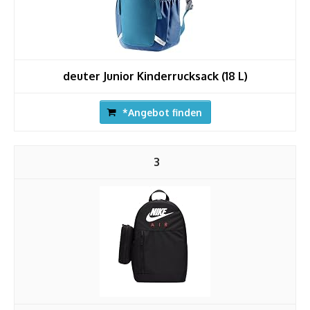
deuter Junior Kinderrucksack (18 L)
*Angebot finden
3