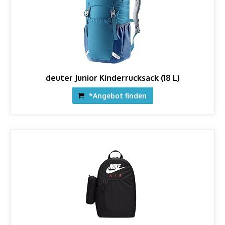
deuter Junior Kinderrucksack (18 L)
*Angebot finden