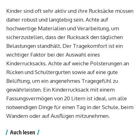
Kinder sind oft sehr aktiv und ihre Rucksäcke müssen
daher robust und langlebig sein. Achte auf
hochwertige Materialien und Verarbeitung, um
sicherzustellen, dass der Rucksack den täglichen
Belastungen standhält. Der Tragekomfort ist ein
wichtiger Faktor bei der Auswahl eines
Kinderrucksacks. Achte auf weiche Polsterungen an
Rücken und Schultergurten sowie auf eine gute
Belüftung, um ein angenehmes Tragegefühl zu
gewährleisten. Ein Kinderrucksack mit einem
Fassungsvermögen von 20 Litern ist ideal, um alle
notwendigen Dinge für einen Tag in der Schule, beim
Wandern oder auf Ausflügen mitzunehmen.
Auch lesen