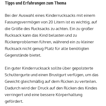
Tipps und Erfahrungen zum Thema
Bei der Auswahl eines Kinderrucksacks mit einem
Fassungsvermögen von 20 Litern ist es wichtig, auf
die Größe des Rucksacks zu achten. Ein zu großer
Rucksack kann das Kind belasten und zu
Rückenproblemen führen, während ein zu kleiner
Rucksack nicht genug Platz für alle benötigten
Gegenstände bietet.
Ein guter Kinderrucksack sollte über gepolsterte
Schultergurte und einen Brustgurt verfügen, um das
Gewicht gleichmäßig auf dem Rücken zu verteilen.
Dadurch wird der Druck auf den Rücken des Kindes
verringert und eine bessere Körperhaltung
gefördert.