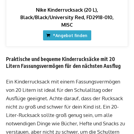
Nike Kinderrucksack (20 L),
Black/Black/University Red, FD2918-010,
MISC
*Angebot finden
Praktische und bequeme Kinderrucksäcke mit 20
Litern Fassungsvermögen für den nächsten Ausflug
Ein Kinderrucksack mit einem Fassungsvermögen
von 20 Litern ist ideal für den Schulalltag oder
Ausflüge geeignet. Achte darauf, dass der Rucksack
nicht zu groß und schwer für dein Kind ist. Ein 20-
Liter-Rucksack sollte groß genug sein, um alle
notwendigen Dinge wie Bücher, Hefte und Snacks zu
verstauen, aber nicht zu schwer, um die Schultern