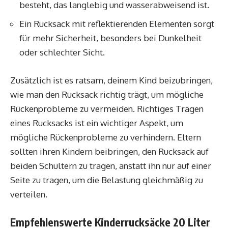
besteht, das langlebig und wasserabweisend ist.
Ein Rucksack mit reflektierenden Elementen sorgt
für mehr Sicherheit, besonders bei Dunkelheit
oder schlechter Sicht.
Zusätzlich ist es ratsam, deinem Kind beizubringen,
wie man den Rucksack richtig trägt, um mögliche
Rückenprobleme zu vermeiden. Richtiges Tragen
eines Rucksacks ist ein wichtiger Aspekt, um
mögliche Rückenprobleme zu verhindern. Eltern
sollten ihren Kindern beibringen, den Rucksack auf
beiden Schultern zu tragen, anstatt ihn nur auf einer
Seite zu tragen, um die Belastung gleichmäßig zu
verteilen.
Empfehlenswerte Kinderrucksäcke 20 Liter