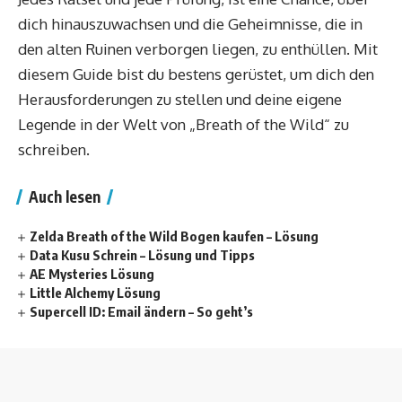
dich hinauszuwachsen und die Geheimnisse, die in
den alten Ruinen verborgen liegen, zu enthüllen. Mit
diesem Guide bist du bestens gerüstet, um dich den
Herausforderungen zu stellen und deine eigene
Legende in der Welt von „Breath of the Wild“ zu
schreiben.
Auch lesen
Zelda Breath of the Wild Bogen kaufen – Lösung
Data Kusu Schrein – Lösung und Tipps
AE Mysteries Lösung
Little Alchemy Lösung
Supercell ID: Email ändern – So geht’s