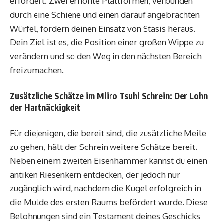
erfordert. Zwei erhöhte Plattformen, verbunden
durch eine Schiene und einen darauf angebrachten
Würfel, fordern deinen Einsatz von Stasis heraus.
Dein Ziel ist es, die Position einer großen Wippe zu
verändern und so den Weg in den nächsten Bereich
freizumachen.
Zusätzliche Schätze im Miiro Tsuhi Schrein: Der Lohn
der Hartnäckigkeit
Für diejenigen, die bereit sind, die zusätzliche Meile
zu gehen, hält der Schrein weitere Schätze bereit.
Neben einem zweiten Eisenhammer kannst du einen
antiken Riesenkern entdecken, der jedoch nur
zugänglich wird, nachdem die Kugel erfolgreich in
die Mulde des ersten Raums befördert wurde. Diese
Belohnungen sind ein Testament deines Geschicks