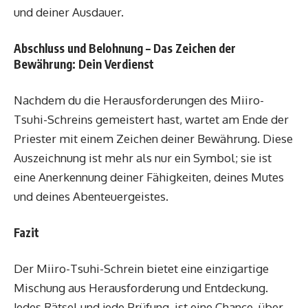
und deiner Ausdauer.
Abschluss und Belohnung – Das Zeichen der
Bewährung: Dein Verdienst
Nachdem du die Herausforderungen des Miiro-
Tsuhi-Schreins gemeistert hast, wartet am Ende der
Priester mit einem Zeichen deiner Bewährung. Diese
Auszeichnung ist mehr als nur ein Symbol; sie ist
eine Anerkennung deiner Fähigkeiten, deines Mutes
und deines Abenteuergeistes.
Fazit
Der Miiro-Tsuhi-Schrein bietet eine einzigartige
Mischung aus Herausforderung und Entdeckung.
Jedes Rätsel und jede Prüfung, ist eine Chance, über