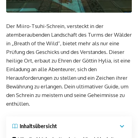
Der Miiro-Tsuhi-Schrein, versteckt in der
atemberaubenden Landschaft des Turms der Wälder
in „Breath of the Wild“, bietet mehr als nur eine
Prüfung des Geschicks und des Verstandes. Dieser
heilige Ort, erbaut zu Ehren der Göttin Hylia, ist eine
Einladung an alle Abenteurer, sich den
Herausforderungen zu stellen und ein Zeichen ihrer
Bewährung zu erlangen. Dein ultimativer Guide, um
den Schrein zu meistern und seine Geheimnisse zu
enthüllen.
Inhaltsübersicht