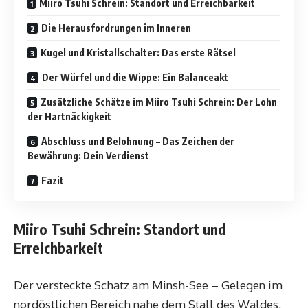
Miiro Tsuhi Schrein: Standort und Erreichbarkeit
Die Herausfordrungen im Inneren
Kugel und Kristallschalter: Das erste Rätsel
Der Würfel und die Wippe: Ein Balanceakt
Zusätzliche Schätze im Miiro Tsuhi Schrein: Der Lohn
der Hartnäckigkeit
Abschluss und Belohnung – Das Zeichen der
Bewährung: Dein Verdienst
Fazit
Miiro Tsuhi Schrein: Standort und
Erreichbarkeit
Der versteckte Schatz am Minsh-See – Gelegen im
nordöstlichen Bereich nahe dem Stall des Waldes,