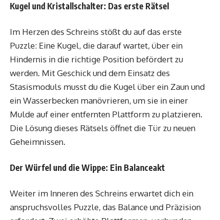
Kugel und Kristallschalter: Das erste Rätsel
Im Herzen des Schreins stößt du auf das erste
Puzzle: Eine Kugel, die darauf wartet, über ein
Hindernis in die richtige Position befördert zu
werden. Mit Geschick und dem Einsatz des
Stasismoduls musst du die Kugel über ein Zaun und
ein Wasserbecken manövrieren, um sie in einer
Mulde auf einer entfernten Plattform zu platzieren.
Die Lösung dieses Rätsels öffnet die Tür zu neuen
Geheimnissen.
Der Würfel und die Wippe: Ein Balanceakt
Weiter im Inneren des Schreins erwartet dich ein
anspruchsvolles Puzzle, das Balance und Präzision