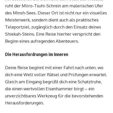
ruht der Miiro-Tsuhi-Schrein am malerischen Ufer
des Minsh-Sees. Dieser Ort ist nicht nur ein visuelles
Meisterwerk, sondern dient auch als praktisches
Teleportziel, zugänglich durch den Einsatz deines
Shiekah-Steins. Eine Reise hierher verspricht den
Beginn eines aufregenden Abenteuers.
Die Herausfordrungen im Inneren
Deine Reise beginnt mit einer Fahrt nach unten, wo
dich eine Welt voller Rätsel und Prüfungen erwartet.
Gleich am Eingang begrüßt dich eine Schatztruhe,
die einen wertvollen Eisenhammer birgt – ein
unverzichtbares Werkzeug für die bevorstehenden
Herausforderungen.