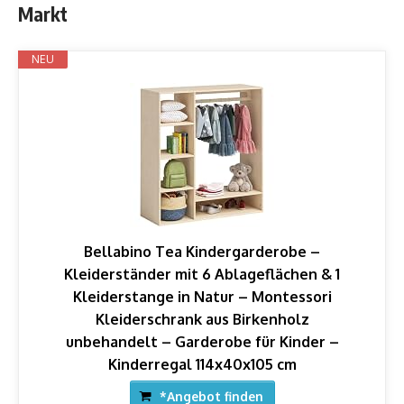
Markt
NEU
Bellabino Tea Kindergarderobe –
Kleiderständer mit 6 Ablageflächen & 1
Kleiderstange in Natur – Montessori
Kleiderschrank aus Birkenholz
unbehandelt – Garderobe für Kinder –
Kinderregal 114x40x105 cm
*Angebot finden