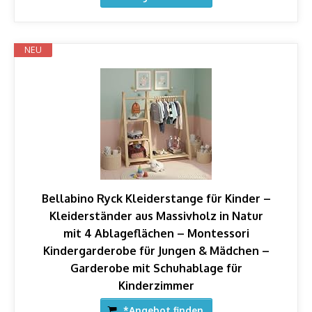
NEU
Bellabino Ryck Kleiderstange für Kinder –
Kleiderständer aus Massivholz in Natur
mit 4 Ablageflächen – Montessori
Kindergarderobe für Jungen & Mädchen –
Garderobe mit Schuhablage für
Kinderzimmer
*Angebot finden