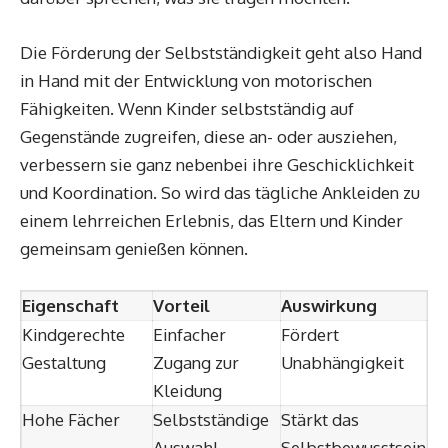
Die Förderung der Selbstständigkeit geht also Hand
in Hand mit der Entwicklung von motorischen
Fähigkeiten. Wenn Kinder selbstständig auf
Gegenstände zugreifen, diese an- oder ausziehen,
verbessern sie ganz nebenbei ihre Geschicklichkeit
und Koordination. So wird das tägliche Ankleiden zu
einem lehrreichen Erlebnis, das Eltern und Kinder
gemeinsam genießen können.
Eigenschaft
Vorteil
Auswirkung
Kindgerechte
Einfacher
Fördert
Gestaltung
Zugang zur
Unabhängigkeit
Kleidung
Hohe Fächer
Selbstständige
Stärkt das
Auswahl
Selbstbewusstsein