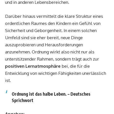
und in anderen Lebensbereichen.
Darüber hinaus vermittelt die klare Struktur eines
ordentlichen Raumes den Kindern ein Gefühl von
Sicherheit und Geborgenheit. In einem solchen
Umfeld sind sie eher bereit, neue Dinge
auszuprobieren und Herausforderungen
anzunehmen. Ordnung wirkt also nicht nur als
unterstützender Rahmen, sondern trägt auch zur
positiven Lernatmosphäre
bei, die für die
Entwicklung von wichtigen Fähigkeiten unerlässlich
ist.
Ordnung ist das halbe Leben. – Deutsches
Sprichwort
Angaben: