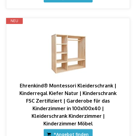
NEU
Ehrenkind® Montessori Kleiderschrank |
Kinderregal Kiefer Natur | Kinderschrank
FSC Zertifiziert | Garderobe für das
Kinderzimmer in 100x100x40 |
Kleiderschrank Kinderzimmer |
Kinderzimmer Möbel
*Angebot finden