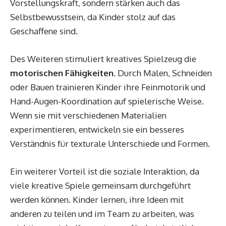
Vorstellungskraft, sondern stärken auch das
Selbstbewusstsein, da Kinder stolz auf das
Geschaffene sind.
Des Weiteren stimuliert kreatives Spielzeug die
motorischen Fähigkeiten
. Durch Malen, Schneiden
oder Bauen trainieren Kinder ihre Feinmotorik und
Hand-Augen-Koordination auf spielerische Weise.
Wenn sie mit verschiedenen Materialien
experimentieren, entwickeln sie ein besseres
Verständnis für texturale Unterschiede und Formen.
Ein weiterer Vorteil ist die soziale Interaktion, da
viele kreative Spiele gemeinsam durchgeführt
werden können. Kinder lernen, ihre Ideen mit
anderen zu teilen und im Team zu arbeiten, was