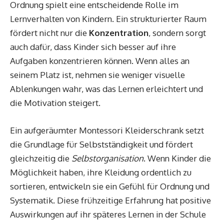
Ordnung spielt eine entscheidende Rolle im
Lernverhalten von Kindern. Ein strukturierter Raum
fördert nicht nur die
Konzentration
, sondern sorgt
auch dafür, dass Kinder sich besser auf ihre
Aufgaben konzentrieren können. Wenn alles an
seinem Platz ist, nehmen sie weniger visuelle
Ablenkungen wahr, was das Lernen erleichtert und
die Motivation steigert.
Ein aufgeräumter Montessori Kleiderschrank setzt
die Grundlage für Selbstständigkeit und fördert
gleichzeitig die
Selbstorganisation
. Wenn Kinder die
Möglichkeit haben, ihre Kleidung ordentlich zu
sortieren, entwickeln sie ein Gefühl für Ordnung und
Systematik. Diese frühzeitige Erfahrung hat positive
Auswirkungen auf ihr späteres Lernen in der Schule