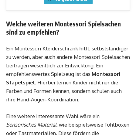
Welche weiteren Montessori Spielsachen
sind zu empfehlen?
Ein Montessori Kleiderschrank hilft, selbstständiger
zu werden, aber auch andere Montessori Spielsachen
beitragen wesentlich zur Entwicklung. Ein
empfehlenswertes Spielzeug ist das
Montessori
Stapelspiel
. Hierbei lernen Kinder nicht nur die
Farben und Formen kennen, sondern schulen auch
ihre Hand-Augen-Koordination.
Eine weitere interessante Wahl wäre ein
Sensorisches Material
, wie beispielsweise Fühlboxen
oder Tastmaterialien. Diese fördern die