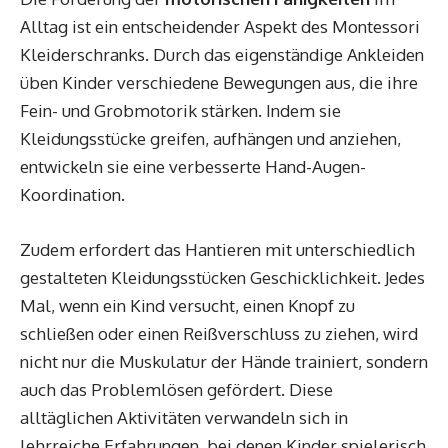
Alltag ist ein entscheidender Aspekt des Montessori
Kleiderschranks. Durch das eigenständige Ankleiden
üben Kinder verschiedene Bewegungen aus, die ihre
Fein- und Grobmotorik stärken. Indem sie
Kleidungsstücke greifen, aufhängen und anziehen,
entwickeln sie eine verbesserte Hand-Augen-
Koordination.
Zudem erfordert das Hantieren mit unterschiedlich
gestalteten Kleidungsstücken Geschicklichkeit. Jedes
Mal, wenn ein Kind versucht, einen Knopf zu
schließen oder einen Reißverschluss zu ziehen, wird
nicht nur die Muskulatur der Hände trainiert, sondern
auch das Problemlösen gefördert. Diese
alltäglichen Aktivitäten verwandeln sich in
lehrreiche Erfahrungen, bei denen Kinder spielerisch