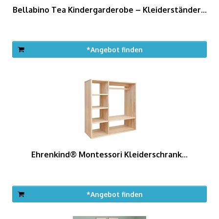
Bellabino Tea Kindergarderobe – Kleiderständer...
*Angebot finden
Ehrenkind® Montessori Kleiderschrank...
*Angebot finden