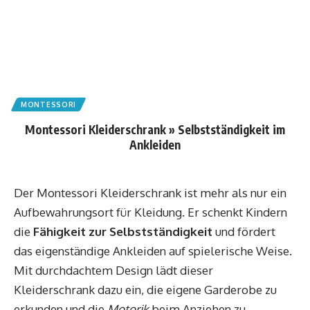
MONTESSORI
Montessori Kleiderschrank » Selbstständigkeit im
Ankleiden
Der Montessori Kleiderschrank ist mehr als nur ein
Aufbewahrungsort für Kleidung. Er schenkt Kindern
die
Fähigkeit zur Selbstständigkeit
und fördert
das eigenständige Ankleiden auf spielerische Weise.
Mit durchdachtem Design lädt dieser
Kleiderschrank dazu ein, die eigene Garderobe zu
erkunden und die
Motorik
beim Anziehen zu