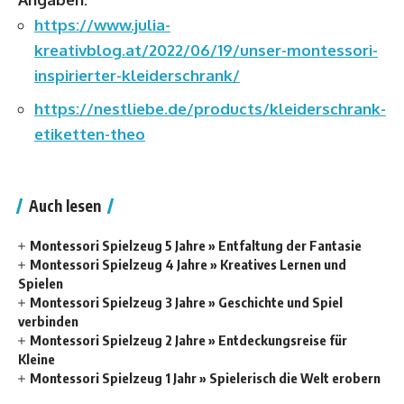
https://www.julia-
kreativblog.at/2022/06/19/unser-montessori-
inspirierter-kleiderschrank/
https://nestliebe.de/products/kleiderschrank-
etiketten-theo
Auch lesen
Montessori Spielzeug 5 Jahre » Entfaltung der Fantasie
Montessori Spielzeug 4 Jahre » Kreatives Lernen und
Spielen
Montessori Spielzeug 3 Jahre » Geschichte und Spiel
verbinden
Montessori Spielzeug 2 Jahre » Entdeckungsreise für
Kleine
Montessori Spielzeug 1 Jahr » Spielerisch die Welt erobern