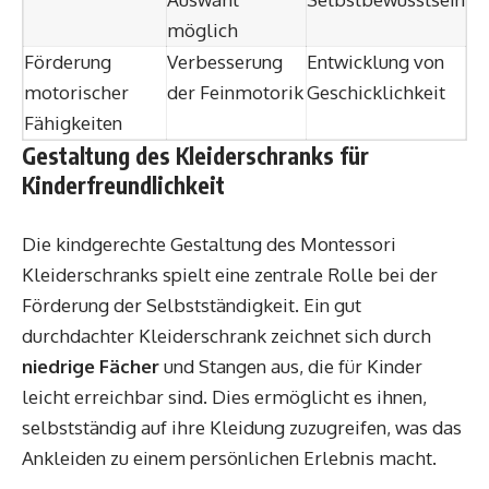
möglich
Förderung
Verbesserung
Entwicklung von
motorischer
der Feinmotorik
Geschicklichkeit
Fähigkeiten
Gestaltung des Kleiderschranks für
Kinderfreundlichkeit
Die kindgerechte Gestaltung des Montessori
Kleiderschranks spielt eine zentrale Rolle bei der
Förderung der Selbstständigkeit. Ein gut
durchdachter Kleiderschrank zeichnet sich durch
niedrige Fächer
und Stangen aus, die für Kinder
leicht erreichbar sind. Dies ermöglicht es ihnen,
selbstständig auf ihre Kleidung zuzugreifen, was das
Ankleiden zu einem persönlichen Erlebnis macht.