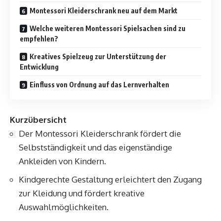
Montessori Kleiderschrank neu auf dem Markt
Welche weiteren Montessori Spielsachen sind zu
empfehlen?
Kreatives Spielzeug zur Unterstützung der
Entwicklung
Einfluss von Ordnung auf das Lernverhalten
Kurzübersicht
Der Montessori Kleiderschrank fördert die
Selbstständigkeit und das eigenständige
Ankleiden von Kindern.
Kindgerechte Gestaltung erleichtert den Zugang
zur Kleidung und fördert kreative
Auswahlmöglichkeiten.