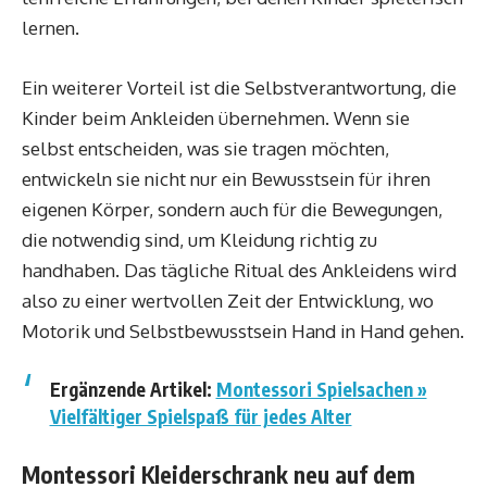
lernen.
Ein weiterer Vorteil ist die Selbstverantwortung, die
Kinder beim Ankleiden übernehmen. Wenn sie
selbst entscheiden, was sie tragen möchten,
entwickeln sie nicht nur ein Bewusstsein für ihren
eigenen Körper, sondern auch für die Bewegungen,
die notwendig sind, um Kleidung richtig zu
handhaben. Das tägliche Ritual des Ankleidens wird
also zu einer wertvollen Zeit der Entwicklung, wo
Motorik und Selbstbewusstsein Hand in Hand gehen.
Ergänzende Artikel:
Montessori Spielsachen »
Vielfältiger Spielspaß für jedes Alter
Montessori Kleiderschrank neu auf dem