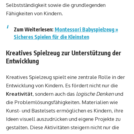
Selbstständigkeit sowie die grundlegenden
Fähigkeiten von Kindern.
Zum Weiterlesen:
Montessori Babyspielzeug »
Sicheres Spielen für die Kleinsten
Kreatives Spielzeug zur Unterstützung der
Entwicklung
Kreatives Spielzeug spielt eine zentrale Rolle in der
Entwicklung von Kindern. Es fördert nicht nur die
Kreativität
, sondern auch das
logische Denken
und
die Problemlösungsfähigkeiten. Materialien wie
Kunst- und Bastelsets ermöglichen es Kindern, ihre
Ideen visuell auszudrücken und eigene Projekte zu
gestalten. Diese Aktivitäten steigern nicht nur die