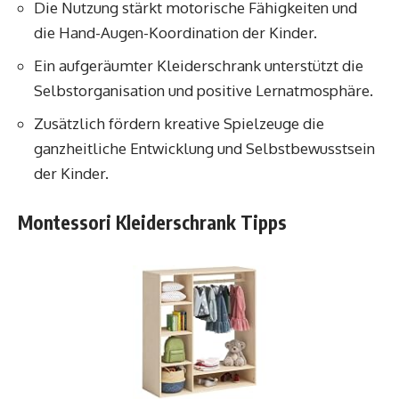
Die Nutzung stärkt motorische Fähigkeiten und
die Hand-Augen-Koordination der Kinder.
Ein aufgeräumter Kleiderschrank unterstützt die
Selbstorganisation und positive Lernatmosphäre.
Zusätzlich fördern kreative Spielzeuge die
ganzheitliche Entwicklung und Selbstbewusstsein
der Kinder.
Montessori Kleiderschrank Tipps