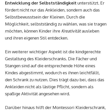
Entwicklung der Selbstständigkeit
unterstützt. Er
fördert nicht nur das Ankleiden, sondern auch das
Selbstbewusstsein der Kleinen. Durch die
Möglichkeit, selbstständig zu wählen, was sie tragen
möchten, können Kinder ihre
Kreativität
ausleben
und ihren eigenen Stil entdecken.
Ein weiterer wichtiger Aspekt ist die kindgerechte
Gestaltung des Kleiderschranks. Die Fächer und
Stangen sind auf die entsprechende Höhe eines
Kindes abgestimmt, wodurch es ihnen leichtfällt,
den Schrank zu nutzen. Dies trägt dazu bei, dass das
Ankleiden nicht als lästige Pflicht, sondern als
spaßige Aktivität angesehen wird.
Darüber hinaus hilft der Montessori Kleiderschrank,