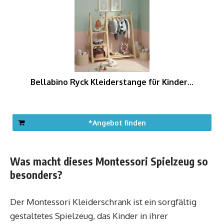
Bellabino Ryck Kleiderstange für Kinder...
*Angebot finden
Was macht dieses Montessori Spielzeug so
besonders?
Der Montessori Kleiderschrank ist ein sorgfältig
gestaltetes Spielzeug, das Kinder in ihrer