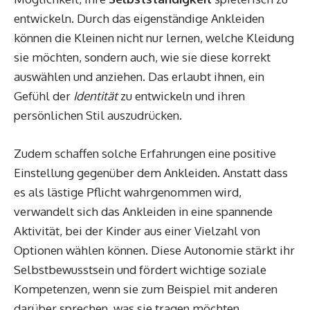
entwickeln. Durch das eigenständige Ankleiden
können die Kleinen nicht nur lernen, welche Kleidung
sie möchten, sondern auch, wie sie diese korrekt
auswählen und anziehen. Das erlaubt ihnen, ein
Gefühl der
Identität
zu entwickeln und ihren
persönlichen Stil auszudrücken.
Zudem schaffen solche Erfahrungen eine positive
Einstellung gegenüber dem Ankleiden. Anstatt dass
es als lästige Pflicht wahrgenommen wird,
verwandelt sich das Ankleiden in eine spannende
Aktivität, bei der Kinder aus einer Vielzahl von
Optionen wählen können. Diese Autonomie stärkt ihr
Selbstbewusstsein und fördert wichtige soziale
Kompetenzen, wenn sie zum Beispiel mit anderen
darüber sprechen, was sie tragen möchten.