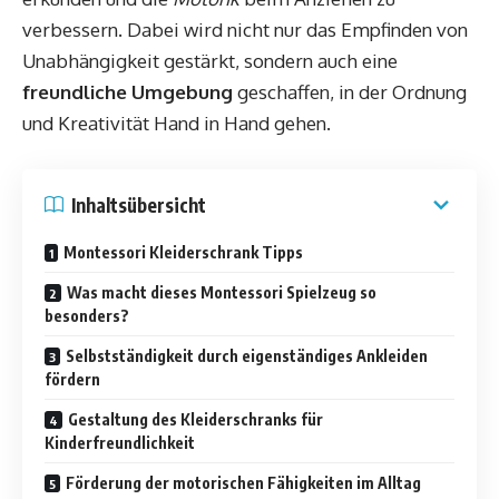
verbessern. Dabei wird nicht nur das Empfinden von
Unabhängigkeit gestärkt, sondern auch eine
freundliche Umgebung
geschaffen, in der Ordnung
und Kreativität Hand in Hand gehen.
Inhaltsübersicht
Montessori Kleiderschrank Tipps
Was macht dieses Montessori Spielzeug so
besonders?
Selbstständigkeit durch eigenständiges Ankleiden
fördern
Gestaltung des Kleiderschranks für
Kinderfreundlichkeit
Förderung der motorischen Fähigkeiten im Alltag