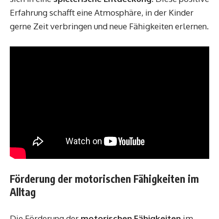
Erfahrung schafft eine Atmosphäre, in der Kinder
gerne Zeit verbringen und neue Fähigkeiten erlernen.
Förderung der motorischen Fähigkeiten im
Alltag
Die Förderung der
motorischen Fähigkeiten
im