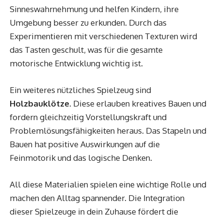
Sinneswahrnehmung und helfen Kindern, ihre
Umgebung besser zu erkunden. Durch das
Experimentieren mit verschiedenen Texturen wird
das Tasten geschult, was für die gesamte
motorische Entwicklung wichtig ist.
Ein weiteres nützliches Spielzeug sind
Holzbauklötze
. Diese erlauben kreatives Bauen und
fordern gleichzeitig Vorstellungskraft und
Problemlösungsfähigkeiten heraus. Das Stapeln und
Bauen hat positive Auswirkungen auf die
Feinmotorik und das logische Denken.
All diese Materialien spielen eine wichtige Rolle und
machen den Alltag spannender. Die Integration
dieser Spielzeuge in dein Zuhause fördert die