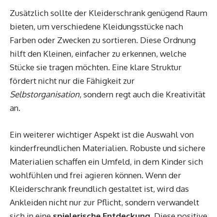
Zusätzlich sollte der Kleiderschrank genügend Raum
bieten, um verschiedene Kleidungsstücke nach
Farben oder Zwecken zu sortieren. Diese Ordnung
hilft den Kleinen, einfacher zu erkennen, welche
Stücke sie tragen möchten. Eine klare Struktur
fördert nicht nur die Fähigkeit zur
Selbstorganisation
, sondern regt auch die Kreativität
an.
Ein weiterer wichtiger Aspekt ist die Auswahl von
kinderfreundlichen Materialien. Robuste und sichere
Materialien schaffen ein Umfeld, in dem Kinder sich
wohlfühlen und frei agieren können. Wenn der
Kleiderschrank freundlich gestaltet ist, wird das
Ankleiden nicht nur zur Pflicht, sondern verwandelt
sich in eine
spielerische Entdeckung
. Diese positive