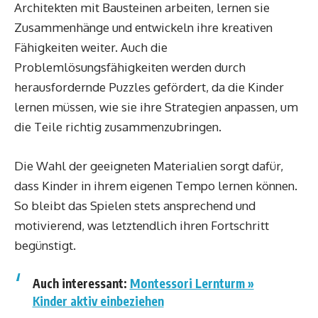
Architekten mit Bausteinen arbeiten, lernen sie
Zusammenhänge und entwickeln ihre kreativen
Fähigkeiten weiter. Auch die
Problemlösungsfähigkeiten werden durch
herausfordernde Puzzles gefördert, da die Kinder
lernen müssen, wie sie ihre Strategien anpassen, um
die Teile richtig zusammenzubringen.
Die Wahl der geeigneten Materialien sorgt dafür,
dass Kinder in ihrem eigenen Tempo lernen können.
So bleibt das Spielen stets ansprechend und
motivierend, was letztendlich ihren Fortschritt
begünstigt.
Auch interessant:
Montessori Lernturm »
Kinder aktiv einbeziehen