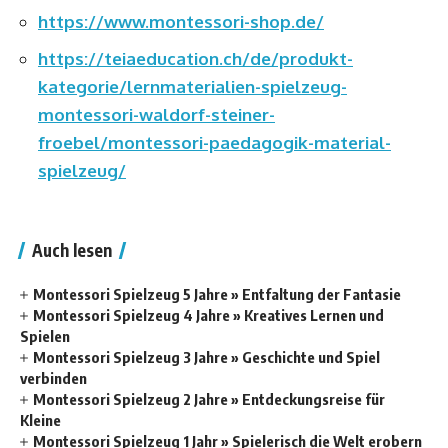
https://www.montessori-shop.de/
https://teiaeducation.ch/de/produkt-
kategorie/lernmaterialien-spielzeug-
montessori-waldorf-steiner-
froebel/montessori-paedagogik-material-
spielzeug/
Auch lesen
Montessori Spielzeug 5 Jahre » Entfaltung der Fantasie
Montessori Spielzeug 4 Jahre » Kreatives Lernen und
Spielen
Montessori Spielzeug 3 Jahre » Geschichte und Spiel
verbinden
Montessori Spielzeug 2 Jahre » Entdeckungsreise für
Kleine
Montessori Spielzeug 1 Jahr » Spielerisch die Welt erobern