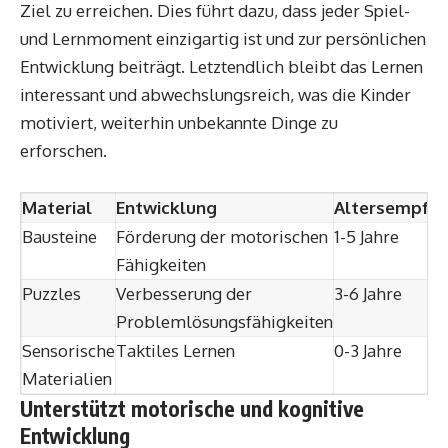
Ziel zu erreichen. Dies führt dazu, dass jeder Spiel-
und Lernmoment einzigartig ist und zur persönlichen
Entwicklung beiträgt. Letztendlich bleibt das Lernen
interessant und abwechslungsreich, was die Kinder
motiviert, weiterhin unbekannte Dinge zu
erforschen.
Material
Entwicklung
Altersempfeh
Bausteine
Förderung der motorischen
1-5 Jahre
Fähigkeiten
Puzzles
Verbesserung der
3-6 Jahre
Problemlösungsfähigkeiten
Sensorische
Taktiles Lernen
0-3 Jahre
Materialien
Unterstützt motorische und kognitive
Entwicklung