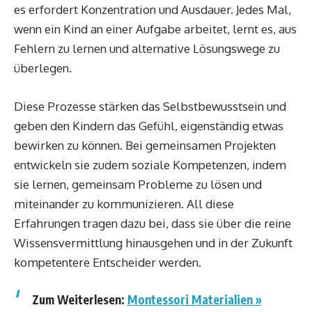
es erfordert Konzentration und Ausdauer. Jedes Mal,
wenn ein Kind an einer Aufgabe arbeitet, lernt es, aus
Fehlern zu lernen und alternative Lösungswege zu
überlegen.
Diese Prozesse stärken das Selbstbewusstsein und
geben den Kindern das Gefühl, eigenständig etwas
bewirken zu können. Bei gemeinsamen Projekten
entwickeln sie zudem soziale Kompetenzen, indem
sie lernen, gemeinsam Probleme zu lösen und
miteinander zu kommunizieren. All diese
Erfahrungen tragen dazu bei, dass sie über die reine
Wissensvermittlung hinausgehen und in der Zukunft
kompetentere Entscheider werden.
Zum Weiterlesen:
Montessori Materialien »