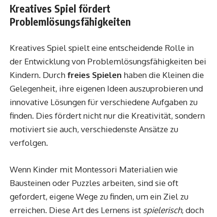
Kreatives Spiel fördert
Problemlösungsfähigkeiten
Kreatives Spiel spielt eine entscheidende Rolle in
der Entwicklung von Problemlösungsfähigkeiten bei
Kindern. Durch
freies Spielen
haben die Kleinen die
Gelegenheit, ihre eigenen Ideen auszuprobieren und
innovative Lösungen für verschiedene Aufgaben zu
finden. Dies fördert nicht nur die Kreativität, sondern
motiviert sie auch, verschiedenste Ansätze zu
verfolgen.
Wenn Kinder mit Montessori Materialien wie
Bausteinen oder Puzzles arbeiten, sind sie oft
gefordert, eigene Wege zu finden, um ein Ziel zu
erreichen. Diese Art des Lernens ist
spielerisch
, doch