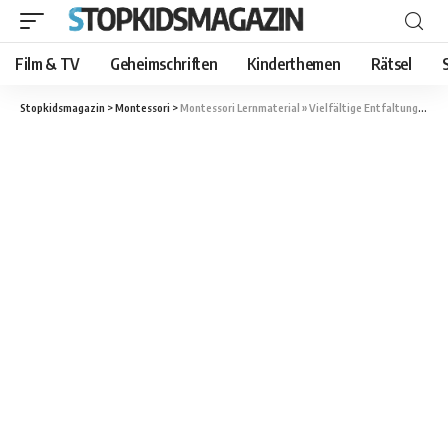
Film & TV
Geheimschriften
Kinderthemen
Rätsel
Stopkidsmagazin
>
Montessori
>
Montessori Lernmaterial » Vielfältige Entfaltungsmöglichkeiten