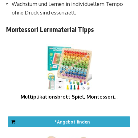
Wachstum und Lernen in individuellem Tempo
ohne Druck sind essenziell.
Montessori Lernmaterial Tipps
Multiplikationsbrett Spiel, Montessori...
*Angebot finden