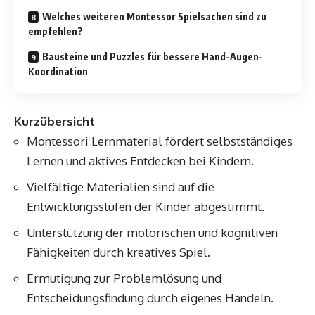
Welches weiteren Montessor Spielsachen sind zu
empfehlen?
Bausteine und Puzzles für bessere Hand-Augen-
Koordination
Kurzübersicht
Montessori Lernmaterial fördert selbstständiges
Lernen und aktives Entdecken bei Kindern.
Vielfältige Materialien sind auf die
Entwicklungsstufen der Kinder abgestimmt.
Unterstützung der motorischen und kognitiven
Fähigkeiten durch kreatives Spiel.
Ermutigung zur Problemlösung und
Entscheidungsfindung durch eigenes Handeln.