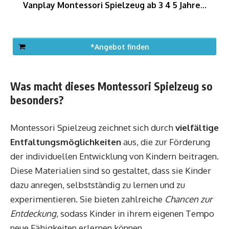
Vanplay Montessori Spielzeug ab 3 4 5 Jahre...
*Angebot finden
Was macht dieses Montessori Spielzeug so
besonders?
Montessori Spielzeug zeichnet sich durch
vielfältige
Entfaltungsmöglichkeiten
aus, die zur Förderung
der individuellen Entwicklung von Kindern beitragen.
Diese Materialien sind so gestaltet, dass sie Kinder
dazu anregen, selbstständig zu lernen und zu
experimentieren. Sie bieten zahlreiche
Chancen zur
Entdeckung
, sodass Kinder in ihrem eigenen Tempo
neue Fähigkeiten erlernen können.