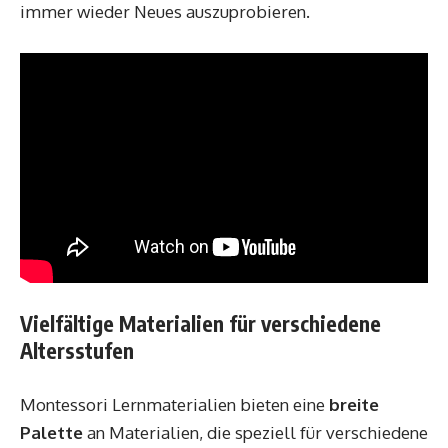
immer wieder Neues auszuprobieren.
Vielfältige Materialien für verschiedene
Altersstufen
Montessori Lernmaterialien bieten eine
breite
Palette
an Materialien, die speziell für verschiedene