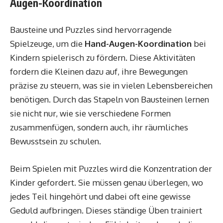
Augen-Koordination
Bausteine und Puzzles sind hervorragende
Spielzeuge, um die
Hand-Augen-Koordination
bei
Kindern spielerisch zu fördern. Diese Aktivitäten
fordern die Kleinen dazu auf, ihre Bewegungen
präzise zu steuern, was sie in vielen Lebensbereichen
benötigen. Durch das Stapeln von Bausteinen lernen
sie nicht nur, wie sie verschiedene Formen
zusammenfügen, sondern auch, ihr räumliches
Bewusstsein zu schulen.
Beim Spielen mit Puzzles wird die Konzentration der
Kinder gefordert. Sie müssen genau überlegen, wo
jedes Teil hingehört und dabei oft eine gewisse
Geduld aufbringen. Dieses ständige Üben trainiert