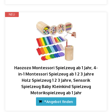
NEU
Haozozo Montessori Spielzeug ab 1 Jahr, 4-
in-1 Montessori Spielzeug ab 1 2 3 Jahre
Holz Spielzeug 1 2 3 Jahre, Sensorik
Spielzeug Baby Kleinkind Spielzeug
Motorikspielzeug ab 1 Jahr
*Angebot finden