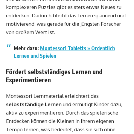
komplexeren Puzzles gibt es stets etwas Neues zu
entdecken. Dadurch bleibt das Lernen spannend und
motivierend, was gerade für die jüngsten Forscher
von großem Wert ist.
Mehr dazu:
Montessori Tabletts » Ordentlich
Lernen und Spielen
Fördert selbstständiges Lernen und
Experimentieren
Montessori Lernmaterial erleichtert das
selbstständige Lernen
und ermutigt Kinder dazu,
aktiv zu experimentieren. Durch das spielerische
Entdecken können die Kleinen in ihrem eigenen
Tempo lernen, was bedeutet, dass sie sich ohne