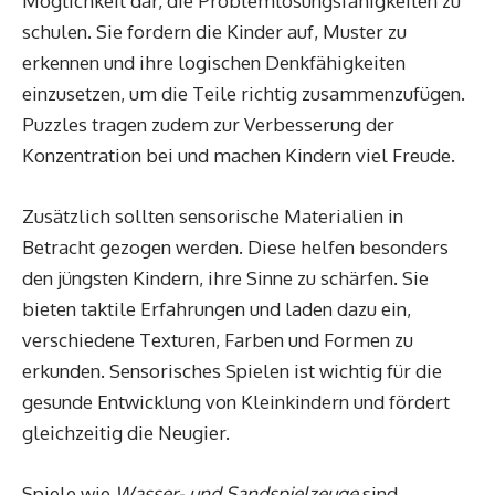
Möglichkeit dar, die Problemlösungsfähigkeiten zu
schulen. Sie fordern die Kinder auf, Muster zu
erkennen und ihre logischen Denkfähigkeiten
einzusetzen, um die Teile richtig zusammenzufügen.
Puzzles tragen zudem zur Verbesserung der
Konzentration bei und machen Kindern viel Freude.
Zusätzlich sollten sensorische Materialien in
Betracht gezogen werden. Diese helfen besonders
den jüngsten Kindern, ihre Sinne zu schärfen. Sie
bieten taktile Erfahrungen und laden dazu ein,
verschiedene Texturen, Farben und Formen zu
erkunden. Sensorisches Spielen ist wichtig für die
gesunde Entwicklung von Kleinkindern und fördert
gleichzeitig die Neugier.
Spiele wie
Wasser- und Sandspielzeuge
sind