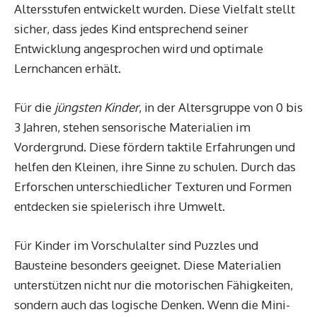
Altersstufen entwickelt wurden. Diese Vielfalt stellt
sicher, dass jedes Kind entsprechend seiner
Entwicklung angesprochen wird und optimale
Lernchancen erhält.
Für die
jüngsten Kinder
, in der Altersgruppe von 0 bis
3 Jahren, stehen sensorische Materialien im
Vordergrund. Diese fördern taktile Erfahrungen und
helfen den Kleinen, ihre Sinne zu schulen. Durch das
Erforschen unterschiedlicher Texturen und Formen
entdecken sie spielerisch ihre Umwelt.
Für Kinder im Vorschulalter sind Puzzles und
Bausteine besonders geeignet. Diese Materialien
unterstützen nicht nur die motorischen Fähigkeiten,
sondern auch das logische Denken. Wenn die Mini-