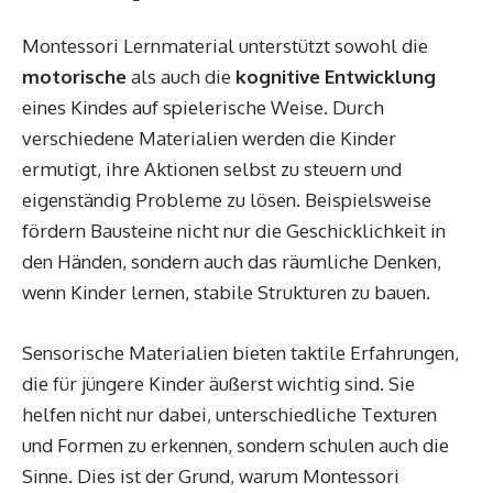
Montessori Lernmaterial unterstützt sowohl die
motorische
als auch die
kognitive Entwicklung
eines Kindes auf spielerische Weise. Durch
verschiedene Materialien werden die Kinder
ermutigt, ihre Aktionen selbst zu steuern und
eigenständig Probleme zu lösen. Beispielsweise
fördern Bausteine nicht nur die Geschicklichkeit in
den Händen, sondern auch das räumliche Denken,
wenn Kinder lernen, stabile Strukturen zu bauen.
Sensorische Materialien bieten taktile Erfahrungen,
die für jüngere Kinder äußerst wichtig sind. Sie
helfen nicht nur dabei, unterschiedliche Texturen
und Formen zu erkennen, sondern schulen auch die
Sinne. Dies ist der Grund, warum Montessori