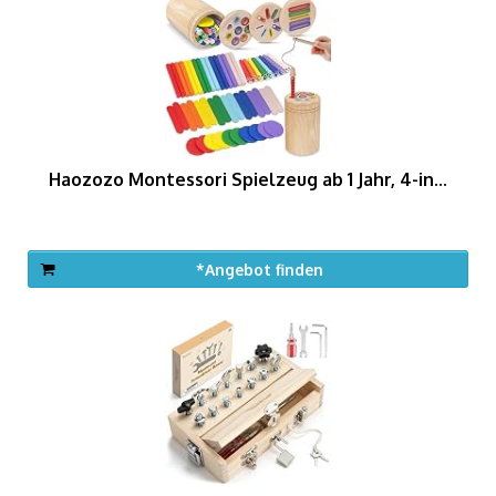
Haozozo Montessori Spielzeug ab 1 Jahr, 4-in...
*Angebot finden