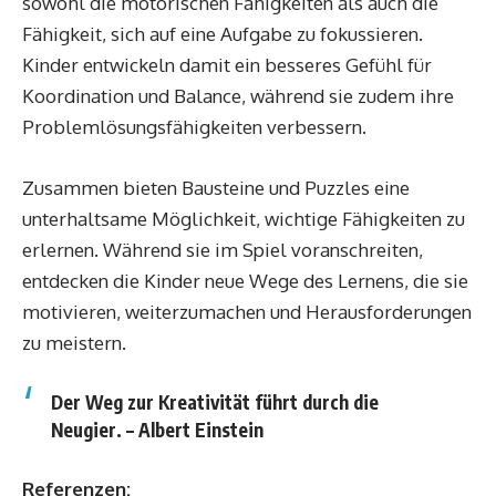
sowohl die motorischen Fähigkeiten als auch die
Fähigkeit, sich auf eine Aufgabe zu fokussieren.
Kinder entwickeln damit ein besseres Gefühl für
Koordination und Balance, während sie zudem ihre
Problemlösungsfähigkeiten verbessern.
Zusammen bieten Bausteine und Puzzles eine
unterhaltsame Möglichkeit, wichtige Fähigkeiten zu
erlernen. Während sie im Spiel voranschreiten,
entdecken die Kinder neue Wege des Lernens, die sie
motivieren, weiterzumachen und Herausforderungen
zu meistern.
Der Weg zur Kreativität führt durch die
Neugier. – Albert Einstein
Referenzen: