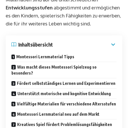
Entwicklungsstufen
abgestimmt und ermöglichen
es den Kindern, spielerisch Fähigkeiten zu erwerben,
die für ihr weiteres Leben wichtig sind.
Inhaltsübersicht
Montessori Lernmaterial Tipps
Was macht dieses Montessori Spielzeug so
besonders?
Fördert selbstständiges Lernen und Experimentieren
Unterstützt motorische und kognitive Entwicklung
Vielfältige Materialien für verschiedene Altersstufen
Montessori Lernmaterial neu auf dem Markt
Kreatives Spiel fördert Problemlösungsfähigkeiten