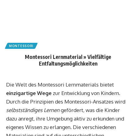
MONTESSORI
Montessori Lernmaterial » Vielfältige
Entfaltungsmöglichkeiten
Die Welt des Montessori Lernmaterials bietet
einzigartige Wege
zur Entwicklung von Kindern.
Durch die Prinzipien des Montessori-Ansatzes wird
selbstständiges Lernen
gefördert, was die Kinder
dazu anregt, ihre Umgebung aktiv zu erkunden und
eigenes Wissen zu erlangen. Die verschiedenen
Materialien sind auf die unterschiedlichen