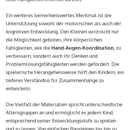
Ein weiteres bemerkenswertes Merkmal ist die
Unterstützung sowohl der motorischen als auch der
kognitiven Entwicklung. Den Kleinen wird nicht nur
die Möglichkeit geboten, ihre körperlichen
Fähigkeiten, wie die
Hand-Augen-Koordination
, zu
verbessern, sondern auch ihr Denken und
Problemlösungsfähigkeiten werden gefördert. Die
spielerische Herangehensweise hilft den Kindern, ein
tieferes Verständnis für Zusammenhänge zu
entwickeln.
Die Vielfalt der Materialien spricht unterschiedliche
Altersgruppen an und ermöglicht es jedem Kind,
entsprechend seiner Entwicklungsstufe zu spielen
und zu lernen. Von einfachen Bausteinen bis hin zu