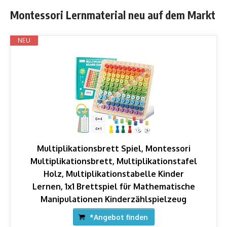
Montessori Lernmaterial neu auf dem Markt
NEU
Multiplikationsbrett Spiel, Montessori
Multiplikationsbrett, Multiplikationstafel
Holz, Multiplikationstabelle Kinder
Lernen, 1x1 Brettspiel für Mathematische
Manipulationen Kinderzählspielzeug
*Angebot finden