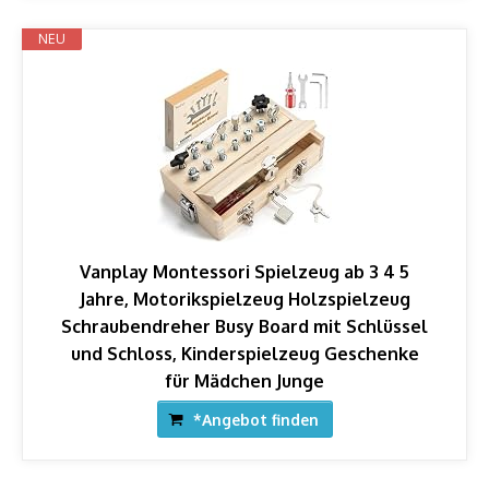
NEU
Vanplay Montessori Spielzeug ab 3 4 5
Jahre, Motorikspielzeug Holzspielzeug
Schraubendreher Busy Board mit Schlüssel
und Schloss, Kinderspielzeug Geschenke
für Mädchen Junge
*Angebot finden