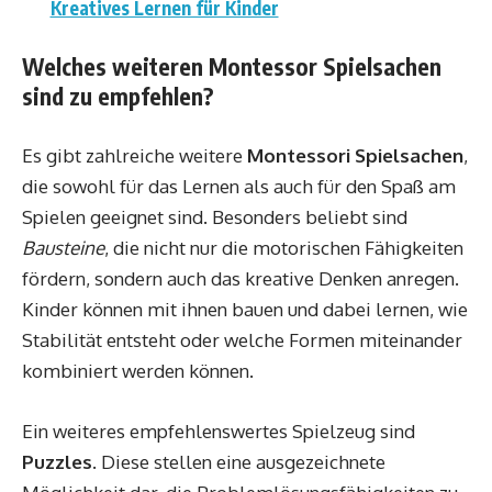
Kreatives Lernen für Kinder
Welches weiteren Montessor Spielsachen
sind zu empfehlen?
Es gibt zahlreiche weitere
Montessori Spielsachen
,
die sowohl für das Lernen als auch für den Spaß am
Spielen geeignet sind. Besonders beliebt sind
Bausteine
, die nicht nur die motorischen Fähigkeiten
fördern, sondern auch das kreative Denken anregen.
Kinder können mit ihnen bauen und dabei lernen, wie
Stabilität entsteht oder welche Formen miteinander
kombiniert werden können.
Ein weiteres empfehlenswertes Spielzeug sind
Puzzles
. Diese stellen eine ausgezeichnete