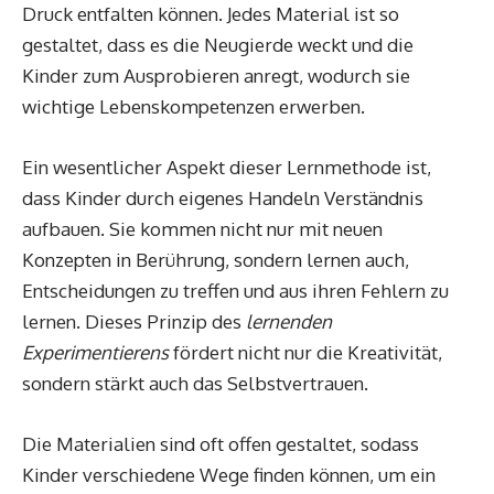
Druck entfalten können. Jedes Material ist so
gestaltet, dass es die Neugierde weckt und die
Kinder zum Ausprobieren anregt, wodurch sie
wichtige Lebenskompetenzen erwerben.
Ein wesentlicher Aspekt dieser Lernmethode ist,
dass Kinder durch eigenes Handeln Verständnis
aufbauen. Sie kommen nicht nur mit neuen
Konzepten in Berührung, sondern lernen auch,
Entscheidungen zu treffen und aus ihren Fehlern zu
lernen. Dieses Prinzip des
lernenden
Experimentierens
fördert nicht nur die Kreativität,
sondern stärkt auch das Selbstvertrauen.
Die Materialien sind oft offen gestaltet, sodass
Kinder verschiedene Wege finden können, um ein