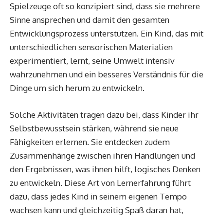
Spielzeuge oft so konzipiert sind, dass sie mehrere
Sinne ansprechen und damit den gesamten
Entwicklungsprozess unterstützen. Ein Kind, das mit
unterschiedlichen sensorischen Materialien
experimentiert, lernt, seine Umwelt intensiv
wahrzunehmen und ein besseres Verständnis für die
Dinge um sich herum zu entwickeln.
Solche Aktivitäten tragen dazu bei, dass Kinder ihr
Selbstbewusstsein stärken, während sie neue
Fähigkeiten erlernen. Sie entdecken zudem
Zusammenhänge zwischen ihren Handlungen und
den Ergebnissen, was ihnen hilft, logisches Denken
zu entwickeln. Diese Art von Lernerfahrung führt
dazu, dass jedes Kind in seinem eigenen Tempo
wachsen kann und gleichzeitig Spaß daran hat,