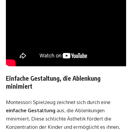
Einfache Gestaltung, die Ablenkung
minimiert
Montessori Spielzeug zeichnet sich durch eine
einfache Gestaltung
aus, die Ablenkungen
minimiert. Diese schlichte Ästhetik fördert die
Konzentration der Kinder und ermöglicht es ihnen,