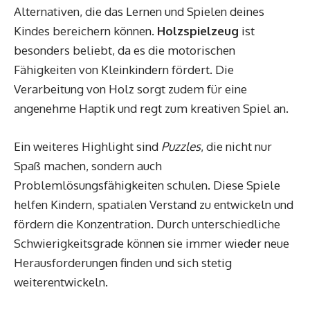
Alternativen, die das Lernen und Spielen deines
Kindes bereichern können.
Holzspielzeug
ist
besonders beliebt, da es die motorischen
Fähigkeiten von Kleinkindern fördert. Die
Verarbeitung von Holz sorgt zudem für eine
angenehme Haptik und regt zum kreativen Spiel an.
Ein weiteres Highlight sind
Puzzles
, die nicht nur
Spaß machen, sondern auch
Problemlösungsfähigkeiten schulen. Diese Spiele
helfen Kindern, spatialen Verstand zu entwickeln und
fördern die Konzentration. Durch unterschiedliche
Schwierigkeitsgrade können sie immer wieder neue
Herausforderungen finden und sich stetig
weiterentwickeln.