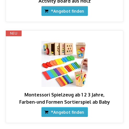
Activity Board aus Holz
*Angebot finden
NEU
Montessori Spielzeug ab 1 2 3 Jahre,
Farben-und Formen Sortierspiel ab Baby
*Angebot finden