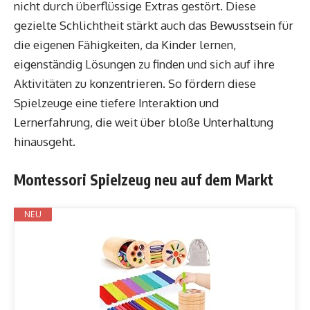
nicht durch überflüssige Extras gestört. Diese
gezielte Schlichtheit stärkt auch das Bewusstsein für
die eigenen Fähigkeiten, da Kinder lernen,
eigenständig Lösungen zu finden und sich auf ihre
Aktivitäten zu konzentrieren. So fördern diese
Spielzeuge eine tiefere Interaktion und
Lernerfahrung, die weit über bloße Unterhaltung
hinausgeht.
Montessori Spielzeug neu auf dem Markt
NEU