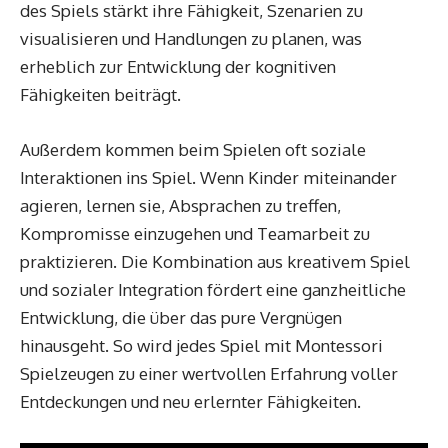
des Spiels stärkt ihre Fähigkeit, Szenarien zu
visualisieren und Handlungen zu planen, was
erheblich zur Entwicklung der kognitiven
Fähigkeiten beiträgt.
Außerdem kommen beim Spielen oft soziale
Interaktionen ins Spiel. Wenn Kinder miteinander
agieren, lernen sie, Absprachen zu treffen,
Kompromisse einzugehen und Teamarbeit zu
praktizieren. Die Kombination aus kreativem Spiel
und sozialer Integration fördert eine ganzheitliche
Entwicklung, die über das pure Vergnügen
hinausgeht. So wird jedes Spiel mit Montessori
Spielzeugen zu einer wertvollen Erfahrung voller
Entdeckungen und neu erlernter Fähigkeiten.