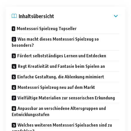
Inhaltsübersicht
Montessori Spielzeug Topseller
Was macht dieses Montessori Spielzeug so
besonders?
Fördert selbstständiges Lernen und Entdecken
Regt Kreativität und Fantasie beim Spielen an
Einfache Gestaltung, die Ablenkung minimiert
Montessori Spielzeug neu auf dem Markt
Vielfältige Materialien zur sensorischen Erkundung
Anpassbar an verschiedene Altersgruppen und
Entwicklungsstufen
Welches weiteren Montessori Spielsachen sind zu