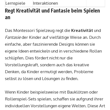
Lernspiele
Interaktionen
Regt Kreativität und Fantasie beim Spielen
an
Das Montessori Spielzeug regt die
Kreativität
und
Fantasie
der Kinder auf vielfältige Weise an. Durch
einfache, aber faszinierende Designs können sie
eigene Ideen entwickeln und in verschiedene Rollen
schlüpfen. Dies fördert nicht nur die
Vorstellungskraft, sondern auch das kreative
Denken, da Kinder ermutigt werden, Probleme
selbst zu lösen und Lösungen zu finden.
Wenn Kinder beispielsweise mit Bauklötzen oder
Rollenspiel-Sets spielen, schaffen sie aufgrund ihrer
individuellen Vorstellungen eigene Welten. Diese Art