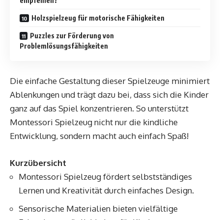
empfehlen?
Holzspielzeug für motorische Fähigkeiten
Puzzles zur Förderung von
Problemlösungsfähigkeiten
Die einfache Gestaltung dieser Spielzeuge minimiert
Ablenkungen und trägt dazu bei, dass sich die Kinder
ganz auf das Spiel konzentrieren. So unterstützt
Montessori Spielzeug nicht nur die kindliche
Entwicklung, sondern macht auch einfach Spaß!
Kurzübersicht
Montessori Spielzeug fördert selbstständiges
Lernen und Kreativität durch einfaches Design.
Sensorische Materialien bieten vielfältige