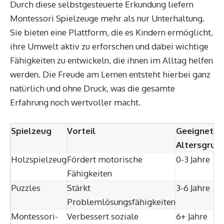
Durch diese selbstgesteuerte Erkundung liefern
Montessori Spielzeuge mehr als nur Unterhaltung.
Sie bieten eine Plattform, die es Kindern ermöglicht,
ihre Umwelt aktiv zu erforschen und dabei wichtige
Fähigkeiten zu entwickeln, die ihnen im Alltag helfen
werden. Die Freude am Lernen entsteht hierbei ganz
natürlich und ohne Druck, was die gesamte
Erfahrung noch wertvoller macht.
Spielzeug
Vorteil
Geeignet fü
Altersgrup
Holzspielzeug
Fördert motorische
0-3 Jahre
Fähigkeiten
Puzzles
Stärkt
3-6 Jahre
Problemlösungsfähigkeiten
Montessori-
Verbessert soziale
6+ Jahre