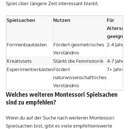
Spiel über längere Zeit interessant bleibt.
Spielsachen
Nutzen
Für
Altersgr
geeignet
Formenbaukästen
Fördert geometrisches
2-4 Jahre
Verständnis
Kreativsets
Stärkt die Feinmotorik
4-7 Jahre
Experimentierkästen
Fördert
7+ Jahre
naturwissenschaftliches
Verständnis
Welches weiteren Montessori Spielsachen
sind zu empfehlen?
Wenn du auf der Suche nach weiteren Montessori
Spielsachen bist, gibt es viele empfehlenswerte