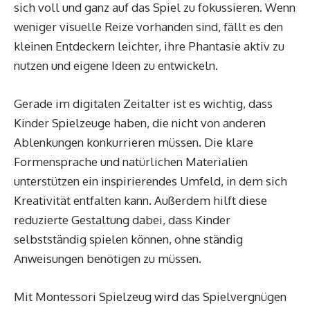
sich voll und ganz auf das Spiel zu fokussieren. Wenn
weniger visuelle Reize vorhanden sind, fällt es den
kleinen Entdeckern leichter, ihre Phantasie aktiv zu
nutzen und eigene Ideen zu entwickeln.
Gerade im digitalen Zeitalter ist es wichtig, dass
Kinder Spielzeuge haben, die nicht von anderen
Ablenkungen konkurrieren müssen. Die klare
Formensprache und natürlichen Materialien
unterstützen ein inspirierendes Umfeld, in dem sich
Kreativität entfalten kann. Außerdem hilft diese
reduzierte Gestaltung dabei, dass Kinder
selbstständig spielen können, ohne ständig
Anweisungen benötigen zu müssen.
Mit Montessori Spielzeug wird das Spielvergnügen