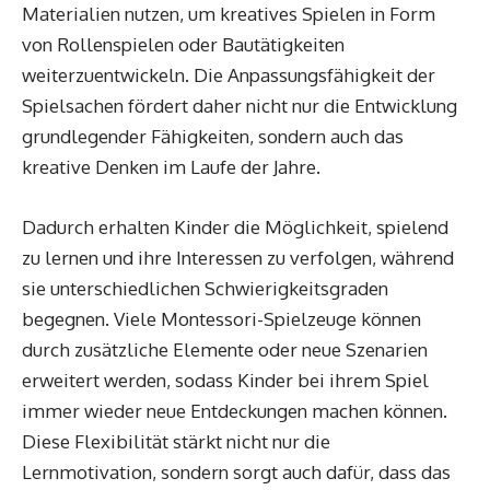
Materialien nutzen, um kreatives Spielen in Form
von Rollenspielen oder Bautätigkeiten
weiterzuentwickeln. Die Anpassungsfähigkeit der
Spielsachen fördert daher nicht nur die Entwicklung
grundlegender Fähigkeiten, sondern auch das
kreative Denken im Laufe der Jahre.
Dadurch erhalten Kinder die Möglichkeit, spielend
zu lernen und ihre Interessen zu verfolgen, während
sie unterschiedlichen Schwierigkeitsgraden
begegnen. Viele Montessori-Spielzeuge können
durch zusätzliche Elemente oder neue Szenarien
erweitert werden, sodass Kinder bei ihrem Spiel
immer wieder neue Entdeckungen machen können.
Diese Flexibilität stärkt nicht nur die
Lernmotivation, sondern sorgt auch dafür, dass das