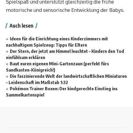
Spielspaß und unterstützt gleichzeitig die frühe
motorische und sensorische Entwicklung der Babys.
Auch lesen
Ideen für die Einrichtung eines Kinderzimmers mit
nachhaltigem Spielzeug: Tipps für Eltern
Der Stern, der jetzt am Himmel leuchtet – Kindern den Tod
einfühlsam erklären
Baut euren eigenen Mini-Gartenzaun (perfekt fürs
Sandkasten-Königreich!)
Die faszinierende Welt der landwirtschaftlichen Miniaturen
– Leidenschaft im Maßstab 1:32
Pokémon Trainer Boxen: Der kindgerechte Einstieg ins
Sammelkartenspiel