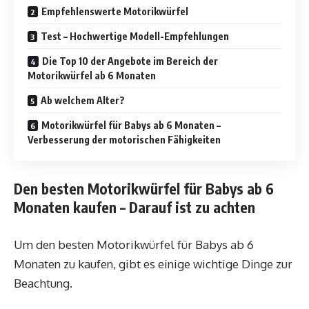
Empfehlenswerte Motorikwürfel
Test – Hochwertige Modell-Empfehlungen
Die Top 10 der Angebote im Bereich der
Motorikwürfel ab 6 Monaten
Ab welchem Alter?
Motorikwürfel für Babys ab 6 Monaten –
Verbesserung der motorischen Fähigkeiten
Den besten Motorikwürfel für Babys ab 6
Monaten kaufen – Darauf ist zu achten
Um den besten Motorikwürfel für Babys ab 6
Monaten zu kaufen, gibt es einige wichtige Dinge zur
Beachtung.