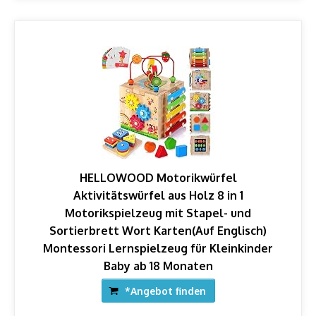
HELLOWOOD Motorikwürfel
Aktivitätswürfel aus Holz 8 in 1
Motorikspielzeug mit Stapel- und
Sortierbrett Wort Karten(Auf Englisch)
Montessori Lernspielzeug für Kleinkinder
Baby ab 18 Monaten
*Angebot finden