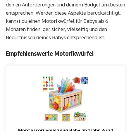
deinen Anforderungen und deinem Budget am besten
entsprechen. Werden diese Aspekte berücksichtigt,
kannst du einen Motorikwürfel für Babys ab 6
Monaten finden, der sicher, vielseitig und den
Bedürfnissen deines Babys entsprechend ist.
Empfehlenswerte Motorikwürfel
Montessori Spielzeug Baby ab 1 Jahr, 6 in 1