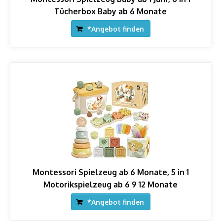
Tücherbox Baby ab 6 Monate
*Angebot finden
Montessori Spielzeug ab 6 Monate, 5 in 1
Motorikspielzeug ab 6 9 12 Monate
*Angebot finden