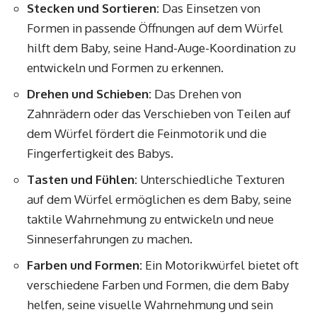
Stecken und Sortieren:
Das Einsetzen von
Formen in passende Öffnungen auf dem Würfel
hilft dem Baby, seine Hand-Auge-Koordination zu
entwickeln und Formen zu erkennen.
Drehen und Schieben:
Das Drehen von
Zahnrädern oder das Verschieben von Teilen auf
dem Würfel fördert die Feinmotorik und die
Fingerfertigkeit des Babys.
Tasten und Fühlen:
Unterschiedliche Texturen
auf dem Würfel ermöglichen es dem Baby, seine
taktile Wahrnehmung zu entwickeln und neue
Sinneserfahrungen zu machen.
Farben und Formen:
Ein Motorikwürfel bietet oft
verschiedene Farben und Formen, die dem Baby
helfen, seine visuelle Wahrnehmung und sein