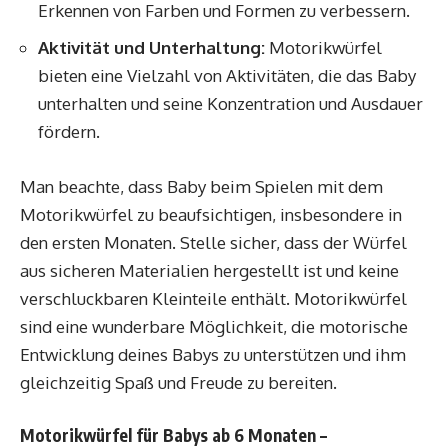
Erkennen von Farben und Formen zu verbessern.
Aktivität und Unterhaltung:
Motorikwürfel
bieten eine Vielzahl von Aktivitäten, die das Baby
unterhalten und seine Konzentration und Ausdauer
fördern.
Man beachte, dass Baby beim Spielen mit dem
Motorikwürfel zu beaufsichtigen, insbesondere in
den ersten Monaten. Stelle sicher, dass der Würfel
aus sicheren Materialien hergestellt ist und keine
verschluckbaren Kleinteile enthält. Motorikwürfel
sind eine wunderbare Möglichkeit, die motorische
Entwicklung deines Babys zu unterstützen und ihm
gleichzeitig Spaß und Freude zu bereiten.
Motorikwürfel für Babys ab 6 Monaten –