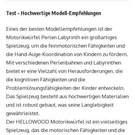
Test – Hochwertige Modell-Empfehlungen
Eines der besten Modellempfehlungen ist der
Motorikwürfel Perlen Labyrinth ein großartiges
Spielzeug, um die feinmotorischen Fähigkeiten und
die Hand-Auge-Koordination von Kindern zu fördern.
Mit verschiedenen Perlenbahnen und Labyrinthen
bietet er eine Vielzahl von Herausforderungen, die
die kognitiven Fähigkeiten und die
Problemlösungsfähigkeiten der Kinder entwickeln.
Das Spielzeug besteht aus hochwertigen Materialien
und ist robust gebaut, was seine Langlebigkeit
gewährleistet.
Der HELLOWOOD Motorikwürfel ist ein vielseitiges
Spielzeug, das die motorischen Fähigkeiten und die