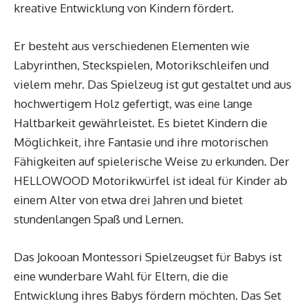
kreative Entwicklung von Kindern fördert.
Er besteht aus verschiedenen Elementen wie
Labyrinthen, Steckspielen, Motorikschleifen und
vielem mehr. Das Spielzeug ist gut gestaltet und aus
hochwertigem Holz gefertigt, was eine lange
Haltbarkeit gewährleistet. Es bietet Kindern die
Möglichkeit, ihre Fantasie und ihre motorischen
Fähigkeiten auf spielerische Weise zu erkunden. Der
HELLOWOOD Motorikwürfel ist ideal für Kinder ab
einem Alter von etwa drei Jahren und bietet
stundenlangen Spaß und Lernen.
Das Jokooan Montessori Spielzeugset für Babys ist
eine wunderbare Wahl für Eltern, die die
Entwicklung ihres Babys fördern möchten. Das Set