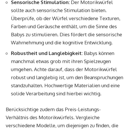
Sensorische Stimulation:
Der Motorikwürfel
sollte auch sensorische Stimulation bieten.
Überprüfe, ob der Würfel verschiedene Texturen,
Farben und Geräusche enthält, um die Sinne des
Babys zu stimulieren. Dies fördert die sensorische
Wahrnehmung und die kognitive Entwicklung.
Robustheit und Langlebigkeit:
Babys können
manchmal etwas grob mit ihren Spielzeugen
umgehen. Achte darauf, dass der Motorikwürfel
robust und langlebig ist, um den Beanspruchungen
standzuhalten. Hochwertige Materialien und eine
solide Verarbeitung sind hierbei wichtig.
Berücksichtige zudem das Preis-Leistungs-
Verhältnis des Motorikwürfels. Vergleiche
verschiedene Modelle, um diejenigen zu finden, die