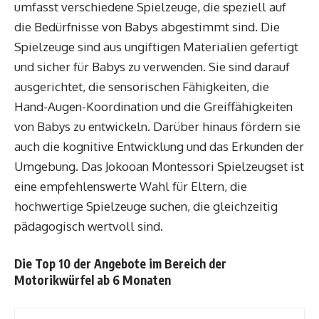
umfasst verschiedene Spielzeuge, die speziell auf
die Bedürfnisse von Babys abgestimmt sind. Die
Spielzeuge sind aus ungiftigen Materialien gefertigt
und sicher für Babys zu verwenden. Sie sind darauf
ausgerichtet, die sensorischen Fähigkeiten, die
Hand-Augen-Koordination und die Greiffähigkeiten
von Babys zu entwickeln. Darüber hinaus fördern sie
auch die kognitive Entwicklung und das Erkunden der
Umgebung. Das Jokooan Montessori Spielzeugset ist
eine empfehlenswerte Wahl für Eltern, die
hochwertige Spielzeuge suchen, die gleichzeitig
pädagogisch wertvoll sind.
Die Top 10 der Angebote im Bereich der
Motorikwürfel ab 6 Monaten