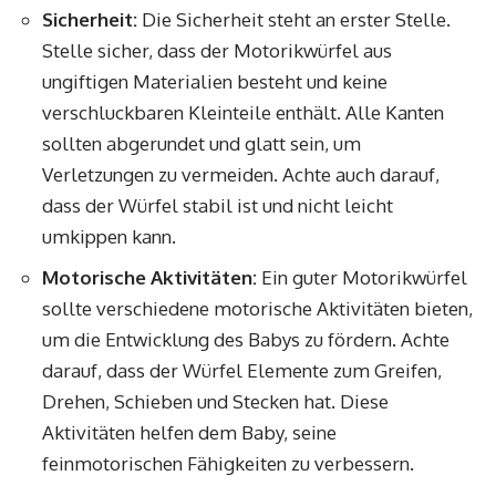
Sicherheit:
Die Sicherheit steht an erster Stelle.
Stelle sicher, dass der Motorikwürfel aus
ungiftigen Materialien besteht und keine
verschluckbaren Kleinteile enthält. Alle Kanten
sollten abgerundet und glatt sein, um
Verletzungen zu vermeiden. Achte auch darauf,
dass der Würfel stabil ist und nicht leicht
umkippen kann.
Motorische Aktivitäten:
Ein guter Motorikwürfel
sollte verschiedene motorische Aktivitäten bieten,
um die Entwicklung des Babys zu fördern. Achte
darauf, dass der Würfel Elemente zum Greifen,
Drehen, Schieben und Stecken hat. Diese
Aktivitäten helfen dem Baby, seine
feinmotorischen Fähigkeiten zu verbessern.