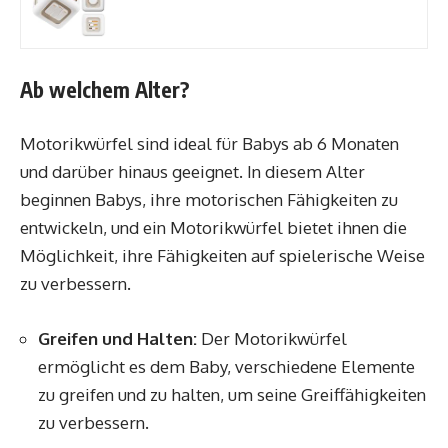
Ab welchem Alter?
Motorikwürfel sind ideal für Babys ab 6 Monaten
und darüber hinaus geeignet. In diesem Alter
beginnen Babys, ihre motorischen Fähigkeiten zu
entwickeln, und ein Motorikwürfel bietet ihnen die
Möglichkeit, ihre Fähigkeiten auf spielerische Weise
zu verbessern.
Greifen und Halten:
Der Motorikwürfel
ermöglicht es dem Baby, verschiedene Elemente
zu greifen und zu halten, um seine Greiffähigkeiten
zu verbessern.