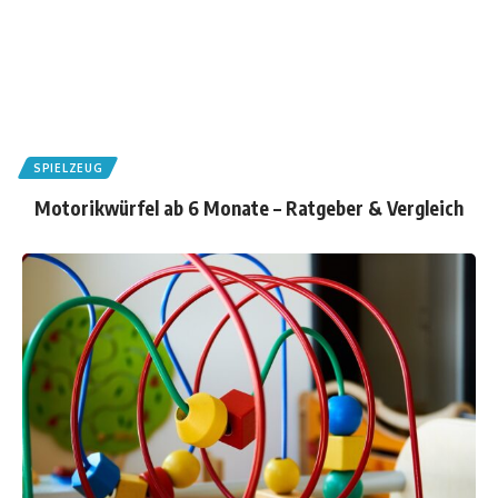
SPIELZEUG
Motorikwürfel ab 6 Monate – Ratgeber & Vergleich