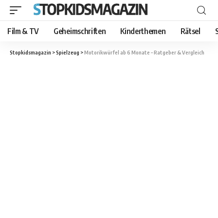
Film & TV
Geheimschriften
Kinderthemen
Rätsel
Stopkidsmagazin
>
Spielzeug
>
Motorikwürfel ab 6 Monate – Ratgeber & Vergleich