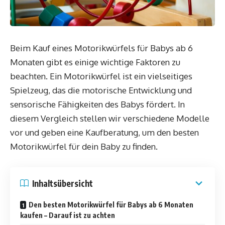
Beim Kauf eines Motorikwürfels für Babys ab 6
Monaten gibt es einige wichtige Faktoren zu
beachten. Ein Motorikwürfel ist ein vielseitiges
Spielzeug, das die motorische Entwicklung und
sensorische Fähigkeiten des Babys fördert. In
diesem Vergleich stellen wir verschiedene Modelle
vor und geben eine Kaufberatung, um den besten
Motorikwürfel für dein Baby zu finden.
Inhaltsübersicht
Den besten Motorikwürfel für Babys ab 6 Monaten
kaufen – Darauf ist zu achten