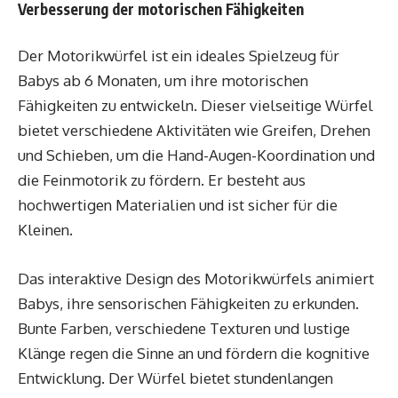
Verbesserung der motorischen Fähigkeiten
Der Motorikwürfel ist ein ideales Spielzeug für
Babys ab 6 Monaten, um ihre motorischen
Fähigkeiten zu entwickeln. Dieser vielseitige Würfel
bietet verschiedene Aktivitäten wie Greifen, Drehen
und Schieben, um die Hand-Augen-Koordination und
die Feinmotorik zu fördern. Er besteht aus
hochwertigen Materialien und ist sicher für die
Kleinen.
Das interaktive Design des Motorikwürfels animiert
Babys, ihre sensorischen Fähigkeiten zu erkunden.
Bunte Farben, verschiedene Texturen und lustige
Klänge regen die Sinne an und fördern die kognitive
Entwicklung. Der Würfel bietet stundenlangen