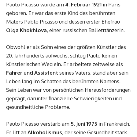
Paulo Picasso wurde am
4. Februar 1921
in Paris
geboren. Er war das erste Kind des berühmten
Malers Pablo Picasso und dessen erster Ehefrau
Olga Khokhlova
, einer russischen Balletttänzerin.
Obwohl er als Sohn eines der größten Künstler des
20. Jahrhunderts aufwuchs, schlug Paulo keinen
künstlerischen Weg ein. Er arbeitete zeitweise als
Fahrer und Assistent
seines Vaters, stand aber sein
Leben lang im Schatten des berühmten Namens.
Sein Leben war von persönlichen Herausforderungen
geprägt, darunter finanzielle Schwierigkeiten und
gesundheitliche Probleme.
Paulo Picasso verstarb am
5. Juni 1975
in Frankreich.
Er litt an
Alkoholismus
, der seine Gesundheit stark