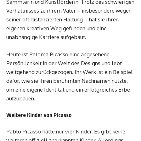
Sammlerin und Kunstförderin. Trotz des schwierigen
Verhältnisses zu ihrem Vater – insbesondere wegen
seiner oft distanzierten Haltung – hat sie ihren
eigenen kreativen Weg gefunden und eine
unabhängige Karriere aufgebaut.
Heute ist Paloma Picasso eine angesehene
Persönlichkeit in der Welt des Designs und lebt
weitgehend zurückgezogen. Ihr Werk ist ein Beispiel
dafür, wie sie ihren berühmten Nachnamen nutzte,
um eine eigene Identität und ein erfolgreiches Erbe
aufzubauen.
Weitere Kinder von Picasso
Pablo Picasso hatte nur vier Kinder. Es gibt keine
weiteren offiziell anerkannten Kinder. Allerdings