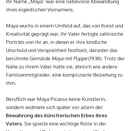
Ihr Name „Maya“ war eine liebevolle Abwandlung
ihres eigentlichen Vornamens.
Maya wuchs in einem Umfeld auf, das von Kunst und
Kreativität geprägt war. Ihr Vater fertigte zahlreiche
Porträts von ihr an, in denen er ihre kindliche
Unschuld und Verspieltheit festhielt, darunter das
berühmte Gemälde
Maya mit Puppe
(1938). Trotz der
Nähe zu ihrem Vater hatte sie, ähnlich wie andere
Familienmitglieder, eine komplizierte Beziehung zu
ihm.
Beruflich war Maya Picasso keine Künstlerin,
sondern widmete sich später vor allem der
Bewahrung des künstlerischen Erbes ihres
Vaters
. Sie spielte eine wichtige Rolle in der