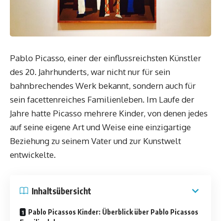
Pablo Picasso, einer der einflussreichsten Künstler
des 20. Jahrhunderts, war nicht nur für sein
bahnbrechendes Werk bekannt, sondern auch für
sein facettenreiches Familienleben. Im Laufe der
Jahre hatte Picasso mehrere Kinder, von denen jedes
auf seine eigene Art und Weise eine einzigartige
Beziehung zu seinem Vater und zur Kunstwelt
entwickelte.
Inhaltsübersicht
Pablo Picassos Kinder: Überblick über Pablo Picassos