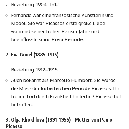
Beziehung: 1904–1912
Fernande war eine französische Künstlerin und
Model. Sie war Picassos erste große Liebe
während seiner frühen Pariser Jahre und
beeinflusste seine
Rosa Periode
.
2. Eva Gouel (1885–1915)
Beziehung: 1912–1915
Auch bekannt als Marcelle Humbert. Sie wurde
die Muse der
kubistischen Periode
Picassos. Ihr
früher Tod durch Krankheit hinterließ Picasso tief
betroffen.
3. Olga Khokhlova (1891–1955) – Mutter von Paulo
Picasso