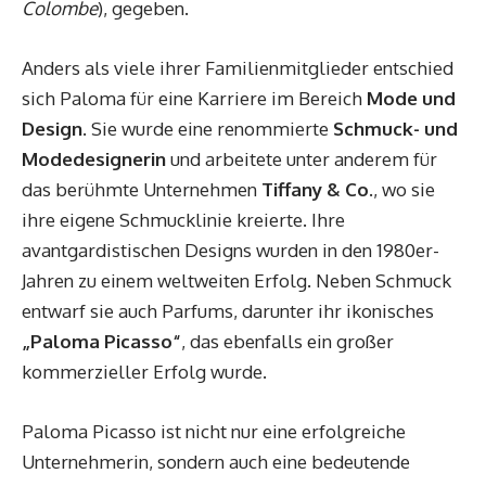
Colombe
), gegeben.
Anders als viele ihrer Familienmitglieder entschied
sich Paloma für eine Karriere im Bereich
Mode und
Design
. Sie wurde eine renommierte
Schmuck- und
Modedesignerin
und arbeitete unter anderem für
das berühmte Unternehmen
Tiffany & Co.
, wo sie
ihre eigene Schmucklinie kreierte. Ihre
avantgardistischen Designs wurden in den 1980er-
Jahren zu einem weltweiten Erfolg. Neben Schmuck
entwarf sie auch Parfums, darunter ihr ikonisches
„Paloma Picasso“
, das ebenfalls ein großer
kommerzieller Erfolg wurde.
Paloma Picasso ist nicht nur eine erfolgreiche
Unternehmerin, sondern auch eine bedeutende