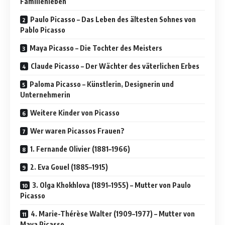
Familienleben
Paulo Picasso – Das Leben des ältesten Sohnes von
Pablo Picasso
Maya Picasso – Die Tochter des Meisters
Claude Picasso – Der Wächter des väterlichen Erbes
Paloma Picasso – Künstlerin, Designerin und
Unternehmerin
Weitere Kinder von Picasso
Wer waren Picassos Frauen?
1. Fernande Olivier (1881–1966)
2. Eva Gouel (1885–1915)
3. Olga Khokhlova (1891–1955) – Mutter von Paulo
Picasso
4. Marie-Thérèse Walter (1909–1977) – Mutter von
Maya Picasso