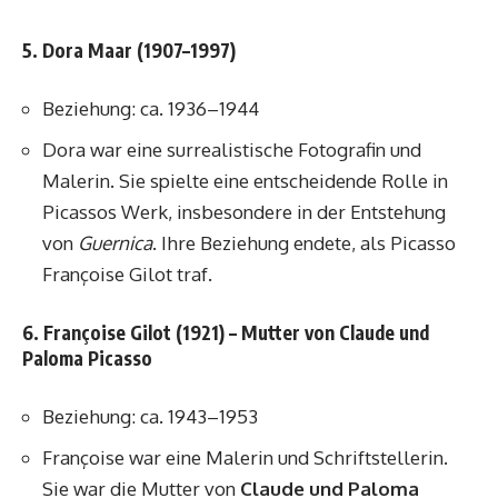
5. Dora Maar (1907–1997)
Beziehung: ca. 1936–1944
Dora war eine surrealistische Fotografin und
Malerin. Sie spielte eine entscheidende Rolle in
Picassos Werk, insbesondere in der Entstehung
von
Guernica
. Ihre Beziehung endete, als Picasso
Françoise Gilot traf.
6. Françoise Gilot (1921) – Mutter von Claude und
Paloma Picasso
Beziehung: ca. 1943–1953
Françoise war eine Malerin und Schriftstellerin.
Sie war die Mutter von
Claude und Paloma