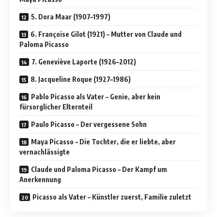
5. Dora Maar (1907–1997)
6. Françoise Gilot (1921) – Mutter von Claude und
Paloma Picasso
7. Geneviève Laporte (1926–2012)
8. Jacqueline Roque (1927–1986)
Pablo Picasso als Vater – Genie, aber kein
fürsorglicher Elternteil
Paulo Picasso – Der vergessene Sohn
Maya Picasso – Die Tochter, die er liebte, aber
vernachlässigte
Claude und Paloma Picasso – Der Kampf um
Anerkennung
Picasso als Vater – Künstler zuerst, Familie zuletzt