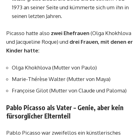
1973 an seiner Seite und kümmerte sich um ihn in
seinen letzten Jahren.
Picasso hatte also
zwei Ehefrauen
(Olga Khokhlova
und Jacqueline Roque) und
drei Frauen, mit denen er
Kinder hatte:
Olga Khokhlova (Mutter von Paulo)
Marie-Thérèse Walter (Mutter von Maya)
Françoise Gilot (Mutter von Claude und Paloma)
Pablo Picasso als Vater – Genie, aber kein
fürsorglicher Elternteil
Pablo Picasso war zweifellos ein künstlerisches