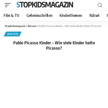
Film & TV
Geheimschriften
Kinderthemen
Rätsel
Stopkidsmagazin
>
Wissen
>
Pablo Picasso Kinder – Wie viele Kinder hatte Picasso?
WISSEN
Pablo Picasso Kinder – Wie viele Kinder hatte
Picasso?