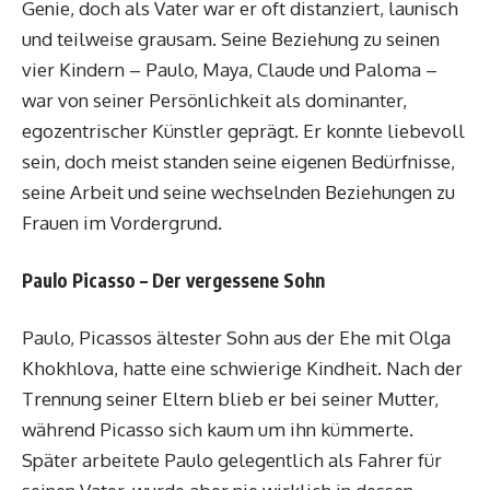
Genie, doch als Vater war er oft distanziert, launisch
und teilweise grausam. Seine Beziehung zu seinen
vier Kindern – Paulo, Maya, Claude und Paloma –
war von seiner Persönlichkeit als dominanter,
egozentrischer Künstler geprägt. Er konnte liebevoll
sein, doch meist standen seine eigenen Bedürfnisse,
seine Arbeit und seine wechselnden Beziehungen zu
Frauen im Vordergrund.
Paulo Picasso – Der vergessene Sohn
Paulo, Picassos ältester Sohn aus der Ehe mit Olga
Khokhlova, hatte eine schwierige Kindheit. Nach der
Trennung seiner Eltern blieb er bei seiner Mutter,
während Picasso sich kaum um ihn kümmerte.
Später arbeitete Paulo gelegentlich als Fahrer für