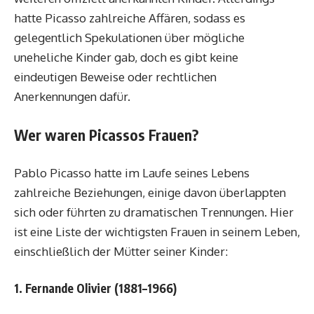
hatte Picasso zahlreiche Affären, sodass es
gelegentlich Spekulationen über mögliche
uneheliche Kinder gab, doch es gibt keine
eindeutigen Beweise oder rechtlichen
Anerkennungen dafür.
Wer waren Picassos Frauen?
Pablo Picasso hatte im Laufe seines Lebens
zahlreiche Beziehungen, einige davon überlappten
sich oder führten zu dramatischen Trennungen. Hier
ist eine Liste der wichtigsten Frauen in seinem Leben,
einschließlich der Mütter seiner Kinder:
1. Fernande Olivier (1881–1966)