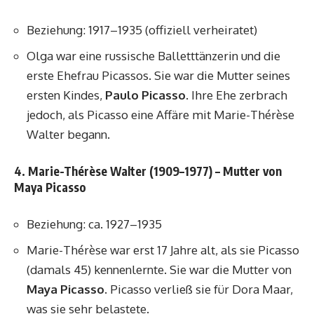
Beziehung: 1917–1935 (offiziell verheiratet)
Olga war eine russische Balletttänzerin und die
erste Ehefrau Picassos. Sie war die Mutter seines
ersten Kindes,
Paulo Picasso
. Ihre Ehe zerbrach
jedoch, als Picasso eine Affäre mit Marie-Thérèse
Walter begann.
4. Marie-Thérèse Walter (1909–1977) – Mutter von
Maya Picasso
Beziehung: ca. 1927–1935
Marie-Thérèse war erst 17 Jahre alt, als sie Picasso
(damals 45) kennenlernte. Sie war die Mutter von
Maya Picasso
. Picasso verließ sie für Dora Maar,
was sie sehr belastete.