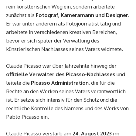
rein künstlerischen Weg ein, sondern arbeitete
zunächst als
Fotograf, Kameramann und Designer
.
Er war unter anderem als Fotojournalist tätig und
arbeitete in verschiedenen kreativen Bereichen,
bevor er sich später der Verwaltung des
künstlerischen Nachlasses seines Vaters widmete.
Claude Picasso war über Jahrzehnte hinweg der
offizielle Verwalter des Picasso-Nachlasses
und
leitete die
Picasso Administration
, die für die
Rechte an den Werken seines Vaters verantwortlich
ist. Er setzte sich intensiv für den Schutz und die
rechtliche Kontrolle des Namens und des Werks von
Pablo Picasso ein.
Claude Picasso verstarb am
24. August 2023
im