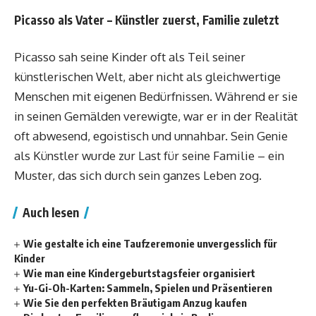
Picasso als Vater – Künstler zuerst, Familie zuletzt
Picasso sah seine Kinder oft als Teil seiner
künstlerischen Welt, aber nicht als gleichwertige
Menschen mit eigenen Bedürfnissen. Während er sie
in seinen Gemälden verewigte, war er in der Realität
oft abwesend, egoistisch und unnahbar. Sein Genie
als Künstler wurde zur Last für seine Familie – ein
Muster, das sich durch sein ganzes Leben zog.
Auch lesen
Wie gestalte ich eine Taufzeremonie unvergesslich für
Kinder
Wie man eine Kindergeburtstagsfeier organisiert
Yu-Gi-Oh-Karten: Sammeln, Spielen und Präsentieren
Wie Sie den perfekten Bräutigam Anzug kaufen