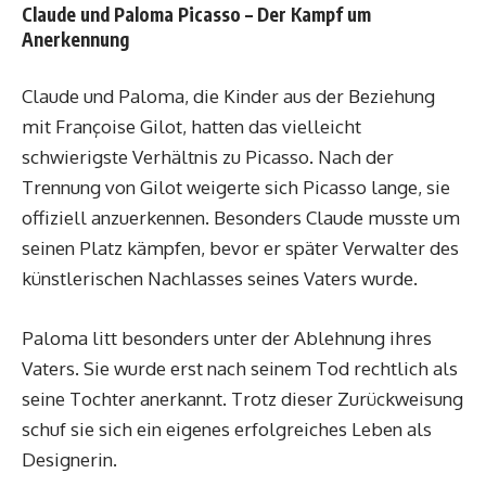
Claude und Paloma Picasso – Der Kampf um
Anerkennung
Claude und Paloma, die Kinder aus der Beziehung
mit Françoise Gilot, hatten das vielleicht
schwierigste Verhältnis zu Picasso. Nach der
Trennung von Gilot weigerte sich Picasso lange, sie
offiziell anzuerkennen. Besonders Claude musste um
seinen Platz kämpfen, bevor er später Verwalter des
künstlerischen Nachlasses seines Vaters wurde.
Paloma litt besonders unter der Ablehnung ihres
Vaters. Sie wurde erst nach seinem Tod rechtlich als
seine Tochter anerkannt. Trotz dieser Zurückweisung
schuf sie sich ein eigenes erfolgreiches Leben als
Designerin.