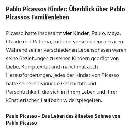
Pablo Picassos Kinder: Überblick über Pablo
Picassos Familienleben
Picasso hatte insgesamt
vier Kinder
, Paulo, Maya,
Claude und Paloma, mit drei verschiedenen Frauen.
Während seiner verschiedenen Lebensphasen waren
seine Beziehungen zu seinen Kindern geprägt von
Liebe, Komplexität und manchmal auch
Herausforderungen. Jedes der Kinder von Picasso
hatte seine individuelle Geschichte und
Persönlichkeit, die sich in ihrem Leben und ihrer
künstlerischen Laufbahn widerspiegelten.
Paulo Picasso – Das Leben des ältesten Sohnes von
Pablo Picasso