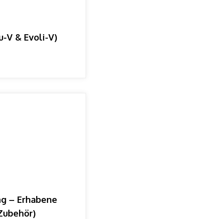
-V & Evoli-V)
ng – Erhabene
Zubehör)