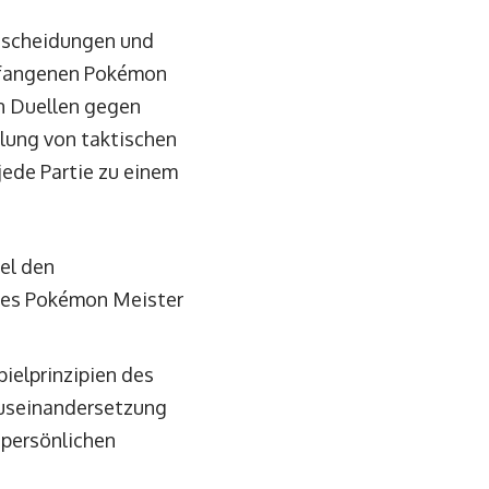
ntscheidungen und
gefangenen Pokémon
in Duellen gegen
lung von taktischen
jede Partie zu einem
el den
 des Pokémon Meister
ielprinzipien des
Auseinandersetzung
 persönlichen