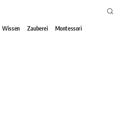
Wissen
Zauberei
Montessori