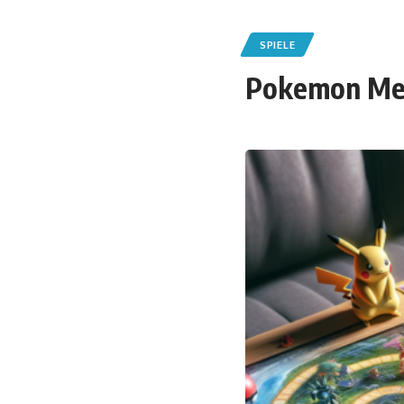
SPIELE
Pokemon Meis