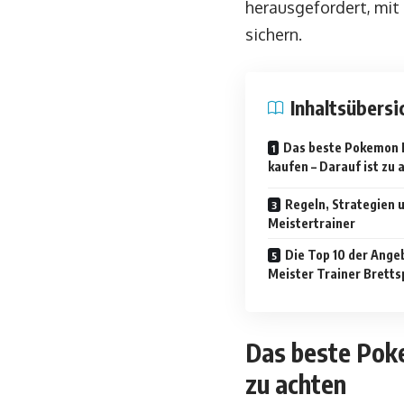
herausgefordert, mit 
sichern.
Inhaltsübersi
Das beste Pokemon M
kaufen – Darauf ist zu 
Regeln, Strategien 
Meistertrainer
Die Top 10 der Ange
Meister Trainer Bretts
Das beste Poke
zu achten