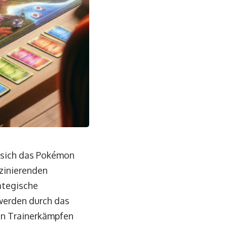
 sich das Pokémon
szinierenden
ategische
 werden durch das
in Trainerkämpfen