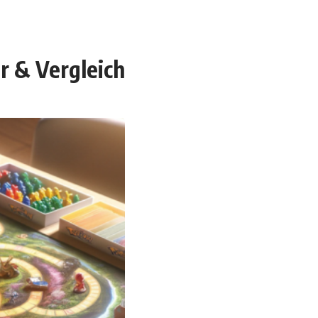
r & Vergleich