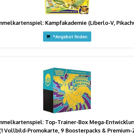
elkartenspiel: Kampfakademie (Liberlo-V, Pikachu
*Angebot finden
elkartenspiel: Top-Trainer-Box Mega-Entwicklu
(1 Vollbild-Promokarte, 9 Boosterpacks & Premium-