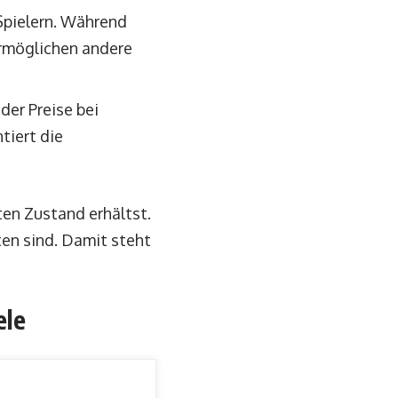
 Spielern. Während
 ermöglichen andere
der Preise bei
tiert die
ten Zustand erhältst.
ten sind. Damit steht
ele