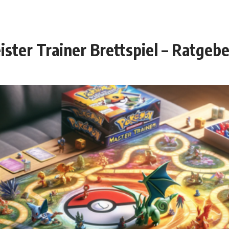
ter Trainer Brettspiel – Ratgebe