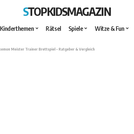
STOPKIDSMAGAZIN
Kinderthemen
Rätsel
Spiele
Witze & Fun
emon Meister Trainer Brettspiel – Ratgeber & Vergleich