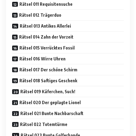
Rätsel 011 Requisitensuche
Rätsel 012 Trägerduo
Rätsel 013 Antikes Allerlei
Rätsel 014 Zahn der Vorzeit
Rätsel 015 Verrücktes Fossil
Rätsel 016 Wirre Uhren
Rätsel 017 Der schöne Schirm
Rätsel 018 Saftiges Geschenk
Rätsel 019 Käferchen, Such!
Rätsel 020 Der geplagte Lionel
Rätsel 021 Bunte Nachbarschaft
Rätsel 022 Totemtürme
Rätsel 023 Bunte Golferbande