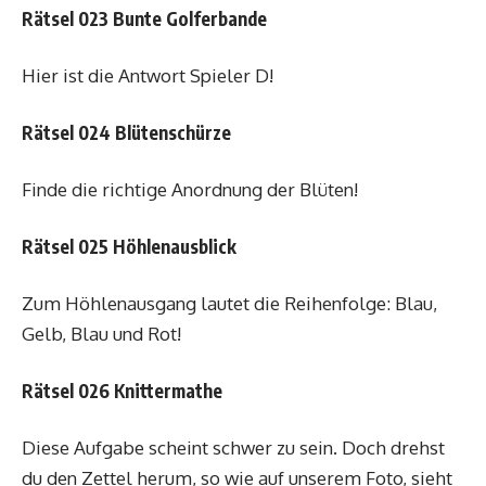
Rätsel 023 Bunte Golferbande
Hier ist die Antwort Spieler D!
Rätsel 024 Blütenschürze
Finde die richtige Anordnung der Blüten!
Rätsel 025 Höhlenausblick
Zum Höhlenausgang lautet die Reihenfolge: Blau,
Gelb, Blau und Rot!
Rätsel 026 Knittermathe
Diese Aufgabe scheint schwer zu sein. Doch drehst
du den Zettel herum, so wie auf unserem Foto, sieht