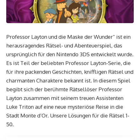
Professor Layton und die Maske der Wunder“ ist ein
herausragendes Rätsel- und Abenteuerspiel, das
ursprünglich für den Nintendo 3DS entwickelt wurde.
Es ist Teil der beliebten Professor Layton-Serie, die
für ihre packenden Geschichten, kniffligen Rätsel und
charmanten Charaktere bekannt ist. In diesem Spiel
begibt sich der berühmte Rätsellöser Professor
Layton zusammen mit seinem treuen Assistenten
Luke Triton auf eine neue mysteriöse Reise in die
Stadt Monte d’Or. Unsere Lösungen für die Rätsel 1-
50.