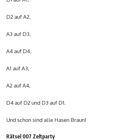
D2 auf A2,
A3 auf D3,
A4 auf D4,
A1 auf A3,
A2 auf A4,
D4 auf D2 und D3 auf D1.
Und schon sind alle Hasen Braun!
Rätsel 007 Zeltparty