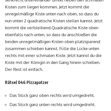
Kisten zum liegen kommen. Jetzt kommt die
unregelmäßige Kiste unten nach oben, so dass du
nun unten 2 quadratische Kisten stellen kannst. Jetzt
kommt die verbleibend Quadratische Kiste oben
ebenfalls nach unten, so dass du anschließen die
beiden unregelmäßigen Kisten oben platzsparend
zusammen schieben kannst. Fülle die Lücke unten
rechts mit einer schmalen Kiste. Jetzt kannst du die
Kiste mit der Königin in den Gang hinein schieben.
Der Rest ist einfach.
Rätsel 046 Pizzapatzer
Das Stück ganz oben rechts wird umgedreht.
Das Stück ganz unten rechts wird umgedreht.