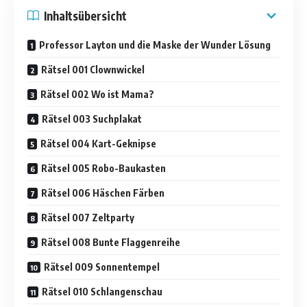
Inhaltsübersicht
Professor Layton und die Maske der Wunder Lösung
Rätsel 001 Clownwickel
Rätsel 002 Wo ist Mama?
Rätsel 003 Suchplakat
Rätsel 004 Kart-Geknipse
Rätsel 005 Robo-Baukasten
Rätsel 006 Häschen Färben
Rätsel 007 Zeltparty
Rätsel 008 Bunte Flaggenreihe
Rätsel 009 Sonnentempel
Rätsel 010 Schlangenschau