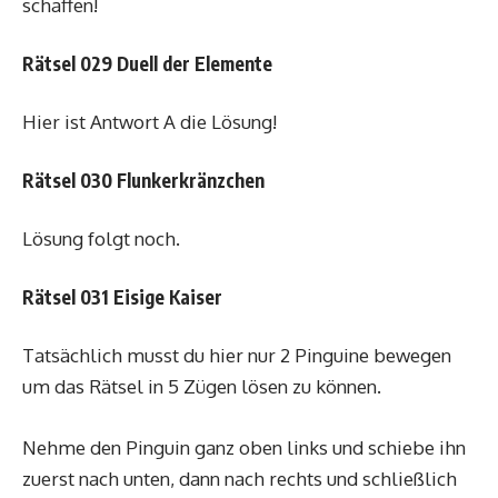
schaffen!
Rätsel 029 Duell der Elemente
Hier ist Antwort A die Lösung!
Rätsel 030 Flunkerkränzchen
Lösung folgt noch.
Rätsel 031 Eisige Kaiser
Tatsächlich musst du hier nur 2 Pinguine bewegen
um das Rätsel in 5 Zügen lösen zu können.
Nehme den Pinguin ganz oben links und schiebe ihn
zuerst nach unten, dann nach rechts und schließlich