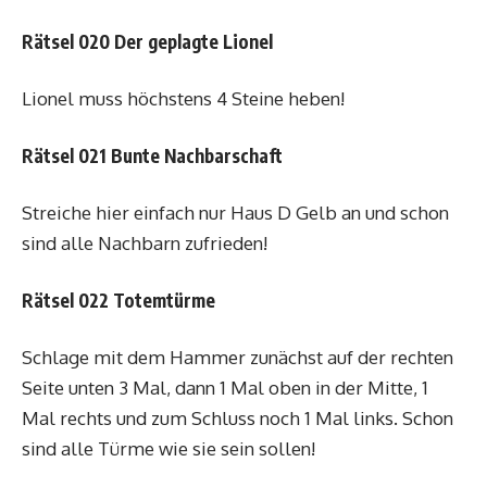
Rätsel 020 Der geplagte Lionel
Lionel muss höchstens 4 Steine heben!
Rätsel 021 Bunte Nachbarschaft
Streiche hier einfach nur Haus D Gelb an und schon
sind alle Nachbarn zufrieden!
Rätsel 022 Totemtürme
Schlage mit dem Hammer zunächst auf der rechten
Seite unten 3 Mal, dann 1 Mal oben in der Mitte, 1
Mal rechts und zum Schluss noch 1 Mal links. Schon
sind alle Türme wie sie sein sollen!