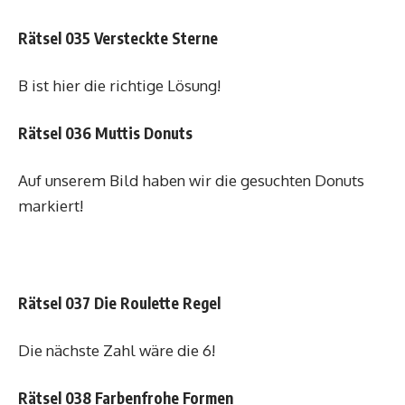
Rätsel 035 Versteckte Sterne
B ist hier die richtige Lösung!
Rätsel 036 Muttis Donuts
Auf unserem Bild haben wir die gesuchten Donuts
markiert!
Rätsel 037 Die Roulette Regel
Die nächste Zahl wäre die 6!
Rätsel 038 Farbenfrohe Formen