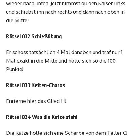
wieder nach unten. Jetzt nimmst du den Kaiser links
und schiebst ihn nach rechts und dann nach oben in
die Mitte!
Rätsel 032 Schießübung
Er schoss tatsächlich 4 Mal daneben und traf nur 1
Mal exakt in die Mitte und holte sich so die 100
Punkte!
Rätsel 033 Ketten-Charos
Entferne hier das Glied H!
Rätsel 034 Was die Katze stahl
Die Katze holte sich eine Scherbe von dem Teller C!