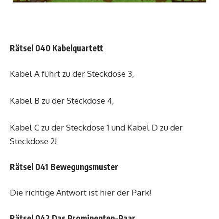
Rätsel 040 Kabelquartett
Kabel A führt zu der Steckdose 3,
Kabel B zu der Steckdose 4,
Kabel C zu der Steckdose 1 und Kabel D zu der
Steckdose 2!
Rätsel 041 Bewegungsmuster
Die richtige Antwort ist hier der Park!
Rätsel 042 Das Prominenten-Paar