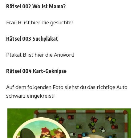
Rätsel 002 Wo ist Mama?
Frau B. ist hier die gesuchte!
Rätsel 003 Suchplakat
Plakat B ist hier die Antwort!
Rätsel 004 Kart-Geknipse
Auf dem folgenden Foto siehst du das richtige Auto
schwarz eingekreist!