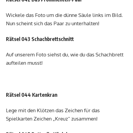
Wickele das Foto um die dünne Säule links im Bild.
Nun scheint sich das Paar zu unterhalten!
Rätsel 043 Schachbrettschnitt
Auf unserem Foto siehst du, wie du das Schachbrett
aufteilen musst!
Rätsel 044 Kartenkran
Lege mit den Klötzen das Zeichen für das
Spielkarten Zeichen „Kreuz“ zusammen!