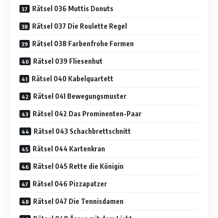
Rätsel 036 Muttis Donuts
Rätsel 037 Die Roulette Regel
Rätsel 038 Farbenfrohe Formen
Rätsel 039 Fliesenhut
Rätsel 040 Kabelquartett
Rätsel 041 Bewegungsmuster
Rätsel 042 Das Prominenten-Paar
Rätsel 043 Schachbrettschnitt
Rätsel 044 Kartenkran
Rätsel 045 Rette die Königin
Rätsel 046 Pizzapatzer
Rätsel 047 Die Tennisdamen