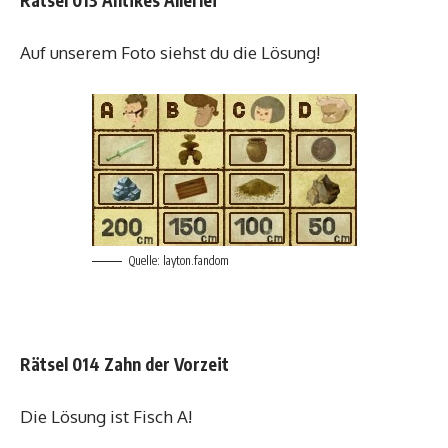
Auf unserem Foto siehst du die Lösung!
Quelle: layton.fandom
Rätsel 014 Zahn der Vorzeit
Die Lösung ist Fisch A!