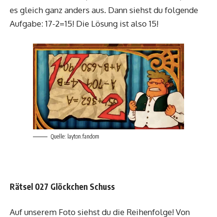
es gleich ganz anders aus. Dann siehst du folgende
Aufgabe: 17-2=15! Die Lösung ist also 15!
Quelle: layton.fandom
Rätsel 027 Glöckchen Schuss
Auf unserem Foto siehst du die Reihenfolge! Von