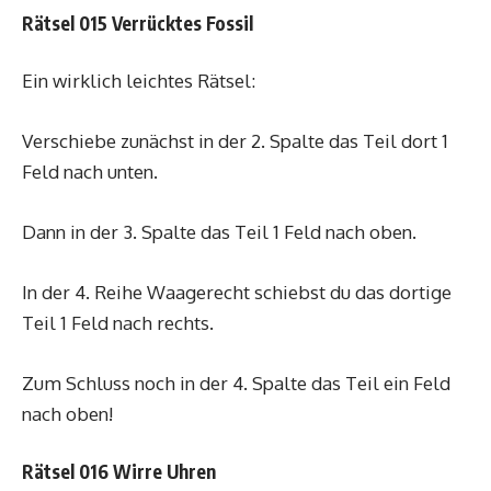
Rätsel 015 Verrücktes Fossil
Ein wirklich leichtes Rätsel:
Verschiebe zunächst in der 2. Spalte das Teil dort 1
Feld nach unten.
Dann in der 3. Spalte das Teil 1 Feld nach oben.
In der 4. Reihe Waagerecht schiebst du das dortige
Teil 1 Feld nach rechts.
Zum Schluss noch in der 4. Spalte das Teil ein Feld
nach oben!
Rätsel 016 Wirre Uhren