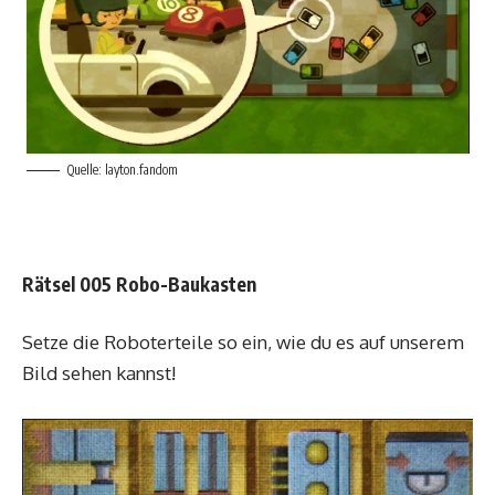
Quelle: layton.fandom
Rätsel 005 Robo-Baukasten
Setze die Roboterteile so ein, wie du es auf unserem
Bild sehen kannst!