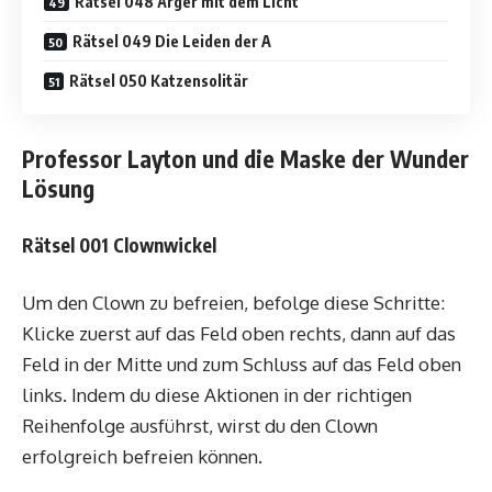
Rätsel 048 Ärger mit dem Licht
Rätsel 049 Die Leiden der A
Rätsel 050 Katzensolitär
Professor Layton und die Maske der Wunder
Lösung
Rätsel 001 Clownwickel
Um den Clown zu befreien, befolge diese Schritte:
Klicke zuerst auf das Feld oben rechts, dann auf das
Feld in der Mitte und zum Schluss auf das Feld oben
links. Indem du diese Aktionen in der richtigen
Reihenfolge ausführst, wirst du den Clown
erfolgreich befreien können.