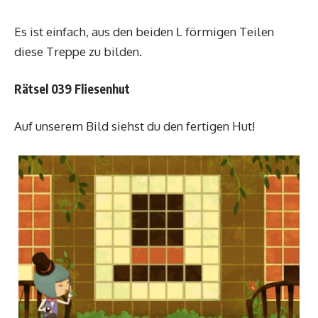
Es ist einfach, aus den beiden L förmigen Teilen
diese Treppe zu bilden.
Rätsel 039 Fliesenhut
Auf unserem Bild siehst du den fertigen Hut!