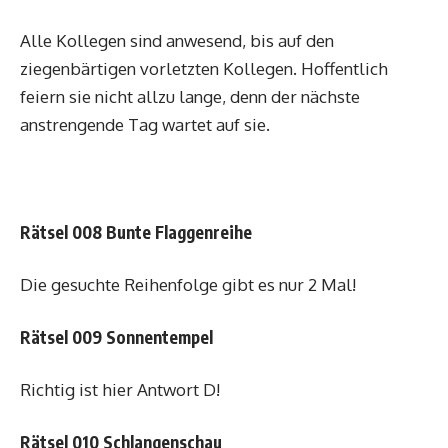
Alle Kollegen sind anwesend, bis auf den
ziegenbärtigen vorletzten Kollegen. Hoffentlich
feiern sie nicht allzu lange, denn der nächste
anstrengende Tag wartet auf sie.
Rätsel 008 Bunte Flaggenreihe
Die gesuchte Reihenfolge gibt es nur 2 Mal!
Rätsel 009 Sonnentempel
Richtig ist hier Antwort D!
Rätsel 010 Schlangenschau