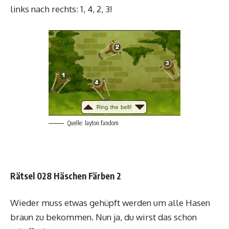
links nach rechts: 1, 4, 2, 3!
Quelle: layton.fandom
Rätsel 028 Häschen Färben 2
Wieder muss etwas gehüpft werden um alle Hasen
braun zu bekommen. Nun ja, du wirst das schon