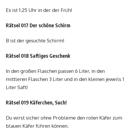
Es ist 1:25 Uhr in der der Früh!
Rätsel 017 Der schöne Schirm
B ist der gesuchte Schirm!
Rätsel 018 Saftiges Geschenk
In den großen Flaschen passen 6 Liter, in den
mittleren Flaschen 3 Liter und in den kleinen jeweils 1
Liter Saft!
Rätsel 019 Käferchen, Such!
Du wirst sicher ohne Probleme den roten Käfer zum
blauen Käfer führen können.