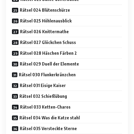
Rätsel 024 Blütenschürze
Rätsel 025 Höhlenausblick
Rätsel 026 Knittermathe
Rätsel 027 Glöckchen Schuss
Rätsel 028 Häschen Färben 2
Rätsel 029 Duell der Elemente
Rätsel 030 Flunkerkränzchen
Rätsel 031 Eisige Kaiser
Rätsel 032 Schießübung
Rätsel 033 Ketten-Charos
Rätsel 034 Was die Katze stahl
Rätsel 035 Versteckte Sterne