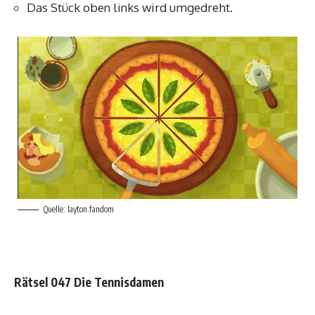
Das Stück oben links wird umgedreht.
Quelle: layton.fandom
Rätsel 047 Die Tennisdamen