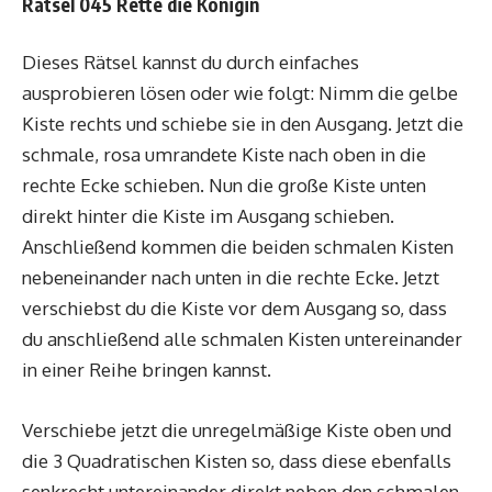
Rätsel 045 Rette die Königin
Dieses Rätsel kannst du durch einfaches
ausprobieren lösen oder wie folgt: Nimm die gelbe
Kiste rechts und schiebe sie in den Ausgang. Jetzt die
schmale, rosa umrandete Kiste nach oben in die
rechte Ecke schieben. Nun die große Kiste unten
direkt hinter die Kiste im Ausgang schieben.
Anschließend kommen die beiden schmalen Kisten
nebeneinander nach unten in die rechte Ecke. Jetzt
verschiebst du die Kiste vor dem Ausgang so, dass
du anschließend alle schmalen Kisten untereinander
in einer Reihe bringen kannst.
Verschiebe jetzt die unregelmäßige Kiste oben und
die 3 Quadratischen Kisten so, dass diese ebenfalls
senkrecht untereinander direkt neben den schmalen