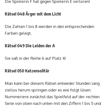
Die Spielerin F hat gegen Spielerin E verloren!
Rätsel 048 Ärger mit dem Licht
Die Zahlen 1 bis 8 werden in den entsprechenden
Farben gelegt.
Rätsel 049 Die Leiden der A
Sie saß in der Reihe 6 auf Platz 4!
Rätsel 050 Katzensolitär
Man kann bei diesem Rätsel entweder Stunden lang
ziellos herum springen oder es wie folgt lösen:
Nummeriere zunächst das Spielfeld auf der rechten
Seite von oben nach unten mit den Ziffern 1 bis 5 und