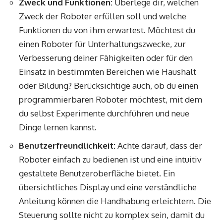
Zweck und Funktionen:
Überlege dir, welchen
Zweck der Roboter erfüllen soll und welche
Funktionen du von ihm erwartest. Möchtest du
einen Roboter für Unterhaltungszwecke, zur
Verbesserung deiner Fähigkeiten oder für den
Einsatz in bestimmten Bereichen wie Haushalt
oder Bildung? Berücksichtige auch, ob du einen
programmierbaren Roboter möchtest, mit dem
du selbst Experimente durchführen und neue
Dinge lernen kannst.
Benutzerfreundlichkeit:
Achte darauf, dass der
Roboter einfach zu bedienen ist und eine intuitiv
gestaltete Benutzeroberfläche bietet. Ein
übersichtliches Display und eine verständliche
Anleitung können die Handhabung erleichtern. Die
Steuerung sollte nicht zu komplex sein, damit du