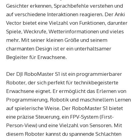
Gesichter erkennen, Sprachbefehle verstehen und
auf verschiedene Interaktionen reagieren. Der Anki
Vector bietet eine Vielzahl von Funktionen, darunter
Spiele, Weckrufe, Wetterinformationen und vieles
mehr. Mit seiner kleinen Größe und seinem
charmanten Design ist er ein unterhaltsamer
Begleiter für Erwachsene.
Der DJI RoboMaster S1 ist ein programmierbarer
Roboter, der sich perfekt für technikbegeisterte
Erwachsene eignet. Er ermöglicht das Erlernen von
Programmierung, Robotik und maschinellem Lernen
auf spielerische Weise. Der RoboMaster S1 bietet
eine präzise Steuerung, ein FPV-System (First-
Person-View) und eine Vielzahl von Sensoren. Mit
diesem Roboter kannst du spannende Schlachten