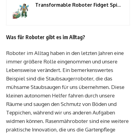
Transformable Roboter Fidget Spinner Spielzeug, Handspinner ab 3+ Grün
Was für Roboter gibt es im Alltag?
Roboter im Alltag haben in den letzten Jahren eine
immer größere Rolle eingenommen und unsere
Lebensweise verändert. Ein bemerkenswertes
Beispiel sind die Staubsaugerroboter, die das
mühsame Staubsaugen für uns übernehmen. Diese
kleinen autonomen Helfer fahren durch unsere
Räume und saugen den Schmutz von Böden und
Teppichen, während wir uns anderen Aufgaben
widmen können. Rasenmähroboter sind eine weitere
praktische Innovation, die uns die Gartenpflege