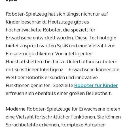
Roboter-Spielzeug hat sich längst nicht nur auf
Kinder beschränkt. Heutzutage gibt es
hochentwickelte Roboter, die speziell für
Erwachsene entwickelt wurden. Diese Technologie
bietet anspruchsvollen Spaß und eine Vielzahl von
Einsatzmöglichkeiten. Von intelligenten
Haushaltshelfern bis hin zu Unterhaltungsrobotern
mit künstlicher Intelligenz – Erwachsene können die
Welt der Robotik erkunden und innovative
Funktionen genießen. Spezielle
Roboter für Kinder
erfreuen sich ebenfalls einer großen Beliebtheit.
Moderne Roboter-Spielzeuge für Erwachsene bieten
eine Vielzahl fortschrittlicher Funktionen. Sie können
Sprachbefehle erkennen, komplexe Aufgaben