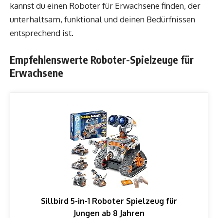
kannst du einen Roboter für Erwachsene finden, der
unterhaltsam, funktional und deinen Bedürfnissen
entsprechend ist.
Empfehlenswerte Roboter-Spielzeuge für
Erwachsene
Sillbird 5-in-1 Roboter Spielzeug für
Jungen ab 8 Jahren