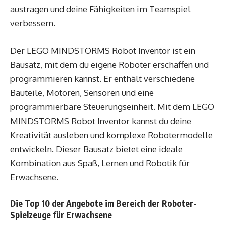
austragen und deine Fähigkeiten im Teamspiel
verbessern.
Der LEGO MINDSTORMS Robot Inventor ist ein
Bausatz, mit dem du eigene Roboter erschaffen und
programmieren kannst. Er enthält verschiedene
Bauteile, Motoren, Sensoren und eine
programmierbare Steuerungseinheit. Mit dem LEGO
MINDSTORMS Robot Inventor kannst du deine
Kreativität ausleben und komplexe Robotermodelle
entwickeln. Dieser Bausatz bietet eine ideale
Kombination aus Spaß, Lernen und Robotik für
Erwachsene.
Die Top 10 der Angebote im Bereich der Roboter-
Spielzeuge für Erwachsene