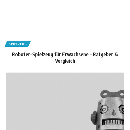
SPIELZEUG
Roboter-Spielzeug für Erwachsene – Ratgeber &
Vergleich