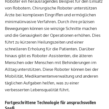
Roboter ein herausragendes Beispiel für den Einsatz
von Robotern. Chirurgische Roboter unterstützen
Ärzte bei komplexen Eingriffen und ermöglichen
minimalinvasive Verfahren. Durch ihre präzisen
Bewegungen können sie winzige Schnitte machen
und die Genauigkeit der Operationen erhöhen. Dies
führt zu kürzeren Heilungszeiten und einer
schnelleren Erholung für die Patienten. Darüber
hinaus gibt es Roboter-Assistenten, die älteren
Menschen oder Menschen mit Behinderungen im
Alltag unterstützen. Diese Roboter können bei der
Mobilität, Medikamentenverwaltung und anderen
täglichen Aufgaben helfen, was zu einer
verbesserten Lebensqualität führt.
Fortgeschrittene Technologie für anspruchsvollen
Spaß