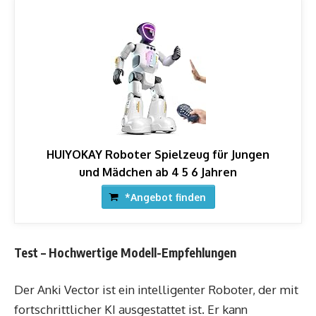
HUIYOKAY Roboter Spielzeug für Jungen
und Mädchen ab 4 5 6 Jahren
*Angebot finden
Test – Hochwertige Modell-Empfehlungen
Der Anki Vector ist ein intelligenter Roboter, der mit
fortschrittlicher KI ausgestattet ist. Er kann