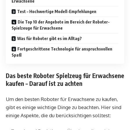
Erwachsene
Test – Hochwertige Modell-Empfehlungen
Die Top 10 der Angebote im Bereich der Roboter-
Spielzeuge für Erwachsene
Was für Roboter gibt es im Alltag?
Fortgeschrittene Technologie für anspruchsvollen
Spaß
Das beste Roboter Spielzeug für Erwachsene
kaufen – Darauf ist zu achten
Um den besten Roboter für Erwachsene zu kaufen,
gibt es einige wichtige Dinge zu beachten. Hier sind
einige Aspekte, die du berücksichtigen solltest: