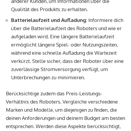
anderer Kunden, um Informationen über die
Qualität des Produkts zu erhalten.
Batterielaufzeit und Aufladung:
Informiere dich
über die Batterielaufzeit des Roboters und wie er
aufgeladen wird. Eine längere Batterielaufzeit
ermöglicht längere Spiel- oder Nutzungszeiten,
während eine schnelle Aufladung die Wartezeit
verkürzt. Stelle sicher, dass der Roboter über eine
zuverlässige Stromversorgung verfügt, um
Unterbrechungen zu minimieren.
Berücksichtige zudem das Preis-Leistungs-
Verhältnis des Roboters. Vergleiche verschiedene
Marken und Modelle, um diejenigen zu finden, die
deinen Anforderungen und deinem Budget am besten
entsprechen. Werden diese Aspekte berücksichtigt,