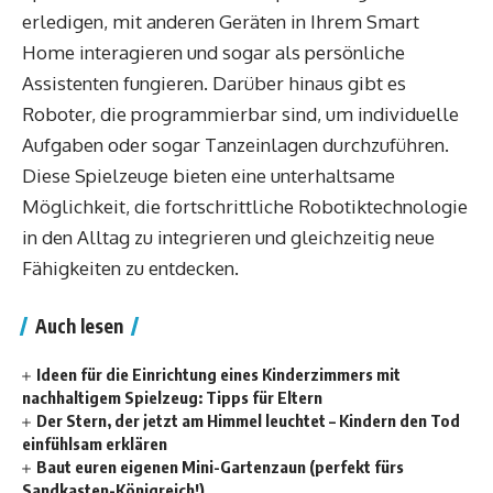
erledigen, mit anderen Geräten in Ihrem Smart
Home interagieren und sogar als persönliche
Assistenten fungieren. Darüber hinaus gibt es
Roboter, die programmierbar sind, um individuelle
Aufgaben oder sogar Tanzeinlagen durchzuführen.
Diese Spielzeuge bieten eine unterhaltsame
Möglichkeit, die fortschrittliche Robotiktechnologie
in den Alltag zu integrieren und gleichzeitig neue
Fähigkeiten zu entdecken.
Auch lesen
Ideen für die Einrichtung eines Kinderzimmers mit
nachhaltigem Spielzeug: Tipps für Eltern
Der Stern, der jetzt am Himmel leuchtet – Kindern den Tod
einfühlsam erklären
Baut euren eigenen Mini-Gartenzaun (perfekt fürs
Sandkasten-Königreich!)