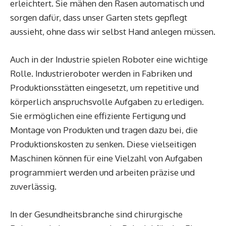
erleichtert. Sie mähen den Rasen automatisch und
sorgen dafür, dass unser Garten stets gepflegt
aussieht, ohne dass wir selbst Hand anlegen müssen.
Auch in der Industrie spielen Roboter eine wichtige
Rolle. Industrieroboter werden in Fabriken und
Produktionsstätten eingesetzt, um repetitive und
körperlich anspruchsvolle Aufgaben zu erledigen.
Sie ermöglichen eine effiziente Fertigung und
Montage von Produkten und tragen dazu bei, die
Produktionskosten zu senken. Diese vielseitigen
Maschinen können für eine Vielzahl von Aufgaben
programmiert werden und arbeiten präzise und
zuverlässig.
In der Gesundheitsbranche sind chirurgische