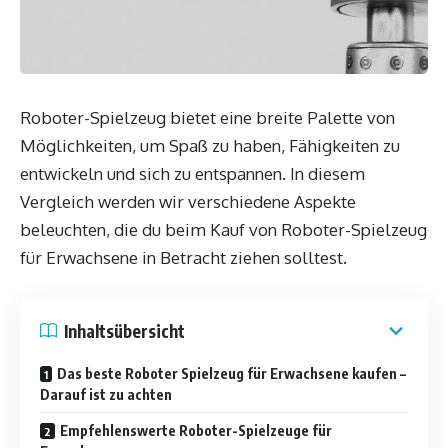
Roboter-Spielzeug bietet eine breite Palette von
Möglichkeiten, um Spaß zu haben, Fähigkeiten zu
entwickeln und sich zu entspannen. In diesem
Vergleich werden wir verschiedene Aspekte
beleuchten, die du beim Kauf von Roboter-Spielzeug
für Erwachsene in Betracht ziehen solltest.
Inhaltsübersicht
Das beste Roboter Spielzeug für Erwachsene kaufen –
Darauf ist zu achten
Empfehlenswerte Roboter-Spielzeuge für