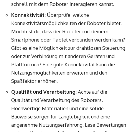
schnell mit dem Roboter interagieren kannst.
Konnektivität:
Überprüfe, welche
Konnektivitätsmöglichkeiten der Roboter bietet.
Möchtest du, dass der Roboter mit deinem
Smartphone oder Tablet verbunden werden kann?
Gibt es eine Möglichkeit zur drahtlosen Steuerung
oder zur Verbindung mit anderen Geräten und
Plattformen? Eine gute Konnektivität kann die
Nutzungsmöglichkeiten erweitern und den
Spaßfaktor erhöhen.
Qualität und Verarbeitung:
Achte auf die
Qualität und Verarbeitung des Roboters.
Hochwertige Materialien und eine solide
Bauweise sorgen für Langlebigkeit und eine
angenehme Nutzungserfahrung. Lese Bewertungen