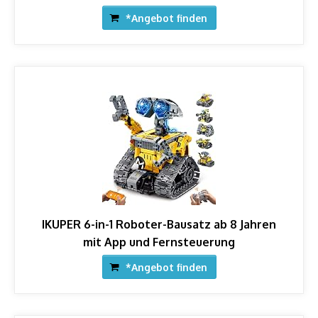
*Angebot finden
IKUPER 6-in-1 Roboter-Bausatz ab 8 Jahren
mit App und Fernsteuerung
*Angebot finden