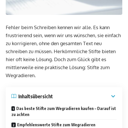
Fehler beim Schreiben kennen wir alle. Es kann
frustrierend sein, wenn wir uns wünschen, sie einfach
zu korrigieren, ohne den gesamten Text neu
schreiben zu müssen. Herkömmliche Stifte bieten
hier oft keine Lösung. Doch zum Glück gibt es
mittlerweile eine praktische Lösung: Stifte zum
Wegradieren.
Inhaltsübersicht
Das beste Stifte zum Wegradieren kaufen – Darauf ist
zu achten
Empfehlenswerte Stifte zum Wegradieren