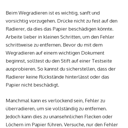
Beim Wegradieren ist es wichtig, sanft und
vorsichtig vorzugehen. Drücke nicht zu fest auf den
Radierer, da dies das Papier beschädigen könnte.
Arbeite lieber in kleinen Schritten, um den Fehler
schrittweise zu entfernen. Bevor du mit dem
Wegradieren auf einem wichtigen Dokument
beginnst, solltest du den Stift auf einer Testseite
ausprobieren. So kannst du sicherstellen, dass der
Radierer keine Rückstände hinterlässt oder das
Papier nicht beschädigt.
Manchmal kann es verlockend sein, Fehler zu
überradieren, um sie vollständig zu entfernen.
Jedoch kann dies zu unansehnlichen Flecken oder
Löchern im Papier führen. Versuche, nur den Fehler