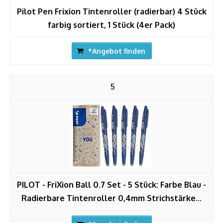
Pilot Pen Frixion Tintenroller (radierbar) 4 Stück
farbig sortiert, 1 Stück (4er Pack)
*Angebot finden
5
PILOT - FriXion Ball 0.7 Set - 5 Stück: Farbe Blau -
Radierbare Tintenroller 0,4mm Strichstärke...