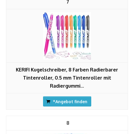
7
KERIFI Kugelschreiber, 8 Farben Radierbarer
Tintenroller, 0.5 mm Tintenroller mit
Radiergummi...
*Angebot finden
8