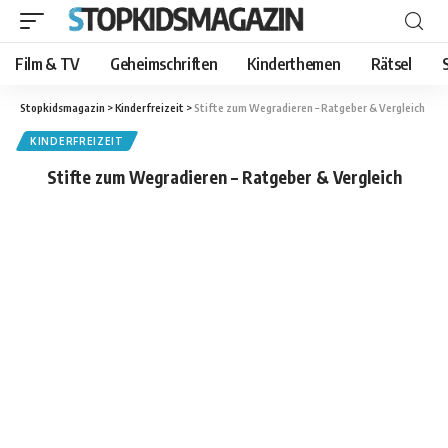
Film & TV
Geheimschriften
Kinderthemen
Rätsel
Stopkidsmagazin
>
Kinderfreizeit
>
Stifte zum Wegradieren – Ratgeber & Vergleich
KINDERFREIZEIT
Stifte zum Wegradieren – Ratgeber & Vergleich