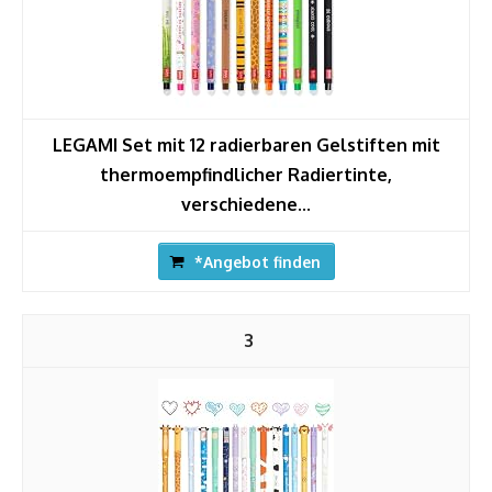
LEGAMI Set mit 12 radierbaren Gelstiften mit
thermoempfindlicher Radiertinte,
verschiedene...
*Angebot finden
3