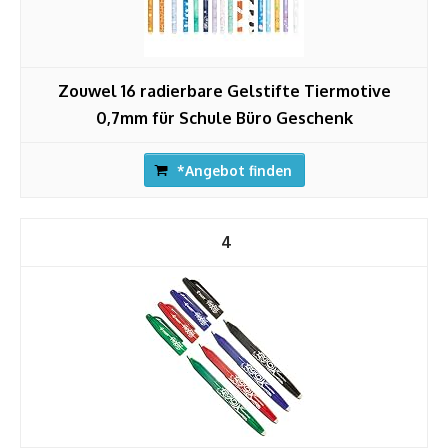
Zouwel 16 radierbare Gelstifte Tiermotive
0,7mm für Schule Büro Geschenk
*Angebot finden
4