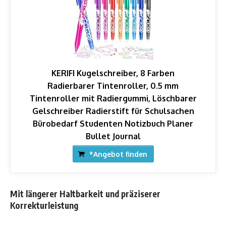
KERIFI Kugelschreiber, 8 Farben
Radierbarer Tintenroller, 0.5 mm
Tintenroller mit Radiergummi, Löschbarer
Gelschreiber Radierstift für Schulsachen
Bürobedarf Studenten Notizbuch Planer
Bullet Journal
*Angebot finden
Mit längerer Haltbarkeit und präziserer
Korrekturleistung