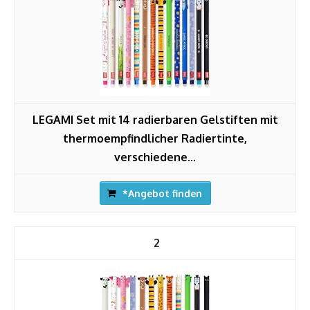
LEGAMI Set mit 14 radierbaren Gelstiften mit
thermoempfindlicher Radiertinte,
verschiedene...
*Angebot finden
2