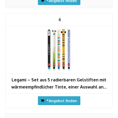
*Angebot finden
6
Legami – Set aus 5 radierbaren Gelstiften mit
wärmeempfindlicher Tinte, einer Auswahl an...
*Angebot finden