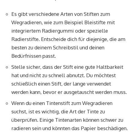
Es gibt verschiedene Arten von Stiften zum
Wegradieren, wie zum Beispiel Bleistifte mit
integriertem Radiergummi oder spezielle
Radierstifte. Entscheide dich für diejenige, die am
besten zu deinem Schreibstil und deinen
Bedürfnissen passt.
Stelle sicher, dass der Stift eine gute Haltbarkeit
hat und nicht zu schnell abnutzt. Du möchtest
schließlich einen Stift, der lange verwendet
werden kann, bevor er ausgetauscht werden muss.
Wenn du einen Tintenstift zum Wegradieren
suchst, ist es wichtig, die Art der Tinte zu
überprüfen. Einige Tintenarten können schwer zu
radieren sein und könnten das Papier beschädigen.