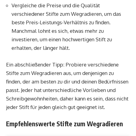
Vergleiche die Preise und die Qualität
verschiedener Stifte zum Wegradieren, um das
beste Preis-Leistungs-Verhältnis zu finden.
Manchmal lohnt es sich, etwas mehr zu
investieren, um einen hochwertigen Stift zu
erhalten, der länger hält.
Ein abschließender Tipp: Probiere verschiedene
Stifte zum Wegradieren aus, um denjenigen zu
finden, der am besten zu dir und deinen Bedürfnissen
passt. Jeder hat unterschiedliche Vorlieben und
Schreibgewohnheiten, daher kann es sein, dass nicht
jeder Stift für jeden gleich gut geeignet ist.
Empfehlenswerte Stifte zum Wegradieren