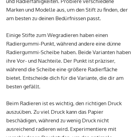
und Radierfähigkeiten. Probiere verschiedene
Marken und Modelle aus, um den Stift zu finden, der
am besten zu deinen Bedürfnissen passt.
Einige Stifte zum Wegradieren haben einen
Radiergummi-Punkt, während andere eine dünne
Radiergummi-Scheibe haben. Beide Varianten haben
ihre Vor- und Nachteile. Der Punkt ist präziser,
während die Scheibe eine größere Radierfläche
bietet. Entscheide dich für die Variante, die dir am
besten gefällt.
Beim Radieren ist es wichtig, den richtigen Druck
auszuüben. Zu viel Druck kann das Papier
beschädigen, während zu wenig Druck nicht
ausreichend radieren wird. Experimentiere mit