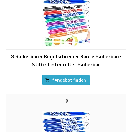
8 Radierbarer Kugelschreiber Bunte Radierbare
Stifte Tintenroller Radierbar
*Angebot finden
9