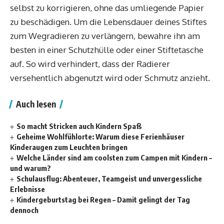
selbst zu korrigieren, ohne das umliegende Papier
zu beschädigen. Um die Lebensdauer deines Stiftes
zum Wegradieren zu verlängern, bewahre ihn am
besten in einer Schutzhülle oder einer Stiftetasche
auf. So wird verhindert, dass der Radierer
versehentlich abgenutzt wird oder Schmutz anzieht.
Auch lesen
So macht Stricken auch Kindern Spaß
Geheime Wohlfühlorte: Warum diese Ferienhäuser
Kinderaugen zum Leuchten bringen
Welche Länder sind am coolsten zum Campen mit Kindern –
und warum?
Schulausflug: Abenteuer, Teamgeist und unvergessliche
Erlebnisse
Kindergeburtstag bei Regen – Damit gelingt der Tag
dennoch