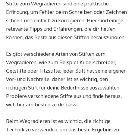
Stifte zum Wegradieren sind eine praktische
Erfindung, um Fehler beim Schreiben oder Zeichnen
schnell und einfach zu korrigieren. Hier sind einige
relevante Tipps und Erfahrungen, die dir helfen
können, das Beste aus diesen Stiften herauszuholen.
Es gibt verschiedene Arten von Stiften zum
Wegradieren, wie zum Beispiel Kugelschreiber,
Gelstifte oder Filzstifte. Jeder Stift hat seine eigenen
Vor- und Nachteile, daher ist es wichtig, den
richtigen Stift für deine Bedürfnisse auszuwählen.
Probiere verschiedene Stifte aus und finde heraus,
welcher am besten zu dir passt.
Beim Wegradieren ist es wichtig, die richtige
Technik zu verwenden, um das beste Ergebnis zu