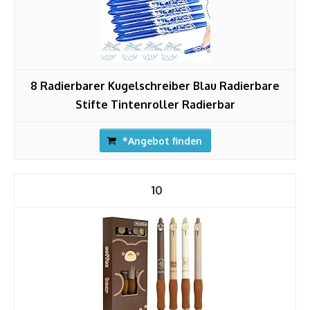
8 Radierbarer Kugelschreiber Blau Radierbare
Stifte Tintenroller Radierbar
*Angebot finden
10