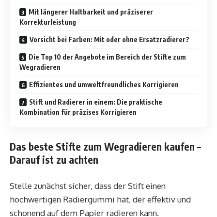
Mit längerer Haltbarkeit und präziserer
Korrekturleistung
Vorsicht bei Farben: Mit oder ohne Ersatzradierer?
Die Top 10 der Angebote im Bereich der Stifte zum
Wegradieren
Effizientes und umweltfreundliches Korrigieren
Stift und Radierer in einem: Die praktische
Kombination für präzises Korrigieren
Das beste Stifte zum Wegradieren kaufen –
Darauf ist zu achten
Stelle zunächst sicher, dass der Stift einen
hochwertigen Radiergummi hat, der effektiv und
schonend auf dem Papier radieren kann.