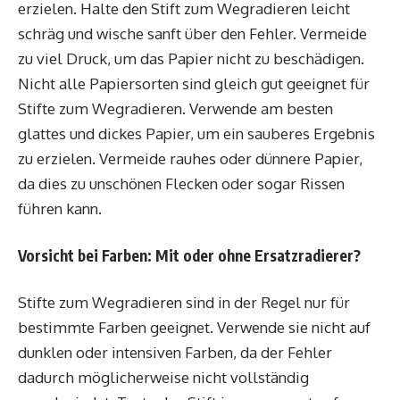
erzielen. Halte den Stift zum Wegradieren leicht
schräg und wische sanft über den Fehler. Vermeide
zu viel Druck, um das Papier nicht zu beschädigen.
Nicht alle Papiersorten sind gleich gut geeignet für
Stifte zum Wegradieren. Verwende am besten
glattes und dickes Papier, um ein sauberes Ergebnis
zu erzielen. Vermeide rauhes oder dünnere Papier,
da dies zu unschönen Flecken oder sogar Rissen
führen kann.
Vorsicht bei Farben: Mit oder ohne Ersatzradierer?
Stifte zum Wegradieren sind in der Regel nur für
bestimmte Farben geeignet. Verwende sie nicht auf
dunklen oder intensiven Farben, da der Fehler
dadurch möglicherweise nicht vollständig