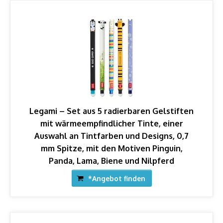
Legami – Set aus 5 radierbaren Gelstiften
mit wärmeempfindlicher Tinte, einer
Auswahl an Tintfarben und Designs, 0,7
mm Spitze, mit den Motiven Pinguin,
Panda, Lama, Biene und Nilpferd
*Angebot finden