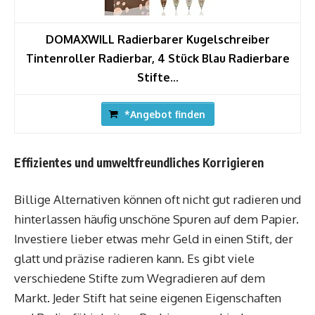
DOMAXWILL Radierbarer Kugelschreiber
Tintenroller Radierbar, 4 Stück Blau Radierbare
Stifte...
*Angebot finden
Effizientes und umweltfreundliches Korrigieren
Billige Alternativen können oft nicht gut radieren und
hinterlassen häufig unschöne Spuren auf dem Papier.
Investiere lieber etwas mehr Geld in einen Stift, der
glatt und präzise radieren kann. Es gibt viele
verschiedene Stifte zum Wegradieren auf dem
Markt. Jeder Stift hat seine eigenen Eigenschaften