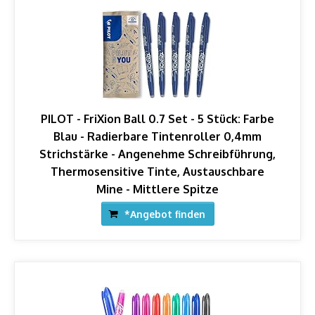
PILOT - FriXion Ball 0.7 Set - 5 Stück: Farbe
Blau - Radierbare Tintenroller 0,4mm
Strichstärke - Angenehme Schreibführung,
Thermosensitive Tinte, Austauschbare
Mine - Mittlere Spitze
*Angebot finden