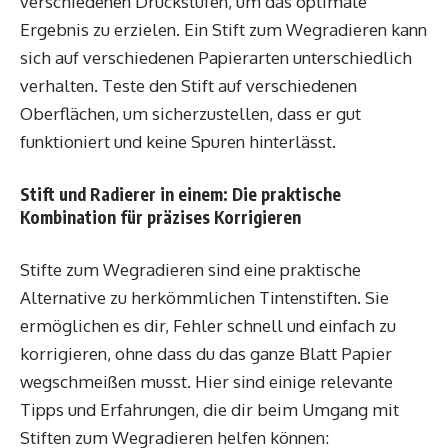
verschiedenen Druckstufen, um das optimale
Ergebnis zu erzielen. Ein Stift zum Wegradieren kann
sich auf verschiedenen Papierarten unterschiedlich
verhalten. Teste den Stift auf verschiedenen
Oberflächen, um sicherzustellen, dass er gut
funktioniert und keine Spuren hinterlässt.
Stift und Radierer in einem: Die praktische
Kombination für präzises Korrigieren
Stifte zum Wegradieren sind eine praktische
Alternative zu herkömmlichen Tintenstiften. Sie
ermöglichen es dir, Fehler schnell und einfach zu
korrigieren, ohne dass du das ganze Blatt Papier
wegschmeißen musst. Hier sind einige relevante
Tipps und Erfahrungen, die dir beim Umgang mit
Stiften zum Wegradieren helfen können: