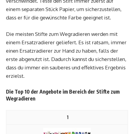
verschwindet. Teste den Stift immer zuerst auf
einem separaten Stück Papier, um sicherzustellen,
dass er für die gewünschte Farbe geeignet ist.
Die meisten Stifte zum Wegradieren werden mit
einem Ersatzradierer geliefert. Es ist ratsam, immer
einen Ersatzradierer zur Hand zu haben, falls der
erste abgenutzt ist. Dadurch kannst du sicherstellen,
dass du immer ein sauberes und effektives Ergebnis
erzielst.
Die Top 10 der Angebote im Bereich der Stifte zum
Wegradieren
1