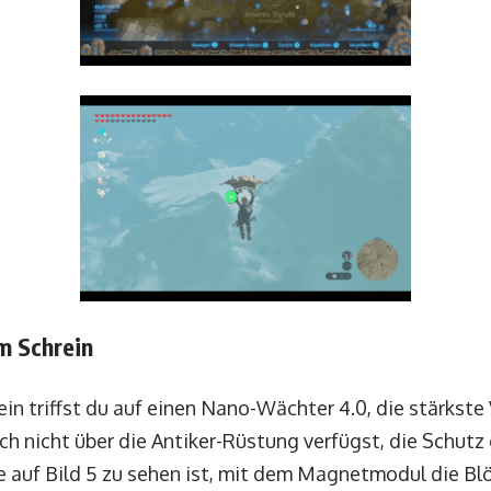
m Schrein
n triffst du auf einen Nano-Wächter 4.0, die stärkste
h nicht über die Antiker-Rüstung verfügst, die Schu
wie auf Bild 5 zu sehen ist, mit dem Magnetmodul die 