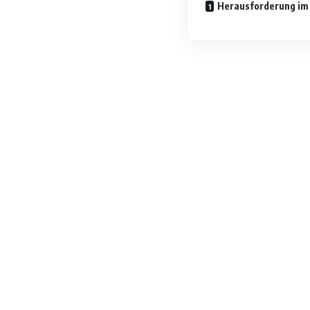
Herausforderung im