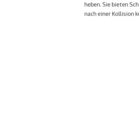
heben. Sie bieten Sc
nach einer Kollision