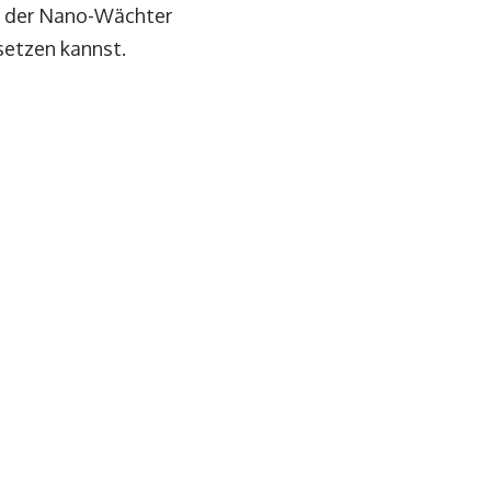
st der Nano-Wächter
setzen kannst.