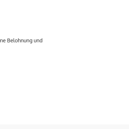
eine Belohnung und