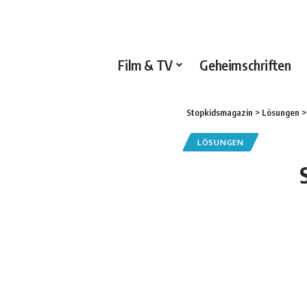
Film & TV
Geheimschriften
Stopkidsmagazin
>
Lösungen
LÖSUNGEN