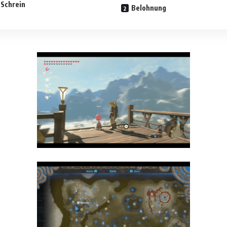
 Schrein
Belohnung