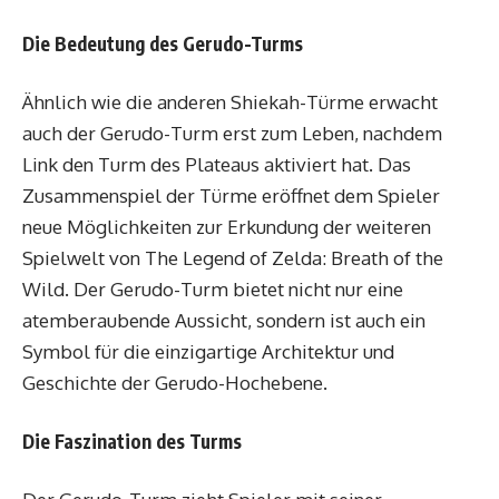
Die Bedeutung des Gerudo-Turms
Ähnlich wie die anderen Shiekah-Türme erwacht
auch der Gerudo-Turm erst zum Leben, nachdem
Link den Turm des Plateaus aktiviert hat. Das
Zusammenspiel der Türme eröffnet dem Spieler
neue Möglichkeiten zur Erkundung der weiteren
Spielwelt von The Legend of Zelda: Breath of the
Wild. Der Gerudo-Turm bietet nicht nur eine
atemberaubende Aussicht, sondern ist auch ein
Symbol für die einzigartige Architektur und
Geschichte der Gerudo-Hochebene.
Die Faszination des Turms