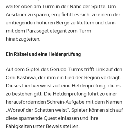
weiter oben am Turm in der Nähe der Spitze. Um
Ausdauer zu sparen, empfiehlt es sich, zu einem der
umliegenden höheren Berge zu klettern und dann
mit dem Parasegel elegant zum Turm
hinabzugleiten.
Ein Rätsel und eine Heldenprüfung
Auf dem Gipfel des Gerudo-Turms trifft Link auf den
Orni Kashiwa, der ihm ein Lied der Region vorträgt.
Dieses Lied verweist auf eine Heldenprüfung, die es
zu bestehen gilt. Die Heldenprüfung führt zu einer
herausfordernden Schrein-Aufgabe mit dem Namen
„Worauf der Schatten weist“. Spieler können sich auf
diese spannende Quest einlassen und ihre
Fähigkeiten unter Beweis stellen.