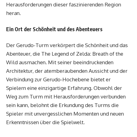
Herausforderungen dieser faszinierenden Region
heran.
Ein Ort der Schönheit und des Abenteuers
Der Gerudo-Turm verkörpert die Schönheit und das
Abenteuer, die The Legend of Zelda: Breath of the
Wild ausmachen. Mit seiner beeindruckenden
Architektur, der atemberaubenden Aussicht und der
Verbindung zur Gerudo-Hochebene bietet er
Spielern eine einzigartige Erfahrung. Obwohl der
Weg zum Turm mit Herausforderungen verbunden
sein kann, belohnt die Erkundung des Turms die
Spieler mit unvergesslichen Momenten und neuen
Erkenntnissen über die Spielwelt.