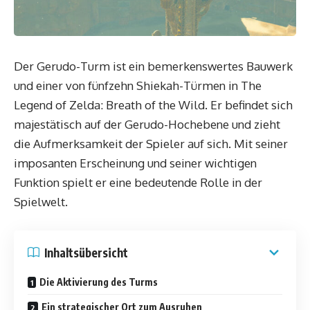
Der Gerudo-Turm ist ein bemerkenswertes Bauwerk
und einer von fünfzehn Shiekah-Türmen in The
Legend of Zelda: Breath of the Wild. Er befindet sich
majestätisch auf der Gerudo-Hochebene und zieht
die Aufmerksamkeit der Spieler auf sich. Mit seiner
imposanten Erscheinung und seiner wichtigen
Funktion spielt er eine bedeutende Rolle in der
Spielwelt.
Inhaltsübersicht
Die Aktivierung des Turms
Ein strategischer Ort zum Ausruhen