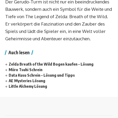
Der Gerudo-Turm ist nicht nur ein beeindruckendes
Bauwerk, sondern auch ein Symbol für die Weite und
Tiefe von The Legend of Zelda: Breath of the Wild.
Er verkörpert die Faszination und den Zauber des
Spiels und lädt die Spieler ein, in eine Welt voller
Geheimnisse und Abenteuer einzutauchen.
Auch lesen
Zelda Breath of the Wild Bogen kaufen – Lösung
Miiro Tsuhi Schrein
Data Kusu Schrein – Lösung und Tipps
AE Mysteries Lösung
Little Alchemy Lösung