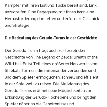
Kämpfer mit ihren List und Tücke bereit sind, Link
anzugreifen. Eine Begegnung mit ihnen kann eine
Herausforderung darstellen und erfordert Geschick
und Strategie.
Die Bedeutung des Gerudo-Turms in der Geschichte
Der Gerudo-Turm trägt auch zur fesselnden
Geschichte von The Legend of Zelda: Breath of the
Wild bei. Er ist Teil eines größeren Netzwerks von
Shiekah-Türmen, die miteinander verbunden sind
und dem Spieler ermöglichen, schnell und effizient
in der Spielwelt zu reisen. Die Aktivierung des
Gerudo-Turms eröffnet neue Möglichkeiten zur
Erkundung der Gerudo-Hochebene und bringt den
Spieler näher an die Geheimnisse und