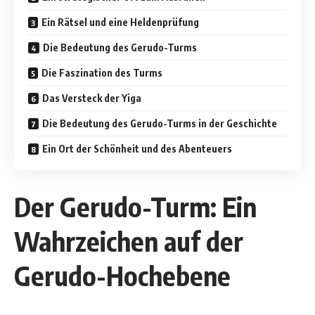
Ein Rätsel und eine Heldenprüfung
Die Bedeutung des Gerudo-Turms
Die Faszination des Turms
Das Versteck der Yiga
Die Bedeutung des Gerudo-Turms in der Geschichte
Ein Ort der Schönheit und des Abenteuers
Der Gerudo-Turm: Ein
Wahrzeichen auf der
Gerudo-Hochebene