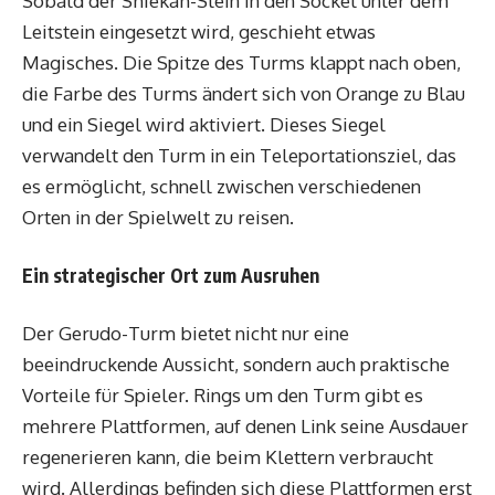
Sobald der Shiekah-Stein in den Sockel unter dem
Leitstein eingesetzt wird, geschieht etwas
Magisches. Die Spitze des Turms klappt nach oben,
die Farbe des Turms ändert sich von Orange zu Blau
und ein Siegel wird aktiviert. Dieses Siegel
verwandelt den Turm in ein Teleportationsziel, das
es ermöglicht, schnell zwischen verschiedenen
Orten in der Spielwelt zu reisen.
Ein strategischer Ort zum Ausruhen
Der Gerudo-Turm bietet nicht nur eine
beeindruckende Aussicht, sondern auch praktische
Vorteile für Spieler. Rings um den Turm gibt es
mehrere Plattformen, auf denen Link seine Ausdauer
regenerieren kann, die beim Klettern verbraucht
wird. Allerdings befinden sich diese Plattformen erst