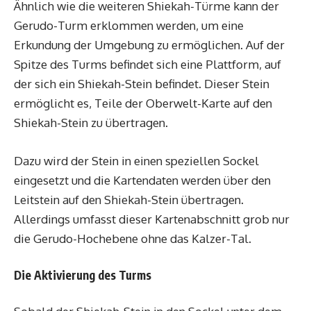
Ähnlich wie die weiteren Shiekah-Türme kann der
Gerudo-Turm erklommen werden, um eine
Erkundung der Umgebung zu ermöglichen. Auf der
Spitze des Turms befindet sich eine Plattform, auf
der sich ein Shiekah-Stein befindet. Dieser Stein
ermöglicht es, Teile der Oberwelt-Karte auf den
Shiekah-Stein zu übertragen.
Dazu wird der Stein in einen speziellen Sockel
eingesetzt und die Kartendaten werden über den
Leitstein auf den Shiekah-Stein übertragen.
Allerdings umfasst dieser Kartenabschnitt grob nur
die Gerudo-Hochebene ohne das Kalzer-Tal.
Die Aktivierung des Turms